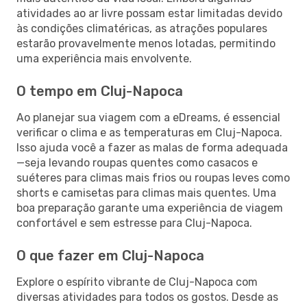
atividades ao ar livre possam estar limitadas devido
às condições climatéricas, as atrações populares
estarão provavelmente menos lotadas, permitindo
uma experiência mais envolvente.
O tempo em Cluj-Napoca
Ao planejar sua viagem com a eDreams, é essencial
verificar o clima e as temperaturas em Cluj-Napoca.
Isso ajuda você a fazer as malas de forma adequada
—seja levando roupas quentes como casacos e
suéteres para climas mais frios ou roupas leves como
shorts e camisetas para climas mais quentes. Uma
boa preparação garante uma experiência de viagem
confortável e sem estresse para Cluj-Napoca.
O que fazer em Cluj-Napoca
Explore o espírito vibrante de Cluj-Napoca com
diversas atividades para todos os gostos. Desde as