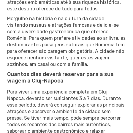
atrações emblemáticas até à sua riqueza histórica,
este destino oferece de tudo para todos.
Mergulhe na história e na cultura da cidade
visitando museus e atrações famosas e delicie-se
com a diversidade gastronómica que oferece
Roménia. Para quem prefere atividades ao ar livre, as
deslumbrantes paisagens naturais que Roménia tem
para oferecer são paragem obrigatória. A cidade não
esquece nenhum visitante, quer estes viajem
sozinhos, em casal ou com a família.
Quantos dias deverá reservar para a sua
viagem a Cluj-Napoca
Para viver uma experiência completa em Cluj-
Napoca, deverão ser suficientes 3 a 7 dias. Durante
esse período, deverá conseguir explorar as principais
atrações e absorver o ambiente da cidade sem
pressa. Se tiver mais tempo, pode sempre percorrer
todos os recantos dos bairros mais autênticos,
saborear o ambiente gastronómico e relaxar