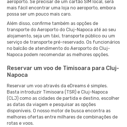
aeroporto. Se precisar de um cartão SIM local, será
mais fácil encontrar uma loja no aeroporto, embora
possa ser um pouco mais caro.
Além disso, confirme também as opções de
transporte do Aeroporto do Cluj-Napoca até ao seu
alojamento, seja um táxi, transporte público ou um
serviço de transporte pré-reservado. Os funcionários
no balcão de atendimento do Aeroporto do Cluj-
Napoca podem recomendar as melhores opções.
Reservar um voo de Timisoara para Cluj-
Napoca
Reservar um voo através da eDreams é simples.
Basta introduzir Timisoara (TSR) e Cluj-Napoca
(CLJ) como as cidades de partida e destino, escolher
as datas da viagem e pesquisar as opções
disponíveis. O nosso motor de busca encontra as
melhores ofertas entre milhares de combinações de
rotas e voos.