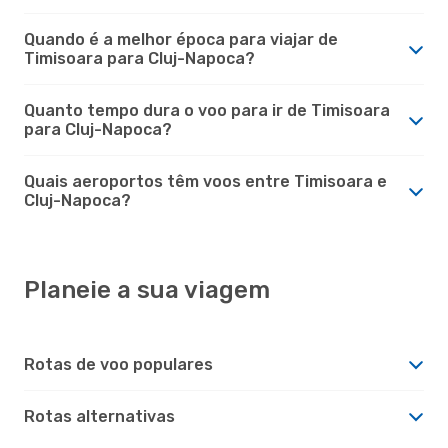
Quando é a melhor época para viajar de
Timisoara para Cluj-Napoca?
Quanto tempo dura o voo para ir de Timisoara
para Cluj-Napoca?
Quais aeroportos têm voos entre Timisoara e
Cluj-Napoca?
Planeie a sua viagem
Rotas de voo populares
Rotas alternativas