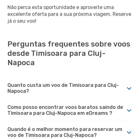
Não perca esta oportunidade e aproveite uma
excelente oferta para a sua próxima viagem. Reserve
já o seu voo!
Perguntas frequentes sobre voos
desde Timisoara para Cluj-
Napoca
Quanto custa um voo de Timisoara para Cluj-
Napoca?
Como posso encontrar voos baratos saindo de
Timisoara para Cluj-Napoca em eDreams ?
Quando é o melhor momento para reservar um
voo de Timisoara para Cluj-Napoca?