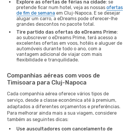
Explore as ofertas de férias na cidade
: se
pretende ficar num hotel, veja as nossas
ofertas
de fim de semana
em Cluj-Napoca. E se desejar
alugar um carro, a eDreams pode oferecer-lhe
grandes descontos no pacote total.
Tire partido das ofertas do eDreams Prime
:
ao subscrever o eDreams Prime, terá acesso a
excelentes ofertas em voos, hotéis e aluguer de
automóveis durante todo o ano, com a
vantagem adicional de viajar com mais
flexibilidade e tranquilidade.
Companhias aéreas com voos de
Timisoara para Cluj-Napoca
Cada companhia aérea oferece vários tipos de
serviço, desde a classe económica até à premium,
adaptados a diferentes orçamentos e preferências.
Para melhorar ainda mais a sua viagem, considere
também as seguintes dicas:
Use auscultadores com cancelamento de