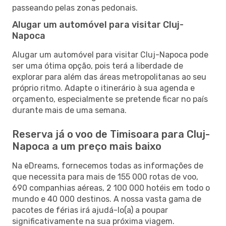
passeando pelas zonas pedonais.
Alugar um automóvel para visitar Cluj-
Napoca
Alugar um automóvel para visitar Cluj-Napoca pode
ser uma ótima opção, pois terá a liberdade de
explorar para além das áreas metropolitanas ao seu
próprio ritmo. Adapte o itinerário à sua agenda e
orçamento, especialmente se pretende ficar no país
durante mais de uma semana.
Reserva já o voo de Timisoara para Cluj-
Napoca a um preço mais baixo
Na eDreams, fornecemos todas as informações de
que necessita para mais de 155 000 rotas de voo,
690 companhias aéreas, 2 100 000 hotéis em todo o
mundo e 40 000 destinos. A nossa vasta gama de
pacotes de férias irá ajudá-lo(a) a poupar
significativamente na sua próxima viagem.