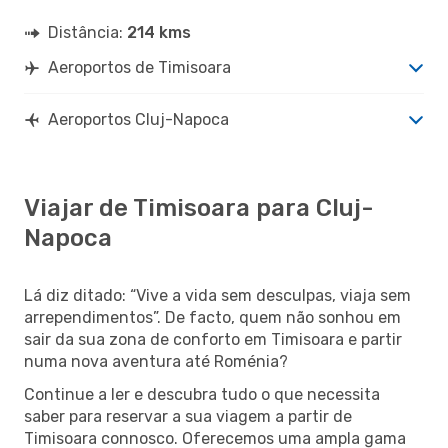
Distância:
214 kms
Aeroportos de Timisoara
Aeroportos Cluj-Napoca
Viajar de Timisoara para Cluj-
Napoca
Lá diz ditado: “Vive a vida sem desculpas, viaja sem
arrependimentos”. De facto, quem não sonhou em
sair da sua zona de conforto em Timisoara e partir
numa nova aventura até Roménia?
Continue a ler e descubra tudo o que necessita
saber para reservar a sua viagem a partir de
Timisoara connosco. Oferecemos uma ampla gama