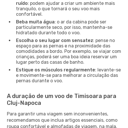
ruído
: podem ajudar a criar um ambiente mais
tranquilo, o que tornará o seu voo mais
confortável.
Beba muita água
: o ar da cabina pode ser
particularmente seco, por isso, mantenha-se
hidratado durante todo o voo.
Escolha o seu lugar com sensatez
: pense no
espaço para as pernas e na proximidade das
comodidades a bordo. Por exemplo, se viajar com
crianças, poderá ser uma boa ideia reservar um
lugar perto das casas de banho.
Estique os músculos regularmente
: levante-se
e movimente-se para melhorar a circulação das
pernas durante o voo.
A duração de um voo de Timisoara para
Cluj-Napoca
Para garantir uma viagem sem inconvenientes,
recomendamos que inclua artigos essenciais, como
roupa confortável e almofadas de viagem, na mala.