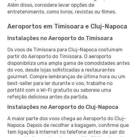
Além disso, considere levar opções de
entretenimento, como livros, revistas ou filmes.
Aeroportos em Timisoara e Cluj-Napoca
Instalações no Aeroporto do Timisoara
Os voos de Timisoara para Cluj-Napoca costumam
partir do Aeroporto do Timisoara. O aeroporto
disponibiliza uma ampla gama de comodidades antes
do voo, desde lojas sofisticadas a restaurantes
gourmet. Compre lembranças de última hora ou um
best-seller para ler durante o voo, trabalhe no
portátil com o Wi-Fi gratuito ou saboreie uma
refeição deliciosa antes da partida.
Instalações no Aeroporto do Cluj-Napoca
A maior parte dos voos chega ao Aeroporto do Cluj-
Napoca. Depois de recolher a bagagem, confirme que
tem ligação à Internet no telefone antes de sair do