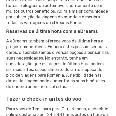
hotéis e aluguer de automóveis, juntamente com
muitos outros benefícios. Adira à maior comunidade
por subscrição de viagens do mundo e descubra
todas as vantagens do eDreams Prime.
Reservas de última hora com a eDreams
A eDreams também oferece voos de última hora a
preços competitivos. Embora estes possam ser mais
caros, disponibilizamos diversas opções a pensar nas
suas necessidades. No entanto, tenha em
consideração que os preços de última hora podem
ser mais altos, especialmente durante a época de
pico de viagens para Roménia. A flexibilidade nas
datas da viagem pode aumentar as suas hipóteses
de encontrar melhores ofertas.
Fazer o check-in antes do voo
Para voos de Timisoara para Cluj-Napoca, o check-in
online costuma abrir 24 a 48 horas antes da hora de