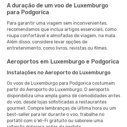
A duração de um voo de Luxemburgo
para Podgorica
Para garantir uma viagem sem inconvenientes,
recomendamos que inclua artigos essenciais, como
roupa confortável e almofadas de viagem, na mala.
Além disso, considere levar opções de
entretenimento, como livros, revistas ou filmes.
Aeroportos em Luxemburgo e Podgorica
Instalações no Aeroporto do Luxemburgo
Os voos de Luxemburgo para Podgorica costumam
partir do Aeroporto do Luxemburgo. O aeroporto
disponibiliza uma ampla gama de comodidades antes
do voo, desde lojas sofisticadas a restaurantes
gourmet. Compre lembranças de última hora ou um
best-seller para ler durante o voo, trabalhe no
portátil com o Wi-Fi gratuito ou saboreie uma
refeição deliciosa antes da partida.