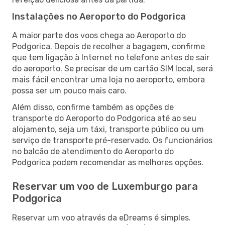
Instalações no Aeroporto do Podgorica
A maior parte dos voos chega ao Aeroporto do
Podgorica. Depois de recolher a bagagem, confirme
que tem ligação à Internet no telefone antes de sair
do aeroporto. Se precisar de um cartão SIM local, será
mais fácil encontrar uma loja no aeroporto, embora
possa ser um pouco mais caro.
Além disso, confirme também as opções de
transporte do Aeroporto do Podgorica até ao seu
alojamento, seja um táxi, transporte público ou um
serviço de transporte pré-reservado. Os funcionários
no balcão de atendimento do Aeroporto do
Podgorica podem recomendar as melhores opções.
Reservar um voo de Luxemburgo para
Podgorica
Reservar um voo através da eDreams é simples.