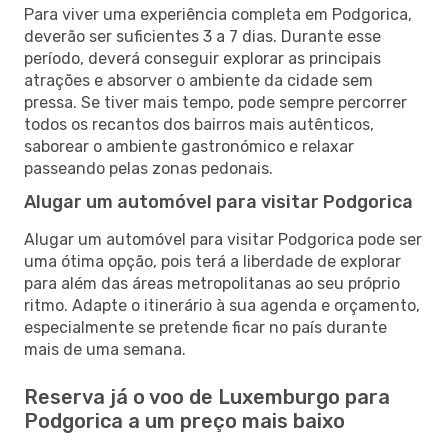
Para viver uma experiência completa em Podgorica,
deverão ser suficientes 3 a 7 dias. Durante esse
período, deverá conseguir explorar as principais
atrações e absorver o ambiente da cidade sem
pressa. Se tiver mais tempo, pode sempre percorrer
todos os recantos dos bairros mais autênticos,
saborear o ambiente gastronómico e relaxar
passeando pelas zonas pedonais.
Alugar um automóvel para visitar Podgorica
Alugar um automóvel para visitar Podgorica pode ser
uma ótima opção, pois terá a liberdade de explorar
para além das áreas metropolitanas ao seu próprio
ritmo. Adapte o itinerário à sua agenda e orçamento,
especialmente se pretende ficar no país durante
mais de uma semana.
Reserva já o voo de Luxemburgo para
Podgorica a um preço mais baixo