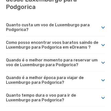
Podgorica
Quanto custa um voo de Luxemburgo para
Podgorica?
Como posso encontrar voos baratos saindo de
Luxemburgo para Podgorica em eDreams ?
Quando é o melhor momento para reservar um
voo de Luxemburgo para Podgorica?
Quando é a melhor época para viajar de
Luxemburgo para Podgorica?
Quanto tempo dura o voo para ir de
Luxemburgo para Podgorica?