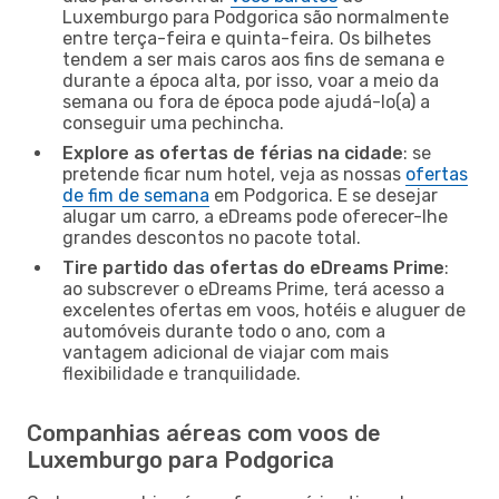
Luxemburgo para Podgorica são normalmente
entre terça-feira e quinta-feira. Os bilhetes
tendem a ser mais caros aos fins de semana e
durante a época alta, por isso, voar a meio da
semana ou fora de época pode ajudá-lo(a) a
conseguir uma pechincha.
Explore as ofertas de férias na cidade
: se
pretende ficar num hotel, veja as nossas
ofertas
de fim de semana
em Podgorica. E se desejar
alugar um carro, a eDreams pode oferecer-lhe
grandes descontos no pacote total.
Tire partido das ofertas do eDreams Prime
:
ao subscrever o eDreams Prime, terá acesso a
excelentes ofertas em voos, hotéis e aluguer de
automóveis durante todo o ano, com a
vantagem adicional de viajar com mais
flexibilidade e tranquilidade.
Companhias aéreas com voos de
Luxemburgo para Podgorica