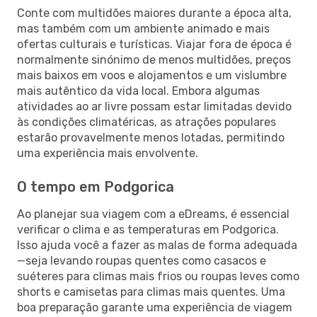
Conte com multidões maiores durante a época alta,
mas também com um ambiente animado e mais
ofertas culturais e turísticas. Viajar fora de época é
normalmente sinónimo de menos multidões, preços
mais baixos em voos e alojamentos e um vislumbre
mais autêntico da vida local. Embora algumas
atividades ao ar livre possam estar limitadas devido
às condições climatéricas, as atrações populares
estarão provavelmente menos lotadas, permitindo
uma experiência mais envolvente.
O tempo em Podgorica
Ao planejar sua viagem com a eDreams, é essencial
verificar o clima e as temperaturas em Podgorica.
Isso ajuda você a fazer as malas de forma adequada
—seja levando roupas quentes como casacos e
suéteres para climas mais frios ou roupas leves como
shorts e camisetas para climas mais quentes. Uma
boa preparação garante uma experiência de viagem