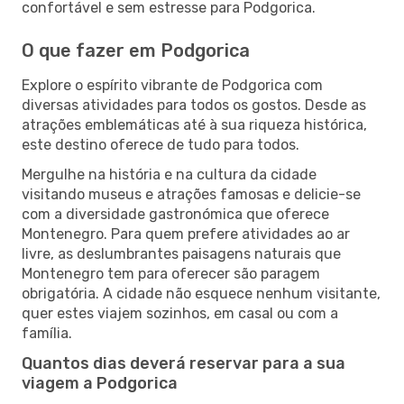
confortável e sem estresse para Podgorica.
O que fazer em Podgorica
Explore o espírito vibrante de Podgorica com
diversas atividades para todos os gostos. Desde as
atrações emblemáticas até à sua riqueza histórica,
este destino oferece de tudo para todos.
Mergulhe na história e na cultura da cidade
visitando museus e atrações famosas e delicie-se
com a diversidade gastronómica que oferece
Montenegro. Para quem prefere atividades ao ar
livre, as deslumbrantes paisagens naturais que
Montenegro tem para oferecer são paragem
obrigatória. A cidade não esquece nenhum visitante,
quer estes viajem sozinhos, em casal ou com a
família.
Quantos dias deverá reservar para a sua
viagem a Podgorica