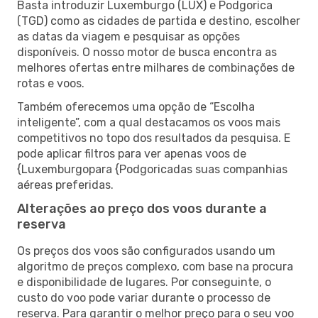
Basta introduzir Luxemburgo (LUX) e Podgorica
(TGD) como as cidades de partida e destino, escolher
as datas da viagem e pesquisar as opções
disponíveis. O nosso motor de busca encontra as
melhores ofertas entre milhares de combinações de
rotas e voos.
Também oferecemos uma opção de “Escolha
inteligente”, com a qual destacamos os voos mais
competitivos no topo dos resultados da pesquisa. E
pode aplicar filtros para ver apenas voos de
{Luxemburgopara {Podgoricadas suas companhias
aéreas preferidas.
Alterações ao preço dos voos durante a
reserva
Os preços dos voos são configurados usando um
algoritmo de preços complexo, com base na procura
e disponibilidade de lugares. Por conseguinte, o
custo do voo pode variar durante o processo de
reserva. Para garantir o melhor preço para o seu voo