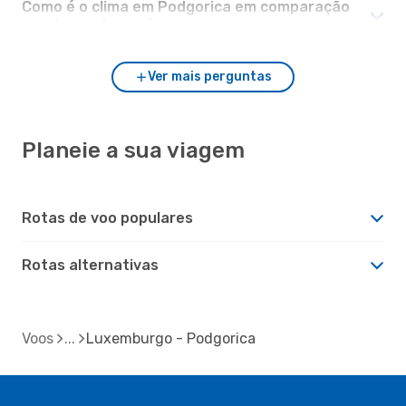
Como é o clima em Podgorica em comparação
com Luxemburgo?
Ver mais perguntas
Planeie a sua viagem
Rotas de voo populares
Rotas alternativas
Voos
Luxemburgo - Podgorica