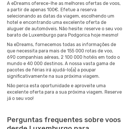
A eDreams oferece-lhe as melhores ofertas de voos,
a partir de apenas 100€. Efetue a reserva
selecionando as datas da viagem, escolhendo um
hotel e encontrando uma excelente oferta de
aluguer de automóveis. Não hesite: reserve o seu voo
barato de Luxemburgo para Podgorica hoje mesmo!
Na eDreams, fornecemos todas as informações de
que necessita para mais de 155 000 rotas de voo,
690 companhias aéreas, 2 100 000 hotéis em todo o
mundo e 40 000 destinos. A nossa vasta gama de
pacotes de férias irá ajudá-lo(a) a poupar
significativamente na sua próxima viagem.
Não perca esta oportunidade e aproveite uma
excelente oferta para a sua próxima viagem. Reserve
já o seu voo!
Perguntas frequentes sobre voos
desde Luxemburgo para