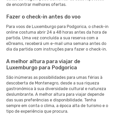
de encontrar melhores ofertas.
Fazer o check-in antes do voo
Para voos de Luxemburgo para Podgorica, o check-in
online costuma abrir 24 a 48 horas antes da hora de
partida. Uma vez concluída a sua reserva com a
eDreams, receberá um e-mail uma semana antes do
dia da partida com instruções para fazer o check-in.
A melhor altura para viajar de
Luxemburgo para Podgorica
São inúmeras as possibilidades para umas férias à
descoberta de Montenegro, desde a sua riqueza
gastronómica à sua diversidade cultural e natureza
deslumbrante. A melhor altura para viajar depende
das suas preferências e disponibilidade. Tenha
sempre em conta o clima, a época alta de turismo e o
tipo de experiência que procura.