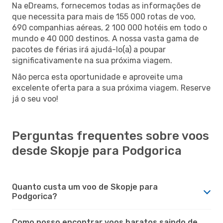
Na eDreams, fornecemos todas as informações de
que necessita para mais de 155 000 rotas de voo,
690 companhias aéreas, 2 100 000 hotéis em todo o
mundo e 40 000 destinos. A nossa vasta gama de
pacotes de férias irá ajudá-lo(a) a poupar
significativamente na sua próxima viagem.
Não perca esta oportunidade e aproveite uma
excelente oferta para a sua próxima viagem. Reserve
já o seu voo!
Perguntas frequentes sobre voos
desde Skopje para Podgorica
Quanto custa um voo de Skopje para
Podgorica?
Como posso encontrar voos baratos saindo de