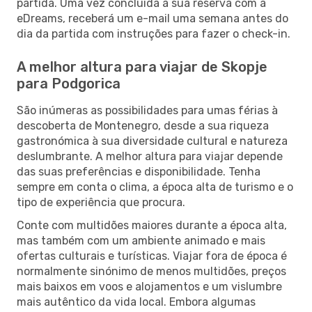
partida. Uma vez concluída a sua reserva com a
eDreams, receberá um e-mail uma semana antes do
dia da partida com instruções para fazer o check-in.
A melhor altura para viajar de Skopje
para Podgorica
São inúmeras as possibilidades para umas férias à
descoberta de Montenegro, desde a sua riqueza
gastronómica à sua diversidade cultural e natureza
deslumbrante. A melhor altura para viajar depende
das suas preferências e disponibilidade. Tenha
sempre em conta o clima, a época alta de turismo e o
tipo de experiência que procura.
Conte com multidões maiores durante a época alta,
mas também com um ambiente animado e mais
ofertas culturais e turísticas. Viajar fora de época é
normalmente sinónimo de menos multidões, preços
mais baixos em voos e alojamentos e um vislumbre
mais autêntico da vida local. Embora algumas