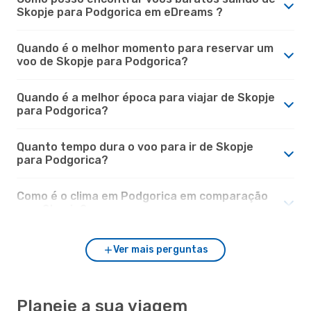
Skopje para Podgorica em eDreams ?
Quando é o melhor momento para reservar um
voo de Skopje para Podgorica?
Quando é a melhor época para viajar de Skopje
para Podgorica?
Quanto tempo dura o voo para ir de Skopje
para Podgorica?
Como é o clima em Podgorica em comparação
com Skopje?
Ver mais perguntas
Planeie a sua viagem