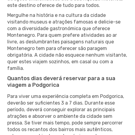
este destino oferece de tudo para todos.
Mergulhe na história e na cultura da cidade
visitando museus e atrações famosas e delicie-se
com a diversidade gastronómica que oferece
Montenegro. Para quem prefere atividades ao ar
livre, as deslumbrantes paisagens naturais que
Montenegro tem para oferecer são paragem
obrigatória. A cidade não esquece nenhum visitante,
quer estes viajem sozinhos, em casal ou com a
família.
Quantos dias deverá reservar para a sua
viagem a Podgorica
Para viver uma experiência completa em Podgorica,
deverão ser suficientes 3 a 7 dias. Durante esse
período, deverá conseguir explorar as principais
atrações e absorver o ambiente da cidade sem
pressa. Se tiver mais tempo, pode sempre percorrer
todos os recantos dos bairros mais autênticos,