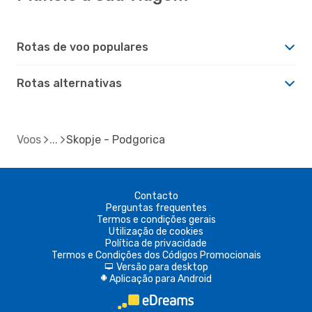
Rotas de voo populares
Rotas alternativas
Voos
Skopje - Podgorica
Contacto
Perguntas frequentes
Termos e condições gerais
Utilização de cookies
Política de privacidade
Termos e Condições dos Códigos Promocionais
Versão para desktop
d
Aplicação para Android
A