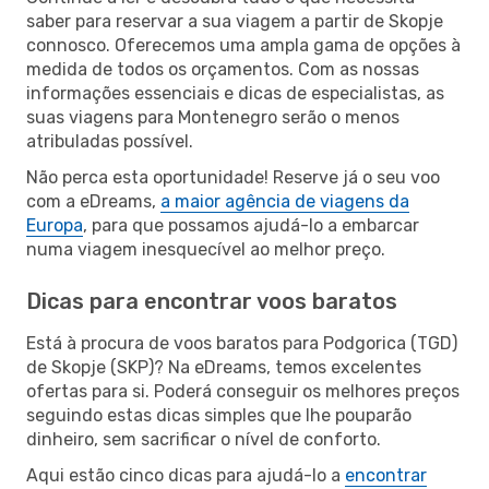
saber para reservar a sua viagem a partir de Skopje
connosco. Oferecemos uma ampla gama de opções à
medida de todos os orçamentos. Com as nossas
informações essenciais e dicas de especialistas, as
suas viagens para Montenegro serão o menos
atribuladas possível.
Não perca esta oportunidade! Reserve já o seu voo
com a eDreams,
a maior agência de viagens da
Europa
, para que possamos ajudá-lo a embarcar
numa viagem inesquecível ao melhor preço.
Dicas para encontrar voos baratos
Está à procura de voos baratos para Podgorica (TGD)
de Skopje (SKP)? Na eDreams, temos excelentes
ofertas para si. Poderá conseguir os melhores preços
seguindo estas dicas simples que lhe pouparão
dinheiro, sem sacrificar o nível de conforto.
Aqui estão cinco dicas para ajudá-lo a
encontrar