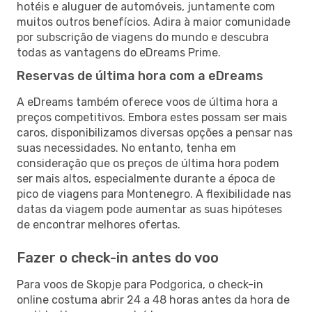
hotéis e aluguer de automóveis, juntamente com
muitos outros benefícios. Adira à maior comunidade
por subscrição de viagens do mundo e descubra
todas as vantagens do eDreams Prime.
Reservas de última hora com a eDreams
A eDreams também oferece voos de última hora a
preços competitivos. Embora estes possam ser mais
caros, disponibilizamos diversas opções a pensar nas
suas necessidades. No entanto, tenha em
consideração que os preços de última hora podem
ser mais altos, especialmente durante a época de
pico de viagens para Montenegro. A flexibilidade nas
datas da viagem pode aumentar as suas hipóteses
de encontrar melhores ofertas.
Fazer o check-in antes do voo
Para voos de Skopje para Podgorica, o check-in
online costuma abrir 24 a 48 horas antes da hora de