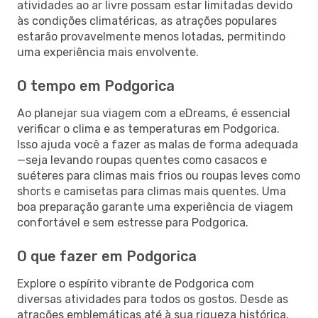
atividades ao ar livre possam estar limitadas devido
às condições climatéricas, as atrações populares
estarão provavelmente menos lotadas, permitindo
uma experiência mais envolvente.
O tempo em Podgorica
Ao planejar sua viagem com a eDreams, é essencial
verificar o clima e as temperaturas em Podgorica.
Isso ajuda você a fazer as malas de forma adequada
—seja levando roupas quentes como casacos e
suéteres para climas mais frios ou roupas leves como
shorts e camisetas para climas mais quentes. Uma
boa preparação garante uma experiência de viagem
confortável e sem estresse para Podgorica.
O que fazer em Podgorica
Explore o espírito vibrante de Podgorica com
diversas atividades para todos os gostos. Desde as
atrações emblemáticas até à sua riqueza histórica,