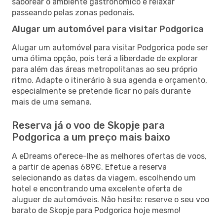
saborear o ambiente gastronómico e relaxar
passeando pelas zonas pedonais.
Alugar um automóvel para visitar Podgorica
Alugar um automóvel para visitar Podgorica pode ser
uma ótima opção, pois terá a liberdade de explorar
para além das áreas metropolitanas ao seu próprio
ritmo. Adapte o itinerário à sua agenda e orçamento,
especialmente se pretende ficar no país durante
mais de uma semana.
Reserva já o voo de Skopje para
Podgorica a um preço mais baixo
A eDreams oferece-lhe as melhores ofertas de voos,
a partir de apenas 689€. Efetue a reserva
selecionando as datas da viagem, escolhendo um
hotel e encontrando uma excelente oferta de
aluguer de automóveis. Não hesite: reserve o seu voo
barato de Skopje para Podgorica hoje mesmo!