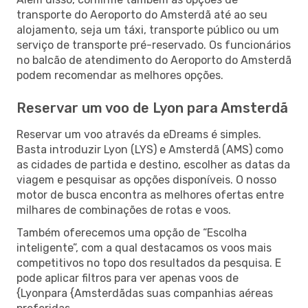
transporte do Aeroporto do Amsterdã até ao seu
alojamento, seja um táxi, transporte público ou um
serviço de transporte pré-reservado. Os funcionários
no balcão de atendimento do Aeroporto do Amsterdã
podem recomendar as melhores opções.
Reservar um voo de Lyon para Amsterdã
Reservar um voo através da eDreams é simples.
Basta introduzir Lyon (LYS) e Amsterdã (AMS) como
as cidades de partida e destino, escolher as datas da
viagem e pesquisar as opções disponíveis. O nosso
motor de busca encontra as melhores ofertas entre
milhares de combinações de rotas e voos.
Também oferecemos uma opção de “Escolha
inteligente”, com a qual destacamos os voos mais
competitivos no topo dos resultados da pesquisa. E
pode aplicar filtros para ver apenas voos de
{Lyonpara {Amsterdãdas suas companhias aéreas