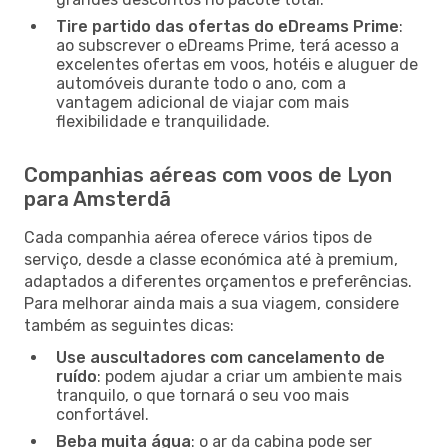
Tire partido das ofertas do eDreams Prime
:
ao subscrever o eDreams Prime, terá acesso a
excelentes ofertas em voos, hotéis e aluguer de
automóveis durante todo o ano, com a
vantagem adicional de viajar com mais
flexibilidade e tranquilidade.
Companhias aéreas com voos de Lyon
para Amsterdã
Cada companhia aérea oferece vários tipos de
serviço, desde a classe económica até à premium,
adaptados a diferentes orçamentos e preferências.
Para melhorar ainda mais a sua viagem, considere
também as seguintes dicas:
Use auscultadores com cancelamento de
ruído
: podem ajudar a criar um ambiente mais
tranquilo, o que tornará o seu voo mais
confortável.
Beba muita água
: o ar da cabina pode ser