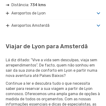
Distância:
734 kms
Aeroportos de Lyon
Aeroportos Amsterdã
Viajar de Lyon para Amsterdã
Lá diz ditado: “Vive a vida sem desculpas, viaja sem
arrependimentos”. De facto, quem não sonhou em
sair da sua zona de conforto em Lyon e partir numa
nova aventura até Países Baixos?
Continue a ler e descubra tudo o que necessita
saber para reservar a sua viagem a partir de Lyon
connosco. Oferecemos uma ampla gama de opções à
medida de todos os orçamentos. Com as nossas
informações essenciais e dicas de especialistas, as