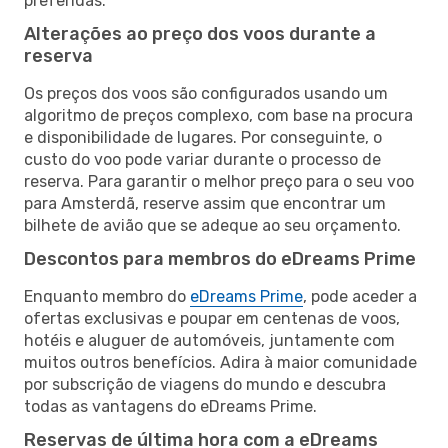
preferidas.
Alterações ao preço dos voos durante a
reserva
Os preços dos voos são configurados usando um
algoritmo de preços complexo, com base na procura
e disponibilidade de lugares. Por conseguinte, o
custo do voo pode variar durante o processo de
reserva. Para garantir o melhor preço para o seu voo
para Amsterdã, reserve assim que encontrar um
bilhete de avião que se adeque ao seu orçamento.
Descontos para membros do eDreams Prime
Enquanto membro do
eDreams Prime
, pode aceder a
ofertas exclusivas e poupar em centenas de voos,
hotéis e aluguer de automóveis, juntamente com
muitos outros benefícios. Adira à maior comunidade
por subscrição de viagens do mundo e descubra
todas as vantagens do eDreams Prime.
Reservas de última hora com a eDreams