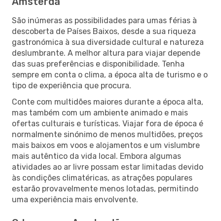
Amsterdã
São inúmeras as possibilidades para umas férias à
descoberta de Países Baixos, desde a sua riqueza
gastronómica à sua diversidade cultural e natureza
deslumbrante. A melhor altura para viajar depende
das suas preferências e disponibilidade. Tenha
sempre em conta o clima, a época alta de turismo e o
tipo de experiência que procura.
Conte com multidões maiores durante a época alta,
mas também com um ambiente animado e mais
ofertas culturais e turísticas. Viajar fora de época é
normalmente sinónimo de menos multidões, preços
mais baixos em voos e alojamentos e um vislumbre
mais autêntico da vida local. Embora algumas
atividades ao ar livre possam estar limitadas devido
às condições climatéricas, as atrações populares
estarão provavelmente menos lotadas, permitindo
uma experiência mais envolvente.