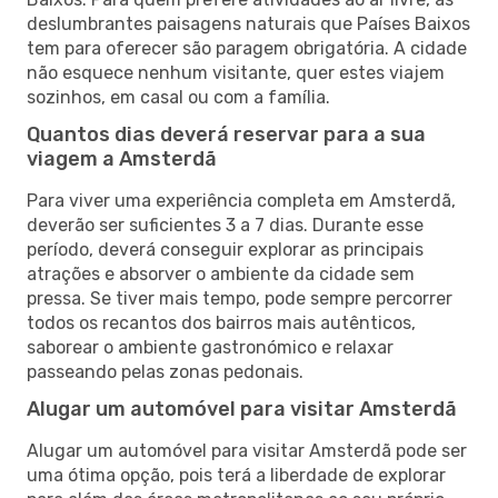
deslumbrantes paisagens naturais que Países Baixos
tem para oferecer são paragem obrigatória. A cidade
não esquece nenhum visitante, quer estes viajem
sozinhos, em casal ou com a família.
Quantos dias deverá reservar para a sua
viagem a Amsterdã
Para viver uma experiência completa em Amsterdã,
deverão ser suficientes 3 a 7 dias. Durante esse
período, deverá conseguir explorar as principais
atrações e absorver o ambiente da cidade sem
pressa. Se tiver mais tempo, pode sempre percorrer
todos os recantos dos bairros mais autênticos,
saborear o ambiente gastronómico e relaxar
passeando pelas zonas pedonais.
Alugar um automóvel para visitar Amsterdã
Alugar um automóvel para visitar Amsterdã pode ser
uma ótima opção, pois terá a liberdade de explorar