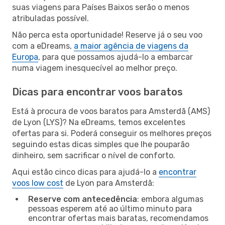
suas viagens para Países Baixos serão o menos
atribuladas possível.
Não perca esta oportunidade! Reserve já o seu voo
com a eDreams,
a maior agência de viagens da
Europa
, para que possamos ajudá-lo a embarcar
numa viagem inesquecível ao melhor preço.
Dicas para encontrar voos baratos
Está à procura de voos baratos para Amsterdã (AMS)
de Lyon (LYS)? Na eDreams, temos excelentes
ofertas para si. Poderá conseguir os melhores preços
seguindo estas dicas simples que lhe pouparão
dinheiro, sem sacrificar o nível de conforto.
Aqui estão cinco dicas para ajudá-lo a
encontrar
voos low cost
de Lyon para Amsterdã:
Reserve com antecedência
: embora algumas
pessoas esperem até ao último minuto para
encontrar ofertas mais baratas, recomendamos