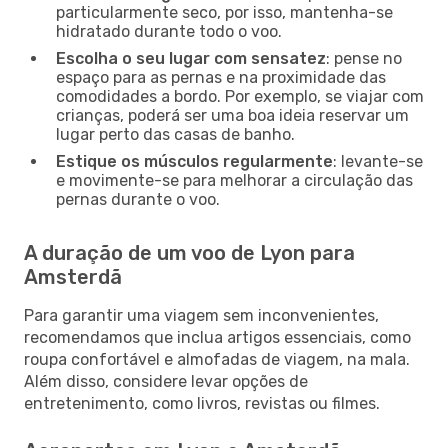
particularmente seco, por isso, mantenha-se
hidratado durante todo o voo.
Escolha o seu lugar com sensatez
: pense no
espaço para as pernas e na proximidade das
comodidades a bordo. Por exemplo, se viajar com
crianças, poderá ser uma boa ideia reservar um
lugar perto das casas de banho.
Estique os músculos regularmente
: levante-se
e movimente-se para melhorar a circulação das
pernas durante o voo.
A duração de um voo de Lyon para
Amsterdã
Para garantir uma viagem sem inconvenientes,
recomendamos que inclua artigos essenciais, como
roupa confortável e almofadas de viagem, na mala.
Além disso, considere levar opções de
entretenimento, como livros, revistas ou filmes.