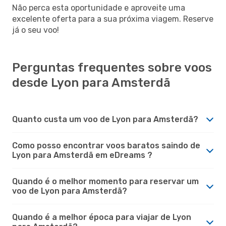
Não perca esta oportunidade e aproveite uma
excelente oferta para a sua próxima viagem. Reserve
já o seu voo!
Perguntas frequentes sobre voos
desde Lyon para Amsterdã
Quanto custa um voo de Lyon para Amsterdã?
Como posso encontrar voos baratos saindo de
Lyon para Amsterdã em eDreams ?
Quando é o melhor momento para reservar um
voo de Lyon para Amsterdã?
Quando é a melhor época para viajar de Lyon