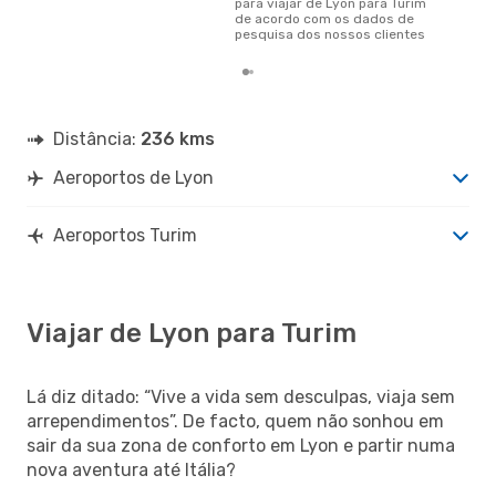
para viajar de Lyon para Turim
de acordo com os dados de
pesquisa dos nossos clientes
Distância:
236 kms
Aeroportos de Lyon
Aeroportos Turim
Viajar de Lyon para Turim
Lá diz ditado: “Vive a vida sem desculpas, viaja sem
arrependimentos”. De facto, quem não sonhou em
sair da sua zona de conforto em Lyon e partir numa
nova aventura até Itália?