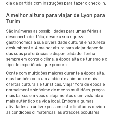
dia da partida com instruções para fazer o check-in.
A melhor altura para viajar de Lyon para
Turim
São inúmeras as possibilidades para umas férias à
descoberta de Itália, desde a sua riqueza
gastronómica à sua diversidade cultural e natureza
deslumbrante. A melhor altura para viajar depende
das suas preferências e disponibilidade. Tenha
sempre em conta o clima, a época alta de turismo e o
tipo de experiência que procura.
Conte com multidões maiores durante a época alta,
mas também com um ambiente animado e mais
ofertas culturais e turísticas. Viajar fora de época é
normalmente sinónimo de menos multidões, preços
mais baixos em voos e alojamentos e um vislumbre
mais autêntico da vida local. Embora algumas
atividades ao ar livre possam estar limitadas devido
às condições climatéricas, as atrações populares