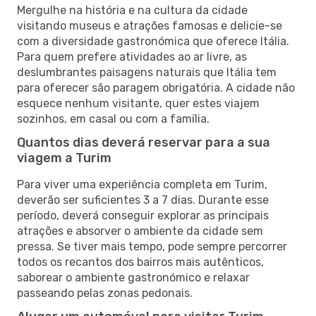
Mergulhe na história e na cultura da cidade
visitando museus e atrações famosas e delicie-se
com a diversidade gastronómica que oferece Itália.
Para quem prefere atividades ao ar livre, as
deslumbrantes paisagens naturais que Itália tem
para oferecer são paragem obrigatória. A cidade não
esquece nenhum visitante, quer estes viajem
sozinhos, em casal ou com a família.
Quantos dias deverá reservar para a sua
viagem a Turim
Para viver uma experiência completa em Turim,
deverão ser suficientes 3 a 7 dias. Durante esse
período, deverá conseguir explorar as principais
atrações e absorver o ambiente da cidade sem
pressa. Se tiver mais tempo, pode sempre percorrer
todos os recantos dos bairros mais autênticos,
saborear o ambiente gastronómico e relaxar
passeando pelas zonas pedonais.