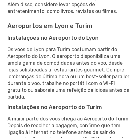
Além disso, considere levar opções de
entretenimento, como livros, revistas ou filmes.
Aeroportos em Lyon e Turim
Instalações no Aeroporto do Lyon
Os voos de Lyon para Turim costumam partir do
Aeroporto do Lyon. O aeroporto disponibiliza uma
ampla gama de comodidades antes do voo, desde
lojas sofisticadas a restaurantes gourmet. Compre
lembranças de última hora ou um best-seller para ler
durante o voo, trabalhe no portátil com o Wi-Fi
gratuito ou saboreie uma refeição deliciosa antes da
partida.
Instalações no Aeroporto do Turim
A maior parte dos voos chega ao Aeroporto do Turim.
Depois de recolher a bagagem, confirme que tem
ligação à Internet no telefone antes de sair do