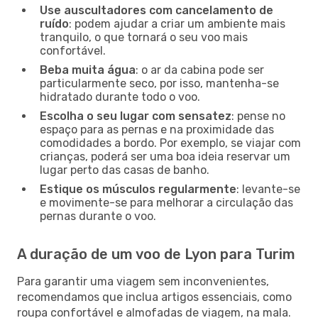
Use auscultadores com cancelamento de
ruído
: podem ajudar a criar um ambiente mais
tranquilo, o que tornará o seu voo mais
confortável.
Beba muita água
: o ar da cabina pode ser
particularmente seco, por isso, mantenha-se
hidratado durante todo o voo.
Escolha o seu lugar com sensatez
: pense no
espaço para as pernas e na proximidade das
comodidades a bordo. Por exemplo, se viajar com
crianças, poderá ser uma boa ideia reservar um
lugar perto das casas de banho.
Estique os músculos regularmente
: levante-se
e movimente-se para melhorar a circulação das
pernas durante o voo.
A duração de um voo de Lyon para Turim
Para garantir uma viagem sem inconvenientes,
recomendamos que inclua artigos essenciais, como
roupa confortável e almofadas de viagem, na mala.