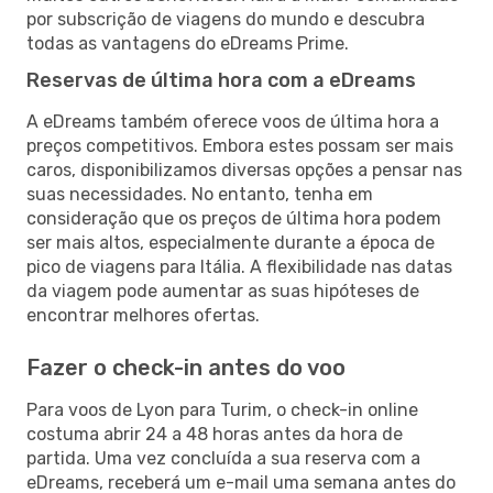
por subscrição de viagens do mundo e descubra
todas as vantagens do eDreams Prime.
Reservas de última hora com a eDreams
A eDreams também oferece voos de última hora a
preços competitivos. Embora estes possam ser mais
caros, disponibilizamos diversas opções a pensar nas
suas necessidades. No entanto, tenha em
consideração que os preços de última hora podem
ser mais altos, especialmente durante a época de
pico de viagens para Itália. A flexibilidade nas datas
da viagem pode aumentar as suas hipóteses de
encontrar melhores ofertas.
Fazer o check-in antes do voo
Para voos de Lyon para Turim, o check-in online
costuma abrir 24 a 48 horas antes da hora de
partida. Uma vez concluída a sua reserva com a
eDreams, receberá um e-mail uma semana antes do