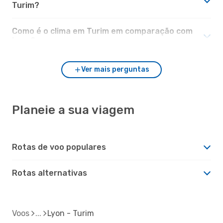
Turim?
Como é o clima em Turim em comparação com
Lyon?
Ver mais perguntas
Planeie a sua viagem
Rotas de voo populares
Rotas alternativas
Voos
Lyon - Turim