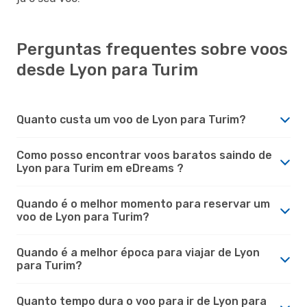
Perguntas frequentes sobre voos
desde Lyon para Turim
Quanto custa um voo de Lyon para Turim?
Como posso encontrar voos baratos saindo de
Lyon para Turim em eDreams ?
Quando é o melhor momento para reservar um
voo de Lyon para Turim?
Quando é a melhor época para viajar de Lyon
para Turim?
Quanto tempo dura o voo para ir de Lyon para