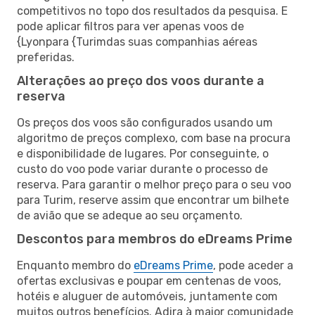
competitivos no topo dos resultados da pesquisa. E
pode aplicar filtros para ver apenas voos de
{Lyonpara {Turimdas suas companhias aéreas
preferidas.
Alterações ao preço dos voos durante a
reserva
Os preços dos voos são configurados usando um
algoritmo de preços complexo, com base na procura
e disponibilidade de lugares. Por conseguinte, o
custo do voo pode variar durante o processo de
reserva. Para garantir o melhor preço para o seu voo
para Turim, reserve assim que encontrar um bilhete
de avião que se adeque ao seu orçamento.
Descontos para membros do eDreams Prime
Enquanto membro do
eDreams Prime
, pode aceder a
ofertas exclusivas e poupar em centenas de voos,
hotéis e aluguer de automóveis, juntamente com
muitos outros benefícios. Adira à maior comunidade