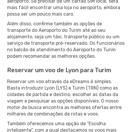
aeroporto. Se precisar de um cartão SIM local, será
mais fácil encontrar uma loja no aeroporto, embora
possa ser um pouco mais caro.
Além disso, confirme também as opções de
transporte do Aeroporto do Turim até ao seu
alojamento, seja um táxi, transporte público ou um
serviço de transporte pré-reservado. Os funcionários
no balcão de atendimento do Aeroporto do Turim
podem recomendar as melhores opções.
Reservar um voo de Lyon para Turim
Reservar um voo através da eDreams é simples.
Basta introduzir Lyon (LYS) e Turim (TRN) como as
cidades de partida e destino, escolher as datas da
viagem e pesquisar as opções disponíveis. O nosso
motor de busca encontra as melhores ofertas entre
milhares de combinações de rotas e voos.
Também oferecemos uma opção de “Escolha
inteligente”, com a qual destacamos os voos mais