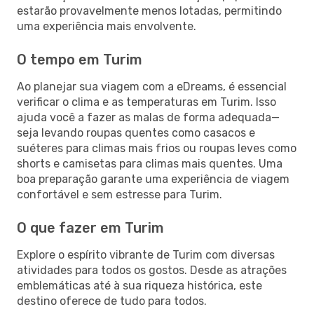
estarão provavelmente menos lotadas, permitindo
uma experiência mais envolvente.
O tempo em Turim
Ao planejar sua viagem com a eDreams, é essencial
verificar o clima e as temperaturas em Turim. Isso
ajuda você a fazer as malas de forma adequada—
seja levando roupas quentes como casacos e
suéteres para climas mais frios ou roupas leves como
shorts e camisetas para climas mais quentes. Uma
boa preparação garante uma experiência de viagem
confortável e sem estresse para Turim.
O que fazer em Turim
Explore o espírito vibrante de Turim com diversas
atividades para todos os gostos. Desde as atrações
emblemáticas até à sua riqueza histórica, este
destino oferece de tudo para todos.