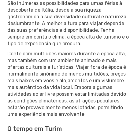
São inúmeras as possibilidades para umas férias à
descoberta de Itália, desde a sua riqueza
gastronómica à sua diversidade cultural e natureza
deslumbrante. A melhor altura para viajar depende
das suas preferências e disponibilidade. Tenha
sempre em conta o clima, a época alta de turismo e o
tipo de experiência que procura.
Conte com multidões maiores durante a época alta,
mas também com um ambiente animado e mais
ofertas culturais e turísticas. Viajar fora de época é
normalmente sinónimo de menos multidões, preços
mais baixos em voos e alojamentos e um vislumbre
mais autêntico da vida local. Embora algumas
atividades ao ar livre possam estar limitadas devido
às condições climatéricas, as atrações populares
estarão provavelmente menos lotadas, permitindo
uma experiência mais envolvente.
O tempo em Turim