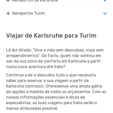
Aeroportos de Karlsruhe
Aeroportos Turim
Viajar de Karlsruhe para Turim
Lá diz ditado: “Vive a vida sem desculpas, viaja sem
arrependimentos”. De facto, quem não sonhou em
sair da sua zona de conforto em Karlsruhe e partir
numa nova aventura até Itália?
Continue a ler e descubra tudo o que necessita
saber para reservar a sua viagem a partir de
Karlsruhe connosco. Oferecemos uma ampla gama
de opções à medida de todos os orçamentos. Com as
nossas informações essenciais e dicas de
especialistas, as suas viagens para Itália serão o
menos atribuladas possível.