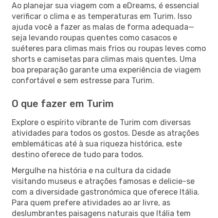
Ao planejar sua viagem com a eDreams, é essencial
verificar o clima e as temperaturas em Turim. Isso
ajuda você a fazer as malas de forma adequada—
seja levando roupas quentes como casacos e
suéteres para climas mais frios ou roupas leves como
shorts e camisetas para climas mais quentes. Uma
boa preparação garante uma experiência de viagem
confortável e sem estresse para Turim.
O que fazer em Turim
Explore o espírito vibrante de Turim com diversas
atividades para todos os gostos. Desde as atrações
emblemáticas até à sua riqueza histórica, este
destino oferece de tudo para todos.
Mergulhe na história e na cultura da cidade
visitando museus e atrações famosas e delicie-se
com a diversidade gastronómica que oferece Itália.
Para quem prefere atividades ao ar livre, as
deslumbrantes paisagens naturais que Itália tem