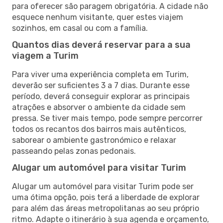
para oferecer são paragem obrigatória. A cidade não
esquece nenhum visitante, quer estes viajem
sozinhos, em casal ou com a família.
Quantos dias deverá reservar para a sua
viagem a Turim
Para viver uma experiência completa em Turim,
deverão ser suficientes 3 a 7 dias. Durante esse
período, deverá conseguir explorar as principais
atrações e absorver o ambiente da cidade sem
pressa. Se tiver mais tempo, pode sempre percorrer
todos os recantos dos bairros mais autênticos,
saborear o ambiente gastronómico e relaxar
passeando pelas zonas pedonais.
Alugar um automóvel para visitar Turim
Alugar um automóvel para visitar Turim pode ser
uma ótima opção, pois terá a liberdade de explorar
para além das áreas metropolitanas ao seu próprio
ritmo. Adapte o itinerário à sua agenda e orçamento,