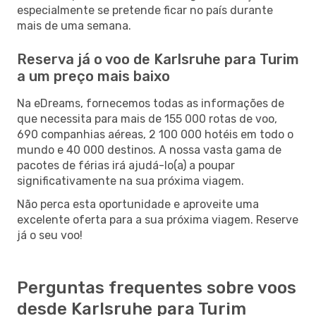
especialmente se pretende ficar no país durante
mais de uma semana.
Reserva já o voo de Karlsruhe para Turim
a um preço mais baixo
Na eDreams, fornecemos todas as informações de
que necessita para mais de 155 000 rotas de voo,
690 companhias aéreas, 2 100 000 hotéis em todo o
mundo e 40 000 destinos. A nossa vasta gama de
pacotes de férias irá ajudá-lo(a) a poupar
significativamente na sua próxima viagem.
Não perca esta oportunidade e aproveite uma
excelente oferta para a sua próxima viagem. Reserve
já o seu voo!
Perguntas frequentes sobre voos
desde Karlsruhe para Turim