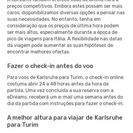
preços competitivos. Embora estes possam ser mais
caros, disponibilizamos diversas opções a pensar nas
suas necessidades. No entanto, tenha em
consideração que os preços de última hora podem
ser mais altos, especialmente durante a época de
pico de viagens para Itália. A flexibilidade nas datas
da viagem pode aumentar as suas hipóteses de
encontrar melhores ofertas.
Fazer o check-in antes do voo
Para voos de Karlsruhe para Turim, o check-in online
costuma abrir 24 a 48 horas antes da hora de
partida. Uma vez concluída a sua reserva com a
eDreams, receberá um e-mail uma semana antes do
dia da partida com instruções para fazer o check-in.
A melhor altura para viajar de Karlsruhe
para Turim