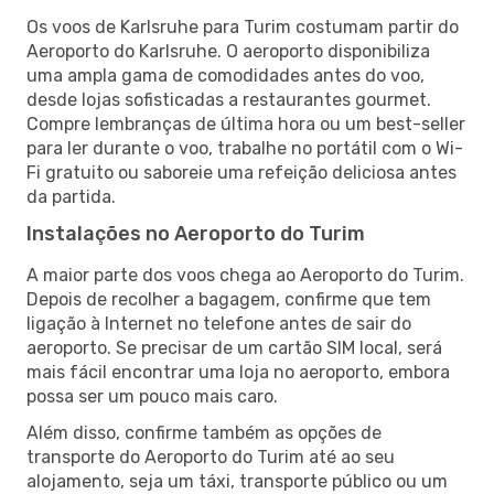
Os voos de Karlsruhe para Turim costumam partir do
Aeroporto do Karlsruhe. O aeroporto disponibiliza
uma ampla gama de comodidades antes do voo,
desde lojas sofisticadas a restaurantes gourmet.
Compre lembranças de última hora ou um best-seller
para ler durante o voo, trabalhe no portátil com o Wi-
Fi gratuito ou saboreie uma refeição deliciosa antes
da partida.
Instalações no Aeroporto do Turim
A maior parte dos voos chega ao Aeroporto do Turim.
Depois de recolher a bagagem, confirme que tem
ligação à Internet no telefone antes de sair do
aeroporto. Se precisar de um cartão SIM local, será
mais fácil encontrar uma loja no aeroporto, embora
possa ser um pouco mais caro.
Além disso, confirme também as opções de
transporte do Aeroporto do Turim até ao seu
alojamento, seja um táxi, transporte público ou um