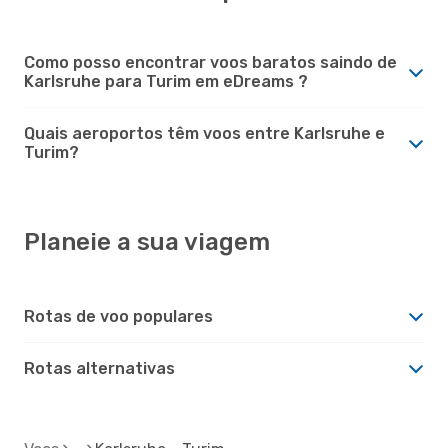
Como posso encontrar voos baratos saindo de
Karlsruhe para Turim em eDreams ?
Quais aeroportos têm voos entre Karlsruhe e
Turim?
Planeie a sua viagem
Rotas de voo populares
Rotas alternativas