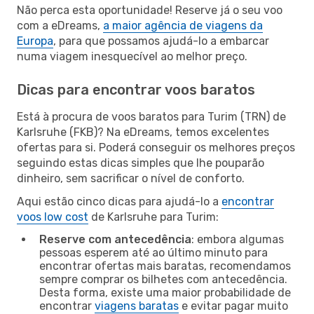
Não perca esta oportunidade! Reserve já o seu voo
com a eDreams,
a maior agência de viagens da
Europa
, para que possamos ajudá-lo a embarcar
numa viagem inesquecível ao melhor preço.
Dicas para encontrar voos baratos
Está à procura de voos baratos para Turim (TRN) de
Karlsruhe (FKB)? Na eDreams, temos excelentes
ofertas para si. Poderá conseguir os melhores preços
seguindo estas dicas simples que lhe pouparão
dinheiro, sem sacrificar o nível de conforto.
Aqui estão cinco dicas para ajudá-lo a
encontrar
voos low cost
de Karlsruhe para Turim:
Reserve com antecedência
: embora algumas
pessoas esperem até ao último minuto para
encontrar ofertas mais baratas, recomendamos
sempre comprar os bilhetes com antecedência.
Desta forma, existe uma maior probabilidade de
encontrar
viagens baratas
e evitar pagar muito