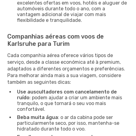
excelentes ofertas em voos, hotéis e aluguer de
automóveis durante todo o ano, com a
vantagem adicional de viajar com mais
flexibilidade e tranquilidade.
Companhias aéreas com voos de
Karlsruhe para Turim
Cada companhia aérea oferece vários tipos de
serviço, desde a classe económica até à premium,
adaptados a diferentes orçamentos e preferências.
Para melhorar ainda mais a sua viagem, considere
também as seguintes dicas:
Use auscultadores com cancelamento de
ruído
: podem ajudar a criar um ambiente mais
tranquilo, o que tornará o seu voo mais
confortável.
Beba muita água
: o ar da cabina pode ser
particularmente seco, por isso, mantenha-se
hidratado durante todo o voo.