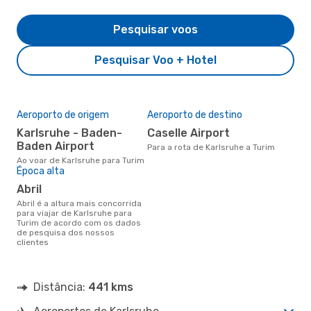
Pesquisar voos
Pesquisar Voo + Hotel
Aeroporto de origem
Aeroporto de destino
Karlsruhe - Baden-
Caselle Airport
Baden Airport
Para a rota de Karlsruhe a Turim
Ao voar de Karlsruhe para Turim
Época alta
abril
abril é a altura mais concorrida
para viajar de Karlsruhe para
Turim de acordo com os dados
de pesquisa dos nossos
clientes
Distância:
441 kms