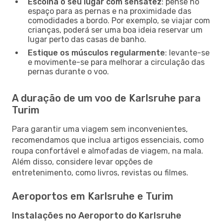
Escolha o seu lugar com sensatez
: pense no
espaço para as pernas e na proximidade das
comodidades a bordo. Por exemplo, se viajar com
crianças, poderá ser uma boa ideia reservar um
lugar perto das casas de banho.
Estique os músculos regularmente
: levante-se
e movimente-se para melhorar a circulação das
pernas durante o voo.
A duração de um voo de Karlsruhe para
Turim
Para garantir uma viagem sem inconvenientes,
recomendamos que inclua artigos essenciais, como
roupa confortável e almofadas de viagem, na mala.
Além disso, considere levar opções de
entretenimento, como livros, revistas ou filmes.
Aeroportos em Karlsruhe e Turim
Instalações no Aeroporto do Karlsruhe