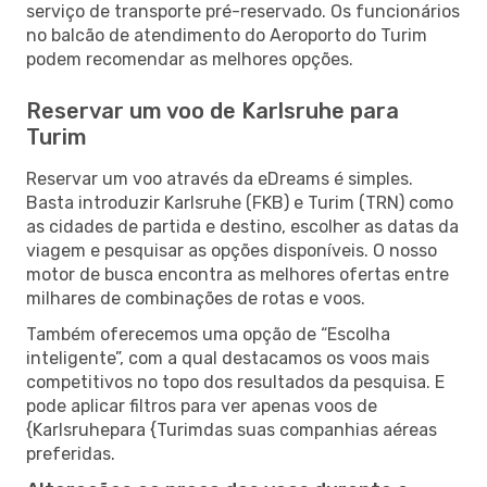
serviço de transporte pré-reservado. Os funcionários
no balcão de atendimento do Aeroporto do Turim
podem recomendar as melhores opções.
Reservar um voo de Karlsruhe para
Turim
Reservar um voo através da eDreams é simples.
Basta introduzir Karlsruhe (FKB) e Turim (TRN) como
as cidades de partida e destino, escolher as datas da
viagem e pesquisar as opções disponíveis. O nosso
motor de busca encontra as melhores ofertas entre
milhares de combinações de rotas e voos.
Também oferecemos uma opção de “Escolha
inteligente”, com a qual destacamos os voos mais
competitivos no topo dos resultados da pesquisa. E
pode aplicar filtros para ver apenas voos de
{Karlsruhepara {Turimdas suas companhias aéreas
preferidas.