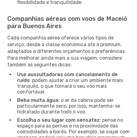
flexibilidade e tranquilidade.
Companhias aéreas com voos de Maceió
para Buenos Aires
Cada companhia aérea oferece vários tipos de
serviço, desde a classe económica até à premium,
adaptados a diferentes orçamentos e preferências.
Para melhorar ainda mais a sua viagem, considere
também as seguintes dicas:
Use auscultadores com cancelamento de
ruído
: podem ajudar a criar um ambiente mais
tranquilo, o que tornará o seu voo mais
confortável.
Beba muita água
: o ar da cabina pode ser
particularmente seco, por isso, mantenha-se
hidratado durante todo o voo.
Escolha o seu lugar com sensatez
: pense no
espaço para as pernas e na proximidade das
comodidades a bordo. Por exemplo, se viajar com