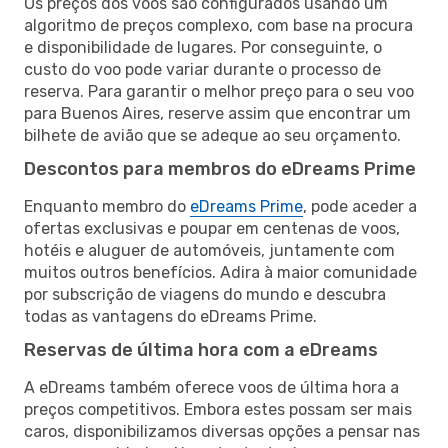
Os preços dos voos são configurados usando um
algoritmo de preços complexo, com base na procura
e disponibilidade de lugares. Por conseguinte, o
custo do voo pode variar durante o processo de
reserva. Para garantir o melhor preço para o seu voo
para Buenos Aires, reserve assim que encontrar um
bilhete de avião que se adeque ao seu orçamento.
Descontos para membros do eDreams Prime
Enquanto membro do
eDreams Prime
, pode aceder a
ofertas exclusivas e poupar em centenas de voos,
hotéis e aluguer de automóveis, juntamente com
muitos outros benefícios. Adira à maior comunidade
por subscrição de viagens do mundo e descubra
todas as vantagens do eDreams Prime.
Reservas de última hora com a eDreams
A eDreams também oferece voos de última hora a
preços competitivos. Embora estes possam ser mais
caros, disponibilizamos diversas opções a pensar nas