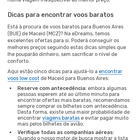
Dicas para encontrar voos baratos
Está à procura de voos baratos para Buenos Aires
(BUE) de Maceió (MCZ)? Na eDreams, temos
excelentes ofertas para si. Poderá conseguir os
melhores preços seguindo estas dicas simples que
lhe pouparão dinheiro, sem sacrificar o nível de
conforto.
Aqui estão cinco dicas para ajudá-lo a
encontrar
voos low cost
de Maceió para Buenos Aires:
Reserve com antecedência
: embora algumas
pessoas esperem até ao último minuto para
encontrar ofertas mais baratas, recomendamos
sempre comprar os bilhetes com antecedência.
Desta forma, existe uma maior probabilidade de
encontrar
viagens baratas
e evitar pagar muito
mais pelos bilhetes de avião.
Verifique todas as companhias aéreas
:
Quando o nosso motor de busca mostrar a lista