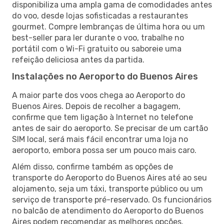
disponibiliza uma ampla gama de comodidades antes
do voo, desde lojas sofisticadas a restaurantes
gourmet. Compre lembranças de última hora ou um
best-seller para ler durante o voo, trabalhe no
portátil com o Wi-Fi gratuito ou saboreie uma
refeição deliciosa antes da partida.
Instalações no Aeroporto do Buenos Aires
A maior parte dos voos chega ao Aeroporto do
Buenos Aires. Depois de recolher a bagagem,
confirme que tem ligação à Internet no telefone
antes de sair do aeroporto. Se precisar de um cartão
SIM local, será mais fácil encontrar uma loja no
aeroporto, embora possa ser um pouco mais caro.
Além disso, confirme também as opções de
transporte do Aeroporto do Buenos Aires até ao seu
alojamento, seja um táxi, transporte público ou um
serviço de transporte pré-reservado. Os funcionários
no balcão de atendimento do Aeroporto do Buenos
Aires podem recomendar as melhores opções.