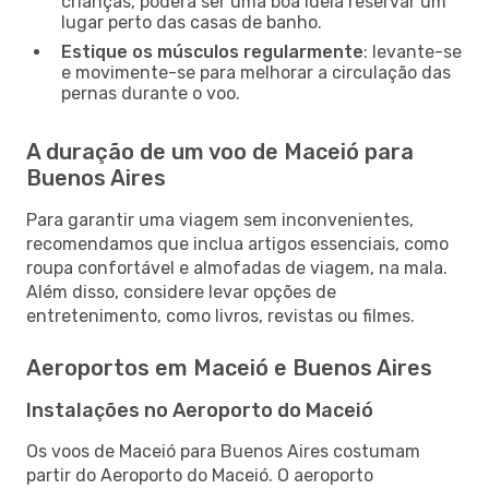
crianças, poderá ser uma boa ideia reservar um
lugar perto das casas de banho.
Estique os músculos regularmente
: levante-se
e movimente-se para melhorar a circulação das
pernas durante o voo.
A duração de um voo de Maceió para
Buenos Aires
Para garantir uma viagem sem inconvenientes,
recomendamos que inclua artigos essenciais, como
roupa confortável e almofadas de viagem, na mala.
Além disso, considere levar opções de
entretenimento, como livros, revistas ou filmes.
Aeroportos em Maceió e Buenos Aires
Instalações no Aeroporto do Maceió
Os voos de Maceió para Buenos Aires costumam
partir do Aeroporto do Maceió. O aeroporto