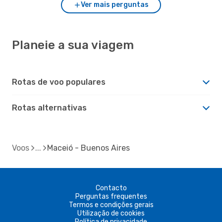
Ver mais perguntas
Planeie a sua viagem
Rotas de voo populares
Rotas alternativas
Voos
Maceió - Buenos Aires
Contacto
Perguntas frequentes
Termos e condições gerais
Utilização de cookies
Política de privacidade