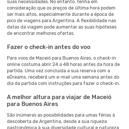
suas necessidades. No entanto, tenha em
consideração que os preços de última hora podem
ser mais altos, especialmente durante a época de
pico de viagens para Argentina. A flexibilidade nas
datas da viagem pode aumentar as suas hipóteses
de encontrar melhores ofertas.
Fazer o check-in antes do voo
Para voos de Maceió para Buenos Aires, o check-in
online costuma abrir 24 a 48 horas antes da hora de
partida. Uma vez concluída a sua reserva com a
eDreams, receberá um e-mail uma semana antes do
dia da partida com instruções para fazer o check-in.
A melhor altura para viajar de Maceió
para Buenos Aires
São inúmeras as possibilidades para umas férias à
descoberta de Argentina, desde a sua riqueza
gastronómica à sua diversidade cultural e natureza