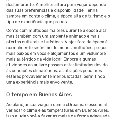
deslumbrante. A melhor altura para viajar depende
das suas preferências e disponibilidade. Tenha
sempre em conta o clima, a época alta de turismo e o
tipo de experiência que procura.
Conte com multidões maiores durante a época alta,
mas também com um ambiente animado e mais
ofertas culturais e turísticas. Viajar fora de época é
normalmente sinónimo de menos multidões, preços
mais baixos em voos e alojamentos e um vislumbre
mais autêntico da vida local. Embora algumas
atividades ao ar livre possam estar limitadas devido
às condições climatéricas, as atrações populares
estarão provavelmente menos lotadas, permitindo
uma experiência mais envolvente.
O tempo em Buenos Aires
Ao planejar sua viagem com a eDreams, é essencial
verificar o clima e as temperaturas em Buenos Aires.
Isso ajuda você a fazer as malas de forma adequada