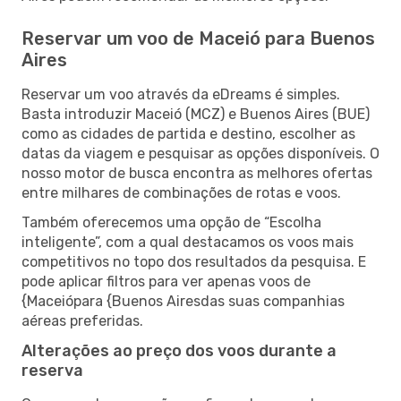
Reservar um voo de Maceió para Buenos
Aires
Reservar um voo através da eDreams é simples.
Basta introduzir Maceió (MCZ) e Buenos Aires (BUE)
como as cidades de partida e destino, escolher as
datas da viagem e pesquisar as opções disponíveis. O
nosso motor de busca encontra as melhores ofertas
entre milhares de combinações de rotas e voos.
Também oferecemos uma opção de “Escolha
inteligente”, com a qual destacamos os voos mais
competitivos no topo dos resultados da pesquisa. E
pode aplicar filtros para ver apenas voos de
{Maceiópara {Buenos Airesdas suas companhias
aéreas preferidas.
Alterações ao preço dos voos durante a
reserva