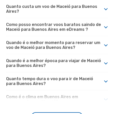
Quanto custa um voo de Maceió para Buenos
Aires?
Como posso encontrar voos baratos saindo de
Maceió para Buenos Aires em eDreams ?
Quando é o melhor momento para reservar um
voo de Maceió para Buenos Aires?
Quando é a melhor época para viajar de Maceió
para Buenos Aires?
Quanto tempo dura o voo para ir de Maceió
para Buenos Aires?
Como é o clima em Buenos Aires em
comparação com Maceió?