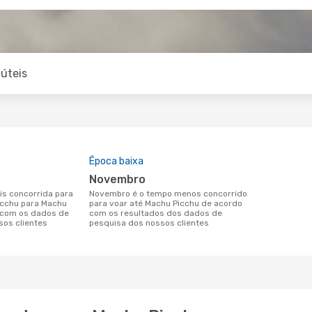
úteis
Época baixa
novembro
novembro é o tempo menos concorrido
icchu para Machu
para voar até Machu Picchu de acordo
 com os dados de
com os resultados dos dados de
sos clientes
pesquisa dos nossos clientes