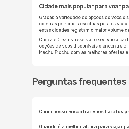
Cidade mais popular para voar p
Graças à variedade de opções de voos e 
como as principais escolhas para os viaj
estas cidades registam o maior volume d
Com a eDreams, reservar o seu voo a part
opções de voos disponíveis e encontre o h
Machu Picchu com as melhores ofertas e
Perguntas frequentes 
Como posso encontrar voos baratos p
Quando é a melhor altura para viajar 