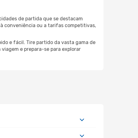
 cidades de partida que se destacam
à conveniência ou a tarifas competitivas,
do e fácil. Tire partido da vasta gama de
ua viagem e prepara-se para explorar