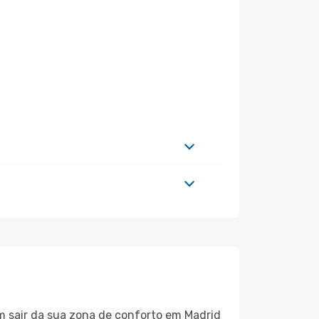
m sair da sua zona de conforto em Madrid