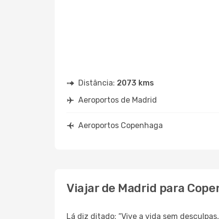
Distância:
2073 kms
Aeroportos de Madrid
Aeroportos Copenhaga
Viajar de Madrid para Cop
Lá diz ditado: “Vive a vida sem desculpa