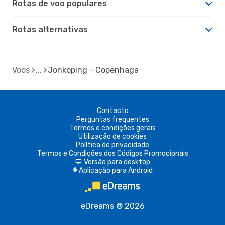
Rotas de voo populares
Rotas alternativas
Voos
Jonkoping - Copenhaga
Contacto
Perguntas frequentes
Termos e condições gerais
Utilização de cookies
Política de privacidade
Termos e Condições dos Códigos Promocionais
Versão para desktop
d
Aplicação para Android
A
eDreams ® 2026