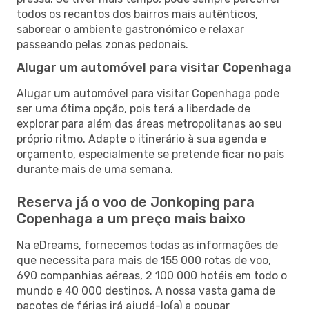
todos os recantos dos bairros mais autênticos,
saborear o ambiente gastronómico e relaxar
passeando pelas zonas pedonais.
Alugar um automóvel para visitar Copenhaga
Alugar um automóvel para visitar Copenhaga pode
ser uma ótima opção, pois terá a liberdade de
explorar para além das áreas metropolitanas ao seu
próprio ritmo. Adapte o itinerário à sua agenda e
orçamento, especialmente se pretende ficar no país
durante mais de uma semana.
Reserva já o voo de Jonkoping para
Copenhaga a um preço mais baixo
Na eDreams, fornecemos todas as informações de
que necessita para mais de 155 000 rotas de voo,
690 companhias aéreas, 2 100 000 hotéis em todo o
mundo e 40 000 destinos. A nossa vasta gama de
pacotes de férias irá ajudá-lo(a) a poupar