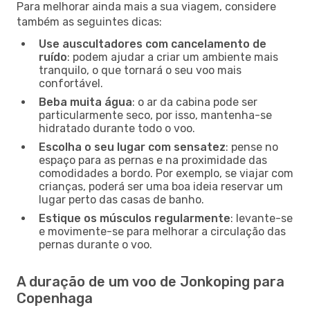
Para melhorar ainda mais a sua viagem, considere
também as seguintes dicas:
Use auscultadores com cancelamento de
ruído
: podem ajudar a criar um ambiente mais
tranquilo, o que tornará o seu voo mais
confortável.
Beba muita água
: o ar da cabina pode ser
particularmente seco, por isso, mantenha-se
hidratado durante todo o voo.
Escolha o seu lugar com sensatez
: pense no
espaço para as pernas e na proximidade das
comodidades a bordo. Por exemplo, se viajar com
crianças, poderá ser uma boa ideia reservar um
lugar perto das casas de banho.
Estique os músculos regularmente
: levante-se
e movimente-se para melhorar a circulação das
pernas durante o voo.
A duração de um voo de Jonkoping para
Copenhaga