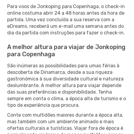
Para voos de Jonkoping para Copenhaga, o check-in
online costuma abrir 24 a 48 horas antes da hora de
partida. Uma vez concluída a sua reserva com a
eDreams, receberá um e-mail uma semana antes do
dia da partida com instruções para fazer o check-in.
A melhor altura para viajar de Jonkoping
para Copenhaga
São inúmeras as possibilidades para umas férias à
descoberta de Dinamarca, desde a sua riqueza
gastronómica à sua diversidade cultural e natureza
deslumbrante. A melhor altura para viajar depende
das suas preferências e disponibilidade. Tenha
sempre em conta o clima, a época alta de turismo e o
tipo de experiência que procura.
Conte com multidões maiores durante a época alta,
mas também com um ambiente animado e mais
ofertas culturais e turísticas. Viajar fora de época é