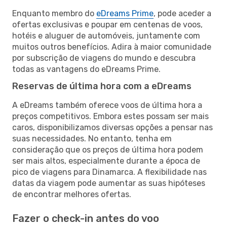
Enquanto membro do
eDreams Prime
, pode aceder a
ofertas exclusivas e poupar em centenas de voos,
hotéis e aluguer de automóveis, juntamente com
muitos outros benefícios. Adira à maior comunidade
por subscrição de viagens do mundo e descubra
todas as vantagens do eDreams Prime.
Reservas de última hora com a eDreams
A eDreams também oferece voos de última hora a
preços competitivos. Embora estes possam ser mais
caros, disponibilizamos diversas opções a pensar nas
suas necessidades. No entanto, tenha em
consideração que os preços de última hora podem
ser mais altos, especialmente durante a época de
pico de viagens para Dinamarca. A flexibilidade nas
datas da viagem pode aumentar as suas hipóteses
de encontrar melhores ofertas.
Fazer o check-in antes do voo