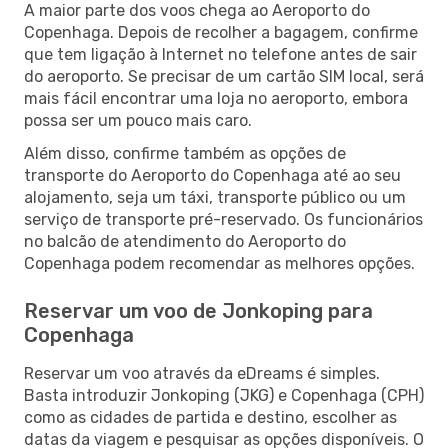
A maior parte dos voos chega ao Aeroporto do
Copenhaga. Depois de recolher a bagagem, confirme
que tem ligação à Internet no telefone antes de sair
do aeroporto. Se precisar de um cartão SIM local, será
mais fácil encontrar uma loja no aeroporto, embora
possa ser um pouco mais caro.
Além disso, confirme também as opções de
transporte do Aeroporto do Copenhaga até ao seu
alojamento, seja um táxi, transporte público ou um
serviço de transporte pré-reservado. Os funcionários
no balcão de atendimento do Aeroporto do
Copenhaga podem recomendar as melhores opções.
Reservar um voo de Jonkoping para
Copenhaga
Reservar um voo através da eDreams é simples.
Basta introduzir Jonkoping (JKG) e Copenhaga (CPH)
como as cidades de partida e destino, escolher as
datas da viagem e pesquisar as opções disponíveis. O