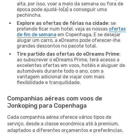
alta, por isso, voar a meio da semana ou fora de
época pode ajudá-lo(a) a conseguir uma
pechincha.
Explore as ofertas de férias na cidade
: se
pretende ficar num hotel, veja as nossas
ofertas
de fim de semana
em Copenhaga. E se desejar
alugar um carro, a eDreams pode oferecer-lhe
grandes descontos no pacote total.
Tire partido das ofertas do eDreams Prime
:
ao subscrever o eDreams Prime, terá acesso a
excelentes ofertas em voos, hotéis e aluguer de
automóveis durante todo o ano, com a
vantagem adicional de viajar com mais
flexibilidade e tranquilidade.
Companhias aéreas com voos de
Jonkoping para Copenhaga
Cada companhia aérea oferece vários tipos de
serviço, desde a classe económica até à premium,
adaptados a diferentes orçamentos e preferências.