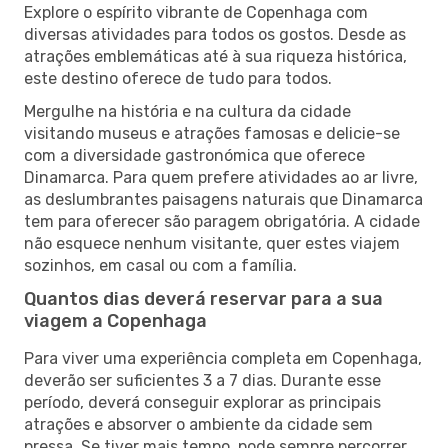
Explore o espírito vibrante de Copenhaga com
diversas atividades para todos os gostos. Desde as
atrações emblemáticas até à sua riqueza histórica,
este destino oferece de tudo para todos.
Mergulhe na história e na cultura da cidade
visitando museus e atrações famosas e delicie-se
com a diversidade gastronómica que oferece
Dinamarca. Para quem prefere atividades ao ar livre,
as deslumbrantes paisagens naturais que Dinamarca
tem para oferecer são paragem obrigatória. A cidade
não esquece nenhum visitante, quer estes viajem
sozinhos, em casal ou com a família.
Quantos dias deverá reservar para a sua
viagem a Copenhaga
Para viver uma experiência completa em Copenhaga,
deverão ser suficientes 3 a 7 dias. Durante esse
período, deverá conseguir explorar as principais
atrações e absorver o ambiente da cidade sem
pressa. Se tiver mais tempo, pode sempre percorrer