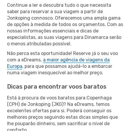
Continue a ler e descubra tudo o que necessita
saber para reservar a sua viagem a partir de
Jonkoping connosco. Oferecemos uma ampla gama
de opções à medida de todos os orçamentos. Com as
nossas informações essenciais e dicas de
especialistas, as suas viagens para Dinamarca serão
o menos atribuladas possível.
Não perca esta oportunidade! Reserve já o seu voo
com a eDreams,
a maior agência de viagens da
Europa
, para que possamos ajudá-lo a embarcar
numa viagem inesquecível ao melhor preço.
Dicas para encontrar voos baratos
Está à procura de voos baratos para Copenhaga
(CPH) de Jonkoping (JKG)? Na eDreams, temos
excelentes ofertas para si. Poderá conseguir os
melhores preços seguindo estas dicas simples que
lhe pouparão dinheiro, sem sacrificar o nível de
conforto.