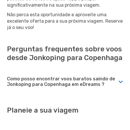
significativamente na sua próxima viagem.
Não perca esta oportunidade e aproveite uma
excelente oferta para a sua próxima viagem. Reserve
já o seu voo!
Perguntas frequentes sobre voos
desde Jonkoping para Copenhaga
Como posso encontrar voos baratos saindo de
Jonkoping para Copenhaga em eDreams ?
Planeie a sua viagem