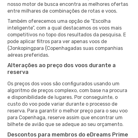
nosso motor de busca encontra as melhores ofertas
entre milhares de combinações de rotas e voos.
Também oferecemos uma opção de “Escolha
inteligente”, com a qual destacamos os voos mais
competitivos no topo dos resultados da pesquisa. E
pode aplicar filtros para ver apenas voos de
{Jonkopingpara {Copenhagadas suas companhias
aéreas preferidas.
Alterações ao preço dos voos durante a
reserva
Os preços dos voos são configurados usando um
algoritmo de preços complexo, com base na procura
e disponibilidade de lugares. Por conseguinte, o
custo do voo pode variar durante o processo de
reserva. Para garantir o melhor preço para o seu voo
para Copenhaga, reserve assim que encontrar um
bilhete de avião que se adeque ao seu orçamento.
Descontos para membros do eDreams Prime