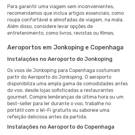
Para garantir uma viagem sem inconvenientes,
recomendamos que inclua artigos essenciais, como
roupa confortável e almofadas de viagem, na mala.
Além disso, considere levar opções de
entretenimento, como livros, revistas ou filmes.
Aeroportos em Jonkoping e Copenhaga
Instalações no Aeroporto do Jonkoping
Os voos de Jonkoping para Copenhaga costumam
partir do Aeroporto do Jonkoping. O aeroporto
disponibiliza uma ampla gama de comodidades antes
do voo, desde lojas sofisticadas a restaurantes
gourmet. Compre lembranças de última hora ou um
best-seller para ler durante o voo, trabalhe no
portátil com o Wi-Fi gratuito ou saboreie uma
refeição deliciosa antes da partida.
Instalações no Aeroporto do Copenhaga