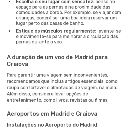
Escolha o seu lugar com sensatez
: pense no
espaço para as pernas e na proximidade das
comodidades a bordo. Por exemplo, se viajar com
crianças, poderá ser uma boa ideia reservar um
lugar perto das casas de banho.
Estique os músculos regularmente
: levante-se
e movimente-se para melhorar a circulação das
pernas durante o voo.
A duração de um voo de Madrid para
Craiova
Para garantir uma viagem sem inconvenientes,
recomendamos que inclua artigos essenciais, como
roupa confortável e almofadas de viagem, na mala.
Além disso, considere levar opções de
entretenimento, como livros, revistas ou filmes.
Aeroportos em Madrid e Craiova
Instalações no Aeroporto do Madrid