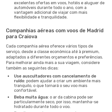
excelentes ofertas em voos, hotéis e aluguer de
automóveis durante todo o ano, com a
vantagem adicional de viajar com mais
flexibilidade e tranquilidade.
Companhias aéreas com voos de Madrid
para Craiova
Cada companhia aérea oferece vários tipos de
serviço, desde a classe económica até à premium,
adaptados a diferentes orçamentos e preferências.
Para melhorar ainda mais a sua viagem, considere
também as seguintes dicas:
Use auscultadores com cancelamento de
ruído
: podem ajudar a criar um ambiente mais
tranquilo, o que tornará o seu voo mais
confortável.
Beba muita água
: o ar da cabina pode ser
particularmente seco, por isso, mantenha-se
hidratado durante todo o voo.