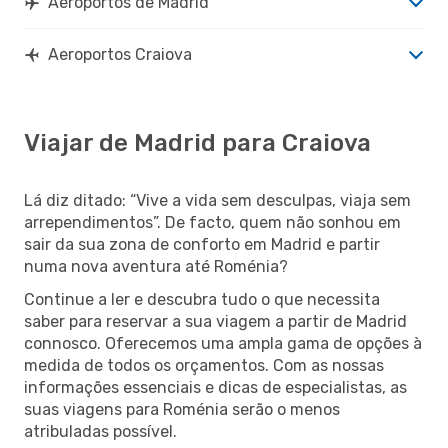
Aeroportos de Madrid
Aeroportos Craiova
Viajar de Madrid para Craiova
Lá diz ditado: “Vive a vida sem desculpas, viaja sem
arrependimentos”. De facto, quem não sonhou em
sair da sua zona de conforto em Madrid e partir
numa nova aventura até Roménia?
Continue a ler e descubra tudo o que necessita
saber para reservar a sua viagem a partir de Madrid
connosco. Oferecemos uma ampla gama de opções à
medida de todos os orçamentos. Com as nossas
informações essenciais e dicas de especialistas, as
suas viagens para Roménia serão o menos
atribuladas possível.