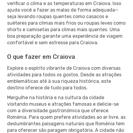
verificar o clima e as temperaturas em Craiova. Isso
ajuda você a fazer as malas de forma adequada—
seja levando roupas quentes como casacos e
suéteres para climas mais frios ou roupas leves como
shorts e camisetas para climas mais quentes. Uma
boa preparação garante uma experiência de viagem
confortável e sem estresse para Craiova.
O que fazer em Craiova
Explore o espírito vibrante de Craiova com diversas
atividades para todos os gostos. Desde as atrações
emblemáticas até à sua riqueza histórica, este
destino oferece de tudo para todos.
Mergulhe na história e na cultura da cidade
visitando museus e atrações famosas e delicie-se
com a diversidade gastronómica que oferece
Roménia. Para quem prefere atividades ao ar livre, as
deslumbrantes paisagens naturais que Roménia tem
para oferecer são paragem obrigatória. A cidade não