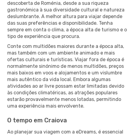
descoberta de Roménia, desde a sua riqueza
gastronómica à sua diversidade cultural e natureza
deslumbrante. A melhor altura para viajar depende
das suas preferências e disponibilidade. Tenha
sempre em conta o clima, a época alta de turismo e o
tipo de experiência que procura.
Conte com multidões maiores durante a época alta,
mas também com um ambiente animado e mais
ofertas culturais e turísticas. Viajar fora de época é
normalmente sinónimo de menos multidões, preços
mais baixos em voos e alojamentos e um vislumbre
mais autêntico da vida local. Embora algumas
atividades ao ar livre possam estar limitadas devido
às condições climatéricas, as atrações populares
estarão provavelmente menos lotadas, permitindo
uma experiência mais envolvente.
O tempo em Craiova
Ao planejar sua viagem com a eDreams, é essencial