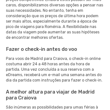
caros, disponibilizamos diversas opções a pensar nas
suas necessidades. No entanto, tenha em
consideração que os preços de última hora podem
ser mais altos, especialmente durante a época de
pico de viagens para Roménia. A flexibilidade nas
datas da viagem pode aumentar as suas hipóteses
de encontrar melhores ofertas.
Fazer o check-in antes do voo
Para voos de Madrid para Craiova, o check-in online
costuma abrir 24 a 48 horas antes da hora de
partida. Uma vez concluída a sua reserva com a
eDreams, receberá um e-mail uma semana antes do
dia da partida com instruções para fazer o check-in.
A melhor altura para viajar de Madrid
para Craiova
São inúmeras as possibilidades para umas férias à