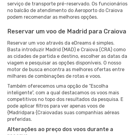
serviço de transporte pré-reservado. Os funcionários
no balcão de atendimento do Aeroporto do Craiova
podem recomendar as melhores opções.
Reservar um voo de Madrid para Craiova
Reservar um voo através da eDreams é simples.
Basta introduzir Madrid (MAD) e Craiova (CRA) como
as cidades de partida e destino, escolher as datas da
viagem e pesquisar as opções disponíveis. O nosso
motor de busca encontra as melhores ofertas entre
milhares de combinações de rotas e voos.
Também oferecemos uma opção de “Escolha
inteligente”, com a qual destacamos os voos mais
competitivos no topo dos resultados da pesquisa. E
pode aplicar filtros para ver apenas voos de
{Madridpara {Craiovadas suas companhias aéreas
preferidas.
Alterações ao preço dos voos durante a