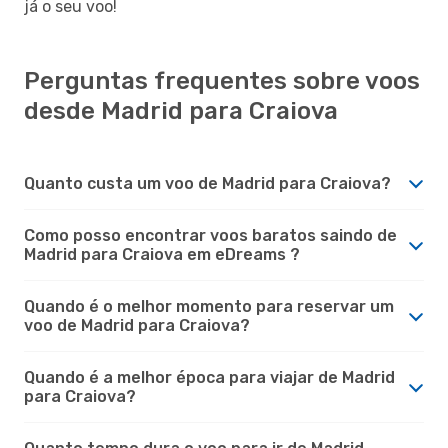
já o seu voo!
Perguntas frequentes sobre voos
desde Madrid para Craiova
Quanto custa um voo de Madrid para Craiova?
Como posso encontrar voos baratos saindo de
Madrid para Craiova em eDreams ?
Quando é o melhor momento para reservar um
voo de Madrid para Craiova?
Quando é a melhor época para viajar de Madrid
para Craiova?