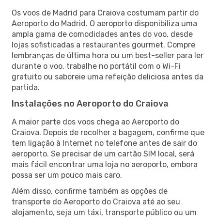
Os voos de Madrid para Craiova costumam partir do
Aeroporto do Madrid. O aeroporto disponibiliza uma
ampla gama de comodidades antes do voo, desde
lojas sofisticadas a restaurantes gourmet. Compre
lembranças de última hora ou um best-seller para ler
durante o voo, trabalhe no portátil com o Wi-Fi
gratuito ou saboreie uma refeição deliciosa antes da
partida.
Instalações no Aeroporto do Craiova
A maior parte dos voos chega ao Aeroporto do
Craiova. Depois de recolher a bagagem, confirme que
tem ligação à Internet no telefone antes de sair do
aeroporto. Se precisar de um cartão SIM local, será
mais fácil encontrar uma loja no aeroporto, embora
possa ser um pouco mais caro.
Além disso, confirme também as opções de
transporte do Aeroporto do Craiova até ao seu
alojamento, seja um táxi, transporte público ou um