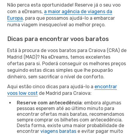
Não perca esta oportunidade! Reserve já o seu voo
com a eDreams,
a maior agência de viagens da
Europa
, para que possamos ajudá-lo a embarcar
numa viagem inesquecível ao melhor preço.
Dicas para encontrar voos baratos
Está à procura de voos baratos para Craiova (CRA) de
Madrid (MAD)? Na eDreams, temos excelentes
ofertas para si. Poderá conseguir os melhores preços
seguindo estas dicas simples que lhe pouparão
dinheiro, sem sacrificar o nível de conforto.
Aqui estão cinco dicas para ajudá-lo a
encontrar
voos low cost
de Madrid para Craiova:
Reserve com antecedência
: embora algumas
pessoas esperem até ao último minuto para
encontrar ofertas mais baratas, recomendamos
sempre comprar os bilhetes com antecedência.
Desta forma, existe uma maior probabilidade de
encontrar
viagens baratas
e evitar pagar muito