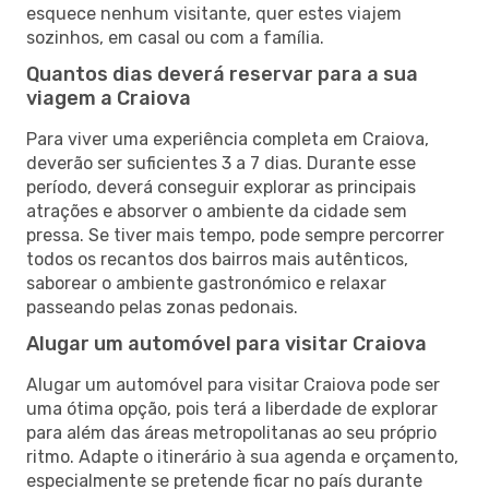
esquece nenhum visitante, quer estes viajem
sozinhos, em casal ou com a família.
Quantos dias deverá reservar para a sua
viagem a Craiova
Para viver uma experiência completa em Craiova,
deverão ser suficientes 3 a 7 dias. Durante esse
período, deverá conseguir explorar as principais
atrações e absorver o ambiente da cidade sem
pressa. Se tiver mais tempo, pode sempre percorrer
todos os recantos dos bairros mais autênticos,
saborear o ambiente gastronómico e relaxar
passeando pelas zonas pedonais.
Alugar um automóvel para visitar Craiova
Alugar um automóvel para visitar Craiova pode ser
uma ótima opção, pois terá a liberdade de explorar
para além das áreas metropolitanas ao seu próprio
ritmo. Adapte o itinerário à sua agenda e orçamento,
especialmente se pretende ficar no país durante