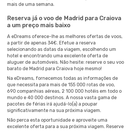
mais de uma semana.
Reserva já o voo de Madrid para Craiova
a um preço mais baixo
A eDreams oferece-lhe as melhores ofertas de voos,
a partir de apenas 34€. Efetue a reserva
selecionando as datas da viagem, escolhendo um
hotel e encontrando uma excelente oferta de
aluguer de automóveis. Não hesite: reserve o seu voo
barato de Madrid para Craiova hoje mesmo!
Na eDreams, fornecemos todas as informações de
que necessita para mais de 155 000 rotas de voo,
690 companhias aéreas, 2 100 000 hotéis em todo o
mundo e 40 000 destinos. A nossa vasta gama de
pacotes de férias irá ajudá-lo(a) a poupar
significativamente na sua próxima viagem.
Não perca esta oportunidade e aproveite uma
excelente oferta para a sua próxima viagem. Reserve