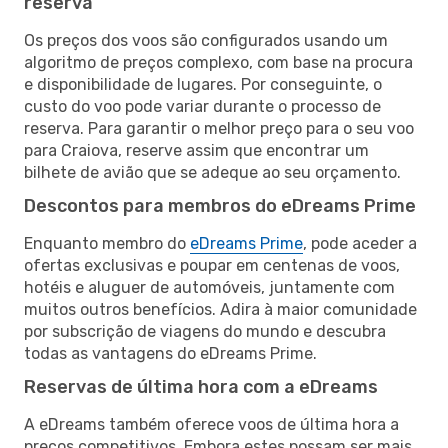
reserva
Os preços dos voos são configurados usando um
algoritmo de preços complexo, com base na procura
e disponibilidade de lugares. Por conseguinte, o
custo do voo pode variar durante o processo de
reserva. Para garantir o melhor preço para o seu voo
para Craiova, reserve assim que encontrar um
bilhete de avião que se adeque ao seu orçamento.
Descontos para membros do eDreams Prime
Enquanto membro do
eDreams Prime
, pode aceder a
ofertas exclusivas e poupar em centenas de voos,
hotéis e aluguer de automóveis, juntamente com
muitos outros benefícios. Adira à maior comunidade
por subscrição de viagens do mundo e descubra
todas as vantagens do eDreams Prime.
Reservas de última hora com a eDreams
A eDreams também oferece voos de última hora a
preços competitivos. Embora estes possam ser mais