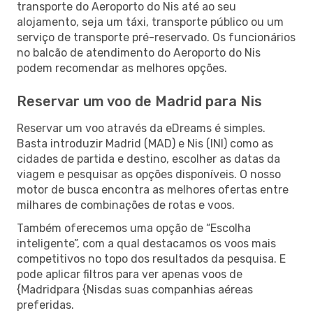
transporte do Aeroporto do Nis até ao seu
alojamento, seja um táxi, transporte público ou um
serviço de transporte pré-reservado. Os funcionários
no balcão de atendimento do Aeroporto do Nis
podem recomendar as melhores opções.
Reservar um voo de Madrid para Nis
Reservar um voo através da eDreams é simples.
Basta introduzir Madrid (MAD) e Nis (INI) como as
cidades de partida e destino, escolher as datas da
viagem e pesquisar as opções disponíveis. O nosso
motor de busca encontra as melhores ofertas entre
milhares de combinações de rotas e voos.
Também oferecemos uma opção de “Escolha
inteligente”, com a qual destacamos os voos mais
competitivos no topo dos resultados da pesquisa. E
pode aplicar filtros para ver apenas voos de
{Madridpara {Nisdas suas companhias aéreas
preferidas.