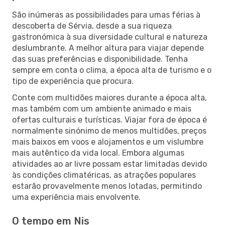
São inúmeras as possibilidades para umas férias à
descoberta de Sérvia, desde a sua riqueza
gastronómica à sua diversidade cultural e natureza
deslumbrante. A melhor altura para viajar depende
das suas preferências e disponibilidade. Tenha
sempre em conta o clima, a época alta de turismo e o
tipo de experiência que procura.
Conte com multidões maiores durante a época alta,
mas também com um ambiente animado e mais
ofertas culturais e turísticas. Viajar fora de época é
normalmente sinónimo de menos multidões, preços
mais baixos em voos e alojamentos e um vislumbre
mais autêntico da vida local. Embora algumas
atividades ao ar livre possam estar limitadas devido
às condições climatéricas, as atrações populares
estarão provavelmente menos lotadas, permitindo
uma experiência mais envolvente.
O tempo em Nis