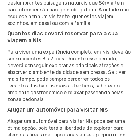
deslumbrantes paisagens naturais que Sérvia tem
para oferecer são paragem obrigatória. A cidade não
esquece nenhum visitante, quer estes viajem
sozinhos, em casal ou com a família.
Quantos dias deverá reservar para a sua
viagem a Nis
Para viver uma experiência completa em Nis, deverão
ser suficientes 3 a 7 dias. Durante esse período,
deverá conseguir explorar as principais atrações e
absorver o ambiente da cidade sem pressa. Se tiver
mais tempo, pode sempre percorrer todos os
recantos dos bairros mais autênticos, saborear o
ambiente gastronómico e relaxar passeando pelas
zonas pedonais.
Alugar um automóvel para visitar Nis
Alugar um automóvel para visitar Nis pode ser uma
ótima opção, pois terá a liberdade de explorar para
além das áreas metropolitanas ao seu próprio ritmo.