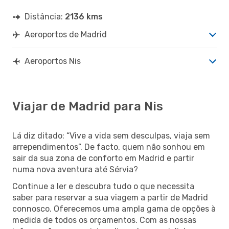
Distância:
2136 kms
Aeroportos de Madrid
Aeroportos Nis
Viajar de Madrid para Nis
Lá diz ditado: “Vive a vida sem desculpas, viaja sem
arrependimentos”. De facto, quem não sonhou em
sair da sua zona de conforto em Madrid e partir
numa nova aventura até Sérvia?
Continue a ler e descubra tudo o que necessita
saber para reservar a sua viagem a partir de Madrid
connosco. Oferecemos uma ampla gama de opções à
medida de todos os orçamentos. Com as nossas