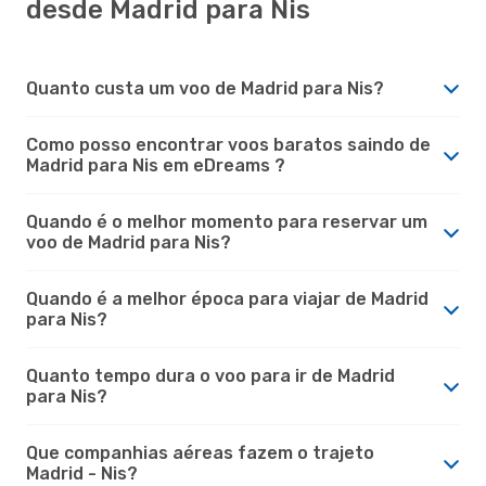
desde Madrid para Nis
Quanto custa um voo de Madrid para Nis?
Como posso encontrar voos baratos saindo de
Madrid para Nis em eDreams ?
Quando é o melhor momento para reservar um
voo de Madrid para Nis?
Quando é a melhor época para viajar de Madrid
para Nis?
Quanto tempo dura o voo para ir de Madrid
para Nis?
Que companhias aéreas fazem o trajeto
Madrid - Nis?