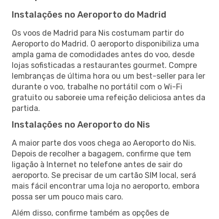
Instalações no Aeroporto do Madrid
Os voos de Madrid para Nis costumam partir do
Aeroporto do Madrid. O aeroporto disponibiliza uma
ampla gama de comodidades antes do voo, desde
lojas sofisticadas a restaurantes gourmet. Compre
lembranças de última hora ou um best-seller para ler
durante o voo, trabalhe no portátil com o Wi-Fi
gratuito ou saboreie uma refeição deliciosa antes da
partida.
Instalações no Aeroporto do Nis
A maior parte dos voos chega ao Aeroporto do Nis.
Depois de recolher a bagagem, confirme que tem
ligação à Internet no telefone antes de sair do
aeroporto. Se precisar de um cartão SIM local, será
mais fácil encontrar uma loja no aeroporto, embora
possa ser um pouco mais caro.
Além disso, confirme também as opções de