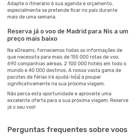
Adapte o itinerário à sua agenda e orçamento,
especialmente se pretende ficar no país durante
mais de uma semana.
Reserva já o voo de Madrid para Nis a um
preço mais baixo
Na eDreams, fornecemos todas as informações de
que necessita para mais de 155 000 rotas de voo,
690 companhias aéreas, 2 100 000 hotéis em todo o
mundo e 40 000 destinos. A nossa vasta gama de
pacotes de férias irá ajudá-lo(a) a poupar
significativamente na sua próxima viagem.
Não perca esta oportunidade e aproveite uma
excelente oferta para a sua próxima viagem. Reserve
já o seu voo!
Perguntas frequentes sobre voos