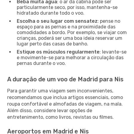
Beba muita água
: o ar da cabina pode ser
particularmente seco, por isso, mantenha-se
hidratado durante todo o voo.
Escolha o seu lugar com sensatez
: pense no
espaço para as pernas e na proximidade das
comodidades a bordo. Por exemplo, se viajar com
crianças, poderá ser uma boa ideia reservar um
lugar perto das casas de banho.
Estique os músculos regularmente
: levante-se
e movimente-se para melhorar a circulação das
pernas durante o voo.
A duração de um voo de Madrid para Nis
Para garantir uma viagem sem inconvenientes,
recomendamos que inclua artigos essenciais, como
roupa confortável e almofadas de viagem, na mala.
Além disso, considere levar opções de
entretenimento, como livros, revistas ou filmes.
Aeroportos em Madrid e Nis