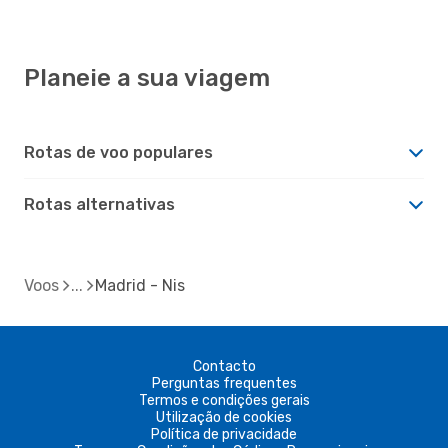
Planeie a sua viagem
Rotas de voo populares
Rotas alternativas
Voos
Madrid - Nis
Contacto
Perguntas frequentes
Termos e condições gerais
Utilização de cookies
Política de privacidade