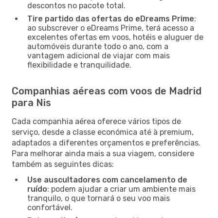
descontos no pacote total.
Tire partido das ofertas do eDreams Prime
:
ao subscrever o eDreams Prime, terá acesso a
excelentes ofertas em voos, hotéis e aluguer de
automóveis durante todo o ano, com a
vantagem adicional de viajar com mais
flexibilidade e tranquilidade.
Companhias aéreas com voos de Madrid
para Nis
Cada companhia aérea oferece vários tipos de
serviço, desde a classe económica até à premium,
adaptados a diferentes orçamentos e preferências.
Para melhorar ainda mais a sua viagem, considere
também as seguintes dicas:
Use auscultadores com cancelamento de
ruído
: podem ajudar a criar um ambiente mais
tranquilo, o que tornará o seu voo mais
confortável.