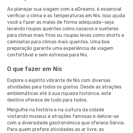
Ao planejar sua viagem com a eDreams, é essencial
verificar o clima e as temperaturas em Nis. Isso ajuda
você a fazer as malas de forma adequada—seja
levando roupas quentes como casacos e suéteres
para climas mais frios ou roupas leves como shorts e
camisetas para climas mais quentes. Uma boa
preparação garante uma experiência de viagem
confortável e sem estresse para Nis.
O que fazer em Nis
Explore o espírito vibrante de Nis com diversas
atividades para todos os gostos. Desde as atrações
emblemáticas até à sua riqueza histórica, este
destino oferece de tudo para todos.
Mergulhe na história e na cultura da cidade
visitando museus e atrações famosas e delicie-se
com a diversidade gastronómica que oferece Sérvia.
Para quem prefere atividades ao ar livre, as