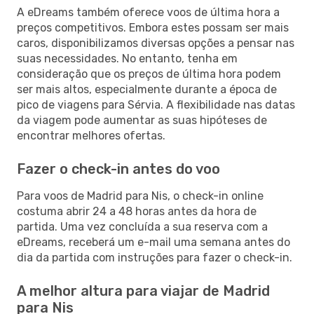
A eDreams também oferece voos de última hora a
preços competitivos. Embora estes possam ser mais
caros, disponibilizamos diversas opções a pensar nas
suas necessidades. No entanto, tenha em
consideração que os preços de última hora podem
ser mais altos, especialmente durante a época de
pico de viagens para Sérvia. A flexibilidade nas datas
da viagem pode aumentar as suas hipóteses de
encontrar melhores ofertas.
Fazer o check-in antes do voo
Para voos de Madrid para Nis, o check-in online
costuma abrir 24 a 48 horas antes da hora de
partida. Uma vez concluída a sua reserva com a
eDreams, receberá um e-mail uma semana antes do
dia da partida com instruções para fazer o check-in.
A melhor altura para viajar de Madrid
para Nis