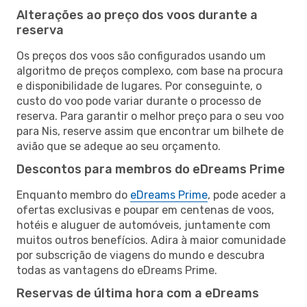
Alterações ao preço dos voos durante a
reserva
Os preços dos voos são configurados usando um
algoritmo de preços complexo, com base na procura
e disponibilidade de lugares. Por conseguinte, o
custo do voo pode variar durante o processo de
reserva. Para garantir o melhor preço para o seu voo
para Nis, reserve assim que encontrar um bilhete de
avião que se adeque ao seu orçamento.
Descontos para membros do eDreams Prime
Enquanto membro do
eDreams Prime
, pode aceder a
ofertas exclusivas e poupar em centenas de voos,
hotéis e aluguer de automóveis, juntamente com
muitos outros benefícios. Adira à maior comunidade
por subscrição de viagens do mundo e descubra
todas as vantagens do eDreams Prime.
Reservas de última hora com a eDreams