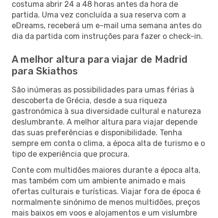
costuma abrir 24 a 48 horas antes da hora de
partida. Uma vez concluída a sua reserva com a
eDreams, receberá um e-mail uma semana antes do
dia da partida com instruções para fazer o check-in.
A melhor altura para viajar de Madrid
para Skiathos
São inúmeras as possibilidades para umas férias à
descoberta de Grécia, desde a sua riqueza
gastronómica à sua diversidade cultural e natureza
deslumbrante. A melhor altura para viajar depende
das suas preferências e disponibilidade. Tenha
sempre em conta o clima, a época alta de turismo e o
tipo de experiência que procura.
Conte com multidões maiores durante a época alta,
mas também com um ambiente animado e mais
ofertas culturais e turísticas. Viajar fora de época é
normalmente sinónimo de menos multidões, preços
mais baixos em voos e alojamentos e um vislumbre