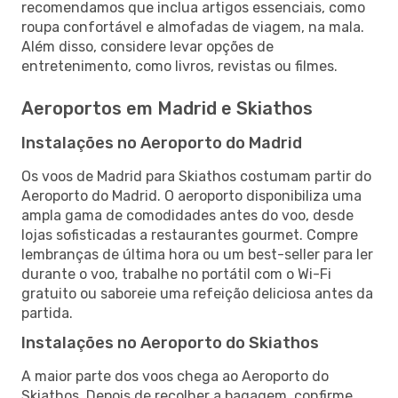
recomendamos que inclua artigos essenciais, como
roupa confortável e almofadas de viagem, na mala.
Além disso, considere levar opções de
entretenimento, como livros, revistas ou filmes.
Aeroportos em Madrid e Skiathos
Instalações no Aeroporto do Madrid
Os voos de Madrid para Skiathos costumam partir do
Aeroporto do Madrid. O aeroporto disponibiliza uma
ampla gama de comodidades antes do voo, desde
lojas sofisticadas a restaurantes gourmet. Compre
lembranças de última hora ou um best-seller para ler
durante o voo, trabalhe no portátil com o Wi-Fi
gratuito ou saboreie uma refeição deliciosa antes da
partida.
Instalações no Aeroporto do Skiathos
A maior parte dos voos chega ao Aeroporto do
Skiathos. Depois de recolher a bagagem, confirme