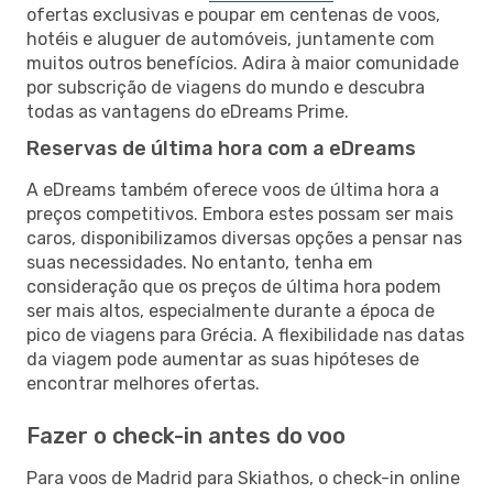
ofertas exclusivas e poupar em centenas de voos,
hotéis e aluguer de automóveis, juntamente com
muitos outros benefícios. Adira à maior comunidade
por subscrição de viagens do mundo e descubra
todas as vantagens do eDreams Prime.
Reservas de última hora com a eDreams
A eDreams também oferece voos de última hora a
preços competitivos. Embora estes possam ser mais
caros, disponibilizamos diversas opções a pensar nas
suas necessidades. No entanto, tenha em
consideração que os preços de última hora podem
ser mais altos, especialmente durante a época de
pico de viagens para Grécia. A flexibilidade nas datas
da viagem pode aumentar as suas hipóteses de
encontrar melhores ofertas.
Fazer o check-in antes do voo
Para voos de Madrid para Skiathos, o check-in online