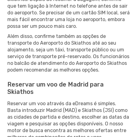
que tem ligação à Internet no telefone antes de sair
do aeroporto. Se precisar de um cartão SIM local, será
mais fácil encontrar uma loja no aeroporto, embora
possa ser um pouco mais caro.
Além disso, confirme também as opções de
transporte do Aeroporto do Skiathos até ao seu
alojamento, seja um táxi, transporte público ou um
serviço de transporte pré-reservado. Os funcionários
no balcão de atendimento do Aeroporto do Skiathos
podem recomendar as melhores opções.
Reservar um voo de Madrid para
Skiathos
Reservar um voo através da eDreams é simples.
Basta introduzir Madrid (MAD) e Skiathos (JSI) como
as cidades de partida e destino, escolher as datas da
viagem e pesquisar as opções disponíveis. O nosso
motor de busca encontra as melhores ofertas entre