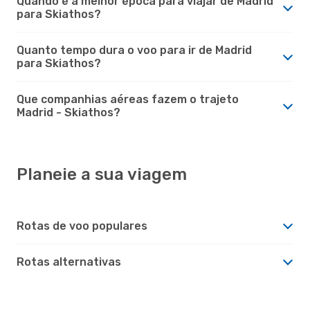
Quando é a melhor época para viajar de Madrid
para Skiathos?
Quanto tempo dura o voo para ir de Madrid
para Skiathos?
Que companhias aéreas fazem o trajeto
Madrid - Skiathos?
Planeie a sua viagem
Rotas de voo populares
Rotas alternativas