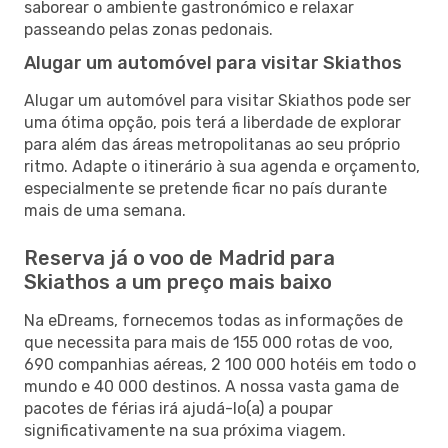
saborear o ambiente gastronómico e relaxar
passeando pelas zonas pedonais.
Alugar um automóvel para visitar Skiathos
Alugar um automóvel para visitar Skiathos pode ser
uma ótima opção, pois terá a liberdade de explorar
para além das áreas metropolitanas ao seu próprio
ritmo. Adapte o itinerário à sua agenda e orçamento,
especialmente se pretende ficar no país durante
mais de uma semana.
Reserva já o voo de Madrid para
Skiathos a um preço mais baixo
Na eDreams, fornecemos todas as informações de
que necessita para mais de 155 000 rotas de voo,
690 companhias aéreas, 2 100 000 hotéis em todo o
mundo e 40 000 destinos. A nossa vasta gama de
pacotes de férias irá ajudá-lo(a) a poupar
significativamente na sua próxima viagem.