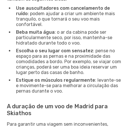
Use auscultadores com cancelamento de
ruído
: podem ajudar a criar um ambiente mais
tranquilo, o que tornará o seu voo mais
confortável.
Beba muita água
: o ar da cabina pode ser
particularmente seco, por isso, mantenha-se
hidratado durante todo o voo.
Escolha o seu lugar com sensatez
: pense no
espaço para as pernas e na proximidade das
comodidades a bordo. Por exemplo, se viajar com
crianças, poderá ser uma boa ideia reservar um
lugar perto das casas de banho.
Estique os músculos regularmente
: levante-se
e movimente-se para melhorar a circulação das
pernas durante o voo.
A duração de um voo de Madrid para
Skiathos
Para garantir uma viagem sem inconvenientes,