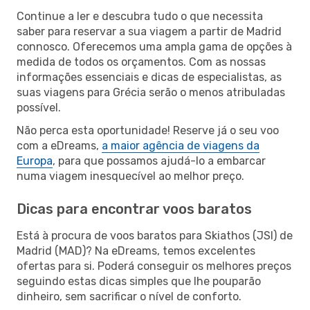
Continue a ler e descubra tudo o que necessita
saber para reservar a sua viagem a partir de Madrid
connosco. Oferecemos uma ampla gama de opções à
medida de todos os orçamentos. Com as nossas
informações essenciais e dicas de especialistas, as
suas viagens para Grécia serão o menos atribuladas
possível.
Não perca esta oportunidade! Reserve já o seu voo
com a eDreams,
a maior agência de viagens da
Europa
, para que possamos ajudá-lo a embarcar
numa viagem inesquecível ao melhor preço.
Dicas para encontrar voos baratos
Está à procura de voos baratos para Skiathos (JSI) de
Madrid (MAD)? Na eDreams, temos excelentes
ofertas para si. Poderá conseguir os melhores preços
seguindo estas dicas simples que lhe pouparão
dinheiro, sem sacrificar o nível de conforto.