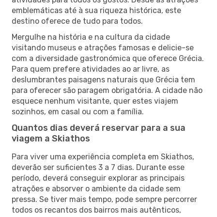
emblemáticas até à sua riqueza histórica, este
destino oferece de tudo para todos.
Mergulhe na história e na cultura da cidade
visitando museus e atrações famosas e delicie-se
com a diversidade gastronómica que oferece Grécia.
Para quem prefere atividades ao ar livre, as
deslumbrantes paisagens naturais que Grécia tem
para oferecer são paragem obrigatória. A cidade não
esquece nenhum visitante, quer estes viajem
sozinhos, em casal ou com a família.
Quantos dias deverá reservar para a sua
viagem a Skiathos
Para viver uma experiência completa em Skiathos,
deverão ser suficientes 3 a 7 dias. Durante esse
período, deverá conseguir explorar as principais
atrações e absorver o ambiente da cidade sem
pressa. Se tiver mais tempo, pode sempre percorrer
todos os recantos dos bairros mais autênticos,