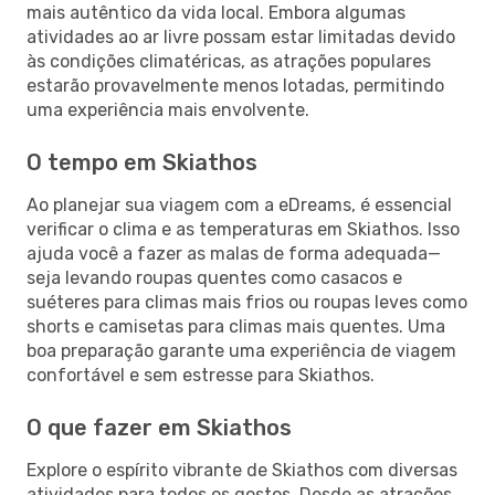
mais autêntico da vida local. Embora algumas
atividades ao ar livre possam estar limitadas devido
às condições climatéricas, as atrações populares
estarão provavelmente menos lotadas, permitindo
uma experiência mais envolvente.
O tempo em Skiathos
Ao planejar sua viagem com a eDreams, é essencial
verificar o clima e as temperaturas em Skiathos. Isso
ajuda você a fazer as malas de forma adequada—
seja levando roupas quentes como casacos e
suéteres para climas mais frios ou roupas leves como
shorts e camisetas para climas mais quentes. Uma
boa preparação garante uma experiência de viagem
confortável e sem estresse para Skiathos.
O que fazer em Skiathos
Explore o espírito vibrante de Skiathos com diversas
atividades para todos os gostos. Desde as atrações