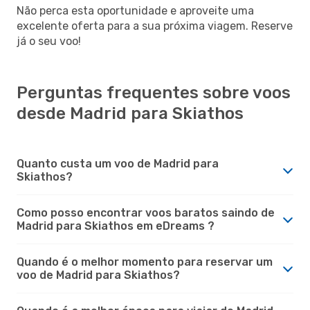
Não perca esta oportunidade e aproveite uma
excelente oferta para a sua próxima viagem. Reserve
já o seu voo!
Perguntas frequentes sobre voos
desde Madrid para Skiathos
Quanto custa um voo de Madrid para
Skiathos?
Como posso encontrar voos baratos saindo de
Madrid para Skiathos em eDreams ?
Quando é o melhor momento para reservar um
voo de Madrid para Skiathos?