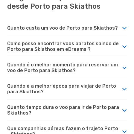
desde Porto para Skiathos
Quanto custa um voo de Porto para Skiathos?
Como posso encontrar voos baratos saindo de
Porto para Skiathos em eDreams ?
Quando é o melhor momento para reservar um
voo de Porto para Skiathos?
Quando é a melhor época para viajar de Porto
para Skiathos?
Quanto tempo dura o voo para ir de Porto para
Skiathos?
Que companhias aéreas fazem o trajeto Porto