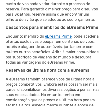
custo do voo pode variar durante o processo de
reserva. Para garantir o melhor preço para o seu voo
para Skiathos, reserve assim que encontrar um
bilhete de avião que se adeque ao seu orçamento.
Descontos para membros do eDreams Prime
Enquanto membro do
eDreams Prime
, pode aceder a
ofertas exclusivas e poupar em centenas de voos,
hotéis e aluguer de automóveis, juntamente com
muitos outros benefícios. Adira à maior comunidade
por subscrição de viagens do mundo e descubra
todas as vantagens do eDreams Prime.
Reservas de última hora com a eDreams
A eDreams também oferece voos de última hora a
preços competitivos. Embora estes possam ser mais
caros, disponibilizamos diversas opções a pensar nas
suas necessidades. No entanto, tenha em
consideração que os preços de última hora podem
ser mais altos, especialmente durante a época de