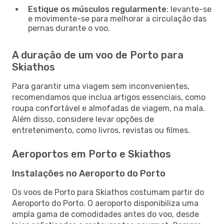
Estique os músculos regularmente
: levante-se
e movimente-se para melhorar a circulação das
pernas durante o voo.
A duração de um voo de Porto para
Skiathos
Para garantir uma viagem sem inconvenientes,
recomendamos que inclua artigos essenciais, como
roupa confortável e almofadas de viagem, na mala.
Além disso, considere levar opções de
entretenimento, como livros, revistas ou filmes.
Aeroportos em Porto e Skiathos
Instalações no Aeroporto do Porto
Os voos de Porto para Skiathos costumam partir do
Aeroporto do Porto. O aeroporto disponibiliza uma
ampla gama de comodidades antes do voo, desde