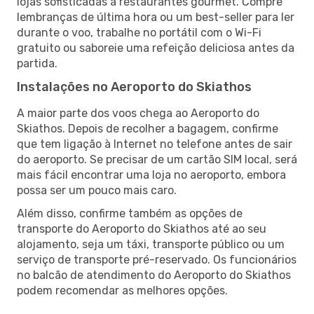
lojas sofisticadas a restaurantes gourmet. Compre
lembranças de última hora ou um best-seller para ler
durante o voo, trabalhe no portátil com o Wi-Fi
gratuito ou saboreie uma refeição deliciosa antes da
partida.
Instalações no Aeroporto do Skiathos
A maior parte dos voos chega ao Aeroporto do
Skiathos. Depois de recolher a bagagem, confirme
que tem ligação à Internet no telefone antes de sair
do aeroporto. Se precisar de um cartão SIM local, será
mais fácil encontrar uma loja no aeroporto, embora
possa ser um pouco mais caro.
Além disso, confirme também as opções de
transporte do Aeroporto do Skiathos até ao seu
alojamento, seja um táxi, transporte público ou um
serviço de transporte pré-reservado. Os funcionários
no balcão de atendimento do Aeroporto do Skiathos
podem recomendar as melhores opções.