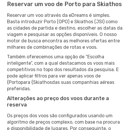
Reservar um voo de Porto para Skiathos
Reservar um voo através da eDreams é simples.
Basta introduzir Porto (OPO) e Skiathos (JSI) como
as cidades de partida e destino, escolher as datas da
viagem e pesquisar as opções disponíveis. O nosso
motor de busca encontra as melhores ofertas entre
milhares de combinações de rotas e voos.
Também oferecemos uma opção de “Escolha
inteligente”, com a qual destacamos os voos mais
competitivos no topo dos resultados da pesquisa. E
pode aplicar filtros para ver apenas voos de
{Portopara {Skiathosdas suas companhias aéreas
preferidas.
Alterações ao preço dos voos durante a
reserva
Os preços dos voos são configurados usando um
algoritmo de preços complexo, com base na procura
e disponibilidade de lugares. Por conseguinte, o