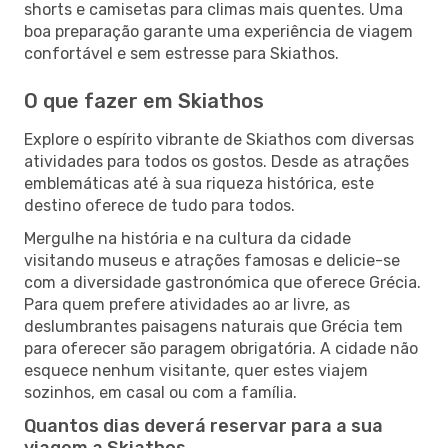
shorts e camisetas para climas mais quentes. Uma
boa preparação garante uma experiência de viagem
confortável e sem estresse para Skiathos.
O que fazer em Skiathos
Explore o espírito vibrante de Skiathos com diversas
atividades para todos os gostos. Desde as atrações
emblemáticas até à sua riqueza histórica, este
destino oferece de tudo para todos.
Mergulhe na história e na cultura da cidade
visitando museus e atrações famosas e delicie-se
com a diversidade gastronómica que oferece Grécia.
Para quem prefere atividades ao ar livre, as
deslumbrantes paisagens naturais que Grécia tem
para oferecer são paragem obrigatória. A cidade não
esquece nenhum visitante, quer estes viajem
sozinhos, em casal ou com a família.
Quantos dias deverá reservar para a sua
viagem a Skiathos