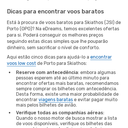
Dicas para encontrar voos baratos
Está à procura de voos baratos para Skiathos (JSI) de
Porto (OPO)? Na eDreams, temos excelentes ofertas
para si. Poderá conseguir os melhores preços
seguindo estas dicas simples que lhe pouparão
dinheiro, sem sacrificar o nível de conforto.
Aqui estão cinco dicas para ajudá-lo a
encontrar
voos low cost
de Porto para Skiathos:
Reserve com antecedência
: embora algumas
pessoas esperem até ao último minuto para
encontrar ofertas mais baratas, recomendamos
sempre comprar os bilhetes com antecedência.
Desta forma, existe uma maior probabilidade de
encontrar
viagens baratas
e evitar pagar muito
mais pelos bilhetes de avião.
Verifique todas as companhias aéreas
:
Quando o nosso motor de busca mostrar a lista
de voos disponíveis, verifique os bilhetes das