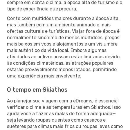
sempre em conta o clima, a época alta de turismo e o
tipo de experiência que procura.
Conte com multidões maiores durante a época alta,
mas também com um ambiente animado e mais
ofertas culturais e turísticas. Viajar fora de época é
normalmente sinónimo de menos multidões, preços
mais baixos em voos e alojamentos e um vislumbre
mais autêntico da vida local. Embora algumas
atividades ao ar livre possam estar limitadas devido
às condições climatéricas, as atrações populares
estarão provavelmente menos lotadas, permitindo
uma experiência mais envolvente.
O tempo em Skiathos
Ao planejar sua viagem com a eDreams, é essencial
verificar o clima e as temperaturas em Skiathos. Isso
ajuda você a fazer as malas de forma adequada—
seja levando roupas quentes como casacos e
suéteres para climas mais frios ou roupas leves como