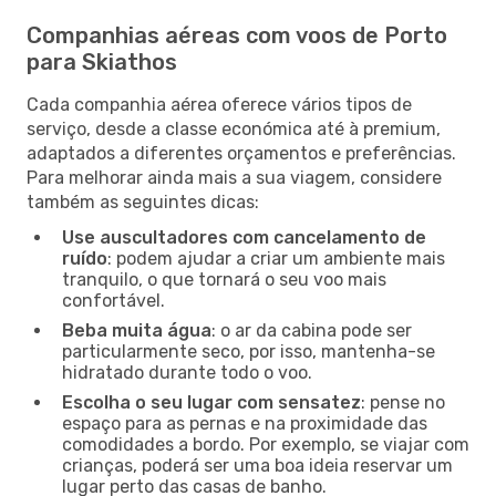
Companhias aéreas com voos de Porto
para Skiathos
Cada companhia aérea oferece vários tipos de
serviço, desde a classe económica até à premium,
adaptados a diferentes orçamentos e preferências.
Para melhorar ainda mais a sua viagem, considere
também as seguintes dicas:
Use auscultadores com cancelamento de
ruído
: podem ajudar a criar um ambiente mais
tranquilo, o que tornará o seu voo mais
confortável.
Beba muita água
: o ar da cabina pode ser
particularmente seco, por isso, mantenha-se
hidratado durante todo o voo.
Escolha o seu lugar com sensatez
: pense no
espaço para as pernas e na proximidade das
comodidades a bordo. Por exemplo, se viajar com
crianças, poderá ser uma boa ideia reservar um
lugar perto das casas de banho.