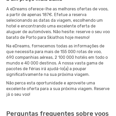
A eDreams oferece-lhe as melhores ofertas de voos,
a partir de apenas 187€. Efetue a reserva
selecionando as datas da viagem, escolhendo um
hotel e encontrando uma excelente oferta de
aluguer de automóveis. Não hesite: reserve o seu voo
barato de Porto para Skiathos hoje mesmo!
Na eDreams, fornecemos todas as informações de
que necessita para mais de 155 000 rotas de voo,
690 companhias aéreas, 2 100 000 hotéis em todo o
mundo e 40 000 destinos. A nossa vasta gama de
pacotes de férias irá ajudá-lo(a) a poupar
significativamente na sua próxima viagem.
Não perca esta oportunidade e aproveite uma
excelente oferta para a sua próxima viagem. Reserve
já o seu voo!
Perguntas frequentes sobre voos