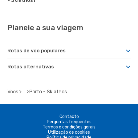
- Skiathos?
Planeie a sua viagem
Rotas de voo populares
Rotas alternativas
Voos
Porto - Skiathos
Contacto
Perguntas frequentes
Termos e condições gerais
Utilização de cookies
Política de privacidade