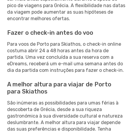
pico de viagens para Grécia. A flexibilidade nas datas
da viagem pode aumentar as suas hipóteses de
encontrar melhores ofertas.
Fazer o check-in antes do voo
Para voos de Porto para Skiathos, o check-in online
costuma abrir 24 a 48 horas antes da hora de
partida. Uma vez concluída a sua reserva com a
eDreams, receberá um e-mail uma semana antes do
dia da partida com instruções para fazer o check-in.
A melhor altura para viajar de Porto
para Skiathos
São inúmeras as possibilidades para umas férias à
descoberta de Grécia, desde a sua riqueza
gastronómica à sua diversidade cultural e natureza
deslumbrante. A melhor altura para viajar depende
das suas preferências e disponibilidade. Tenha