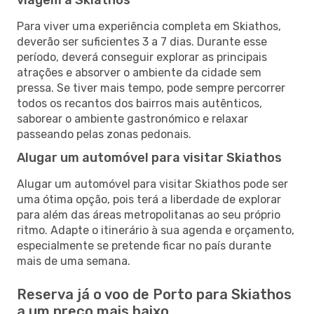
Para viver uma experiência completa em Skiathos,
deverão ser suficientes 3 a 7 dias. Durante esse
período, deverá conseguir explorar as principais
atrações e absorver o ambiente da cidade sem
pressa. Se tiver mais tempo, pode sempre percorrer
todos os recantos dos bairros mais autênticos,
saborear o ambiente gastronómico e relaxar
passeando pelas zonas pedonais.
Alugar um automóvel para visitar Skiathos
Alugar um automóvel para visitar Skiathos pode ser
uma ótima opção, pois terá a liberdade de explorar
para além das áreas metropolitanas ao seu próprio
ritmo. Adapte o itinerário à sua agenda e orçamento,
especialmente se pretende ficar no país durante
mais de uma semana.
Reserva já o voo de Porto para Skiathos
a um preço mais baixo