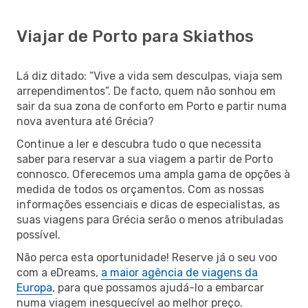
Viajar de Porto para Skiathos
Lá diz ditado: “Vive a vida sem desculpas, viaja sem
arrependimentos”. De facto, quem não sonhou em
sair da sua zona de conforto em Porto e partir numa
nova aventura até Grécia?
Continue a ler e descubra tudo o que necessita
saber para reservar a sua viagem a partir de Porto
connosco. Oferecemos uma ampla gama de opções à
medida de todos os orçamentos. Com as nossas
informações essenciais e dicas de especialistas, as
suas viagens para Grécia serão o menos atribuladas
possível.
Não perca esta oportunidade! Reserve já o seu voo
com a eDreams,
a maior agência de viagens da
Europa
, para que possamos ajudá-lo a embarcar
numa viagem inesquecível ao melhor preço.