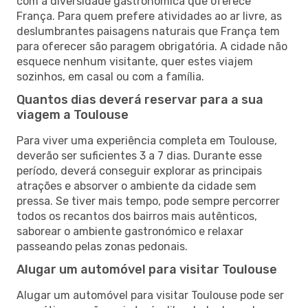
com a diversidade gastronómica que oferece
França. Para quem prefere atividades ao ar livre, as
deslumbrantes paisagens naturais que França tem
para oferecer são paragem obrigatória. A cidade não
esquece nenhum visitante, quer estes viajem
sozinhos, em casal ou com a família.
Quantos dias deverá reservar para a sua
viagem a Toulouse
Para viver uma experiência completa em Toulouse,
deverão ser suficientes 3 a 7 dias. Durante esse
período, deverá conseguir explorar as principais
atrações e absorver o ambiente da cidade sem
pressa. Se tiver mais tempo, pode sempre percorrer
todos os recantos dos bairros mais autênticos,
saborear o ambiente gastronómico e relaxar
passeando pelas zonas pedonais.
Alugar um automóvel para visitar Toulouse
Alugar um automóvel para visitar Toulouse pode ser