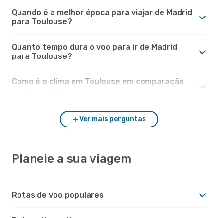
Quando é a melhor época para viajar de Madrid
para Toulouse?
Quanto tempo dura o voo para ir de Madrid
para Toulouse?
Como é o clima em Toulouse em comparação
com Madrid?
Ver mais perguntas
Planeie a sua viagem
Rotas de voo populares