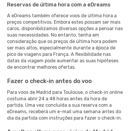
Reservas de última hora com a eDreams
A eDreams também oferece voos de última hora a
preços competitivos. Embora estes possam ser mais
caros, disponibilizamos diversas opções a pensar nas
suas necessidades. No entanto, tenha em
consideração que os preços de última hora podem
ser mais altos, especialmente durante a época de
pico de viagens para França. A flexibilidade nas
datas da viagem pode aumentar as suas hipóteses
de encontrar melhores ofertas.
Fazer o check-in antes do voo
Para voos de Madrid para Toulouse, o check-in online
costuma abrir 24 a 48 horas antes da hora de
partida. Uma vez concluída a sua reserva com a
eDreams, receberá um e-mail uma semana antes do
dia da partida com instruções para fazer o check-in.