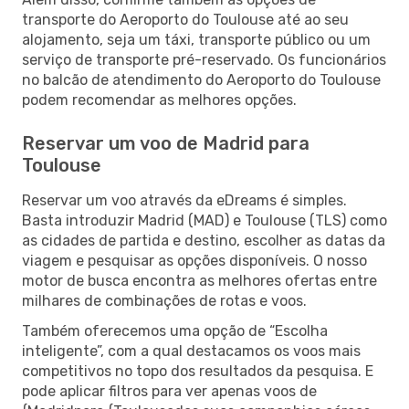
transporte do Aeroporto do Toulouse até ao seu
alojamento, seja um táxi, transporte público ou um
serviço de transporte pré-reservado. Os funcionários
no balcão de atendimento do Aeroporto do Toulouse
podem recomendar as melhores opções.
Reservar um voo de Madrid para
Toulouse
Reservar um voo através da eDreams é simples.
Basta introduzir Madrid (MAD) e Toulouse (TLS) como
as cidades de partida e destino, escolher as datas da
viagem e pesquisar as opções disponíveis. O nosso
motor de busca encontra as melhores ofertas entre
milhares de combinações de rotas e voos.
Também oferecemos uma opção de “Escolha
inteligente”, com a qual destacamos os voos mais
competitivos no topo dos resultados da pesquisa. E
pode aplicar filtros para ver apenas voos de