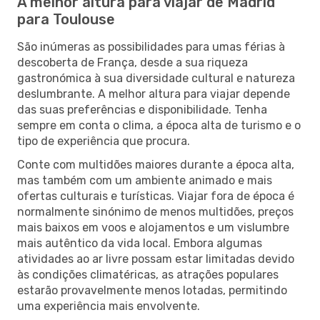
A melhor altura para viajar de Madrid
para Toulouse
São inúmeras as possibilidades para umas férias à
descoberta de França, desde a sua riqueza
gastronómica à sua diversidade cultural e natureza
deslumbrante. A melhor altura para viajar depende
das suas preferências e disponibilidade. Tenha
sempre em conta o clima, a época alta de turismo e o
tipo de experiência que procura.
Conte com multidões maiores durante a época alta,
mas também com um ambiente animado e mais
ofertas culturais e turísticas. Viajar fora de época é
normalmente sinónimo de menos multidões, preços
mais baixos em voos e alojamentos e um vislumbre
mais autêntico da vida local. Embora algumas
atividades ao ar livre possam estar limitadas devido
às condições climatéricas, as atrações populares
estarão provavelmente menos lotadas, permitindo
uma experiência mais envolvente.