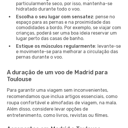
particularmente seco, por isso, mantenha-se
hidratado durante todo o voo.
Escolha o seu lugar com sensatez
: pense no
espaço para as pernas e na proximidade das
comodidades a bordo. Por exemplo, se viajar com
crianças, poderá ser uma boa ideia reservar um
lugar perto das casas de banho.
Estique os músculos regularmente
: levante-se
e movimente-se para melhorar a circulação das
pernas durante o voo.
A duração de um voo de Madrid para
Toulouse
Para garantir uma viagem sem inconvenientes,
recomendamos que inclua artigos essenciais, como
roupa confortável e almofadas de viagem, na mala.
Além disso, considere levar opções de
entretenimento, como livros, revistas ou filmes.