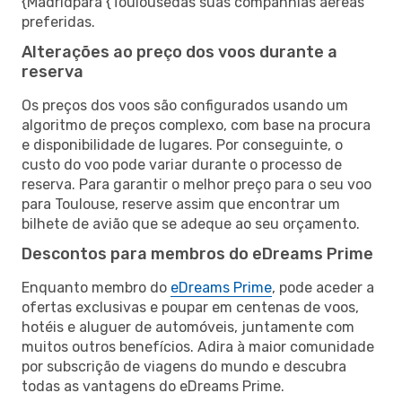
{Madridpara {Toulousedas suas companhias aéreas
preferidas.
Alterações ao preço dos voos durante a
reserva
Os preços dos voos são configurados usando um
algoritmo de preços complexo, com base na procura
e disponibilidade de lugares. Por conseguinte, o
custo do voo pode variar durante o processo de
reserva. Para garantir o melhor preço para o seu voo
para Toulouse, reserve assim que encontrar um
bilhete de avião que se adeque ao seu orçamento.
Descontos para membros do eDreams Prime
Enquanto membro do
eDreams Prime
, pode aceder a
ofertas exclusivas e poupar em centenas de voos,
hotéis e aluguer de automóveis, juntamente com
muitos outros benefícios. Adira à maior comunidade
por subscrição de viagens do mundo e descubra
todas as vantagens do eDreams Prime.