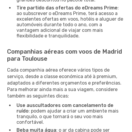
Tire partido das ofertas do eDreams Prime
:
ao subscrever o eDreams Prime, terá acesso a
excelentes ofertas em voos, hotéis e aluguer de
automóveis durante todo o ano, com a
vantagem adicional de viajar com mais
flexibilidade e tranquilidade.
Companhias aéreas com voos de Madrid
para Toulouse
Cada companhia aérea oferece vários tipos de
serviço, desde a classe económica até à premium,
adaptados a diferentes orçamentos e preferências.
Para melhorar ainda mais a sua viagem, considere
também as seguintes dicas:
Use auscultadores com cancelamento de
ruído
: podem ajudar a criar um ambiente mais
tranquilo, o que tornará o seu voo mais
confortável.
Beba muita água
: o ar da cabina pode ser