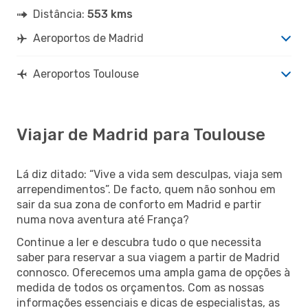
Distância:
553 kms
Aeroportos de Madrid
Aeroportos Toulouse
Viajar de Madrid para Toulouse
Lá diz ditado: “Vive a vida sem desculpas, viaja sem
arrependimentos”. De facto, quem não sonhou em
sair da sua zona de conforto em Madrid e partir
numa nova aventura até França?
Continue a ler e descubra tudo o que necessita
saber para reservar a sua viagem a partir de Madrid
connosco. Oferecemos uma ampla gama de opções à
medida de todos os orçamentos. Com as nossas
informações essenciais e dicas de especialistas, as