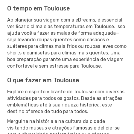
O tempo em Toulouse
Ao planejar sua viagem com a eDreams, é essencial
verificar o clima e as temperaturas em Toulouse. Isso
ajuda você a fazer as malas de forma adequada—
seja levando roupas quentes como casacos e
suéteres para climas mais frios ou roupas leves como
shorts e camisetas para climas mais quentes. Uma
boa preparação garante uma experiência de viagem
confortável e sem estresse para Toulouse.
O que fazer em Toulouse
Explore o espírito vibrante de Toulouse com diversas
atividades para todos os gostos. Desde as atrações
emblemáticas até à sua riqueza histórica, este
destino oferece de tudo para todos.
Mergulhe na história e na cultura da cidade
visitando museus e atrações famosas e delicie-se