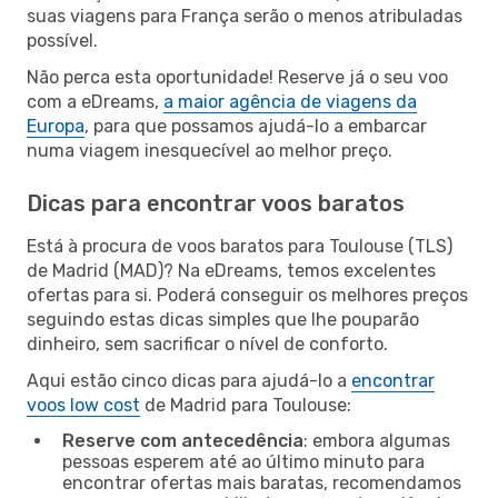
suas viagens para França serão o menos atribuladas
possível.
Não perca esta oportunidade! Reserve já o seu voo
com a eDreams,
a maior agência de viagens da
Europa
, para que possamos ajudá-lo a embarcar
numa viagem inesquecível ao melhor preço.
Dicas para encontrar voos baratos
Está à procura de voos baratos para Toulouse (TLS)
de Madrid (MAD)? Na eDreams, temos excelentes
ofertas para si. Poderá conseguir os melhores preços
seguindo estas dicas simples que lhe pouparão
dinheiro, sem sacrificar o nível de conforto.
Aqui estão cinco dicas para ajudá-lo a
encontrar
voos low cost
de Madrid para Toulouse:
Reserve com antecedência
: embora algumas
pessoas esperem até ao último minuto para
encontrar ofertas mais baratas, recomendamos