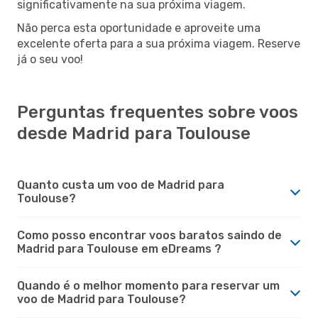
significativamente na sua próxima viagem.
Não perca esta oportunidade e aproveite uma
excelente oferta para a sua próxima viagem. Reserve
já o seu voo!
Perguntas frequentes sobre voos
desde Madrid para Toulouse
Quanto custa um voo de Madrid para
Toulouse?
Como posso encontrar voos baratos saindo de
Madrid para Toulouse em eDreams ?
Quando é o melhor momento para reservar um
voo de Madrid para Toulouse?