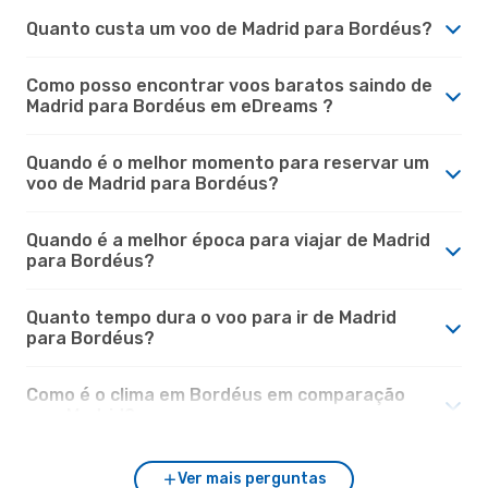
Quanto custa um voo de Madrid para Bordéus?
Como posso encontrar voos baratos saindo de
Madrid para Bordéus em eDreams ?
Quando é o melhor momento para reservar um
voo de Madrid para Bordéus?
Quando é a melhor época para viajar de Madrid
para Bordéus?
Quanto tempo dura o voo para ir de Madrid
para Bordéus?
Como é o clima em Bordéus em comparação
com Madrid?
Ver mais perguntas