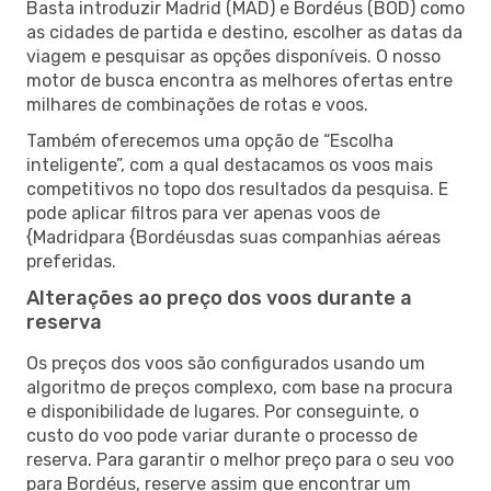
Basta introduzir Madrid (MAD) e Bordéus (BOD) como
as cidades de partida e destino, escolher as datas da
viagem e pesquisar as opções disponíveis. O nosso
motor de busca encontra as melhores ofertas entre
milhares de combinações de rotas e voos.
Também oferecemos uma opção de “Escolha
inteligente”, com a qual destacamos os voos mais
competitivos no topo dos resultados da pesquisa. E
pode aplicar filtros para ver apenas voos de
{Madridpara {Bordéusdas suas companhias aéreas
preferidas.
Alterações ao preço dos voos durante a
reserva
Os preços dos voos são configurados usando um
algoritmo de preços complexo, com base na procura
e disponibilidade de lugares. Por conseguinte, o
custo do voo pode variar durante o processo de
reserva. Para garantir o melhor preço para o seu voo
para Bordéus, reserve assim que encontrar um