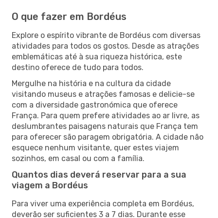
O que fazer em Bordéus
Explore o espírito vibrante de Bordéus com diversas
atividades para todos os gostos. Desde as atrações
emblemáticas até à sua riqueza histórica, este
destino oferece de tudo para todos.
Mergulhe na história e na cultura da cidade
visitando museus e atrações famosas e delicie-se
com a diversidade gastronómica que oferece
França. Para quem prefere atividades ao ar livre, as
deslumbrantes paisagens naturais que França tem
para oferecer são paragem obrigatória. A cidade não
esquece nenhum visitante, quer estes viajem
sozinhos, em casal ou com a família.
Quantos dias deverá reservar para a sua
viagem a Bordéus
Para viver uma experiência completa em Bordéus,
deverão ser suficientes 3 a 7 dias. Durante esse