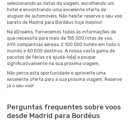
selecionando as datas da viagem, escolhendo um
hotel e encontrando uma excelente oferta de
aluguer de automóveis. Não hesite: reserve o seu voo
barato de Madrid para Bordéus hoje mesmo!
Na eDreams, fornecemos todas as informações de
que necessita para mais de 155 000 rotas de voo,
690 companhias aéreas, 2 100 000 hotéis em todo o
mundo e 40 000 destinos. A nossa vasta gama de
pacotes de férias irá ajudá-lo(a) a poupar
significativamente na sua próxima viagem.
Não perca esta oportunidade e aproveite uma
excelente oferta para a sua próxima viagem. Reserve
já o seu voo!
Perguntas frequentes sobre voos
desde Madrid para Bordéus