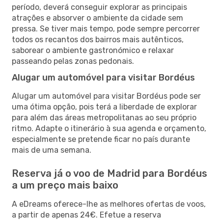
período, deverá conseguir explorar as principais
atrações e absorver o ambiente da cidade sem
pressa. Se tiver mais tempo, pode sempre percorrer
todos os recantos dos bairros mais autênticos,
saborear o ambiente gastronómico e relaxar
passeando pelas zonas pedonais.
Alugar um automóvel para visitar Bordéus
Alugar um automóvel para visitar Bordéus pode ser
uma ótima opção, pois terá a liberdade de explorar
para além das áreas metropolitanas ao seu próprio
ritmo. Adapte o itinerário à sua agenda e orçamento,
especialmente se pretende ficar no país durante
mais de uma semana.
Reserva já o voo de Madrid para Bordéus
a um preço mais baixo
A eDreams oferece-lhe as melhores ofertas de voos,
a partir de apenas 24€. Efetue a reserva