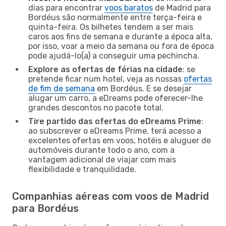
dias para encontrar
voos baratos
de Madrid para
Bordéus são normalmente entre terça-feira e
quinta-feira. Os bilhetes tendem a ser mais
caros aos fins de semana e durante a época alta,
por isso, voar a meio da semana ou fora de época
pode ajudá-lo(a) a conseguir uma pechincha.
Explore as ofertas de férias na cidade
: se
pretende ficar num hotel, veja as nossas
ofertas
de fim de semana
em Bordéus. E se desejar
alugar um carro, a eDreams pode oferecer-lhe
grandes descontos no pacote total.
Tire partido das ofertas do eDreams Prime
:
ao subscrever o eDreams Prime, terá acesso a
excelentes ofertas em voos, hotéis e aluguer de
automóveis durante todo o ano, com a
vantagem adicional de viajar com mais
flexibilidade e tranquilidade.
Companhias aéreas com voos de Madrid
para Bordéus