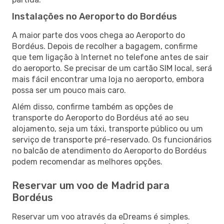
Instalações no Aeroporto do Bordéus
A maior parte dos voos chega ao Aeroporto do
Bordéus. Depois de recolher a bagagem, confirme
que tem ligação à Internet no telefone antes de sair
do aeroporto. Se precisar de um cartão SIM local, será
mais fácil encontrar uma loja no aeroporto, embora
possa ser um pouco mais caro.
Além disso, confirme também as opções de
transporte do Aeroporto do Bordéus até ao seu
alojamento, seja um táxi, transporte público ou um
serviço de transporte pré-reservado. Os funcionários
no balcão de atendimento do Aeroporto do Bordéus
podem recomendar as melhores opções.
Reservar um voo de Madrid para
Bordéus
Reservar um voo através da eDreams é simples.