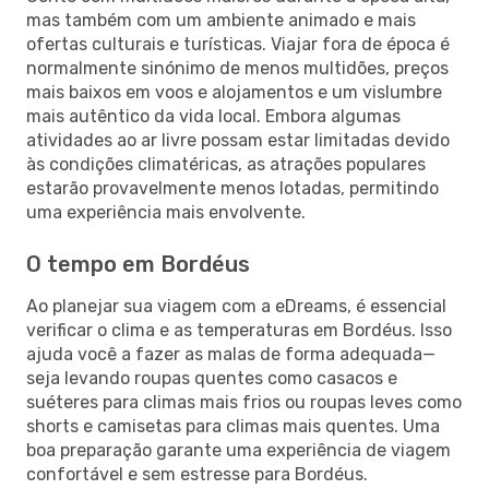
mas também com um ambiente animado e mais
ofertas culturais e turísticas. Viajar fora de época é
normalmente sinónimo de menos multidões, preços
mais baixos em voos e alojamentos e um vislumbre
mais autêntico da vida local. Embora algumas
atividades ao ar livre possam estar limitadas devido
às condições climatéricas, as atrações populares
estarão provavelmente menos lotadas, permitindo
uma experiência mais envolvente.
O tempo em Bordéus
Ao planejar sua viagem com a eDreams, é essencial
verificar o clima e as temperaturas em Bordéus. Isso
ajuda você a fazer as malas de forma adequada—
seja levando roupas quentes como casacos e
suéteres para climas mais frios ou roupas leves como
shorts e camisetas para climas mais quentes. Uma
boa preparação garante uma experiência de viagem
confortável e sem estresse para Bordéus.