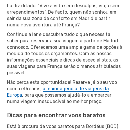
Lá diz ditado: “Vive a vida sem desculpas, viaja sem
arrependimentos”. De facto, quem não sonhou em
sair da sua zona de conforto em Madrid e partir
numa nova aventura até França?
Continue a ler e descubra tudo o que necessita
saber para reservar a sua viagem a partir de Madrid
connosco. Oferecemos uma ampla gama de opções à
medida de todos os orçamentos. Com as nossas
informações essenciais e dicas de especialistas, as
suas viagens para França serão o menos atribuladas
possível.
Não perca esta oportunidade! Reserve já o seu voo
com a eDreams,
a maior agência de viagens da
Europa
, para que possamos ajudá-lo a embarcar
numa viagem inesquecível ao melhor preço.
Dicas para encontrar voos baratos
Está à procura de voos baratos para Bordéus (BOD)