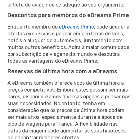
bilhete de avião que se adeque ao seu orçamento.
Descontos para membros do eDreams Prime
Enquanto membro do
eDreams Prime
, pode aceder a
ofertas exclusivas e poupar em centenas de voos,
hotéis e aluguer de automóveis, juntamente com
muitos outros benefícios. Adira à maior comunidade
por subscrição de viagens do mundo e descubra
todas as vantagens do eDreams Prime.
Reservas de última hora com a eDreams
A eDreams também oferece voos de última hora a
preços competitivos. Embora estes possam ser mais
caros, disponibilizamos diversas opções a pensar nas
suas necessidades. No entanto, tenha em
consideração que os preços de última hora podem
ser mais altos, especialmente durante a época de
pico de viagens para França. A flexibilidade nas
datas da viagem pode aumentar as suas hipóteses
de encontrar melhores ofertas.