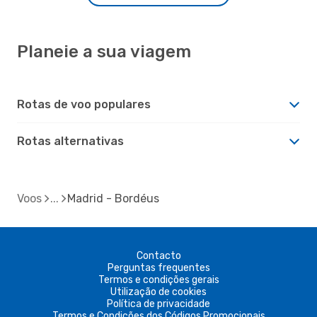
Planeie a sua viagem
Rotas de voo populares
Rotas alternativas
Voos
Madrid - Bordéus
Contacto
Perguntas frequentes
Termos e condições gerais
Utilização de cookies
Política de privacidade
Termos e Condições dos Códigos Promocionais