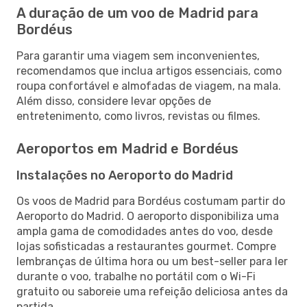
A duração de um voo de Madrid para
Bordéus
Para garantir uma viagem sem inconvenientes,
recomendamos que inclua artigos essenciais, como
roupa confortável e almofadas de viagem, na mala.
Além disso, considere levar opções de
entretenimento, como livros, revistas ou filmes.
Aeroportos em Madrid e Bordéus
Instalações no Aeroporto do Madrid
Os voos de Madrid para Bordéus costumam partir do
Aeroporto do Madrid. O aeroporto disponibiliza uma
ampla gama de comodidades antes do voo, desde
lojas sofisticadas a restaurantes gourmet. Compre
lembranças de última hora ou um best-seller para ler
durante o voo, trabalhe no portátil com o Wi-Fi
gratuito ou saboreie uma refeição deliciosa antes da
partida.