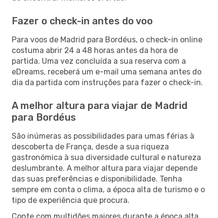
Fazer o check-in antes do voo
Para voos de Madrid para Bordéus, o check-in online
costuma abrir 24 a 48 horas antes da hora de
partida. Uma vez concluída a sua reserva com a
eDreams, receberá um e-mail uma semana antes do
dia da partida com instruções para fazer o check-in.
A melhor altura para viajar de Madrid
para Bordéus
São inúmeras as possibilidades para umas férias à
descoberta de França, desde a sua riqueza
gastronómica à sua diversidade cultural e natureza
deslumbrante. A melhor altura para viajar depende
das suas preferências e disponibilidade. Tenha
sempre em conta o clima, a época alta de turismo e o
tipo de experiência que procura.
Conte com multidões maiores durante a época alta,