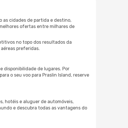
o as cidades de partida e destino,
melhores ofertas entre milhares de
itivos no topo dos resultados da
 aéreas preferidas.
 disponibilidade de lugares. Por
ara o seu voo para Praslin Island, reserve
s, hotéis e aluguer de automóveis,
 mundo e descubra todas as vantagens do