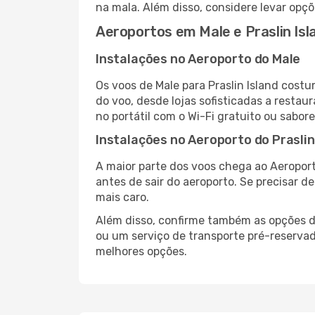
na mala. Além disso, considere levar opçõ
Aeroportos em Male e Praslin Isl
Instalações no Aeroporto do Male
Os voos de Male para Praslin Island cost
do voo, desde lojas sofisticadas a resta
no portátil com o Wi-Fi gratuito ou sabore
Instalações no Aeroporto do Praslin
A maior parte dos voos chega ao Aeroport
antes de sair do aeroporto. Se precisar d
mais caro.
Além disso, confirme também as opções de
ou um serviço de transporte pré-reserva
melhores opções.