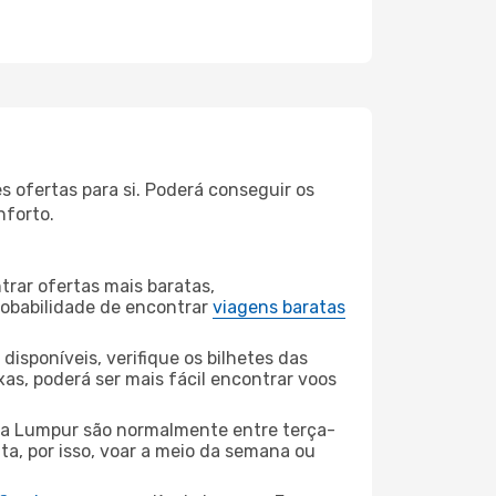
 ofertas para si. Poderá conseguir os
nforto.
rar ofertas mais baratas,
obabilidade de encontrar
viagens baratas
disponíveis, verifique os bilhetes das
xas, poderá ser mais fácil encontrar voos
la Lumpur são normalmente entre terça-
ta, por isso, voar a meio da semana ou