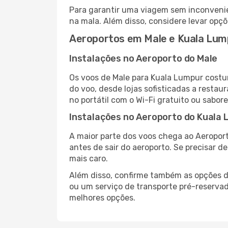
Para garantir uma viagem sem inconvenie
na mala. Além disso, considere levar opçõ
Aeroportos em Male e Kuala Lum
Instalações no Aeroporto do Male
Os voos de Male para Kuala Lumpur costu
do voo, desde lojas sofisticadas a resta
no portátil com o Wi-Fi gratuito ou sabore
Instalações no Aeroporto do Kuala
A maior parte dos voos chega ao Aeroport
antes de sair do aeroporto. Se precisar d
mais caro.
Além disso, confirme também as opções de
ou um serviço de transporte pré-reserva
melhores opções.