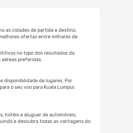
o as cidades de partida e destino,
melhores ofertas entre milhares de
itivos no topo dos resultados da
 aéreas preferidas.
 disponibilidade de lugares. Por
 para o seu voo para Kuala Lumpur,
s, hotéis e aluguer de automóveis,
 mundo e descubra todas as vantagens do