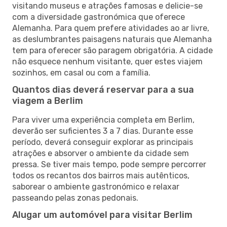
visitando museus e atrações famosas e delicie-se
com a diversidade gastronómica que oferece
Alemanha. Para quem prefere atividades ao ar livre,
as deslumbrantes paisagens naturais que Alemanha
tem para oferecer são paragem obrigatória. A cidade
não esquece nenhum visitante, quer estes viajem
sozinhos, em casal ou com a família.
Quantos dias deverá reservar para a sua
viagem a Berlim
Para viver uma experiência completa em Berlim,
deverão ser suficientes 3 a 7 dias. Durante esse
período, deverá conseguir explorar as principais
atrações e absorver o ambiente da cidade sem
pressa. Se tiver mais tempo, pode sempre percorrer
todos os recantos dos bairros mais autênticos,
saborear o ambiente gastronómico e relaxar
passeando pelas zonas pedonais.
Alugar um automóvel para visitar Berlim