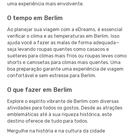
uma experiência mais envolvente.
O tempo em Berlim
Ao planejar sua viagem com a eDreams, é essencial
verificar o clima e as temperaturas em Berlim. Isso
ajuda você a fazer as malas de forma adequada—
seja levando roupas quentes como casacos e
suéteres para climas mais frios ou roupas leves como
shorts e camisetas para climas mais quentes. Uma
boa preparação garante uma experiência de viagem
confortável e sem estresse para Berlim.
O que fazer em Berlim
Explore o espírito vibrante de Berlim com diversas
atividades para todos os gostos. Desde as atrações
emblemáticas até à sua riqueza histórica, este
destino oferece de tudo para todos.
Mergulhe na história e na cultura da cidade