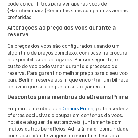
pode aplicar filtros para ver apenas voos de
{Mannheimpara {Berlimdas suas companhias aéreas
preferidas.
Alterações ao preço dos voos durante a
reserva
Os preços dos voos são configurados usando um
algoritmo de preços complexo, com base na procura
e disponibilidade de lugares. Por conseguinte, o
custo do voo pode variar durante o processo de
reserva. Para garantir o melhor preço para o seu voo
para Berlim, reserve assim que encontrar um bilhete
de avião que se adeque ao seu orçamento.
Descontos para membros do eDreams Prime
Enquanto membro do
eDreams Prime
, pode aceder a
ofertas exclusivas e poupar em centenas de voos,
hotéis e aluguer de automóveis, juntamente com
muitos outros benefícios. Adira à maior comunidade
por subscrição de viagens do mundo e descubra