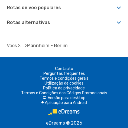
Rotas de voo populares
Rotas alternativas
Voos
Mannheim - Berlim
Contacto
Perguntas frequentes
Termos e condições gerais
Utilização de cookies
Política de privacidade
Termos e Condições dos Códigos Promocionais
Versão para desktop
d
Aplicação para Android
A
eDreams ® 2026