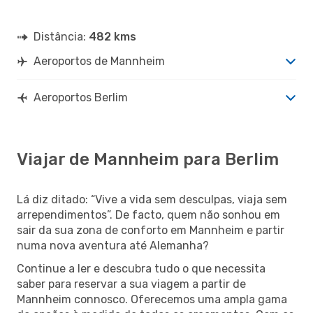
Distância:
482 kms
Aeroportos de Mannheim
Aeroportos Berlim
Viajar de Mannheim para Berlim
Lá diz ditado: “Vive a vida sem desculpas, viaja sem
arrependimentos”. De facto, quem não sonhou em
sair da sua zona de conforto em Mannheim e partir
numa nova aventura até Alemanha?
Continue a ler e descubra tudo o que necessita
saber para reservar a sua viagem a partir de
Mannheim connosco. Oferecemos uma ampla gama