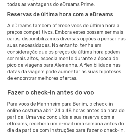
todas as vantagens do eDreams Prime.
Reservas de última hora com a eDreams
A eDreams também oferece voos de última hora a
preços competitivos. Embora estes possam ser mais
caros, disponibilizamos diversas opções a pensar nas
suas necessidades. No entanto, tenha em
consideração que os preços de última hora podem
ser mais altos, especialmente durante a época de
pico de viagens para Alemanha. A flexibilidade nas
datas da viagem pode aumentar as suas hipóteses
de encontrar melhores ofertas.
Fazer o check-in antes do voo
Para voos de Mannheim para Berlim, o check-in
online costuma abrir 24 a 48 horas antes da hora de
partida. Uma vez concluída a sua reserva com a
eDreams, receberá um e-mail uma semana antes do
dia da partida com instruções para fazer o check-in.