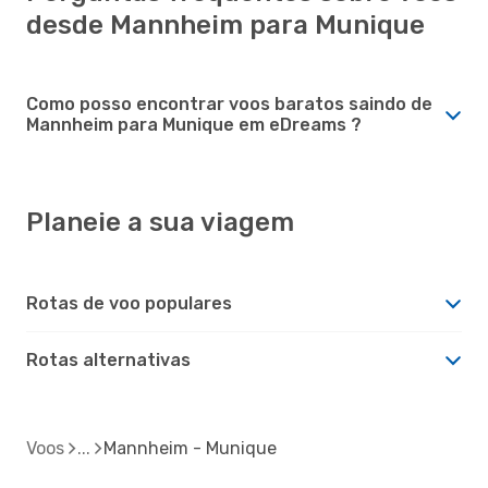
desde Mannheim para Munique
Como posso encontrar voos baratos saindo de
Mannheim para Munique em eDreams ?
Planeie a sua viagem
Rotas de voo populares
Rotas alternativas
Voos
Mannheim - Munique