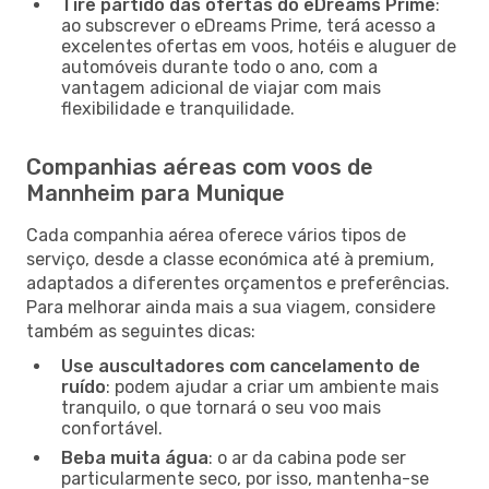
Tire partido das ofertas do eDreams Prime
:
ao subscrever o eDreams Prime, terá acesso a
excelentes ofertas em voos, hotéis e aluguer de
automóveis durante todo o ano, com a
vantagem adicional de viajar com mais
flexibilidade e tranquilidade.
Companhias aéreas com voos de
Mannheim para Munique
Cada companhia aérea oferece vários tipos de
serviço, desde a classe económica até à premium,
adaptados a diferentes orçamentos e preferências.
Para melhorar ainda mais a sua viagem, considere
também as seguintes dicas:
Use auscultadores com cancelamento de
ruído
: podem ajudar a criar um ambiente mais
tranquilo, o que tornará o seu voo mais
confortável.
Beba muita água
: o ar da cabina pode ser
particularmente seco, por isso, mantenha-se