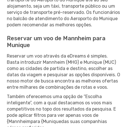
alojamento, seja um táxi, transporte público ou um
serviço de transporte pré-reservado. Os funcionários
no balcão de atendimento do Aeroporto do Munique
podem recomendar as melhores opções.
Reservar um voo de Mannheim para
Munique
Reservar um voo através da eDreams é simples.
Basta introduzir Mannheim (MHG) e Munique (MUC)
como as cidades de partida e destino, escolher as
datas da viagem e pesquisar as opções disponíveis. O
nosso motor de busca encontra as melhores ofertas
entre milhares de combinações de rotas e voos.
Também oferecemos uma opção de “Escolha
inteligente”, com a qual destacamos os voos mais
competitivos no topo dos resultados da pesquisa. E
pode aplicar filtros para ver apenas voos de
{Mannheimpara {Muniquedas suas companhias