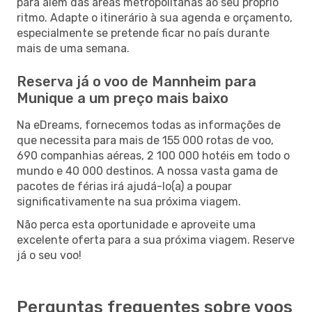
para além das áreas metropolitanas ao seu próprio
ritmo. Adapte o itinerário à sua agenda e orçamento,
especialmente se pretende ficar no país durante
mais de uma semana.
Reserva já o voo de Mannheim para
Munique a um preço mais baixo
Na eDreams, fornecemos todas as informações de
que necessita para mais de 155 000 rotas de voo,
690 companhias aéreas, 2 100 000 hotéis em todo o
mundo e 40 000 destinos. A nossa vasta gama de
pacotes de férias irá ajudá-lo(a) a poupar
significativamente na sua próxima viagem.
Não perca esta oportunidade e aproveite uma
excelente oferta para a sua próxima viagem. Reserve
já o seu voo!
Perguntas frequentes sobre voos