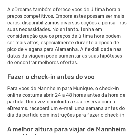
A eDreams também oferece voos de última hora a
preços competitivos. Embora estes possam ser mais
caros, disponibilizamos diversas opções a pensar nas
suas necessidades. No entanto, tenha em
consideração que os preços de última hora podem
ser mais altos, especialmente durante a época de
pico de viagens para Alemanha. A flexibilidade nas
datas da viagem pode aumentar as suas hipóteses
de encontrar melhores ofertas.
Fazer o check-in antes do voo
Para voos de Mannheim para Munique, o check-in
online costuma abrir 24 a 48 horas antes da hora de
partida. Uma vez concluída a sua reserva com a
eDreams, receberá um e-mail uma semana antes do
dia da partida com instruções para fazer o check-in.
A melhor altura para viajar de Mannheim