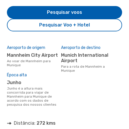
Pesquisar voos
Pesquisar Voo + Hotel
Aeroporto de origem
Aeroporto de destino
Mannheim City Airport
Munich International
Airport
Ao voar de Mannheim para
Munique
Para a rota de Mannheim a
Munique
Época alta
junho
junho é a altura mais
concorrida para viajar de
Mannheim para Munique de
acordo com os dados de
pesquisa dos nossos clientes
Distância:
272 kms