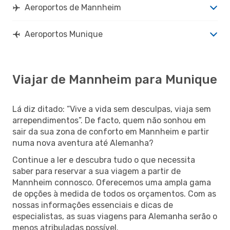
Aeroportos de Mannheim
Aeroportos Munique
Viajar de Mannheim para Munique
Lá diz ditado: “Vive a vida sem desculpas, viaja sem
arrependimentos”. De facto, quem não sonhou em
sair da sua zona de conforto em Mannheim e partir
numa nova aventura até Alemanha?
Continue a ler e descubra tudo o que necessita
saber para reservar a sua viagem a partir de
Mannheim connosco. Oferecemos uma ampla gama
de opções à medida de todos os orçamentos. Com as
nossas informações essenciais e dicas de
especialistas, as suas viagens para Alemanha serão o
menos atribuladas possível.