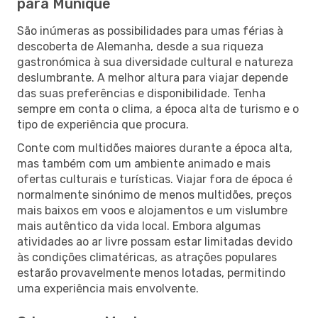
para Munique
São inúmeras as possibilidades para umas férias à
descoberta de Alemanha, desde a sua riqueza
gastronómica à sua diversidade cultural e natureza
deslumbrante. A melhor altura para viajar depende
das suas preferências e disponibilidade. Tenha
sempre em conta o clima, a época alta de turismo e o
tipo de experiência que procura.
Conte com multidões maiores durante a época alta,
mas também com um ambiente animado e mais
ofertas culturais e turísticas. Viajar fora de época é
normalmente sinónimo de menos multidões, preços
mais baixos em voos e alojamentos e um vislumbre
mais autêntico da vida local. Embora algumas
atividades ao ar livre possam estar limitadas devido
às condições climatéricas, as atrações populares
estarão provavelmente menos lotadas, permitindo
uma experiência mais envolvente.