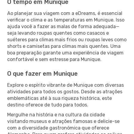
O tempo em Munique
Ao planejar sua viagem com a eDreams, é essencial
verificar o clima e as temperaturas em Munique. Isso
ajuda você a fazer as malas de forma adequada—
seja levando roupas quentes como casacos e
suéteres para climas mais frios ou roupas leves como
shorts e camisetas para climas mais quentes. Uma
boa preparação garante uma experiência de viagem
confortável e sem estresse para Munique.
O que fazer em Munique
Explore o espírito vibrante de Munique com diversas
atividades para todos os gostos. Desde as atrações
emblemáticas até à sua riqueza histórica, este
destino oferece de tudo para todos.
Mergulhe na história e na cultura da cidade
visitando museus e atrações famosas e delicie-se
com a diversidade gastronómica que oferece