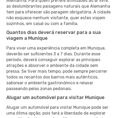
Alemanha. Para quem prefere atividades ao ar livre,
as deslumbrantes paisagens naturais que Alemanha
tem para oferecer são paragem obrigatória. A cidade
não esquece nenhum visitante, quer estes viajem
sozinhos, em casal ou com a família.
Quantos dias deverá reservar para a sua
viagem a Munique
Para viver uma experiência completa em Munique,
deverão ser suficientes 3 a 7 dias. Durante esse
período, deverá conseguir explorar as principais
atrações e absorver o ambiente da cidade sem
pressa. Se tiver mais tempo, pode sempre percorrer
todos os recantos dos bairros mais autênticos,
saborear o ambiente gastronómico e relaxar
passeando pelas zonas pedonais.
Alugar um automóvel para visitar Munique
Alugar um automóvel para visitar Munique pode ser
uma ótima opção, pois terá a liberdade de explorar