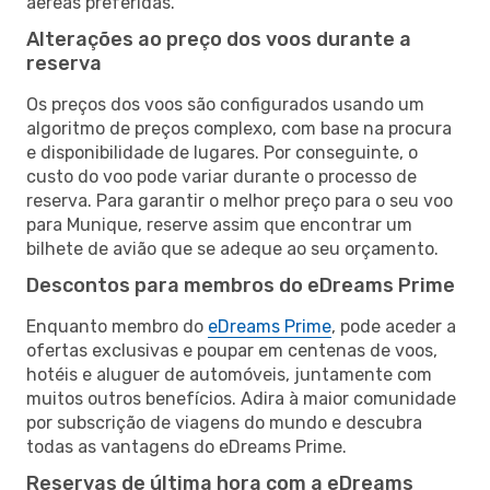
aéreas preferidas.
Alterações ao preço dos voos durante a
reserva
Os preços dos voos são configurados usando um
algoritmo de preços complexo, com base na procura
e disponibilidade de lugares. Por conseguinte, o
custo do voo pode variar durante o processo de
reserva. Para garantir o melhor preço para o seu voo
para Munique, reserve assim que encontrar um
bilhete de avião que se adeque ao seu orçamento.
Descontos para membros do eDreams Prime
Enquanto membro do
eDreams Prime
, pode aceder a
ofertas exclusivas e poupar em centenas de voos,
hotéis e aluguer de automóveis, juntamente com
muitos outros benefícios. Adira à maior comunidade
por subscrição de viagens do mundo e descubra
todas as vantagens do eDreams Prime.
Reservas de última hora com a eDreams