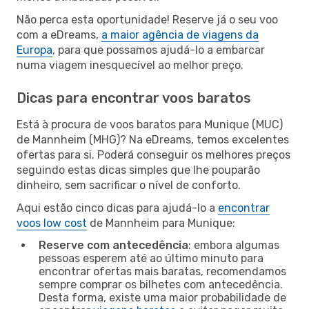
Não perca esta oportunidade! Reserve já o seu voo
com a eDreams,
a maior agência de viagens da
Europa
, para que possamos ajudá-lo a embarcar
numa viagem inesquecível ao melhor preço.
Dicas para encontrar voos baratos
Está à procura de voos baratos para Munique (MUC)
de Mannheim (MHG)? Na eDreams, temos excelentes
ofertas para si. Poderá conseguir os melhores preços
seguindo estas dicas simples que lhe pouparão
dinheiro, sem sacrificar o nível de conforto.
Aqui estão cinco dicas para ajudá-lo a
encontrar
voos low cost
de Mannheim para Munique:
Reserve com antecedência
: embora algumas
pessoas esperem até ao último minuto para
encontrar ofertas mais baratas, recomendamos
sempre comprar os bilhetes com antecedência.
Desta forma, existe uma maior probabilidade de