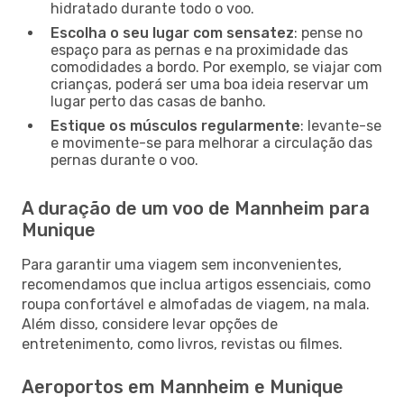
hidratado durante todo o voo.
Escolha o seu lugar com sensatez
: pense no
espaço para as pernas e na proximidade das
comodidades a bordo. Por exemplo, se viajar com
crianças, poderá ser uma boa ideia reservar um
lugar perto das casas de banho.
Estique os músculos regularmente
: levante-se
e movimente-se para melhorar a circulação das
pernas durante o voo.
A duração de um voo de Mannheim para
Munique
Para garantir uma viagem sem inconvenientes,
recomendamos que inclua artigos essenciais, como
roupa confortável e almofadas de viagem, na mala.
Além disso, considere levar opções de
entretenimento, como livros, revistas ou filmes.
Aeroportos em Mannheim e Munique