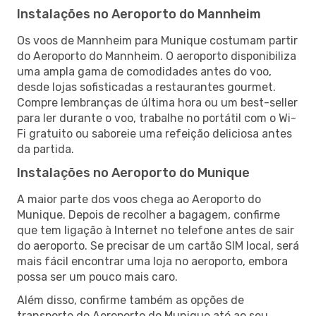
Instalações no Aeroporto do Mannheim
Os voos de Mannheim para Munique costumam partir
do Aeroporto do Mannheim. O aeroporto disponibiliza
uma ampla gama de comodidades antes do voo,
desde lojas sofisticadas a restaurantes gourmet.
Compre lembranças de última hora ou um best-seller
para ler durante o voo, trabalhe no portátil com o Wi-
Fi gratuito ou saboreie uma refeição deliciosa antes
da partida.
Instalações no Aeroporto do Munique
A maior parte dos voos chega ao Aeroporto do
Munique. Depois de recolher a bagagem, confirme
que tem ligação à Internet no telefone antes de sair
do aeroporto. Se precisar de um cartão SIM local, será
mais fácil encontrar uma loja no aeroporto, embora
possa ser um pouco mais caro.
Além disso, confirme também as opções de
transporte do Aeroporto do Munique até ao seu