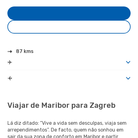
87 kms
Viajar de Maribor para Zagreb
Lá diz ditado: “Vive a vida sem desculpas, viaja sem
arrependimentos”. De facto, quem não sonhou em
sair da sua zona de conforto em Maribor e partir