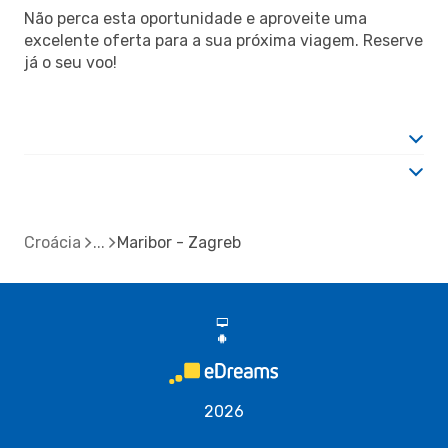
Não perca esta oportunidade e aproveite uma
excelente oferta para a sua próxima viagem. Reserve
já o seu voo!
Croácia
Maribor - Zagreb
d
A
2026