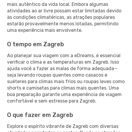
mais autêntico da vida local. Embora algumas
atividades ao ar livre possam estar limitadas devido
às condições climatéricas, as atrações populares
estarão provavelmente menos lotadas, permitindo
uma experiência mais envolvente.
O tempo em Zagreb
Ao planejar sua viagem com a eDreams, é essencial
verificar o clima e as temperaturas em Zagreb. Isso
ajuda você a fazer as malas de forma adequada—
seja levando roupas quentes como casacos e
suéteres para climas mais frios ou roupas leves como
shorts e camisetas para climas mais quentes. Uma
boa preparação garante uma experiência de viagem
confortável e sem estresse para Zagreb.
O que fazer em Zagreb
Explore o espírito vibrante de Zagreb com diversas