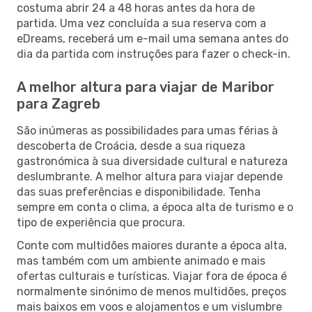
costuma abrir 24 a 48 horas antes da hora de
partida. Uma vez concluída a sua reserva com a
eDreams, receberá um e-mail uma semana antes do
dia da partida com instruções para fazer o check-in.
A melhor altura para viajar de Maribor
para Zagreb
São inúmeras as possibilidades para umas férias à
descoberta de Croácia, desde a sua riqueza
gastronómica à sua diversidade cultural e natureza
deslumbrante. A melhor altura para viajar depende
das suas preferências e disponibilidade. Tenha
sempre em conta o clima, a época alta de turismo e o
tipo de experiência que procura.
Conte com multidões maiores durante a época alta,
mas também com um ambiente animado e mais
ofertas culturais e turísticas. Viajar fora de época é
normalmente sinónimo de menos multidões, preços
mais baixos em voos e alojamentos e um vislumbre