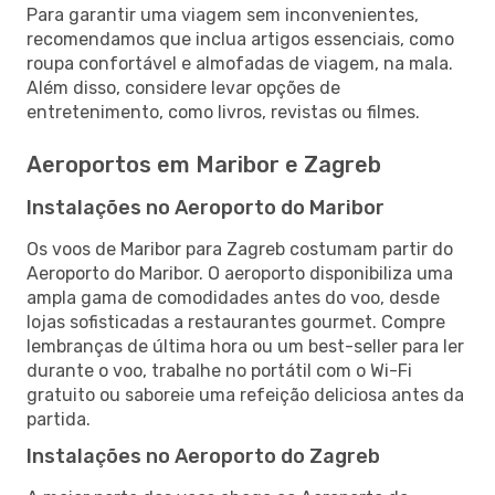
Para garantir uma viagem sem inconvenientes,
recomendamos que inclua artigos essenciais, como
roupa confortável e almofadas de viagem, na mala.
Além disso, considere levar opções de
entretenimento, como livros, revistas ou filmes.
Aeroportos em Maribor e Zagreb
Instalações no Aeroporto do Maribor
Os voos de Maribor para Zagreb costumam partir do
Aeroporto do Maribor. O aeroporto disponibiliza uma
ampla gama de comodidades antes do voo, desde
lojas sofisticadas a restaurantes gourmet. Compre
lembranças de última hora ou um best-seller para ler
durante o voo, trabalhe no portátil com o Wi-Fi
gratuito ou saboreie uma refeição deliciosa antes da
partida.
Instalações no Aeroporto do Zagreb