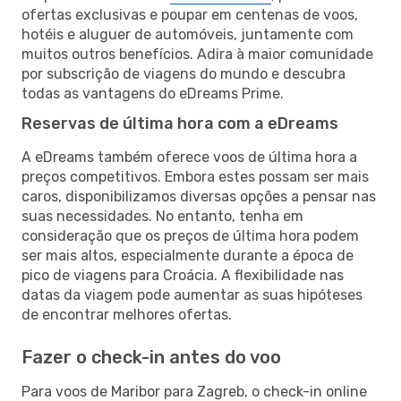
ofertas exclusivas e poupar em centenas de voos,
hotéis e aluguer de automóveis, juntamente com
muitos outros benefícios. Adira à maior comunidade
por subscrição de viagens do mundo e descubra
todas as vantagens do eDreams Prime.
Reservas de última hora com a eDreams
A eDreams também oferece voos de última hora a
preços competitivos. Embora estes possam ser mais
caros, disponibilizamos diversas opções a pensar nas
suas necessidades. No entanto, tenha em
consideração que os preços de última hora podem
ser mais altos, especialmente durante a época de
pico de viagens para Croácia. A flexibilidade nas
datas da viagem pode aumentar as suas hipóteses
de encontrar melhores ofertas.
Fazer o check-in antes do voo
Para voos de Maribor para Zagreb, o check-in online