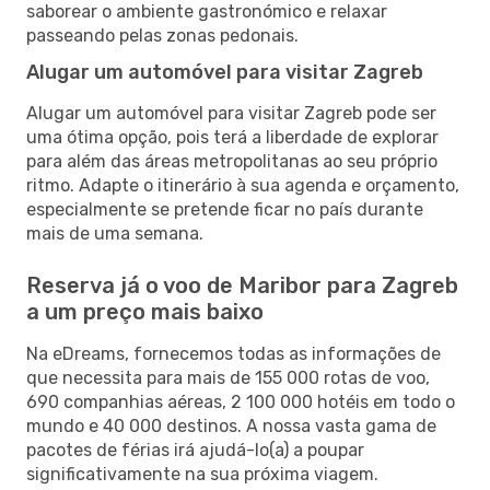
saborear o ambiente gastronómico e relaxar
passeando pelas zonas pedonais.
Alugar um automóvel para visitar Zagreb
Alugar um automóvel para visitar Zagreb pode ser
uma ótima opção, pois terá a liberdade de explorar
para além das áreas metropolitanas ao seu próprio
ritmo. Adapte o itinerário à sua agenda e orçamento,
especialmente se pretende ficar no país durante
mais de uma semana.
Reserva já o voo de Maribor para Zagreb
a um preço mais baixo
Na eDreams, fornecemos todas as informações de
que necessita para mais de 155 000 rotas de voo,
690 companhias aéreas, 2 100 000 hotéis em todo o
mundo e 40 000 destinos. A nossa vasta gama de
pacotes de férias irá ajudá-lo(a) a poupar
significativamente na sua próxima viagem.