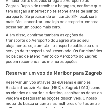
A maior parte dos voos chega ao Aeroporto do
Zagreb. Depois de recolher a bagagem, confirme que
tem ligação à Internet no telefone antes de sair do
aeroporto. Se precisar de um cartão SIM local, será
mais fácil encontrar uma loja no aeroporto, embora
possa ser um pouco mais caro.
Além disso, confirme também as opções de
transporte do Aeroporto do Zagreb até ao seu
alojamento, seja um táxi, transporte público ou um
serviço de transporte pré-reservado. Os funcionários
no balcão de atendimento do Aeroporto do Zagreb
podem recomendar as melhores opções.
Reservar um voo de Maribor para Zagreb
Reservar um voo através da eDreams é simples.
Basta introduzir Maribor (MBX) e Zagreb (ZAG) como
as cidades de partida e destino, escolher as datas da
viagem e pesquisar as opções disponíveis. O nosso
motor de busca encontra as melhores ofertas entre