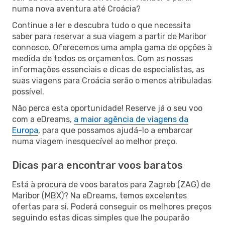
numa nova aventura até Croácia?
Continue a ler e descubra tudo o que necessita
saber para reservar a sua viagem a partir de Maribor
connosco. Oferecemos uma ampla gama de opções à
medida de todos os orçamentos. Com as nossas
informações essenciais e dicas de especialistas, as
suas viagens para Croácia serão o menos atribuladas
possível.
Não perca esta oportunidade! Reserve já o seu voo
com a eDreams,
a maior agência de viagens da
Europa
, para que possamos ajudá-lo a embarcar
numa viagem inesquecível ao melhor preço.
Dicas para encontrar voos baratos
Está à procura de voos baratos para Zagreb (ZAG) de
Maribor (MBX)? Na eDreams, temos excelentes
ofertas para si. Poderá conseguir os melhores preços
seguindo estas dicas simples que lhe pouparão