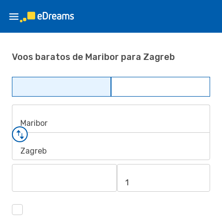
Voos baratos de Maribor para Zagreb
Maribor
Zagreb
1