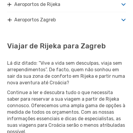
Aeroportos de Rijeka
Aeroportos Zagreb
Viajar de Rijeka para Zagreb
Lá diz ditado: “Vive a vida sem desculpas, viaja sem
arrependimentos”. De facto, quem não sonhou em
sair da sua zona de conforto em Rijeka e partir numa
nova aventura até Croácia?
Continue a ler e descubra tudo o que necessita
saber para reservar a sua viagem a partir de Rijeka
connosco. Oferecemos uma ampla gama de opções à
medida de todos os orçamentos. Com as nossas
informações essenciais e dicas de especialistas, as
suas viagens para Croácia serão o menos atribuladas
possível.