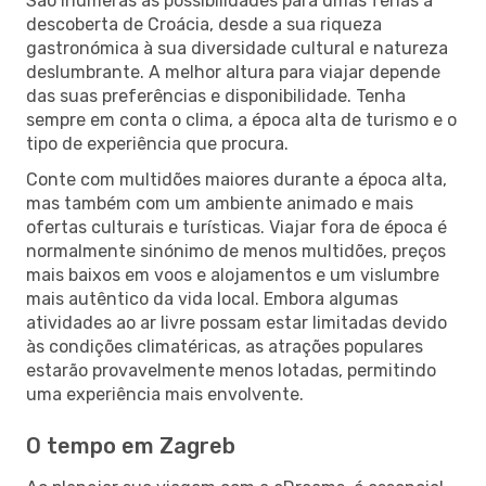
São inúmeras as possibilidades para umas férias à
descoberta de Croácia, desde a sua riqueza
gastronómica à sua diversidade cultural e natureza
deslumbrante. A melhor altura para viajar depende
das suas preferências e disponibilidade. Tenha
sempre em conta o clima, a época alta de turismo e o
tipo de experiência que procura.
Conte com multidões maiores durante a época alta,
mas também com um ambiente animado e mais
ofertas culturais e turísticas. Viajar fora de época é
normalmente sinónimo de menos multidões, preços
mais baixos em voos e alojamentos e um vislumbre
mais autêntico da vida local. Embora algumas
atividades ao ar livre possam estar limitadas devido
às condições climatéricas, as atrações populares
estarão provavelmente menos lotadas, permitindo
uma experiência mais envolvente.
O tempo em Zagreb