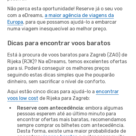
Não perca esta oportunidade! Reserve já o seu voo
com a eDreams,
a maior agência de viagens da
Europa
, para que possamos ajudá-lo a embarcar
numa viagem inesquecível ao melhor preço.
Dicas para encontrar voos baratos
Está à procura de voos baratos para Zagreb (ZAG) de
Rijeka (RJK)? Na eDreams, temos excelentes ofertas
para si. Poderá conseguir os melhores preços
seguindo estas dicas simples que lhe pouparão
dinheiro, sem sacrificar o nível de conforto.
Aqui estão cinco dicas para ajudá-lo a
encontrar
voos low cost
de Rijeka para Zagreb:
Reserve com antecedência
: embora algumas
pessoas esperem até ao último minuto para
encontrar ofertas mais baratas, recomendamos
sempre comprar os bilhetes com antecedência.
Desta forma, existe uma maior probabilidade de