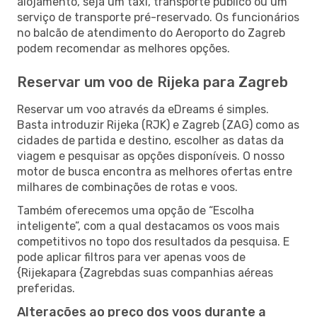
alojamento, seja um táxi, transporte público ou um
serviço de transporte pré-reservado. Os funcionários
no balcão de atendimento do Aeroporto do Zagreb
podem recomendar as melhores opções.
Reservar um voo de Rijeka para Zagreb
Reservar um voo através da eDreams é simples.
Basta introduzir Rijeka (RJK) e Zagreb (ZAG) como as
cidades de partida e destino, escolher as datas da
viagem e pesquisar as opções disponíveis. O nosso
motor de busca encontra as melhores ofertas entre
milhares de combinações de rotas e voos.
Também oferecemos uma opção de “Escolha
inteligente”, com a qual destacamos os voos mais
competitivos no topo dos resultados da pesquisa. E
pode aplicar filtros para ver apenas voos de
{Rijekapara {Zagrebdas suas companhias aéreas
preferidas.
Alterações ao preço dos voos durante a