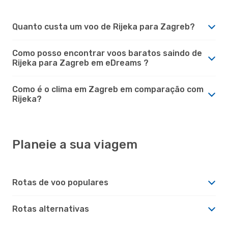
Quanto custa um voo de Rijeka para Zagreb?
Como posso encontrar voos baratos saindo de
Rijeka para Zagreb em eDreams ?
Como é o clima em Zagreb em comparação com
Rijeka?
Planeie a sua viagem
Rotas de voo populares
Rotas alternativas