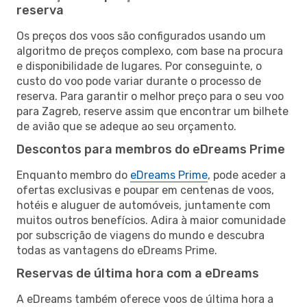
reserva
Os preços dos voos são configurados usando um
algoritmo de preços complexo, com base na procura
e disponibilidade de lugares. Por conseguinte, o
custo do voo pode variar durante o processo de
reserva. Para garantir o melhor preço para o seu voo
para Zagreb, reserve assim que encontrar um bilhete
de avião que se adeque ao seu orçamento.
Descontos para membros do eDreams Prime
Enquanto membro do
eDreams Prime
, pode aceder a
ofertas exclusivas e poupar em centenas de voos,
hotéis e aluguer de automóveis, juntamente com
muitos outros benefícios. Adira à maior comunidade
por subscrição de viagens do mundo e descubra
todas as vantagens do eDreams Prime.
Reservas de última hora com a eDreams
A eDreams também oferece voos de última hora a