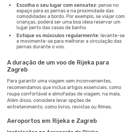
Escolha o seu lugar com sensatez
: pense no
espaço para as pernas e na proximidade das
comodidades a bordo. Por exemplo, se viajar com
crianças, poderá ser uma boa ideia reservar um
lugar perto das casas de banho.
Estique os músculos regularmente
: levante-se
e movimente-se para melhorar a circulação das
pernas durante o voo.
A duração de um voo de Rijeka para
Zagreb
Para garantir uma viagem sem inconvenientes,
recomendamos que inclua artigos essenciais, como
roupa confortável e almofadas de viagem, na mala.
Além disso, considere levar opções de
entretenimento, como livros, revistas ou filmes.
Aeroportos em Rijeka e Zagreb