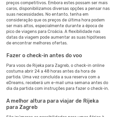
preços competitivos. Embora estes possam ser mais
caros, disponibilizamos diversas opções a pensar nas
suas necessidades. No entanto, tenha em
consideração que os preços de última hora podem
ser mais altos, especialmente durante a época de
pico de viagens para Croácia. A flexibilidade nas
datas da viagem pode aumentar as suas hipóteses
de encontrar melhores ofertas.
Fazer o check-in antes do voo
Para voos de Rijeka para Zagreb, o check-in online
costuma abrir 24 a 48 horas antes da hora de
partida. Uma vez concluída a sua reserva com a
eDreams, receberá um e-mail uma semana antes do
dia da partida com instruções para fazer o check-in.
A melhor altura para viajar de Rijeka
para Zagreb