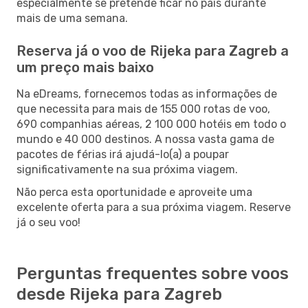
especialmente se pretende ficar no país durante
mais de uma semana.
Reserva já o voo de Rijeka para Zagreb a
um preço mais baixo
Na eDreams, fornecemos todas as informações de
que necessita para mais de 155 000 rotas de voo,
690 companhias aéreas, 2 100 000 hotéis em todo o
mundo e 40 000 destinos. A nossa vasta gama de
pacotes de férias irá ajudá-lo(a) a poupar
significativamente na sua próxima viagem.
Não perca esta oportunidade e aproveite uma
excelente oferta para a sua próxima viagem. Reserve
já o seu voo!
Perguntas frequentes sobre voos
desde Rijeka para Zagreb