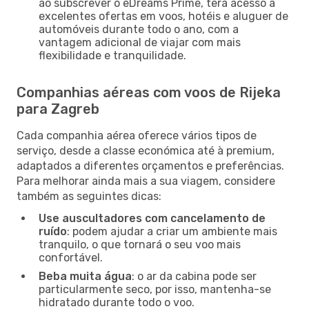
ao subscrever o eDreams Prime, terá acesso a
excelentes ofertas em voos, hotéis e aluguer de
automóveis durante todo o ano, com a
vantagem adicional de viajar com mais
flexibilidade e tranquilidade.
Companhias aéreas com voos de Rijeka
para Zagreb
Cada companhia aérea oferece vários tipos de
serviço, desde a classe económica até à premium,
adaptados a diferentes orçamentos e preferências.
Para melhorar ainda mais a sua viagem, considere
também as seguintes dicas:
Use auscultadores com cancelamento de
ruído
: podem ajudar a criar um ambiente mais
tranquilo, o que tornará o seu voo mais
confortável.
Beba muita água
: o ar da cabina pode ser
particularmente seco, por isso, mantenha-se
hidratado durante todo o voo.