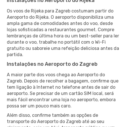
Instalações no Aeroporto do Rijeka
Os voos de Rijeka para Zagreb costumam partir do
Aeroporto do Rijeka. O aeroporto disponibiliza uma
ampla gama de comodidades antes do voo, desde
lojas sofisticadas a restaurantes gourmet. Compre
lembranças de última hora ou um best-seller para ler
durante o voo, trabalhe no portátil com o Wi-Fi
gratuito ou saboreie uma refeição deliciosa antes da
partida.
Instalações no Aeroporto do Zagreb
A maior parte dos voos chega ao Aeroporto do
Zagreb. Depois de recolher a bagagem, confirme que
tem ligação à Internet no telefone antes de sair do
aeroporto. Se precisar de um cartão SIM local, será
mais fácil encontrar uma loja no aeroporto, embora
possa ser um pouco mais caro.
Além disso, confirme também as opções de
transporte do Aeroporto do Zagreb até ao seu