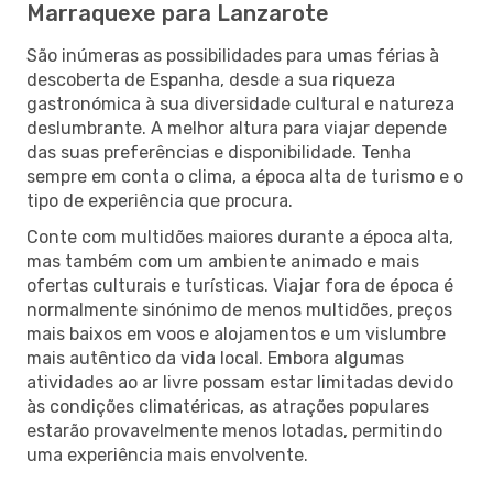
Marraquexe para Lanzarote
São inúmeras as possibilidades para umas férias à
descoberta de Espanha, desde a sua riqueza
gastronómica à sua diversidade cultural e natureza
deslumbrante. A melhor altura para viajar depende
das suas preferências e disponibilidade. Tenha
sempre em conta o clima, a época alta de turismo e o
tipo de experiência que procura.
Conte com multidões maiores durante a época alta,
mas também com um ambiente animado e mais
ofertas culturais e turísticas. Viajar fora de época é
normalmente sinónimo de menos multidões, preços
mais baixos em voos e alojamentos e um vislumbre
mais autêntico da vida local. Embora algumas
atividades ao ar livre possam estar limitadas devido
às condições climatéricas, as atrações populares
estarão provavelmente menos lotadas, permitindo
uma experiência mais envolvente.