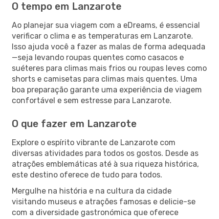
O tempo em Lanzarote
Ao planejar sua viagem com a eDreams, é essencial
verificar o clima e as temperaturas em Lanzarote.
Isso ajuda você a fazer as malas de forma adequada
—seja levando roupas quentes como casacos e
suéteres para climas mais frios ou roupas leves como
shorts e camisetas para climas mais quentes. Uma
boa preparação garante uma experiência de viagem
confortável e sem estresse para Lanzarote.
O que fazer em Lanzarote
Explore o espírito vibrante de Lanzarote com
diversas atividades para todos os gostos. Desde as
atrações emblemáticas até à sua riqueza histórica,
este destino oferece de tudo para todos.
Mergulhe na história e na cultura da cidade
visitando museus e atrações famosas e delicie-se
com a diversidade gastronómica que oferece