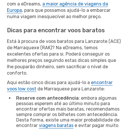
com a eDreams,
a maior agência de viagens da
Europa
, para que possamos ajudá-lo a embarcar
numa viagem inesquecível ao melhor preço.
Dicas para encontrar voos baratos
Está à procura de voos baratos para Lanzarote (ACE)
de Marraquexe (RAK)? Na eDreams, temos
excelentes ofertas para si. Poderá conseguir os
melhores preços seguindo estas dicas simples que
lhe pouparão dinheiro, sem sacrificar o nível de
conforto.
Aqui estão cinco dicas para ajudá-lo a
encontrar
voos low cost
de Marraquexe para Lanzarote:
Reserve com antecedência
: embora algumas
pessoas esperem até ao último minuto para
encontrar ofertas mais baratas, recomendamos
sempre comprar os bilhetes com antecedência.
Desta forma, existe uma maior probabilidade de
encontrar
viagens baratas
e evitar pagar muito