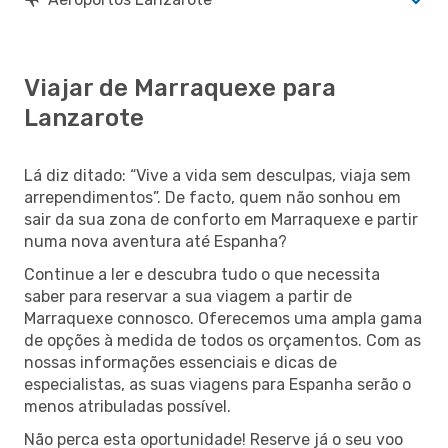
Viajar de Marraquexe para
Lanzarote
Lá diz ditado: “Vive a vida sem desculpas, viaja sem
arrependimentos”. De facto, quem não sonhou em
sair da sua zona de conforto em Marraquexe e partir
numa nova aventura até Espanha?
Continue a ler e descubra tudo o que necessita
saber para reservar a sua viagem a partir de
Marraquexe connosco. Oferecemos uma ampla gama
de opções à medida de todos os orçamentos. Com as
nossas informações essenciais e dicas de
especialistas, as suas viagens para Espanha serão o
menos atribuladas possível.
Não perca esta oportunidade! Reserve já o seu voo