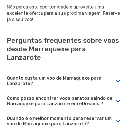
Não perca esta oportunidade e aproveite uma
excelente oferta para a sua próxima viagem. Reserve
já o seu voo!
Perguntas frequentes sobre voos
desde Marraquexe para
Lanzarote
Quanto custa um voo de Marraquexe para
Lanzarote?
Como posso encontrar voos baratos saindo de
Marraquexe para Lanzarote em eDreams ?
Quando é o melhor momento para reservar um
voo de Marraquexe para Lanzarote?