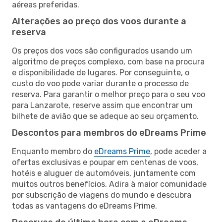
aéreas preferidas.
Alterações ao preço dos voos durante a
reserva
Os preços dos voos são configurados usando um
algoritmo de preços complexo, com base na procura
e disponibilidade de lugares. Por conseguinte, o
custo do voo pode variar durante o processo de
reserva. Para garantir o melhor preço para o seu voo
para Lanzarote, reserve assim que encontrar um
bilhete de avião que se adeque ao seu orçamento.
Descontos para membros do eDreams Prime
Enquanto membro do
eDreams Prime
, pode aceder a
ofertas exclusivas e poupar em centenas de voos,
hotéis e aluguer de automóveis, juntamente com
muitos outros benefícios. Adira à maior comunidade
por subscrição de viagens do mundo e descubra
todas as vantagens do eDreams Prime.