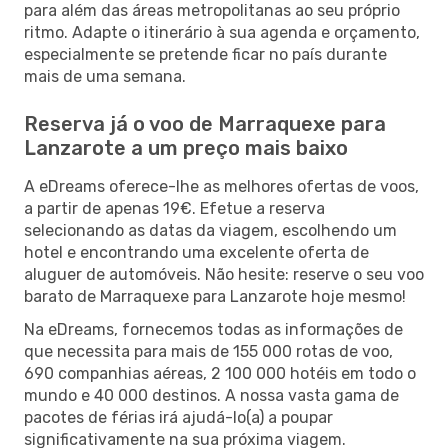
para além das áreas metropolitanas ao seu próprio
ritmo. Adapte o itinerário à sua agenda e orçamento,
especialmente se pretende ficar no país durante
mais de uma semana.
Reserva já o voo de Marraquexe para
Lanzarote a um preço mais baixo
A eDreams oferece-lhe as melhores ofertas de voos,
a partir de apenas 19€. Efetue a reserva
selecionando as datas da viagem, escolhendo um
hotel e encontrando uma excelente oferta de
aluguer de automóveis. Não hesite: reserve o seu voo
barato de Marraquexe para Lanzarote hoje mesmo!
Na eDreams, fornecemos todas as informações de
que necessita para mais de 155 000 rotas de voo,
690 companhias aéreas, 2 100 000 hotéis em todo o
mundo e 40 000 destinos. A nossa vasta gama de
pacotes de férias irá ajudá-lo(a) a poupar
significativamente na sua próxima viagem.