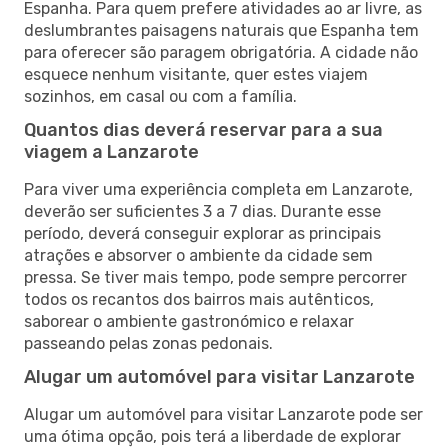
Espanha. Para quem prefere atividades ao ar livre, as
deslumbrantes paisagens naturais que Espanha tem
para oferecer são paragem obrigatória. A cidade não
esquece nenhum visitante, quer estes viajem
sozinhos, em casal ou com a família.
Quantos dias deverá reservar para a sua
viagem a Lanzarote
Para viver uma experiência completa em Lanzarote,
deverão ser suficientes 3 a 7 dias. Durante esse
período, deverá conseguir explorar as principais
atrações e absorver o ambiente da cidade sem
pressa. Se tiver mais tempo, pode sempre percorrer
todos os recantos dos bairros mais autênticos,
saborear o ambiente gastronómico e relaxar
passeando pelas zonas pedonais.
Alugar um automóvel para visitar Lanzarote
Alugar um automóvel para visitar Lanzarote pode ser
uma ótima opção, pois terá a liberdade de explorar