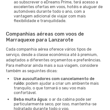
ao subscrever o eDreams Prime, terá acesso a
excelentes ofertas em voos, hotéis e aluguer de
automóveis durante todo o ano, com a
vantagem adicional de viajar com mais
flexibilidade e tranquilidade.
Companhias aéreas com voos de
Marraquexe para Lanzarote
Cada companhia aérea oferece vários tipos de
serviço, desde a classe económica até à premium,
adaptados a diferentes orçamentos e preferências.
Para melhorar ainda mais a sua viagem, considere
também as seguintes dicas:
Use auscultadores com cancelamento de
ruído
: podem ajudar a criar um ambiente mais
tranquilo, o que tornará o seu voo mais
confortável.
Beba muita água
: o ar da cabina pode ser
particularmente seco, por isso, mantenha-se
hidratado durante todo o voo.