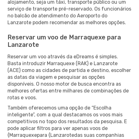
alojamento, seja um táxi, transporte público ou um
serviço de transporte pré-reservado. Os funcionários
no balcão de atendimento do Aeroporto do
Lanzarote podem recomendar as melhores opções.
Reservar um voo de Marraquexe para
Lanzarote
Reservar um voo através da eDreams é simples.
Basta introduzir Marraquexe (RAK) e Lanzarote
(ACE) como as cidades de partida e destino, escolher
as datas da viagem e pesquisar as opções
disponíveis. O nosso motor de busca encontra as
melhores ofertas entre milhares de combinações de
rotas e voos.
Também oferecemos uma opção de “Escolha
inteligente”, com a qual destacamos os voos mais
competitivos no topo dos resultados da pesquisa. E
pode aplicar filtros para ver apenas voos de
{Marraquexepara {Lanzarotedas suas companhias