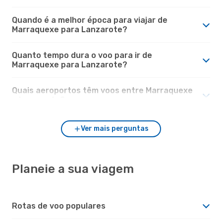
Quando é a melhor época para viajar de
Marraquexe para Lanzarote?
Quanto tempo dura o voo para ir de
Marraquexe para Lanzarote?
Quais aeroportos têm voos entre Marraquexe
e Lanzarote?
Ver mais perguntas
Planeie a sua viagem
Rotas de voo populares