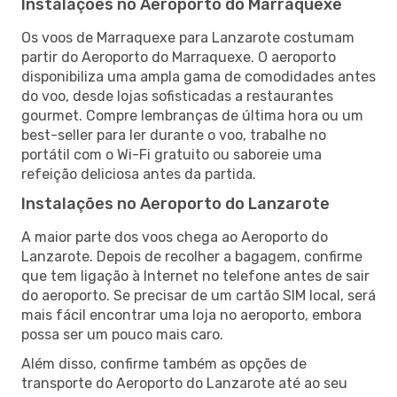
Instalações no Aeroporto do Marraquexe
Os voos de Marraquexe para Lanzarote costumam
partir do Aeroporto do Marraquexe. O aeroporto
disponibiliza uma ampla gama de comodidades antes
do voo, desde lojas sofisticadas a restaurantes
gourmet. Compre lembranças de última hora ou um
best-seller para ler durante o voo, trabalhe no
portátil com o Wi-Fi gratuito ou saboreie uma
refeição deliciosa antes da partida.
Instalações no Aeroporto do Lanzarote
A maior parte dos voos chega ao Aeroporto do
Lanzarote. Depois de recolher a bagagem, confirme
que tem ligação à Internet no telefone antes de sair
do aeroporto. Se precisar de um cartão SIM local, será
mais fácil encontrar uma loja no aeroporto, embora
possa ser um pouco mais caro.
Além disso, confirme também as opções de
transporte do Aeroporto do Lanzarote até ao seu