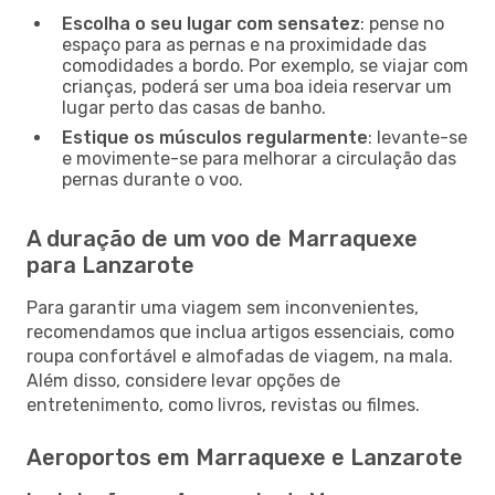
Escolha o seu lugar com sensatez
: pense no
espaço para as pernas e na proximidade das
comodidades a bordo. Por exemplo, se viajar com
crianças, poderá ser uma boa ideia reservar um
lugar perto das casas de banho.
Estique os músculos regularmente
: levante-se
e movimente-se para melhorar a circulação das
pernas durante o voo.
A duração de um voo de Marraquexe
para Lanzarote
Para garantir uma viagem sem inconvenientes,
recomendamos que inclua artigos essenciais, como
roupa confortável e almofadas de viagem, na mala.
Além disso, considere levar opções de
entretenimento, como livros, revistas ou filmes.
Aeroportos em Marraquexe e Lanzarote