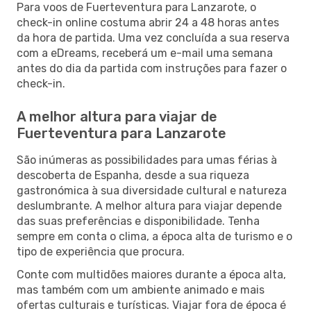
Para voos de Fuerteventura para Lanzarote, o
check-in online costuma abrir 24 a 48 horas antes
da hora de partida. Uma vez concluída a sua reserva
com a eDreams, receberá um e-mail uma semana
antes do dia da partida com instruções para fazer o
check-in.
A melhor altura para viajar de
Fuerteventura para Lanzarote
São inúmeras as possibilidades para umas férias à
descoberta de Espanha, desde a sua riqueza
gastronómica à sua diversidade cultural e natureza
deslumbrante. A melhor altura para viajar depende
das suas preferências e disponibilidade. Tenha
sempre em conta o clima, a época alta de turismo e o
tipo de experiência que procura.
Conte com multidões maiores durante a época alta,
mas também com um ambiente animado e mais
ofertas culturais e turísticas. Viajar fora de época é