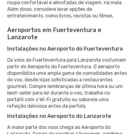
roupa confortável e almofadas de viagem, na mala.
Além disso, considere levar opções de
entretenimento, como livros, revistas ou filmes.
Aeroportos em Fuerteventura e
Lanzarote
Instalações no Aeroporto do Fuerteventura
Os voos de Fuerteventura para Lanzarote costumam
partir do Aeroporto do Fuerteventura. O aeroporto
disponibiliza uma ampla gama de comodidades antes
do voo, desde lojas sofisticadas a restaurantes
gourmet. Compre lembranças de última hora ou um
best-seller para ler durante o voo, trabalhe no
portátil com o Wi-Fi gratuito ou saboreie uma
refeição deliciosa antes da partida.
Instalações no Aeroporto do Lanzarote
A maior parte dos voos chega ao Aeroporto do
Lanzarote. Depois de recolher a bagagem, confirme