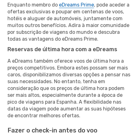
Enquanto membro do
eDreams Prime
, pode aceder a
ofertas exclusivas e poupar em centenas de voos,
hotéis e aluguer de automóveis, juntamente com
muitos outros benefícios. Adira à maior comunidade
por subscrição de viagens do mundo e descubra
todas as vantagens do eDreams Prime.
Reservas de última hora com a eDreams
A eDreams também oferece voos de última hora a
preços competitivos. Embora estes possam ser mais
caros, disponibilizamos diversas opções a pensar nas
suas necessidades. No entanto, tenha em
consideração que os preços de última hora podem
ser mais altos, especialmente durante a época de
pico de viagens para Espanha. A flexibilidade nas
datas da viagem pode aumentar as suas hipóteses
de encontrar melhores ofertas.
Fazer o check-in antes do voo