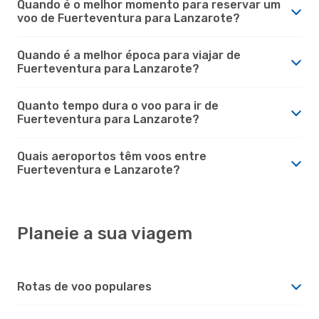
Quando é o melhor momento para reservar um
voo de Fuerteventura para Lanzarote?
Quando é a melhor época para viajar de
Fuerteventura para Lanzarote?
Quanto tempo dura o voo para ir de
Fuerteventura para Lanzarote?
Quais aeroportos têm voos entre
Fuerteventura e Lanzarote?
Planeie a sua viagem
Rotas de voo populares