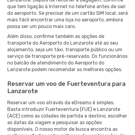
que tem ligação à Internet no telefone antes de sair
do aeroporto. Se precisar de um cartão SIM local, será
mais fácil encontrar uma loja no aeroporto, embora
possa ser um pouco mais caro.
Além disso, confirme também as opções de
transporte do Aeroporto do Lanzarote até ao seu
alojamento, seja um táxi, transporte público ou um
serviço de transporte pré-reservado. Os funcionários
no balcão de atendimento do Aeroporto do
Lanzarote podem recomendar as melhores opções.
Reservar um voo de Fuerteventura para
Lanzarote
Reservar um voo através da eDreams é simples.
Basta introduzir Fuerteventura (FUE) e Lanzarote
(ACE) como as cidades de partida e destino, escolher
as datas da viagem e pesquisar as opções
disponíveis. O nosso motor de busca encontra as