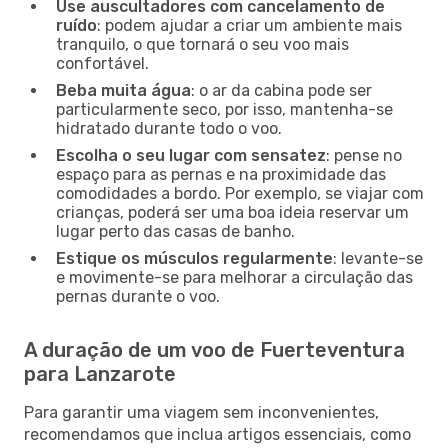
Use auscultadores com cancelamento de
ruído
: podem ajudar a criar um ambiente mais
tranquilo, o que tornará o seu voo mais
confortável.
Beba muita água
: o ar da cabina pode ser
particularmente seco, por isso, mantenha-se
hidratado durante todo o voo.
Escolha o seu lugar com sensatez
: pense no
espaço para as pernas e na proximidade das
comodidades a bordo. Por exemplo, se viajar com
crianças, poderá ser uma boa ideia reservar um
lugar perto das casas de banho.
Estique os músculos regularmente
: levante-se
e movimente-se para melhorar a circulação das
pernas durante o voo.
A duração de um voo de Fuerteventura
para Lanzarote
Para garantir uma viagem sem inconvenientes,
recomendamos que inclua artigos essenciais, como