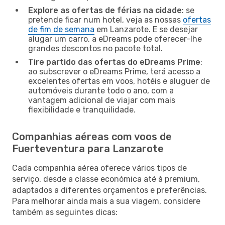
Explore as ofertas de férias na cidade
: se
pretende ficar num hotel, veja as nossas
ofertas
de fim de semana
em Lanzarote. E se desejar
alugar um carro, a eDreams pode oferecer-lhe
grandes descontos no pacote total.
Tire partido das ofertas do eDreams Prime
:
ao subscrever o eDreams Prime, terá acesso a
excelentes ofertas em voos, hotéis e aluguer de
automóveis durante todo o ano, com a
vantagem adicional de viajar com mais
flexibilidade e tranquilidade.
Companhias aéreas com voos de
Fuerteventura para Lanzarote
Cada companhia aérea oferece vários tipos de
serviço, desde a classe económica até à premium,
adaptados a diferentes orçamentos e preferências.
Para melhorar ainda mais a sua viagem, considere
também as seguintes dicas: