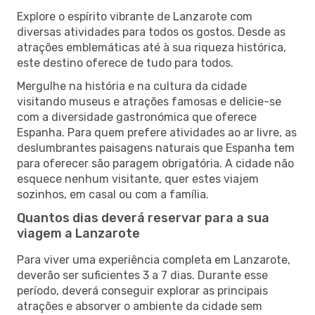
Explore o espírito vibrante de Lanzarote com
diversas atividades para todos os gostos. Desde as
atrações emblemáticas até à sua riqueza histórica,
este destino oferece de tudo para todos.
Mergulhe na história e na cultura da cidade
visitando museus e atrações famosas e delicie-se
com a diversidade gastronómica que oferece
Espanha. Para quem prefere atividades ao ar livre, as
deslumbrantes paisagens naturais que Espanha tem
para oferecer são paragem obrigatória. A cidade não
esquece nenhum visitante, quer estes viajem
sozinhos, em casal ou com a família.
Quantos dias deverá reservar para a sua
viagem a Lanzarote
Para viver uma experiência completa em Lanzarote,
deverão ser suficientes 3 a 7 dias. Durante esse
período, deverá conseguir explorar as principais
atrações e absorver o ambiente da cidade sem