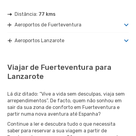
Distância:
77 kms
Aeroportos de Fuerteventura
Aeroportos Lanzarote
Viajar de Fuerteventura para
Lanzarote
Lá diz ditado: “Vive a vida sem desculpas, viaja sem
arrependimentos”. De facto, quem não sonhou em
sair da sua zona de conforto em Fuerteventura e
partir numa nova aventura até Espanha?
Continue a ler e descubra tudo o que necessita
saber para reservar a sua viagem a partir de