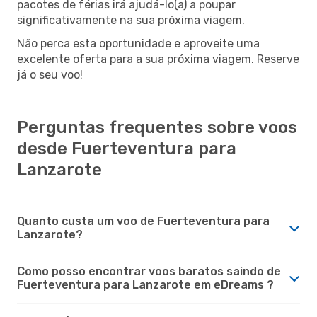
pacotes de férias irá ajudá-lo(a) a poupar
significativamente na sua próxima viagem.
Não perca esta oportunidade e aproveite uma
excelente oferta para a sua próxima viagem. Reserve
já o seu voo!
Perguntas frequentes sobre voos
desde Fuerteventura para
Lanzarote
Quanto custa um voo de Fuerteventura para
Lanzarote?
Como posso encontrar voos baratos saindo de
Fuerteventura para Lanzarote em eDreams ?