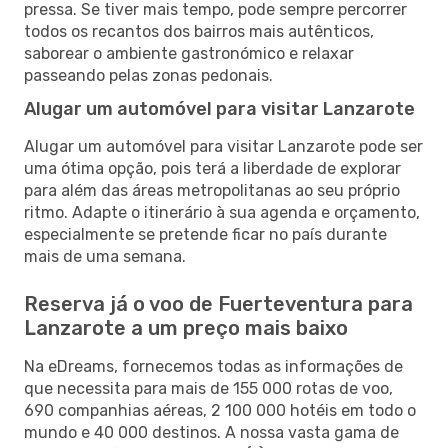
pressa. Se tiver mais tempo, pode sempre percorrer
todos os recantos dos bairros mais autênticos,
saborear o ambiente gastronómico e relaxar
passeando pelas zonas pedonais.
Alugar um automóvel para visitar Lanzarote
Alugar um automóvel para visitar Lanzarote pode ser
uma ótima opção, pois terá a liberdade de explorar
para além das áreas metropolitanas ao seu próprio
ritmo. Adapte o itinerário à sua agenda e orçamento,
especialmente se pretende ficar no país durante
mais de uma semana.
Reserva já o voo de Fuerteventura para
Lanzarote a um preço mais baixo
Na eDreams, fornecemos todas as informações de
que necessita para mais de 155 000 rotas de voo,
690 companhias aéreas, 2 100 000 hotéis em todo o
mundo e 40 000 destinos. A nossa vasta gama de