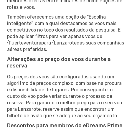
melhores ofertas entre milhares de combinações de
rotas e voos.
Também oferecemos uma opção de “Escolha
inteligente”, com a qual destacamos os voos mais
competitivos no topo dos resultados da pesquisa. E
pode aplicar filtros para ver apenas voos de
{Fuerteventurapara {Lanzarotedas suas companhias
aéreas preferidas.
Alterações ao preço dos voos durante a
reserva
Os preços dos voos são configurados usando um
algoritmo de preços complexo, com base na procura
e disponibilidade de lugares. Por conseguinte, o
custo do voo pode variar durante o processo de
reserva. Para garantir o melhor preço para o seu voo
para Lanzarote, reserve assim que encontrar um
bilhete de avião que se adeque ao seu orçamento.
Descontos para membros do eDreams Prime