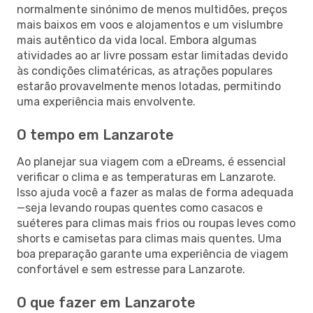
normalmente sinónimo de menos multidões, preços
mais baixos em voos e alojamentos e um vislumbre
mais autêntico da vida local. Embora algumas
atividades ao ar livre possam estar limitadas devido
às condições climatéricas, as atrações populares
estarão provavelmente menos lotadas, permitindo
uma experiência mais envolvente.
O tempo em Lanzarote
Ao planejar sua viagem com a eDreams, é essencial
verificar o clima e as temperaturas em Lanzarote.
Isso ajuda você a fazer as malas de forma adequada
—seja levando roupas quentes como casacos e
suéteres para climas mais frios ou roupas leves como
shorts e camisetas para climas mais quentes. Uma
boa preparação garante uma experiência de viagem
confortável e sem estresse para Lanzarote.
O que fazer em Lanzarote