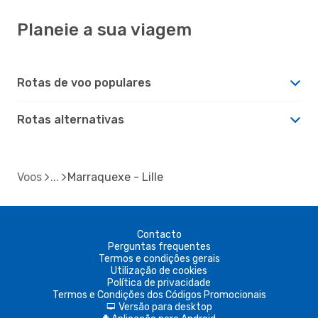
Planeie a sua viagem
Rotas de voo populares
Rotas alternativas
Voos
Marraquexe - Lille
Contacto
Perguntas frequentes
Termos e condições gerais
Utilização de cookies
Política de privacidade
Termos e Condições dos Códigos Promocionais
Versão para desktop
d