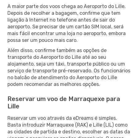
A maior parte dos voos chega ao Aeroporto do Lille.
Depois de recolher a bagagem, confirme que tem
ligação à Internet no telefone antes de sair do
aeroporto. Se precisar de um cartão SIM local, será
mais fácil encontrar uma loja no aeroporto, embora
possa ser um pouco mais caro.
Além disso, confirme também as opções de
transporte do Aeroporto do Lille até ao seu
alojamento, seja um táxi, transporte público ou um
serviço de transporte pré-reservado. Os funcionários
no balcão de atendimento do Aeroporto do Lille
podem recomendar as melhores opções.
Reservar um voo de Marraquexe para
Lille
Reservar um voo através da eDreams é simples.
Basta introduzir Marraquexe (RAK) e Lille (LIL) como
as cidades de partida e destino, escolher as datas da