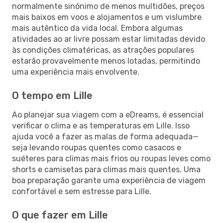
normalmente sinónimo de menos multidões, preços
mais baixos em voos e alojamentos e um vislumbre
mais autêntico da vida local. Embora algumas
atividades ao ar livre possam estar limitadas devido
às condições climatéricas, as atrações populares
estarão provavelmente menos lotadas, permitindo
uma experiência mais envolvente.
O tempo em Lille
Ao planejar sua viagem com a eDreams, é essencial
verificar o clima e as temperaturas em Lille. Isso
ajuda você a fazer as malas de forma adequada—
seja levando roupas quentes como casacos e
suéteres para climas mais frios ou roupas leves como
shorts e camisetas para climas mais quentes. Uma
boa preparação garante uma experiência de viagem
confortável e sem estresse para Lille.
O que fazer em Lille