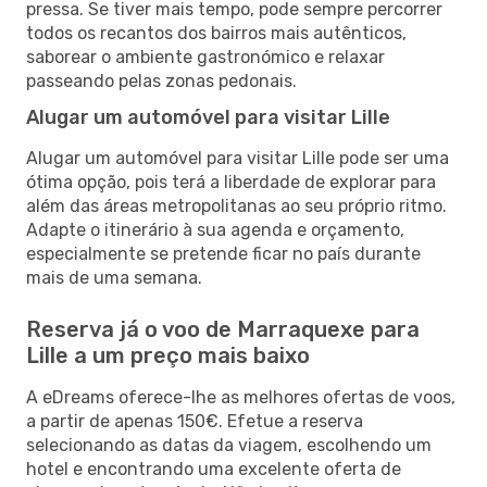
pressa. Se tiver mais tempo, pode sempre percorrer
todos os recantos dos bairros mais autênticos,
saborear o ambiente gastronómico e relaxar
passeando pelas zonas pedonais.
Alugar um automóvel para visitar Lille
Alugar um automóvel para visitar Lille pode ser uma
ótima opção, pois terá a liberdade de explorar para
além das áreas metropolitanas ao seu próprio ritmo.
Adapte o itinerário à sua agenda e orçamento,
especialmente se pretende ficar no país durante
mais de uma semana.
Reserva já o voo de Marraquexe para
Lille a um preço mais baixo
A eDreams oferece-lhe as melhores ofertas de voos,
a partir de apenas 150€. Efetue a reserva
selecionando as datas da viagem, escolhendo um
hotel e encontrando uma excelente oferta de