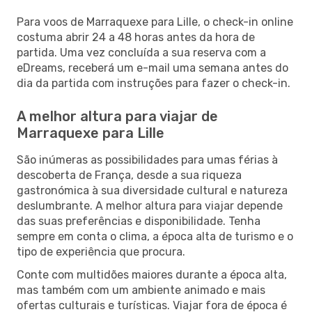
Para voos de Marraquexe para Lille, o check-in online
costuma abrir 24 a 48 horas antes da hora de
partida. Uma vez concluída a sua reserva com a
eDreams, receberá um e-mail uma semana antes do
dia da partida com instruções para fazer o check-in.
A melhor altura para viajar de
Marraquexe para Lille
São inúmeras as possibilidades para umas férias à
descoberta de França, desde a sua riqueza
gastronómica à sua diversidade cultural e natureza
deslumbrante. A melhor altura para viajar depende
das suas preferências e disponibilidade. Tenha
sempre em conta o clima, a época alta de turismo e o
tipo de experiência que procura.
Conte com multidões maiores durante a época alta,
mas também com um ambiente animado e mais
ofertas culturais e turísticas. Viajar fora de época é