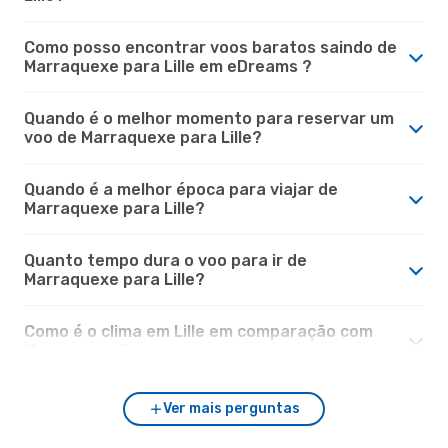
Como posso encontrar voos baratos saindo de
Marraquexe para Lille em eDreams ?
Quando é o melhor momento para reservar um
voo de Marraquexe para Lille?
Quando é a melhor época para viajar de
Marraquexe para Lille?
Quanto tempo dura o voo para ir de
Marraquexe para Lille?
Como é o clima em Lille em comparação com
Marraquexe?
Ver mais perguntas