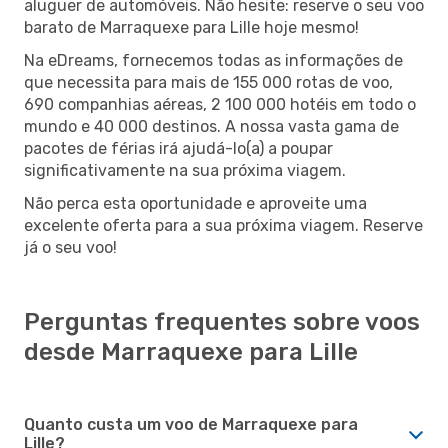
aluguer de automóveis. Não hesite: reserve o seu voo
barato de Marraquexe para Lille hoje mesmo!
Na eDreams, fornecemos todas as informações de
que necessita para mais de 155 000 rotas de voo,
690 companhias aéreas, 2 100 000 hotéis em todo o
mundo e 40 000 destinos. A nossa vasta gama de
pacotes de férias irá ajudá-lo(a) a poupar
significativamente na sua próxima viagem.
Não perca esta oportunidade e aproveite uma
excelente oferta para a sua próxima viagem. Reserve
já o seu voo!
Perguntas frequentes sobre voos
desde Marraquexe para Lille
Quanto custa um voo de Marraquexe para
Lille?