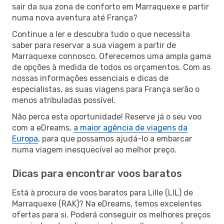
sair da sua zona de conforto em Marraquexe e partir
numa nova aventura até França?
Continue a ler e descubra tudo o que necessita
saber para reservar a sua viagem a partir de
Marraquexe connosco. Oferecemos uma ampla gama
de opções à medida de todos os orçamentos. Com as
nossas informações essenciais e dicas de
especialistas, as suas viagens para França serão o
menos atribuladas possível.
Não perca esta oportunidade! Reserve já o seu voo
com a eDreams,
a maior agência de viagens da
Europa
, para que possamos ajudá-lo a embarcar
numa viagem inesquecível ao melhor preço.
Dicas para encontrar voos baratos
Está à procura de voos baratos para Lille (LIL) de
Marraquexe (RAK)? Na eDreams, temos excelentes
ofertas para si. Poderá conseguir os melhores preços