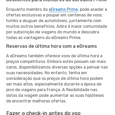
Enquanto membro do
eDreams Prime
, pode aceder a
ofertas exclusivas e poupar em centenas de voos,
hotéis e aluguer de automóveis, juntamente com
muitos outros benefícios. Adira à maior comunidade
por subscrição de viagens do mundo e descubra
todas as vantagens do eDreams Prime.
Reservas de última hora com a eDreams
A eDreams também oferece voos de última hora a
preços competitivos. Embora estes possam ser mais
caros, disponibilizamos diversas opções a pensar nas
suas necessidades. No entanto, tenha em
consideração que os preços de última hora podem
ser mais altos, especialmente durante a época de
pico de viagens para França. A flexibilidade nas
datas da viagem pode aumentar as suas hipóteses
de encontrar melhores ofertas.
Fazer o check-in antes do voo