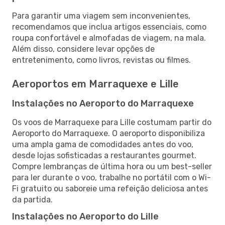
Para garantir uma viagem sem inconvenientes,
recomendamos que inclua artigos essenciais, como
roupa confortável e almofadas de viagem, na mala.
Além disso, considere levar opções de
entretenimento, como livros, revistas ou filmes.
Aeroportos em Marraquexe e Lille
Instalações no Aeroporto do Marraquexe
Os voos de Marraquexe para Lille costumam partir do
Aeroporto do Marraquexe. O aeroporto disponibiliza
uma ampla gama de comodidades antes do voo,
desde lojas sofisticadas a restaurantes gourmet.
Compre lembranças de última hora ou um best-seller
para ler durante o voo, trabalhe no portátil com o Wi-
Fi gratuito ou saboreie uma refeição deliciosa antes
da partida.
Instalações no Aeroporto do Lille