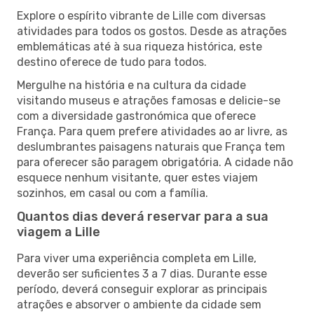
Explore o espírito vibrante de Lille com diversas
atividades para todos os gostos. Desde as atrações
emblemáticas até à sua riqueza histórica, este
destino oferece de tudo para todos.
Mergulhe na história e na cultura da cidade
visitando museus e atrações famosas e delicie-se
com a diversidade gastronómica que oferece
França. Para quem prefere atividades ao ar livre, as
deslumbrantes paisagens naturais que França tem
para oferecer são paragem obrigatória. A cidade não
esquece nenhum visitante, quer estes viajem
sozinhos, em casal ou com a família.
Quantos dias deverá reservar para a sua
viagem a Lille
Para viver uma experiência completa em Lille,
deverão ser suficientes 3 a 7 dias. Durante esse
período, deverá conseguir explorar as principais
atrações e absorver o ambiente da cidade sem