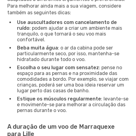
Para melhorar ainda mais a sua viagem, considere
também as seguintes dicas:
Use auscultadores com cancelamento de
ruído
: podem ajudar a criar um ambiente mais
tranquilo, o que tornará o seu voo mais
confortável.
Beba muita água
: o ar da cabina pode ser
particularmente seco, por isso, mantenha-se
hidratado durante todo o voo.
Escolha o seu lugar com sensatez
: pense no
espaço para as pernas e na proximidade das
comodidades a bordo. Por exemplo, se viajar com
crianças, poderá ser uma boa ideia reservar um
lugar perto das casas de banho.
Estique os músculos regularmente
: levante-se
e movimente-se para melhorar a circulação das
pernas durante o voo.
A duração de um voo de Marraquexe
para Lille