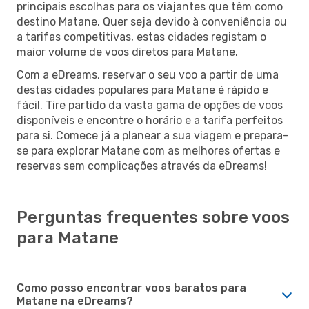
principais escolhas para os viajantes que têm como
destino Matane. Quer seja devido à conveniência ou
a tarifas competitivas, estas cidades registam o
maior volume de voos diretos para Matane.
Com a eDreams, reservar o seu voo a partir de uma
destas cidades populares para Matane é rápido e
fácil. Tire partido da vasta gama de opções de voos
disponíveis e encontre o horário e a tarifa perfeitos
para si. Comece já a planear a sua viagem e prepara-
se para explorar Matane com as melhores ofertas e
reservas sem complicações através da eDreams!
Perguntas frequentes sobre voos
para Matane
Como posso encontrar voos baratos para
Matane na eDreams?