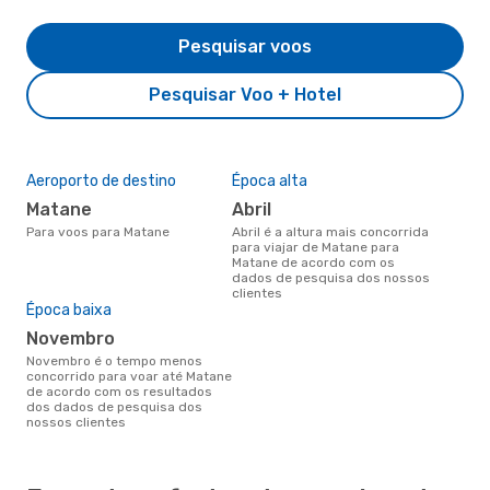
Pesquisar voos
Pesquisar Voo + Hotel
Aeroporto de destino
Época alta
Matane
abril
Para voos para Matane
abril é a altura mais concorrida
para viajar de Matane para
Matane de acordo com os
dados de pesquisa dos nossos
clientes
Época baixa
novembro
novembro é o tempo menos
concorrido para voar até Matane
de acordo com os resultados
dos dados de pesquisa dos
nossos clientes