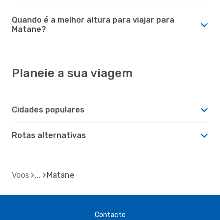
Quando é a melhor altura para viajar para
Matane?
Planeie a sua viagem
Cidades populares
Rotas alternativas
Voos
Matane
Contacto