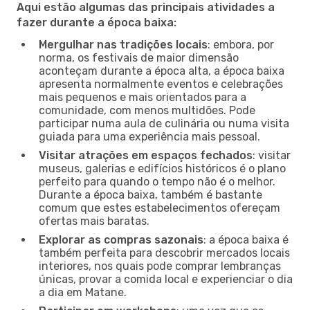
Aqui estão algumas das principais atividades a
fazer durante a época baixa:
Mergulhar nas tradições locais
: embora, por
norma, os festivais de maior dimensão
aconteçam durante a época alta, a época baixa
apresenta normalmente eventos e celebrações
mais pequenos e mais orientados para a
comunidade, com menos multidões. Pode
participar numa aula de culinária ou numa visita
guiada para uma experiência mais pessoal.
Visitar atrações em espaços fechados
: visitar
museus, galerias e edifícios históricos é o plano
perfeito para quando o tempo não é o melhor.
Durante a época baixa, também é bastante
comum que estes estabelecimentos ofereçam
ofertas mais baratas.
Explorar as compras sazonais
: a época baixa é
também perfeita para descobrir mercados locais
interiores, nos quais pode comprar lembranças
únicas, provar a comida local e experienciar o dia
a dia em Matane.