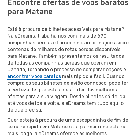
Encontre ofertas de voos baratos
para Matane
Está à procura de bilhetes acessíveis para Matane?
Na eDreams, trabalhamos com mais de 690
companhias aéreas e fornecemos informações sobre
centenas de milhares de rotas aéreas disponíveis
para Matane. Também apresentamos os resultados
de todas as companhias aéreas que operam em
Canadá, tornando o processo de comparar opções e
encontrar voos baratos
mais rápido e fácil. Quando
compra os seus bilhetes de avião connosco, pode ter
a certeza de que está a desfrutar das melhores
ofertas para a sua viagem. Desde bilhetes só de ida
até voos de ida e volta, a eDreams tem tudo aquilo
de que precisa.
Quer esteja à procura de uma escapadinha de fim de
semana rápida em Matane ou a planear uma estadia
mais longa, a eDreams oferece as melhores