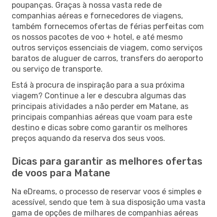
poupanças. Graças à nossa vasta rede de
companhias aéreas e fornecedores de viagens,
também fornecemos ofertas de férias perfeitas com
os nossos pacotes de voo + hotel, e até mesmo
outros serviços essenciais de viagem, como serviços
baratos de aluguer de carros, transfers do aeroporto
ou serviço de transporte.
Está à procura de inspiração para a sua próxima
viagem? Continue a ler e descubra algumas das
principais atividades a não perder em Matane, as
principais companhias aéreas que voam para este
destino e dicas sobre como garantir os melhores
preços aquando da reserva dos seus voos.
Dicas para garantir as melhores ofertas
de voos para Matane
Na eDreams, o processo de reservar voos é simples e
acessível, sendo que tem à sua disposição uma vasta
gama de opções de milhares de companhias aéreas