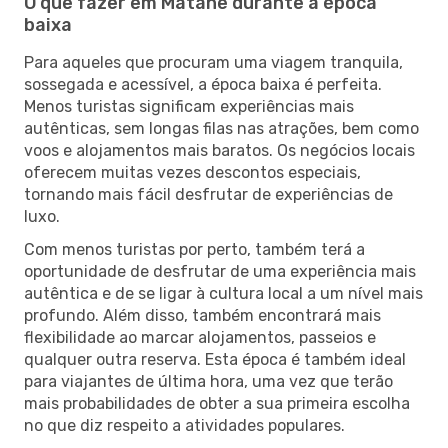
O que fazer em Matane durante a época
baixa
Para aqueles que procuram uma viagem tranquila,
sossegada e acessível, a época baixa é perfeita.
Menos turistas significam experiências mais
autênticas, sem longas filas nas atrações, bem como
voos e alojamentos mais baratos. Os negócios locais
oferecem muitas vezes descontos especiais,
tornando mais fácil desfrutar de experiências de
luxo.
Com menos turistas por perto, também terá a
oportunidade de desfrutar de uma experiência mais
autêntica e de se ligar à cultura local a um nível mais
profundo. Além disso, também encontrará mais
flexibilidade ao marcar alojamentos, passeios e
qualquer outra reserva. Esta época é também ideal
para viajantes de última hora, uma vez que terão
mais probabilidades de obter a sua primeira escolha
no que diz respeito a atividades populares.