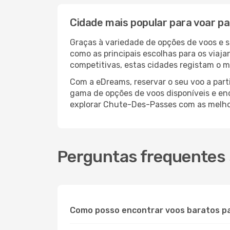
Cidade mais popular para voar 
Graças à variedade de opções de voos e 
como as principais escolhas para os viaj
competitivas, estas cidades registam o 
Com a eDreams, reservar o seu voo a part
gama de opções de voos disponíveis e enco
explorar Chute-Des-Passes com as melho
Perguntas frequentes
Como posso encontrar voos baratos 