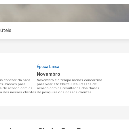
úteis
Época baixa
novembro
novembro é o tempo menos concorrido
Des-Passes para
para voar até Chute-Des-Passes de
s de acordo com os
acordo com os resultados dos dados
a dos nossos clientes
de pesquisa dos nossos clientes