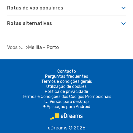
Rotas de voo populares
Rotas alternativas
Voos
Melilla - Porto
Contacto
Perguntas frequentes
Termos e condições gerais
Utilização de cookies
Política de privacidade
Termos e Condições dos Códigos Promocionais
Versão para desktop
d
Aplicação para Android
A
eDreams ® 2026