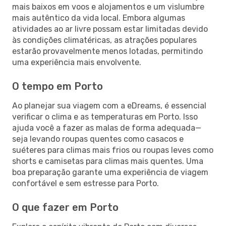
mais baixos em voos e alojamentos e um vislumbre
mais autêntico da vida local. Embora algumas
atividades ao ar livre possam estar limitadas devido
às condições climatéricas, as atrações populares
estarão provavelmente menos lotadas, permitindo
uma experiência mais envolvente.
O tempo em Porto
Ao planejar sua viagem com a eDreams, é essencial
verificar o clima e as temperaturas em Porto. Isso
ajuda você a fazer as malas de forma adequada—
seja levando roupas quentes como casacos e
suéteres para climas mais frios ou roupas leves como
shorts e camisetas para climas mais quentes. Uma
boa preparação garante uma experiência de viagem
confortável e sem estresse para Porto.
O que fazer em Porto