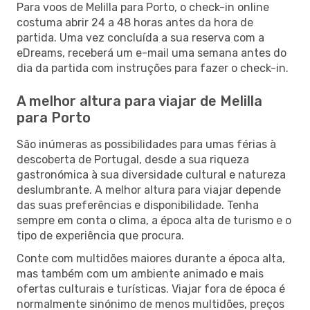
Para voos de Melilla para Porto, o check-in online
costuma abrir 24 a 48 horas antes da hora de
partida. Uma vez concluída a sua reserva com a
eDreams, receberá um e-mail uma semana antes do
dia da partida com instruções para fazer o check-in.
A melhor altura para viajar de Melilla
para Porto
São inúmeras as possibilidades para umas férias à
descoberta de Portugal, desde a sua riqueza
gastronómica à sua diversidade cultural e natureza
deslumbrante. A melhor altura para viajar depende
das suas preferências e disponibilidade. Tenha
sempre em conta o clima, a época alta de turismo e o
tipo de experiência que procura.
Conte com multidões maiores durante a época alta,
mas também com um ambiente animado e mais
ofertas culturais e turísticas. Viajar fora de época é
normalmente sinónimo de menos multidões, preços