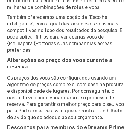
motor de busca encontra as melhores ofertas entre
milhares de combinações de rotas e voos.
Também oferecemos uma opção de “Escolha
inteligente”, com a qual destacamos os voos mais
competitivos no topo dos resultados da pesquisa. E
pode aplicar filtros para ver apenas voos de
{Melillapara {Portodas suas companhias aéreas
preferidas.
Alterações ao preço dos voos durante a
reserva
Os preços dos voos são configurados usando um
algoritmo de preços complexo, com base na procura
e disponibilidade de lugares. Por conseguinte, o
custo do voo pode variar durante o processo de
reserva. Para garantir o melhor preço para o seu voo
para Porto, reserve assim que encontrar um bilhete
de avião que se adeque ao seu orçamento.
Descontos para membros do eDreams Prime