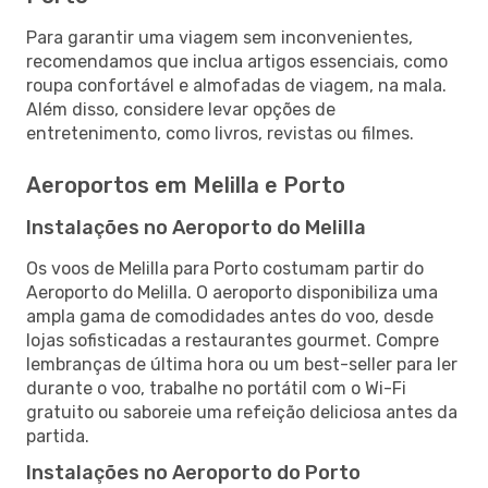
Para garantir uma viagem sem inconvenientes,
recomendamos que inclua artigos essenciais, como
roupa confortável e almofadas de viagem, na mala.
Além disso, considere levar opções de
entretenimento, como livros, revistas ou filmes.
Aeroportos em Melilla e Porto
Instalações no Aeroporto do Melilla
Os voos de Melilla para Porto costumam partir do
Aeroporto do Melilla. O aeroporto disponibiliza uma
ampla gama de comodidades antes do voo, desde
lojas sofisticadas a restaurantes gourmet. Compre
lembranças de última hora ou um best-seller para ler
durante o voo, trabalhe no portátil com o Wi-Fi
gratuito ou saboreie uma refeição deliciosa antes da
partida.
Instalações no Aeroporto do Porto