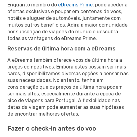
Enquanto membro do
eDreams Prime
, pode aceder a
ofertas exclusivas e poupar em centenas de voos,
hotéis e aluguer de automóveis, juntamente com
muitos outros benefícios. Adira à maior comunidade
por subscrição de viagens do mundo e descubra
todas as vantagens do eDreams Prime.
Reservas de última hora com a eDreams
A eDreams também oferece voos de última hora a
preços competitivos. Embora estes possam ser mais
caros, disponibilizamos diversas opções a pensar nas
suas necessidades. No entanto, tenha em
consideração que os preços de última hora podem
ser mais altos, especialmente durante a época de
pico de viagens para Portugal. A flexibilidade nas
datas da viagem pode aumentar as suas hipóteses
de encontrar melhores ofertas.
Fazer o check-in antes do voo