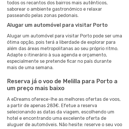
todos os recantos dos bairros mais autênticos,
saborear o ambiente gastronómico e relaxar
passeando pelas zonas pedonais.
Alugar um automóvel para visitar Porto
Alugar um automóvel para visitar Porto pode ser uma
ótima opção, pois terá a liberdade de explorar para
além das áreas metropolitanas ao seu próprio ritmo.
Adapte o itinerário à sua agenda e orçamento,
especialmente se pretende ficar no país durante
mais de uma semana.
Reserva já o voo de Melilla para Porto a
um preço mais baixo
A eDreams oferece-lhe as melhores ofertas de voos,
a partir de apenas 283€. Efetue a reserva
selecionando as datas da viagem, escolhendo um
hotel e encontrando uma excelente oferta de
aluguer de automóveis. Não hesite: reserve o seu voo