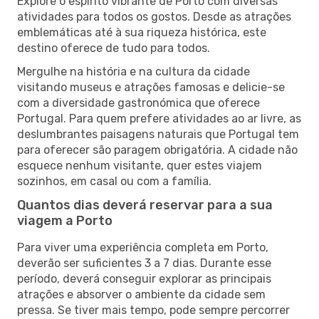
Explore o espírito vibrante de Porto com diversas
atividades para todos os gostos. Desde as atrações
emblemáticas até à sua riqueza histórica, este
destino oferece de tudo para todos.
Mergulhe na história e na cultura da cidade
visitando museus e atrações famosas e delicie-se
com a diversidade gastronómica que oferece
Portugal. Para quem prefere atividades ao ar livre, as
deslumbrantes paisagens naturais que Portugal tem
para oferecer são paragem obrigatória. A cidade não
esquece nenhum visitante, quer estes viajem
sozinhos, em casal ou com a família.
Quantos dias deverá reservar para a sua
viagem a Porto
Para viver uma experiência completa em Porto,
deverão ser suficientes 3 a 7 dias. Durante esse
período, deverá conseguir explorar as principais
atrações e absorver o ambiente da cidade sem
pressa. Se tiver mais tempo, pode sempre percorrer