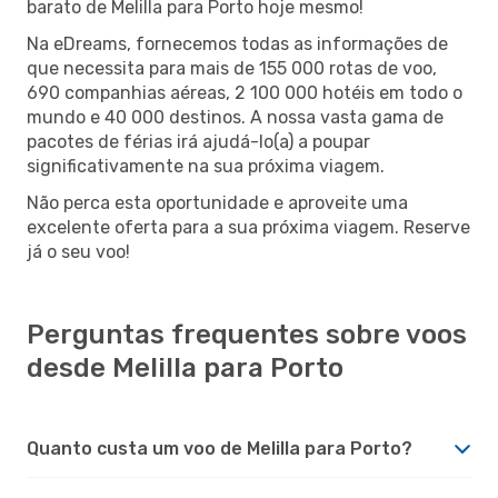
barato de Melilla para Porto hoje mesmo!
Na eDreams, fornecemos todas as informações de
que necessita para mais de 155 000 rotas de voo,
690 companhias aéreas, 2 100 000 hotéis em todo o
mundo e 40 000 destinos. A nossa vasta gama de
pacotes de férias irá ajudá-lo(a) a poupar
significativamente na sua próxima viagem.
Não perca esta oportunidade e aproveite uma
excelente oferta para a sua próxima viagem. Reserve
já o seu voo!
Perguntas frequentes sobre voos
desde Melilla para Porto
Quanto custa um voo de Melilla para Porto?