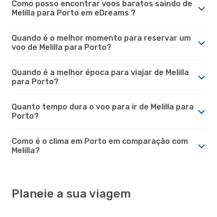
Como posso encontrar voos baratos saindo de
Melilla para Porto em eDreams ?
Quando é o melhor momento para reservar um
voo de Melilla para Porto?
Quando é a melhor época para viajar de Melilla
para Porto?
Quanto tempo dura o voo para ir de Melilla para
Porto?
Como é o clima em Porto em comparação com
Melilla?
Planeie a sua viagem