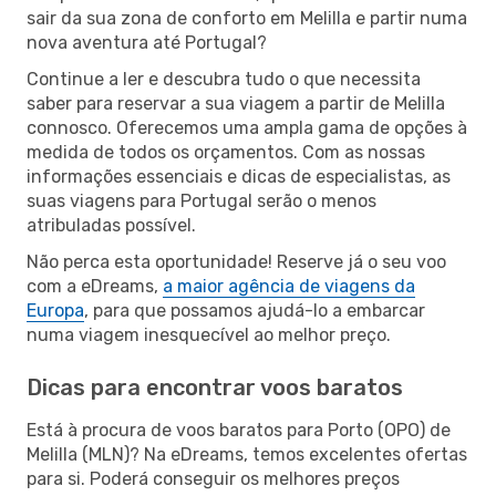
sair da sua zona de conforto em Melilla e partir numa
nova aventura até Portugal?
Continue a ler e descubra tudo o que necessita
saber para reservar a sua viagem a partir de Melilla
connosco. Oferecemos uma ampla gama de opções à
medida de todos os orçamentos. Com as nossas
informações essenciais e dicas de especialistas, as
suas viagens para Portugal serão o menos
atribuladas possível.
Não perca esta oportunidade! Reserve já o seu voo
com a eDreams,
a maior agência de viagens da
Europa
, para que possamos ajudá-lo a embarcar
numa viagem inesquecível ao melhor preço.
Dicas para encontrar voos baratos
Está à procura de voos baratos para Porto (OPO) de
Melilla (MLN)? Na eDreams, temos excelentes ofertas
para si. Poderá conseguir os melhores preços