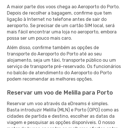
A maior parte dos voos chega ao Aeroporto do Porto.
Depois de recolher a bagagem, confirme que tem
ligação à Internet no telefone antes de sair do
aeroporto. Se precisar de um cartão SIM local, será
mais fácil encontrar uma loja no aeroporto, embora
possa ser um pouco mais caro.
Além disso, confirme também as opções de
transporte do Aeroporto do Porto até ao seu
alojamento, seja um táxi, transporte público ou um
serviço de transporte pré-reservado. Os funcionários
no balcão de atendimento do Aeroporto do Porto
podem recomendar as melhores opções.
Reservar um voo de Melilla para Porto
Reservar um voo através da eDreams é simples.
Basta introduzir Melilla (MLN) e Porto (OPO) como as
cidades de partida e destino, escolher as datas da
viagem e pesquisar as opções disponíveis. O nosso