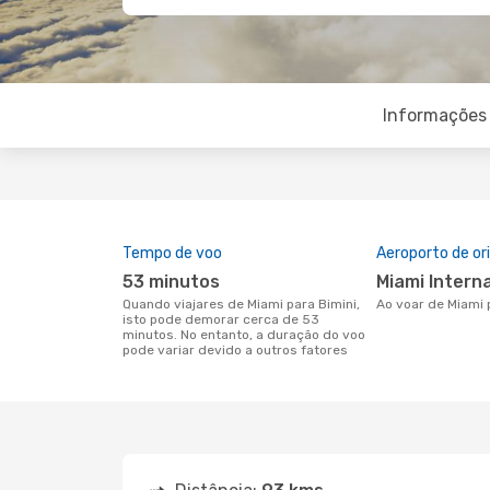
Informações 
Tempo de voo
Aeroporto de o
53 minutos
Miami Intern
Quando viajares de Miami para Bimini,
Ao voar de Miami 
isto pode demorar cerca de 53
minutos. No entanto, a duração do voo
pode variar devido a outros fatores