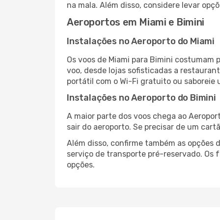
na mala. Além disso, considere levar opçõ
Aeroportos em Miami e Bimini
Instalações no Aeroporto do Miami
Os voos de Miami para Bimini costumam p
voo, desde lojas sofisticadas a restaura
portátil com o Wi-Fi gratuito ou saboreie 
Instalações no Aeroporto do Bimini
A maior parte dos voos chega ao Aeroport
sair do aeroporto. Se precisar de um cart
Além disso, confirme também as opções de
serviço de transporte pré-reservado. Os
opções.