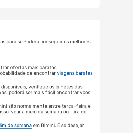
as para si. Poderá conseguir os melhores
rar ofertas mais baratas,
obabilidade de encontrar
viagens baratas
disponíveis, verifique os bilhetes das
xas, poderá ser mais fácil encontrar voos
ini são normalmente entre terça-feira e
 isso, voar a meio da semana ou fora de
 fim de semana
em Bimini. E se desejar