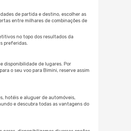
dades de partida e destino, escolher as
fertas entre milhares de combinações de
itivos no topo dos resultados da
s preferidas.
 disponibilidade de lugares. Por
para o seu voo para Bimini, reserve assim
s, hotéis e aluguer de automóveis,
 mundo e descubra todas as vantagens do