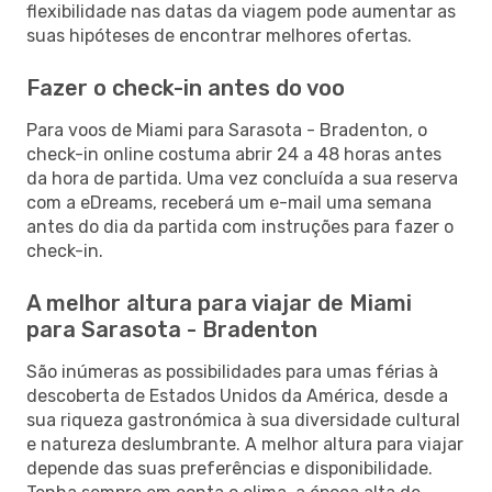
flexibilidade nas datas da viagem pode aumentar as
suas hipóteses de encontrar melhores ofertas.
Fazer o check-in antes do voo
Para voos de Miami para Sarasota - Bradenton, o
check-in online costuma abrir 24 a 48 horas antes
da hora de partida. Uma vez concluída a sua reserva
com a eDreams, receberá um e-mail uma semana
antes do dia da partida com instruções para fazer o
check-in.
A melhor altura para viajar de Miami
para Sarasota - Bradenton
São inúmeras as possibilidades para umas férias à
descoberta de Estados Unidos da América, desde a
sua riqueza gastronómica à sua diversidade cultural
e natureza deslumbrante. A melhor altura para viajar
depende das suas preferências e disponibilidade.