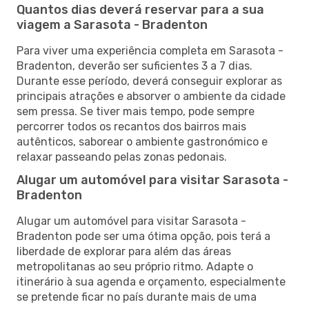
Quantos dias deverá reservar para a sua
viagem a Sarasota - Bradenton
Para viver uma experiência completa em Sarasota -
Bradenton, deverão ser suficientes 3 a 7 dias.
Durante esse período, deverá conseguir explorar as
principais atrações e absorver o ambiente da cidade
sem pressa. Se tiver mais tempo, pode sempre
percorrer todos os recantos dos bairros mais
autênticos, saborear o ambiente gastronómico e
relaxar passeando pelas zonas pedonais.
Alugar um automóvel para visitar Sarasota -
Bradenton
Alugar um automóvel para visitar Sarasota -
Bradenton pode ser uma ótima opção, pois terá a
liberdade de explorar para além das áreas
metropolitanas ao seu próprio ritmo. Adapte o
itinerário à sua agenda e orçamento, especialmente
se pretende ficar no país durante mais de uma