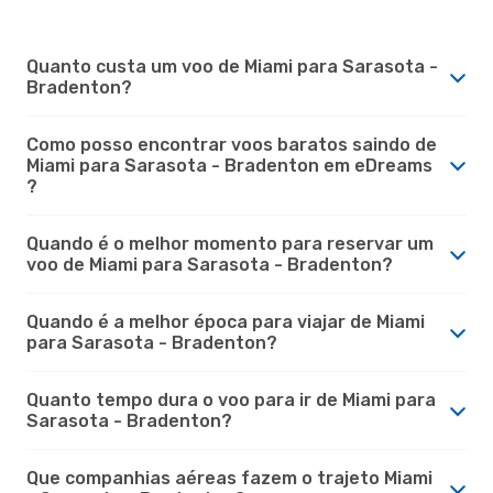
Quanto custa um voo de Miami para Sarasota -
Bradenton?
Como posso encontrar voos baratos saindo de
Miami para Sarasota - Bradenton em eDreams
?
Quando é o melhor momento para reservar um
voo de Miami para Sarasota - Bradenton?
Quando é a melhor época para viajar de Miami
para Sarasota - Bradenton?
Quanto tempo dura o voo para ir de Miami para
Sarasota - Bradenton?
Que companhias aéreas fazem o trajeto Miami