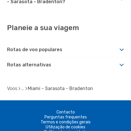
- Sarasota - Bradenton?
Planeie a sua viagem
Rotas de voo populares
Rotas alternativas
Voos
Miami - Sarasota - Bradenton
Contacto
Perguntas frequentes
Termos e condições gerais
Utilização de cookies