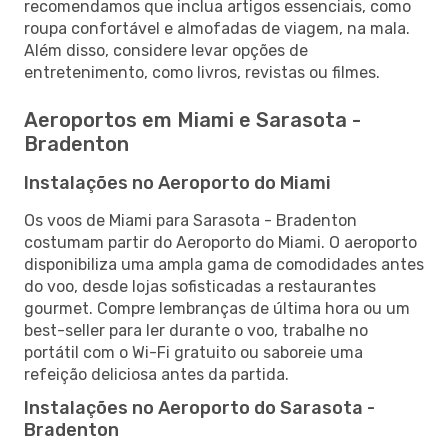
recomendamos que inclua artigos essenciais, como
roupa confortável e almofadas de viagem, na mala.
Além disso, considere levar opções de
entretenimento, como livros, revistas ou filmes.
Aeroportos em Miami e Sarasota -
Bradenton
Instalações no Aeroporto do Miami
Os voos de Miami para Sarasota - Bradenton
costumam partir do Aeroporto do Miami. O aeroporto
disponibiliza uma ampla gama de comodidades antes
do voo, desde lojas sofisticadas a restaurantes
gourmet. Compre lembranças de última hora ou um
best-seller para ler durante o voo, trabalhe no
portátil com o Wi-Fi gratuito ou saboreie uma
refeição deliciosa antes da partida.
Instalações no Aeroporto do Sarasota -
Bradenton