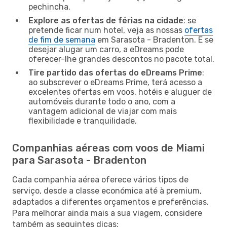
pechincha.
Explore as ofertas de férias na cidade
: se
pretende ficar num hotel, veja as nossas
ofertas
de fim de semana
em Sarasota - Bradenton. E se
desejar alugar um carro, a eDreams pode
oferecer-lhe grandes descontos no pacote total.
Tire partido das ofertas do eDreams Prime
:
ao subscrever o eDreams Prime, terá acesso a
excelentes ofertas em voos, hotéis e aluguer de
automóveis durante todo o ano, com a
vantagem adicional de viajar com mais
flexibilidade e tranquilidade.
Companhias aéreas com voos de Miami
para Sarasota - Bradenton
Cada companhia aérea oferece vários tipos de
serviço, desde a classe económica até à premium,
adaptados a diferentes orçamentos e preferências.
Para melhorar ainda mais a sua viagem, considere
também as seguintes dicas: