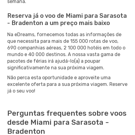
semana.
Reserva já o voo de Miami para Sarasota
- Bradenton a um preço mais baixo
Na eDreams, fornecemos todas as informações de
que necessita para mais de 155 000 rotas de voo,
690 companhias aéreas, 2 100 000 hotéis em todo o
mundo e 40 000 destinos. A nossa vasta gama de
pacotes de férias irá ajudá-lo(a) a poupar
significativamente na sua próxima viagem.
Não perca esta oportunidade e aproveite uma
excelente oferta para a sua próxima viagem. Reserve
já o seu voo!
Perguntas frequentes sobre voos
desde Miami para Sarasota -
Bradenton