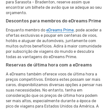
para Sarasota - Bradenton, reserve assim que
encontrar um bilhete de avião que se adeque ao seu
orçamento.
Descontos para membros do eDreams Prime
Enquanto membro do
eDreams Prime
, pode aceder a
ofertas exclusivas e poupar em centenas de voos,
hotéis e aluguer de automóveis, juntamente com
muitos outros benefícios. Adira à maior comunidade
por subscrição de viagens do mundo e descubra
todas as vantagens do eDreams Prime.
Reservas de última hora com a eDreams
A eDreams também oferece voos de última hora a
preços competitivos. Embora estes possam ser mais
caros, disponibilizamos diversas opções a pensar nas
suas necessidades. No entanto, tenha em
consideração que os preços de última hora podem
ser mais altos, especialmente durante a época de
pico de viagens para Estados Unidos da América. A