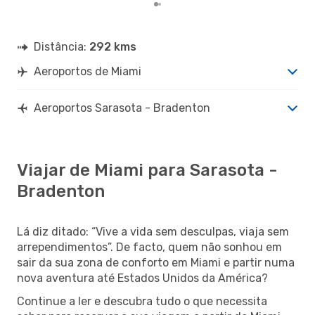
Distância:
292 kms
Aeroportos de Miami
Aeroportos Sarasota - Bradenton
Viajar de Miami para Sarasota -
Bradenton
Lá diz ditado: “Vive a vida sem desculpas, viaja sem
arrependimentos”. De facto, quem não sonhou em
sair da sua zona de conforto em Miami e partir numa
nova aventura até Estados Unidos da América?
Continue a ler e descubra tudo o que necessita