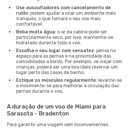
Use auscultadores com cancelamento de
ruído
: podem ajudar a criar um ambiente mais
tranquilo, o que tornará o seu voo mais
confortável.
Beba muita água
: o ar da cabina pode ser
particularmente seco, por isso, mantenha-se
hidratado durante todo o voo.
Escolha o seu lugar com sensatez
: pense no
espaço para as pernas e na proximidade das
comodidades a bordo. Por exemplo, se viajar com
crianças, poderá ser uma boa ideia reservar um
lugar perto das casas de banho.
Estique os músculos regularmente
: levante-se
e movimente-se para melhorar a circulação das
pernas durante o voo.
A duração de um voo de Miami para
Sarasota - Bradenton
Para garantir uma viagem sem inconvenientes,