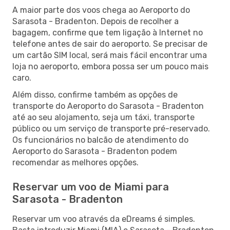
A maior parte dos voos chega ao Aeroporto do
Sarasota - Bradenton. Depois de recolher a
bagagem, confirme que tem ligação à Internet no
telefone antes de sair do aeroporto. Se precisar de
um cartão SIM local, será mais fácil encontrar uma
loja no aeroporto, embora possa ser um pouco mais
caro.
Além disso, confirme também as opções de
transporte do Aeroporto do Sarasota - Bradenton
até ao seu alojamento, seja um táxi, transporte
público ou um serviço de transporte pré-reservado.
Os funcionários no balcão de atendimento do
Aeroporto do Sarasota - Bradenton podem
recomendar as melhores opções.
Reservar um voo de Miami para
Sarasota - Bradenton
Reservar um voo através da eDreams é simples.