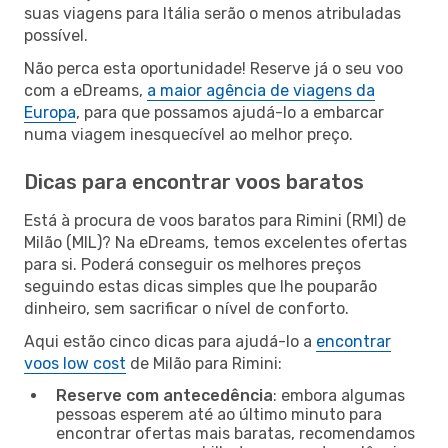
suas viagens para Itália serão o menos atribuladas
possível.
Não perca esta oportunidade! Reserve já o seu voo
com a eDreams,
a maior agência de viagens da
Europa
, para que possamos ajudá-lo a embarcar
numa viagem inesquecível ao melhor preço.
Dicas para encontrar voos baratos
Está à procura de voos baratos para Rimini (RMI) de
Milão (MIL)? Na eDreams, temos excelentes ofertas
para si. Poderá conseguir os melhores preços
seguindo estas dicas simples que lhe pouparão
dinheiro, sem sacrificar o nível de conforto.
Aqui estão cinco dicas para ajudá-lo a
encontrar
voos low cost
de Milão para Rimini:
Reserve com antecedência
: embora algumas
pessoas esperem até ao último minuto para
encontrar ofertas mais baratas, recomendamos