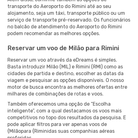
transporte do Aeroporto do Rimini até ao seu
alojamento, seja um táxi, transporte público ou um
serviço de transporte pré-reservado. Os funcionários
no balcão de atendimento do Aeroporto do Rimini
podem recomendar as melhores opções.
Reservar um voo de Milão para Rimini
Reservar um voo através da eDreams é simples.
Basta introduzir Milão (MIL) e Rimini (RMI) como as
cidades de partida e destino, escolher as datas da
viagem e pesquisar as opções disponíveis. O nosso
motor de busca encontra as melhores ofertas entre
milhares de combinações de rotas e voos.
Também oferecemos uma opção de “Escolha
inteligente”, com a qual destacamos os voos mais
competitivos no topo dos resultados da pesquisa. E
pode aplicar filtros para ver apenas voos de
{Milãopara {Riminidas suas companhias aéreas
preferidas.