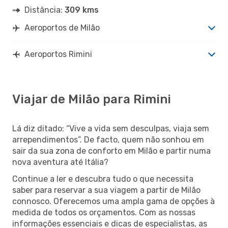
Distância:
309 kms
Aeroportos de Milão
Aeroportos Rimini
Viajar de Milão para Rimini
Lá diz ditado: “Vive a vida sem desculpas, viaja sem
arrependimentos”. De facto, quem não sonhou em
sair da sua zona de conforto em Milão e partir numa
nova aventura até Itália?
Continue a ler e descubra tudo o que necessita
saber para reservar a sua viagem a partir de Milão
connosco. Oferecemos uma ampla gama de opções à
medida de todos os orçamentos. Com as nossas
informações essenciais e dicas de especialistas, as