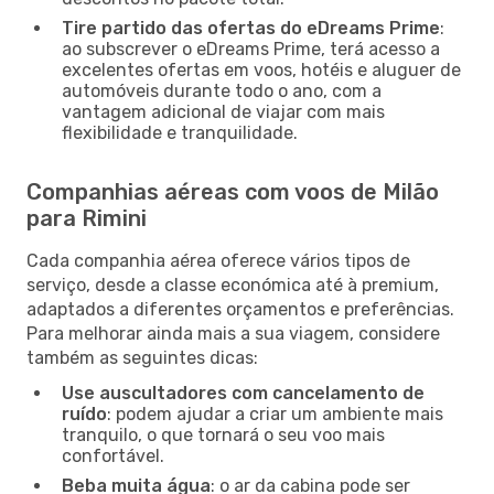
Tire partido das ofertas do eDreams Prime
:
ao subscrever o eDreams Prime, terá acesso a
excelentes ofertas em voos, hotéis e aluguer de
automóveis durante todo o ano, com a
vantagem adicional de viajar com mais
flexibilidade e tranquilidade.
Companhias aéreas com voos de Milão
para Rimini
Cada companhia aérea oferece vários tipos de
serviço, desde a classe económica até à premium,
adaptados a diferentes orçamentos e preferências.
Para melhorar ainda mais a sua viagem, considere
também as seguintes dicas:
Use auscultadores com cancelamento de
ruído
: podem ajudar a criar um ambiente mais
tranquilo, o que tornará o seu voo mais
confortável.
Beba muita água
: o ar da cabina pode ser