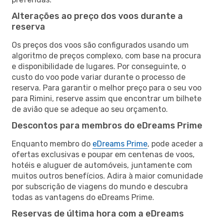
Alterações ao preço dos voos durante a
reserva
Os preços dos voos são configurados usando um
algoritmo de preços complexo, com base na procura
e disponibilidade de lugares. Por conseguinte, o
custo do voo pode variar durante o processo de
reserva. Para garantir o melhor preço para o seu voo
para Rimini, reserve assim que encontrar um bilhete
de avião que se adeque ao seu orçamento.
Descontos para membros do eDreams Prime
Enquanto membro do
eDreams Prime
, pode aceder a
ofertas exclusivas e poupar em centenas de voos,
hotéis e aluguer de automóveis, juntamente com
muitos outros benefícios. Adira à maior comunidade
por subscrição de viagens do mundo e descubra
todas as vantagens do eDreams Prime.
Reservas de última hora com a eDreams