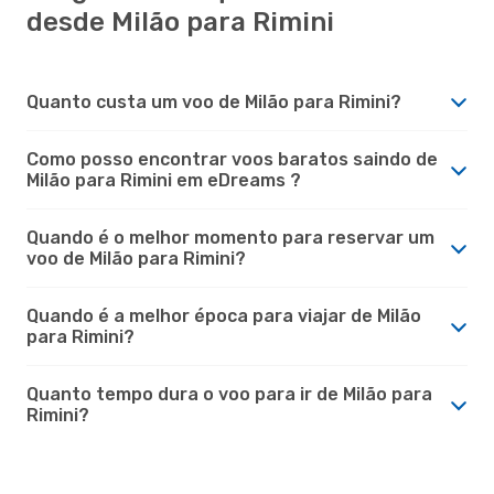
desde Milão para Rimini
Quanto custa um voo de Milão para Rimini?
Como posso encontrar voos baratos saindo de
Milão para Rimini em eDreams ?
Quando é o melhor momento para reservar um
voo de Milão para Rimini?
Quando é a melhor época para viajar de Milão
para Rimini?
Quanto tempo dura o voo para ir de Milão para
Rimini?