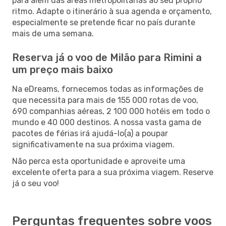
para além das áreas metropolitanas ao seu próprio
ritmo. Adapte o itinerário à sua agenda e orçamento,
especialmente se pretende ficar no país durante
mais de uma semana.
Reserva já o voo de Milão para Rimini a
um preço mais baixo
Na eDreams, fornecemos todas as informações de
que necessita para mais de 155 000 rotas de voo,
690 companhias aéreas, 2 100 000 hotéis em todo o
mundo e 40 000 destinos. A nossa vasta gama de
pacotes de férias irá ajudá-lo(a) a poupar
significativamente na sua próxima viagem.
Não perca esta oportunidade e aproveite uma
excelente oferta para a sua próxima viagem. Reserve
já o seu voo!
Perguntas frequentes sobre voos