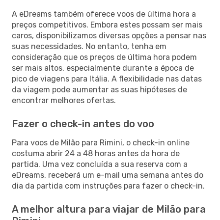
A eDreams também oferece voos de última hora a
preços competitivos. Embora estes possam ser mais
caros, disponibilizamos diversas opções a pensar nas
suas necessidades. No entanto, tenha em
consideração que os preços de última hora podem
ser mais altos, especialmente durante a época de
pico de viagens para Itália. A flexibilidade nas datas
da viagem pode aumentar as suas hipóteses de
encontrar melhores ofertas.
Fazer o check-in antes do voo
Para voos de Milão para Rimini, o check-in online
costuma abrir 24 a 48 horas antes da hora de
partida. Uma vez concluída a sua reserva com a
eDreams, receberá um e-mail uma semana antes do
dia da partida com instruções para fazer o check-in.
A melhor altura para viajar de Milão para