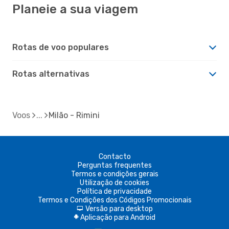
Planeie a sua viagem
Rotas de voo populares
Rotas alternativas
Voos
Milão - Rimini
Contacto
Perguntas frequentes
Termos e condições gerais
Utilização de cookies
Política de privacidade
Termos e Condições dos Códigos Promocionais
Versão para desktop
d
Aplicação para Android
A