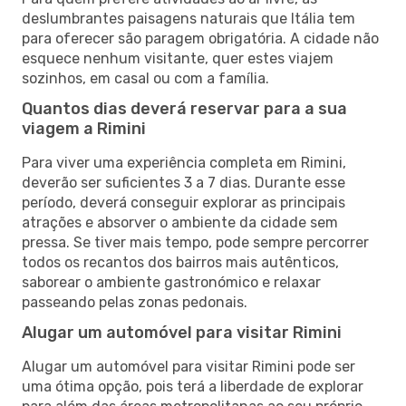
deslumbrantes paisagens naturais que Itália tem
para oferecer são paragem obrigatória. A cidade não
esquece nenhum visitante, quer estes viajem
sozinhos, em casal ou com a família.
Quantos dias deverá reservar para a sua
viagem a Rimini
Para viver uma experiência completa em Rimini,
deverão ser suficientes 3 a 7 dias. Durante esse
período, deverá conseguir explorar as principais
atrações e absorver o ambiente da cidade sem
pressa. Se tiver mais tempo, pode sempre percorrer
todos os recantos dos bairros mais autênticos,
saborear o ambiente gastronómico e relaxar
passeando pelas zonas pedonais.
Alugar um automóvel para visitar Rimini
Alugar um automóvel para visitar Rimini pode ser
uma ótima opção, pois terá a liberdade de explorar