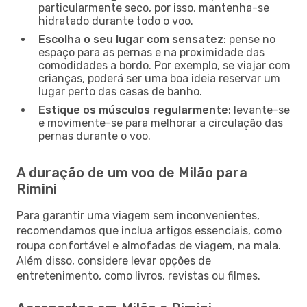
particularmente seco, por isso, mantenha-se
hidratado durante todo o voo.
Escolha o seu lugar com sensatez
: pense no
espaço para as pernas e na proximidade das
comodidades a bordo. Por exemplo, se viajar com
crianças, poderá ser uma boa ideia reservar um
lugar perto das casas de banho.
Estique os músculos regularmente
: levante-se
e movimente-se para melhorar a circulação das
pernas durante o voo.
A duração de um voo de Milão para
Rimini
Para garantir uma viagem sem inconvenientes,
recomendamos que inclua artigos essenciais, como
roupa confortável e almofadas de viagem, na mala.
Além disso, considere levar opções de
entretenimento, como livros, revistas ou filmes.