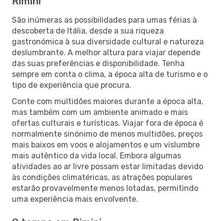
Rimini
São inúmeras as possibilidades para umas férias à
descoberta de Itália, desde a sua riqueza
gastronómica à sua diversidade cultural e natureza
deslumbrante. A melhor altura para viajar depende
das suas preferências e disponibilidade. Tenha
sempre em conta o clima, a época alta de turismo e o
tipo de experiência que procura.
Conte com multidões maiores durante a época alta,
mas também com um ambiente animado e mais
ofertas culturais e turísticas. Viajar fora de época é
normalmente sinónimo de menos multidões, preços
mais baixos em voos e alojamentos e um vislumbre
mais autêntico da vida local. Embora algumas
atividades ao ar livre possam estar limitadas devido
às condições climatéricas, as atrações populares
estarão provavelmente menos lotadas, permitindo
uma experiência mais envolvente.