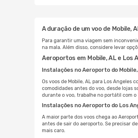
A duração de um voo de Mobile, A
Para garantir uma viagem sem inconvenie
na mala. Além disso, considere levar opçõ
Aeroportos em Mobile, AL e Los 
Instalações no Aeroporto do Mobile,
Os voos de Mobile, AL para Los Angeles c
comodidades antes do voo, desde lojas so
durante o voo, trabalhe no portátil com o
Instalações no Aeroporto do Los An
A maior parte dos voos chega ao Aeroport
antes de sair do aeroporto. Se precisar d
mais caro.