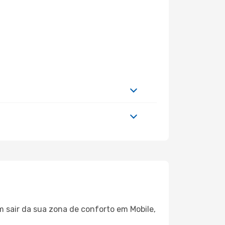
m sair da sua zona de conforto em Mobile,