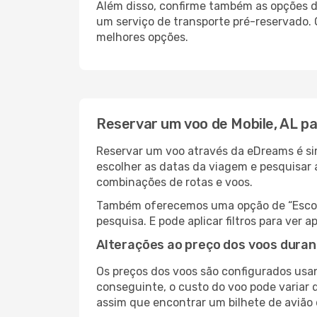
Além disso, confirme também as opções de
um serviço de transporte pré-reservado.
melhores opções.
Reservar um voo de Mobile, AL p
Reservar um voo através da eDreams é sim
escolher as datas da viagem e pesquisar 
combinações de rotas e voos.
Também oferecemos uma opção de “Escolha
pesquisa. E pode aplicar filtros para ver
Alterações ao preço dos voos duran
Os preços dos voos são configurados usan
conseguinte, o custo do voo pode variar d
assim que encontrar um bilhete de avião