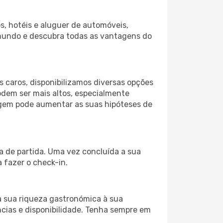
s, hotéis e aluguer de automóveis,
 mundo e descubra todas as vantagens do
 caros, disponibilizamos diversas opções
odem ser mais altos, especialmente
iagem pode aumentar as suas hipóteses de
ra de partida. Uma vez concluída a sua
 fazer o check-in.
a sua riqueza gastronómica à sua
ncias e disponibilidade. Tenha sempre em