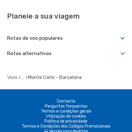
Planeie a sua viagem
Rotas de voo populares
Rotas alternativas
Voos
Monte Carlo - Barcelona
Contacto
Perguntas frequentes
Termos e condições gerais
Utilização de cookies
Política de privacidade
Termos e Condições dos Códigos Promocionais
Versão para desktop
d