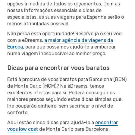
opções à medida de todos os orçamentos. Com as
nossas informações essenciais e dicas de
especialistas, as suas viagens para Espanha serão o
menos atribuladas possível.
Não perca esta oportunidade! Reserve já o seu voo
com a eDreams,
a maior agência de viagens da
Europa
, para que possamos ajudá-lo a embarcar
numa viagem inesquecível ao melhor preço.
Dicas para encontrar voos baratos
Está à procura de voos baratos para Barcelona (BCN)
de Monte Carlo (MCM)? Na eDreams, temos
excelentes ofertas para si. Poderá conseguir os
melhores preços seguindo estas dicas simples que
lhe pouparão dinheiro, sem sacrificar o nível de
conforto.
Aqui estão cinco dicas para ajudá-lo a
encontrar
voos low cost
de Monte Carlo para Barcelona: