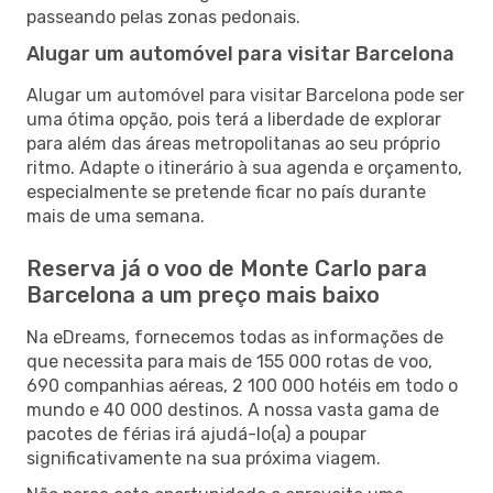
passeando pelas zonas pedonais.
Alugar um automóvel para visitar Barcelona
Alugar um automóvel para visitar Barcelona pode ser
uma ótima opção, pois terá a liberdade de explorar
para além das áreas metropolitanas ao seu próprio
ritmo. Adapte o itinerário à sua agenda e orçamento,
especialmente se pretende ficar no país durante
mais de uma semana.
Reserva já o voo de Monte Carlo para
Barcelona a um preço mais baixo
Na eDreams, fornecemos todas as informações de
que necessita para mais de 155 000 rotas de voo,
690 companhias aéreas, 2 100 000 hotéis em todo o
mundo e 40 000 destinos. A nossa vasta gama de
pacotes de férias irá ajudá-lo(a) a poupar
significativamente na sua próxima viagem.