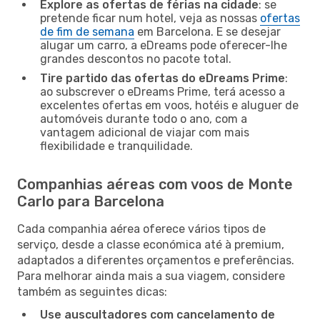
Explore as ofertas de férias na cidade
: se
pretende ficar num hotel, veja as nossas
ofertas
de fim de semana
em Barcelona. E se desejar
alugar um carro, a eDreams pode oferecer-lhe
grandes descontos no pacote total.
Tire partido das ofertas do eDreams Prime
:
ao subscrever o eDreams Prime, terá acesso a
excelentes ofertas em voos, hotéis e aluguer de
automóveis durante todo o ano, com a
vantagem adicional de viajar com mais
flexibilidade e tranquilidade.
Companhias aéreas com voos de Monte
Carlo para Barcelona
Cada companhia aérea oferece vários tipos de
serviço, desde a classe económica até à premium,
adaptados a diferentes orçamentos e preferências.
Para melhorar ainda mais a sua viagem, considere
também as seguintes dicas:
Use auscultadores com cancelamento de