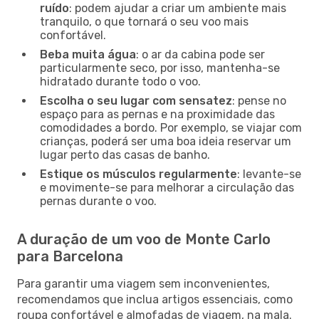
ruído
: podem ajudar a criar um ambiente mais
tranquilo, o que tornará o seu voo mais
confortável.
Beba muita água
: o ar da cabina pode ser
particularmente seco, por isso, mantenha-se
hidratado durante todo o voo.
Escolha o seu lugar com sensatez
: pense no
espaço para as pernas e na proximidade das
comodidades a bordo. Por exemplo, se viajar com
crianças, poderá ser uma boa ideia reservar um
lugar perto das casas de banho.
Estique os músculos regularmente
: levante-se
e movimente-se para melhorar a circulação das
pernas durante o voo.
A duração de um voo de Monte Carlo
para Barcelona
Para garantir uma viagem sem inconvenientes,
recomendamos que inclua artigos essenciais, como
roupa confortável e almofadas de viagem, na mala.