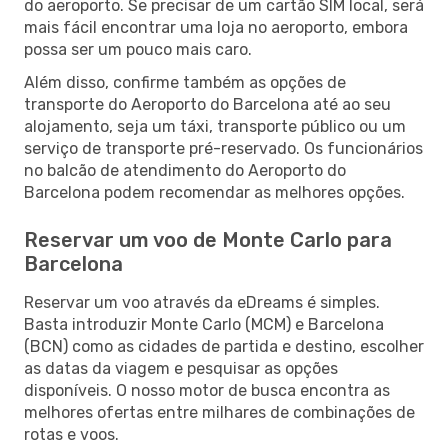
do aeroporto. Se precisar de um cartão SIM local, será
mais fácil encontrar uma loja no aeroporto, embora
possa ser um pouco mais caro.
Além disso, confirme também as opções de
transporte do Aeroporto do Barcelona até ao seu
alojamento, seja um táxi, transporte público ou um
serviço de transporte pré-reservado. Os funcionários
no balcão de atendimento do Aeroporto do
Barcelona podem recomendar as melhores opções.
Reservar um voo de Monte Carlo para
Barcelona
Reservar um voo através da eDreams é simples.
Basta introduzir Monte Carlo (MCM) e Barcelona
(BCN) como as cidades de partida e destino, escolher
as datas da viagem e pesquisar as opções
disponíveis. O nosso motor de busca encontra as
melhores ofertas entre milhares de combinações de
rotas e voos.