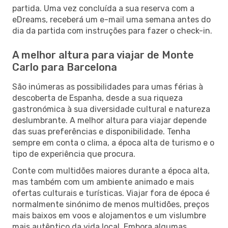
partida. Uma vez concluída a sua reserva com a
eDreams, receberá um e-mail uma semana antes do
dia da partida com instruções para fazer o check-in.
A melhor altura para viajar de Monte
Carlo para Barcelona
São inúmeras as possibilidades para umas férias à
descoberta de Espanha, desde a sua riqueza
gastronómica à sua diversidade cultural e natureza
deslumbrante. A melhor altura para viajar depende
das suas preferências e disponibilidade. Tenha
sempre em conta o clima, a época alta de turismo e o
tipo de experiência que procura.
Conte com multidões maiores durante a época alta,
mas também com um ambiente animado e mais
ofertas culturais e turísticas. Viajar fora de época é
normalmente sinónimo de menos multidões, preços
mais baixos em voos e alojamentos e um vislumbre
mais autêntico da vida local. Embora algumas