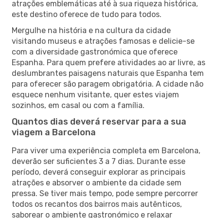
atrações emblemáticas até à sua riqueza histórica,
este destino oferece de tudo para todos.
Mergulhe na história e na cultura da cidade
visitando museus e atrações famosas e delicie-se
com a diversidade gastronómica que oferece
Espanha. Para quem prefere atividades ao ar livre, as
deslumbrantes paisagens naturais que Espanha tem
para oferecer são paragem obrigatória. A cidade não
esquece nenhum visitante, quer estes viajem
sozinhos, em casal ou com a família.
Quantos dias deverá reservar para a sua
viagem a Barcelona
Para viver uma experiência completa em Barcelona,
deverão ser suficientes 3 a 7 dias. Durante esse
período, deverá conseguir explorar as principais
atrações e absorver o ambiente da cidade sem
pressa. Se tiver mais tempo, pode sempre percorrer
todos os recantos dos bairros mais autênticos,
saborear o ambiente gastronómico e relaxar