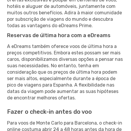
hotéis e aluguer de automóveis, juntamente com
muitos outros benefícios. Adira à maior comunidade
por subscrição de viagens do mundo e descubra
todas as vantagens do eDreams Prime.
Reservas de última hora com a eDreams
A eDreams também oferece voos de última hora a
preços competitivos. Embora estes possam ser mais
caros, disponibilizamos diversas opções a pensar nas
suas necessidades. No entanto, tenha em
consideração que os preços de última hora podem
ser mais altos, especialmente durante a época de
pico de viagens para Espanha. A flexibilidade nas
datas da viagem pode aumentar as suas hipóteses
de encontrar melhores ofertas.
Fazer o check-in antes do voo
Para voos de Monte Carlo para Barcelona, o check-in
online costuma abrir 24 a 48 horas antes da hora de