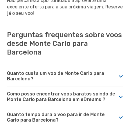
Não perca esta oportunidade e aproveite uma
excelente oferta para a sua próxima viagem. Reserve
já o seu voo!
Perguntas frequentes sobre voos
desde Monte Carlo para
Barcelona
Quanto custa um voo de Monte Carlo para
Barcelona?
Como posso encontrar voos baratos saindo de
Monte Carlo para Barcelona em eDreams ?
Quanto tempo dura o voo para ir de Monte
Carlo para Barcelona?