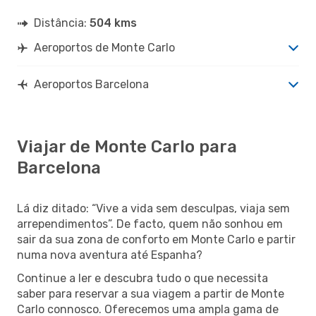
Distância:
504 kms
Aeroportos de Monte Carlo
Aeroportos Barcelona
Viajar de Monte Carlo para
Barcelona
Lá diz ditado: “Vive a vida sem desculpas, viaja sem
arrependimentos”. De facto, quem não sonhou em
sair da sua zona de conforto em Monte Carlo e partir
numa nova aventura até Espanha?
Continue a ler e descubra tudo o que necessita
saber para reservar a sua viagem a partir de Monte
Carlo connosco. Oferecemos uma ampla gama de