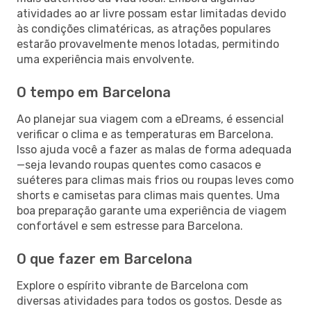
atividades ao ar livre possam estar limitadas devido
às condições climatéricas, as atrações populares
estarão provavelmente menos lotadas, permitindo
uma experiência mais envolvente.
O tempo em Barcelona
Ao planejar sua viagem com a eDreams, é essencial
verificar o clima e as temperaturas em Barcelona.
Isso ajuda você a fazer as malas de forma adequada
—seja levando roupas quentes como casacos e
suéteres para climas mais frios ou roupas leves como
shorts e camisetas para climas mais quentes. Uma
boa preparação garante uma experiência de viagem
confortável e sem estresse para Barcelona.
O que fazer em Barcelona
Explore o espírito vibrante de Barcelona com
diversas atividades para todos os gostos. Desde as