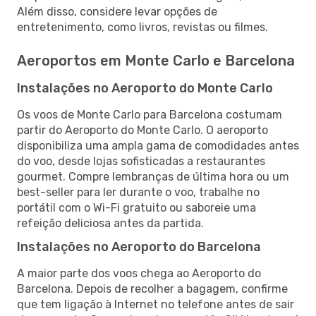
Além disso, considere levar opções de
entretenimento, como livros, revistas ou filmes.
Aeroportos em Monte Carlo e Barcelona
Instalações no Aeroporto do Monte Carlo
Os voos de Monte Carlo para Barcelona costumam
partir do Aeroporto do Monte Carlo. O aeroporto
disponibiliza uma ampla gama de comodidades antes
do voo, desde lojas sofisticadas a restaurantes
gourmet. Compre lembranças de última hora ou um
best-seller para ler durante o voo, trabalhe no
portátil com o Wi-Fi gratuito ou saboreie uma
refeição deliciosa antes da partida.
Instalações no Aeroporto do Barcelona
A maior parte dos voos chega ao Aeroporto do
Barcelona. Depois de recolher a bagagem, confirme
que tem ligação à Internet no telefone antes de sair