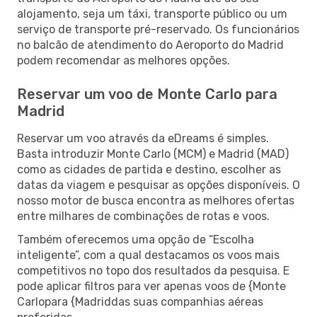
alojamento, seja um táxi, transporte público ou um
serviço de transporte pré-reservado. Os funcionários
no balcão de atendimento do Aeroporto do Madrid
podem recomendar as melhores opções.
Reservar um voo de Monte Carlo para
Madrid
Reservar um voo através da eDreams é simples.
Basta introduzir Monte Carlo (MCM) e Madrid (MAD)
como as cidades de partida e destino, escolher as
datas da viagem e pesquisar as opções disponíveis. O
nosso motor de busca encontra as melhores ofertas
entre milhares de combinações de rotas e voos.
Também oferecemos uma opção de “Escolha
inteligente”, com a qual destacamos os voos mais
competitivos no topo dos resultados da pesquisa. E
pode aplicar filtros para ver apenas voos de {Monte
Carlopara {Madriddas suas companhias aéreas