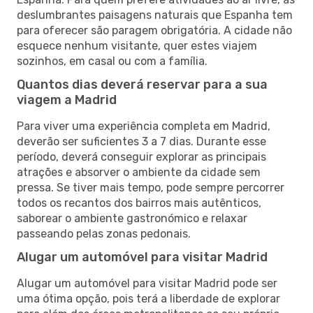
deslumbrantes paisagens naturais que Espanha tem
para oferecer são paragem obrigatória. A cidade não
esquece nenhum visitante, quer estes viajem
sozinhos, em casal ou com a família.
Quantos dias deverá reservar para a sua
viagem a Madrid
Para viver uma experiência completa em Madrid,
deverão ser suficientes 3 a 7 dias. Durante esse
período, deverá conseguir explorar as principais
atrações e absorver o ambiente da cidade sem
pressa. Se tiver mais tempo, pode sempre percorrer
todos os recantos dos bairros mais autênticos,
saborear o ambiente gastronómico e relaxar
passeando pelas zonas pedonais.
Alugar um automóvel para visitar Madrid
Alugar um automóvel para visitar Madrid pode ser
uma ótima opção, pois terá a liberdade de explorar