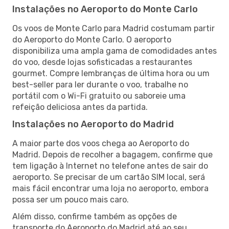
Instalações no Aeroporto do Monte Carlo
Os voos de Monte Carlo para Madrid costumam partir
do Aeroporto do Monte Carlo. O aeroporto
disponibiliza uma ampla gama de comodidades antes
do voo, desde lojas sofisticadas a restaurantes
gourmet. Compre lembranças de última hora ou um
best-seller para ler durante o voo, trabalhe no
portátil com o Wi-Fi gratuito ou saboreie uma
refeição deliciosa antes da partida.
Instalações no Aeroporto do Madrid
A maior parte dos voos chega ao Aeroporto do
Madrid. Depois de recolher a bagagem, confirme que
tem ligação à Internet no telefone antes de sair do
aeroporto. Se precisar de um cartão SIM local, será
mais fácil encontrar uma loja no aeroporto, embora
possa ser um pouco mais caro.
Além disso, confirme também as opções de
transporte do Aeroporto do Madrid até ao seu