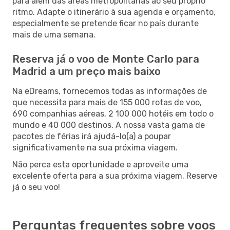
para além das áreas metropolitanas ao seu próprio
ritmo. Adapte o itinerário à sua agenda e orçamento,
especialmente se pretende ficar no país durante
mais de uma semana.
Reserva já o voo de Monte Carlo para
Madrid a um preço mais baixo
Na eDreams, fornecemos todas as informações de
que necessita para mais de 155 000 rotas de voo,
690 companhias aéreas, 2 100 000 hotéis em todo o
mundo e 40 000 destinos. A nossa vasta gama de
pacotes de férias irá ajudá-lo(a) a poupar
significativamente na sua próxima viagem.
Não perca esta oportunidade e aproveite uma
excelente oferta para a sua próxima viagem. Reserve
já o seu voo!
Perguntas frequentes sobre voos