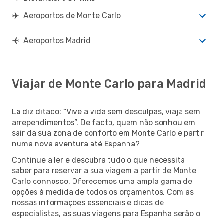
Aeroportos de Monte Carlo
Aeroportos Madrid
Viajar de Monte Carlo para Madrid
Lá diz ditado: “Vive a vida sem desculpas, viaja sem
arrependimentos”. De facto, quem não sonhou em
sair da sua zona de conforto em Monte Carlo e partir
numa nova aventura até Espanha?
Continue a ler e descubra tudo o que necessita
saber para reservar a sua viagem a partir de Monte
Carlo connosco. Oferecemos uma ampla gama de
opções à medida de todos os orçamentos. Com as
nossas informações essenciais e dicas de
especialistas, as suas viagens para Espanha serão o