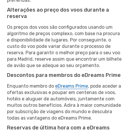
preferidas.
Alterações ao preço dos voos durante a
reserva
Os preços dos voos são configurados usando um
algoritmo de preços complexo, com base na procura
e disponibilidade de lugares. Por conseguinte, o
custo do voo pode variar durante o processo de
reserva. Para garantir o melhor preço para o seu voo
para Madrid, reserve assim que encontrar um bilhete
de avião que se adeque ao seu orçamento.
Descontos para membros do eDreams Prime
Enquanto membro do
eDreams Prime
, pode aceder a
ofertas exclusivas e poupar em centenas de voos,
hotéis e aluguer de automóveis, juntamente com
muitos outros benefícios. Adira à maior comunidade
por subscrição de viagens do mundo e descubra
todas as vantagens do eDreams Prime.
Reservas de última hora com a eDreams