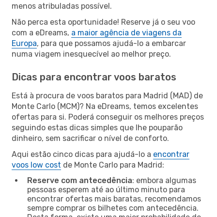
menos atribuladas possível.
Não perca esta oportunidade! Reserve já o seu voo
com a eDreams,
a maior agência de viagens da
Europa
, para que possamos ajudá-lo a embarcar
numa viagem inesquecível ao melhor preço.
Dicas para encontrar voos baratos
Está à procura de voos baratos para Madrid (MAD) de
Monte Carlo (MCM)? Na eDreams, temos excelentes
ofertas para si. Poderá conseguir os melhores preços
seguindo estas dicas simples que lhe pouparão
dinheiro, sem sacrificar o nível de conforto.
Aqui estão cinco dicas para ajudá-lo a
encontrar
voos low cost
de Monte Carlo para Madrid:
Reserve com antecedência
: embora algumas
pessoas esperem até ao último minuto para
encontrar ofertas mais baratas, recomendamos
sempre comprar os bilhetes com antecedência.