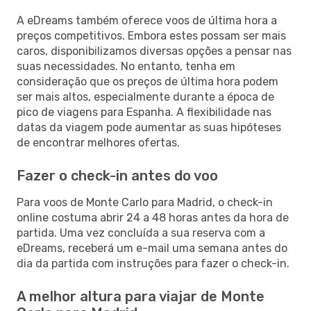
A eDreams também oferece voos de última hora a
preços competitivos. Embora estes possam ser mais
caros, disponibilizamos diversas opções a pensar nas
suas necessidades. No entanto, tenha em
consideração que os preços de última hora podem
ser mais altos, especialmente durante a época de
pico de viagens para Espanha. A flexibilidade nas
datas da viagem pode aumentar as suas hipóteses
de encontrar melhores ofertas.
Fazer o check-in antes do voo
Para voos de Monte Carlo para Madrid, o check-in
online costuma abrir 24 a 48 horas antes da hora de
partida. Uma vez concluída a sua reserva com a
eDreams, receberá um e-mail uma semana antes do
dia da partida com instruções para fazer o check-in.
A melhor altura para viajar de Monte