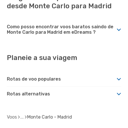
desde Monte Carlo para Madrid
Como posso encontrar voos baratos saindo de
Monte Carlo para Madrid em eDreams ?
Planeie a sua viagem
Rotas de voo populares
Rotas alternativas
Voos
Monte Carlo - Madrid