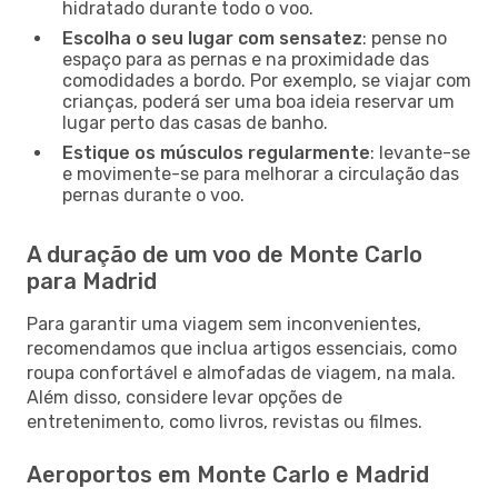
hidratado durante todo o voo.
Escolha o seu lugar com sensatez
: pense no
espaço para as pernas e na proximidade das
comodidades a bordo. Por exemplo, se viajar com
crianças, poderá ser uma boa ideia reservar um
lugar perto das casas de banho.
Estique os músculos regularmente
: levante-se
e movimente-se para melhorar a circulação das
pernas durante o voo.
A duração de um voo de Monte Carlo
para Madrid
Para garantir uma viagem sem inconvenientes,
recomendamos que inclua artigos essenciais, como
roupa confortável e almofadas de viagem, na mala.
Além disso, considere levar opções de
entretenimento, como livros, revistas ou filmes.
Aeroportos em Monte Carlo e Madrid