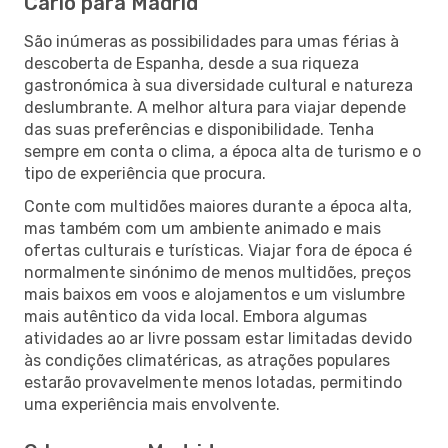
Carlo para Madrid
São inúmeras as possibilidades para umas férias à
descoberta de Espanha, desde a sua riqueza
gastronómica à sua diversidade cultural e natureza
deslumbrante. A melhor altura para viajar depende
das suas preferências e disponibilidade. Tenha
sempre em conta o clima, a época alta de turismo e o
tipo de experiência que procura.
Conte com multidões maiores durante a época alta,
mas também com um ambiente animado e mais
ofertas culturais e turísticas. Viajar fora de época é
normalmente sinónimo de menos multidões, preços
mais baixos em voos e alojamentos e um vislumbre
mais autêntico da vida local. Embora algumas
atividades ao ar livre possam estar limitadas devido
às condições climatéricas, as atrações populares
estarão provavelmente menos lotadas, permitindo
uma experiência mais envolvente.