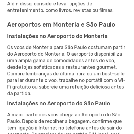
Além disso, considere levar opções de
entretenimento, como livros, revistas ou filmes.
Aeroportos em Monteria e São Paulo
Instalações no Aeroporto do Monteria
Os voos de Monteria para São Paulo costumam partir
do Aeroporto do Monteria. O aeroporto disponibiliza
uma ampla gama de comodidades antes do voo,
desde lojas sofisticadas a restaurantes gourmet.
Compre lembranças de última hora ou um best-seller
para ler durante o voo, trabalhe no portátil com o Wi-
Fi gratuito ou saboreie uma refeição deliciosa antes
da partida.
Instalações no Aeroporto do São Paulo
A maior parte dos voos chega ao Aeroporto do São
Paulo. Depois de recolher a bagagem, confirme que
tem ligação à Internet no telefone antes de sair do