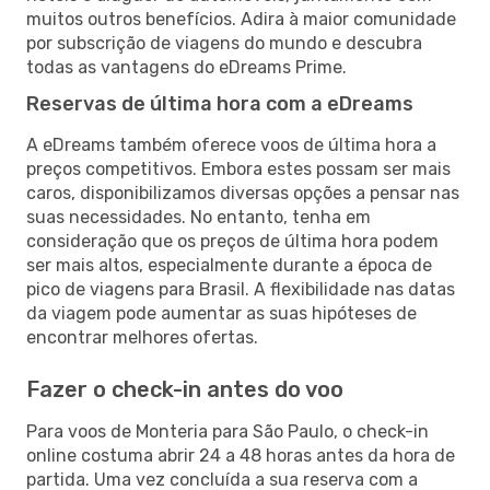
muitos outros benefícios. Adira à maior comunidade
por subscrição de viagens do mundo e descubra
todas as vantagens do eDreams Prime.
Reservas de última hora com a eDreams
A eDreams também oferece voos de última hora a
preços competitivos. Embora estes possam ser mais
caros, disponibilizamos diversas opções a pensar nas
suas necessidades. No entanto, tenha em
consideração que os preços de última hora podem
ser mais altos, especialmente durante a época de
pico de viagens para Brasil. A flexibilidade nas datas
da viagem pode aumentar as suas hipóteses de
encontrar melhores ofertas.
Fazer o check-in antes do voo
Para voos de Monteria para São Paulo, o check-in
online costuma abrir 24 a 48 horas antes da hora de
partida. Uma vez concluída a sua reserva com a