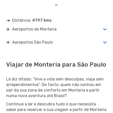
Distância:
4797 kms
Aeroportos de Monteria
Aeroportos São Paulo
Viajar de Monteria para São Paulo
Lá diz ditado: “Vive a vida sem desculpas, viaja sem
arrependimentos”. De facto, quem não sonhou em
sair da sua zona de conforto em Monteria e partir
numa nova aventura até Brasil?
Continue a ler e descubra tudo o que necessita
saber para reservar a sua viagem a partir de Monteria