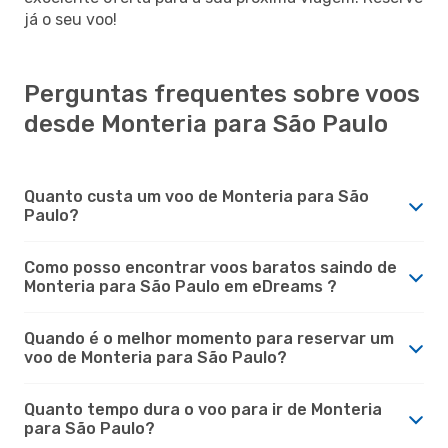
já o seu voo!
Perguntas frequentes sobre voos
desde Monteria para São Paulo
Quanto custa um voo de Monteria para São
Paulo?
Como posso encontrar voos baratos saindo de
Monteria para São Paulo em eDreams ?
Quando é o melhor momento para reservar um
voo de Monteria para São Paulo?
Quanto tempo dura o voo para ir de Monteria
para São Paulo?