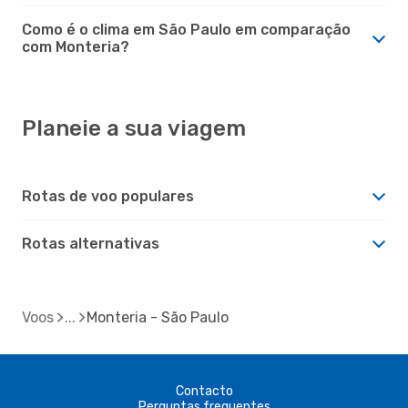
Como é o clima em São Paulo em comparação
com Monteria?
Planeie a sua viagem
Rotas de voo populares
Rotas alternativas
Voos
Monteria - São Paulo
Contacto
Perguntas frequentes