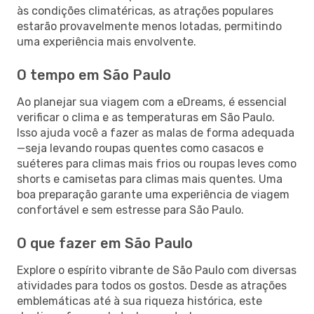
às condições climatéricas, as atrações populares
estarão provavelmente menos lotadas, permitindo
uma experiência mais envolvente.
O tempo em São Paulo
Ao planejar sua viagem com a eDreams, é essencial
verificar o clima e as temperaturas em São Paulo.
Isso ajuda você a fazer as malas de forma adequada
—seja levando roupas quentes como casacos e
suéteres para climas mais frios ou roupas leves como
shorts e camisetas para climas mais quentes. Uma
boa preparação garante uma experiência de viagem
confortável e sem estresse para São Paulo.
O que fazer em São Paulo
Explore o espírito vibrante de São Paulo com diversas
atividades para todos os gostos. Desde as atrações
emblemáticas até à sua riqueza histórica, este