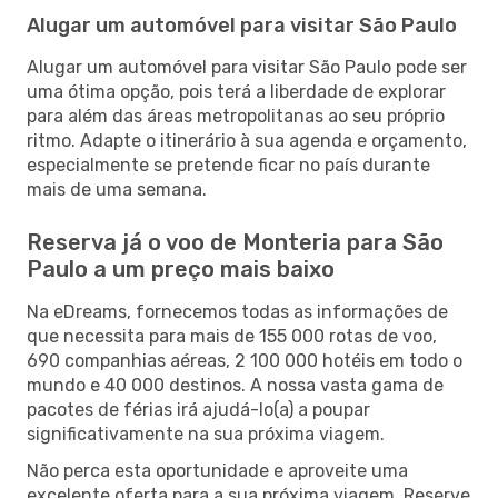
Alugar um automóvel para visitar São Paulo
Alugar um automóvel para visitar São Paulo pode ser
uma ótima opção, pois terá a liberdade de explorar
para além das áreas metropolitanas ao seu próprio
ritmo. Adapte o itinerário à sua agenda e orçamento,
especialmente se pretende ficar no país durante
mais de uma semana.
Reserva já o voo de Monteria para São
Paulo a um preço mais baixo
Na eDreams, fornecemos todas as informações de
que necessita para mais de 155 000 rotas de voo,
690 companhias aéreas, 2 100 000 hotéis em todo o
mundo e 40 000 destinos. A nossa vasta gama de
pacotes de férias irá ajudá-lo(a) a poupar
significativamente na sua próxima viagem.
Não perca esta oportunidade e aproveite uma
excelente oferta para a sua próxima viagem. Reserve