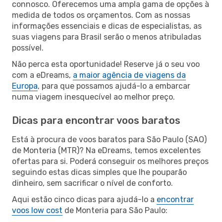
connosco. Oferecemos uma ampla gama de opções à
medida de todos os orçamentos. Com as nossas
informações essenciais e dicas de especialistas, as
suas viagens para Brasil serão o menos atribuladas
possível.
Não perca esta oportunidade! Reserve já o seu voo
com a eDreams,
a maior agência de viagens da
Europa
, para que possamos ajudá-lo a embarcar
numa viagem inesquecível ao melhor preço.
Dicas para encontrar voos baratos
Está à procura de voos baratos para São Paulo (SAO)
de Monteria (MTR)? Na eDreams, temos excelentes
ofertas para si. Poderá conseguir os melhores preços
seguindo estas dicas simples que lhe pouparão
dinheiro, sem sacrificar o nível de conforto.
Aqui estão cinco dicas para ajudá-lo a
encontrar
voos low cost
de Monteria para São Paulo: