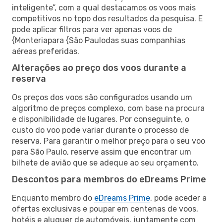
inteligente”, com a qual destacamos os voos mais
competitivos no topo dos resultados da pesquisa. E
pode aplicar filtros para ver apenas voos de
{Monteriapara {São Paulodas suas companhias
aéreas preferidas.
Alterações ao preço dos voos durante a
reserva
Os preços dos voos são configurados usando um
algoritmo de preços complexo, com base na procura
e disponibilidade de lugares. Por conseguinte, o
custo do voo pode variar durante o processo de
reserva. Para garantir o melhor preço para o seu voo
para São Paulo, reserve assim que encontrar um
bilhete de avião que se adeque ao seu orçamento.
Descontos para membros do eDreams Prime
Enquanto membro do
eDreams Prime
, pode aceder a
ofertas exclusivas e poupar em centenas de voos,
hotéis e aluguer de automóveis, juntamente com