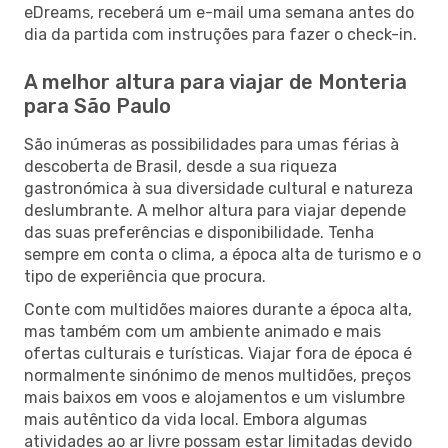
eDreams, receberá um e-mail uma semana antes do
dia da partida com instruções para fazer o check-in.
A melhor altura para viajar de Monteria
para São Paulo
São inúmeras as possibilidades para umas férias à
descoberta de Brasil, desde a sua riqueza
gastronómica à sua diversidade cultural e natureza
deslumbrante. A melhor altura para viajar depende
das suas preferências e disponibilidade. Tenha
sempre em conta o clima, a época alta de turismo e o
tipo de experiência que procura.
Conte com multidões maiores durante a época alta,
mas também com um ambiente animado e mais
ofertas culturais e turísticas. Viajar fora de época é
normalmente sinónimo de menos multidões, preços
mais baixos em voos e alojamentos e um vislumbre
mais autêntico da vida local. Embora algumas
atividades ao ar livre possam estar limitadas devido