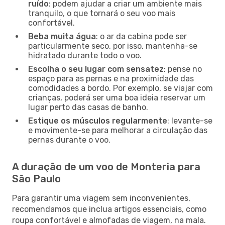
ruído
: podem ajudar a criar um ambiente mais
tranquilo, o que tornará o seu voo mais
confortável.
Beba muita água
: o ar da cabina pode ser
particularmente seco, por isso, mantenha-se
hidratado durante todo o voo.
Escolha o seu lugar com sensatez
: pense no
espaço para as pernas e na proximidade das
comodidades a bordo. Por exemplo, se viajar com
crianças, poderá ser uma boa ideia reservar um
lugar perto das casas de banho.
Estique os músculos regularmente
: levante-se
e movimente-se para melhorar a circulação das
pernas durante o voo.
A duração de um voo de Monteria para
São Paulo
Para garantir uma viagem sem inconvenientes,
recomendamos que inclua artigos essenciais, como
roupa confortável e almofadas de viagem, na mala.