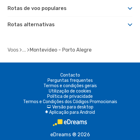
Rotas de voo populares
Rotas alternativas
Voos
Montevideo - Porto Alegre
Contacto
Perguntas frequentes
Termos e condições gerais
Utilização de cookies
Política de privacidade
Termos e Condições dos Códigos Promocionais
Versão para desktop
d
Aplicação para Android
A
eDreams ® 2026