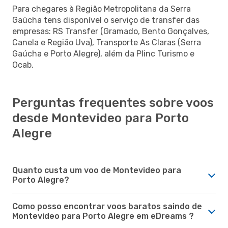
Para chegares à Região Metropolitana da Serra
Gaúcha tens disponível o serviço de transfer das
empresas: RS Transfer (Gramado, Bento Gonçalves,
Canela e Região Uva), Transporte As Claras (Serra
Gaúcha e Porto Alegre), além da Plinc Turismo e
Ocab.
Perguntas frequentes sobre voos
desde Montevideo para Porto
Alegre
Quanto custa um voo de Montevideo para
Porto Alegre?
Como posso encontrar voos baratos saindo de
Montevideo para Porto Alegre em eDreams ?