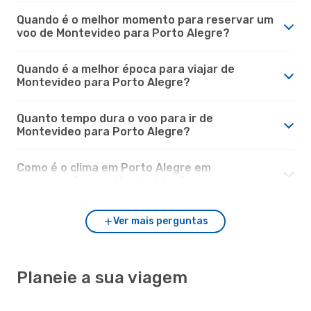
Quando é o melhor momento para reservar um
voo de Montevideo para Porto Alegre?
Quando é a melhor época para viajar de
Montevideo para Porto Alegre?
Quanto tempo dura o voo para ir de
Montevideo para Porto Alegre?
Como é o clima em Porto Alegre em
comparação com Montevideo?
Ver mais perguntas
Planeie a sua viagem