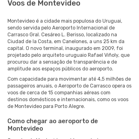
Voos de Montevideo
Montevideo é a cidade mais populosa do Uruguai,
sendo servida pelo Aeroporto Internacional de
Carrasco Gral. Cesáreo L. Berisso, localizado na
Ciudad de la Costa, em Canelones, a uns 25 km da
capital. O novo terminal, inaugurado em 2009, foi
projetado pelo arquiteto uruguaio Rafael Viñoly, que
procurou dar a sensação de transparência e de
amplitude aos espaços públicos do aeroporto.
Com capacidade para movimentar até 4,5 milhões de
passageiros anuais, o Aeroporto de Carrasco opera os
voos de cerca de 15 companhias aéreas com
destinos domésticos e internacionais, como os voos
de Montevideo para Porto Alegre.
Como chegar ao aeroporto de
Montevideo