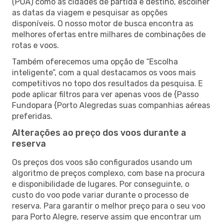
(POA) como as cidades de partida e destino, escolher
as datas da viagem e pesquisar as opções
disponíveis. O nosso motor de busca encontra as
melhores ofertas entre milhares de combinações de
rotas e voos.
Também oferecemos uma opção de “Escolha
inteligente”, com a qual destacamos os voos mais
competitivos no topo dos resultados da pesquisa. E
pode aplicar filtros para ver apenas voos de {Passo
Fundopara {Porto Alegredas suas companhias aéreas
preferidas.
Alterações ao preço dos voos durante a
reserva
Os preços dos voos são configurados usando um
algoritmo de preços complexo, com base na procura
e disponibilidade de lugares. Por conseguinte, o
custo do voo pode variar durante o processo de
reserva. Para garantir o melhor preço para o seu voo
para Porto Alegre, reserve assim que encontrar um