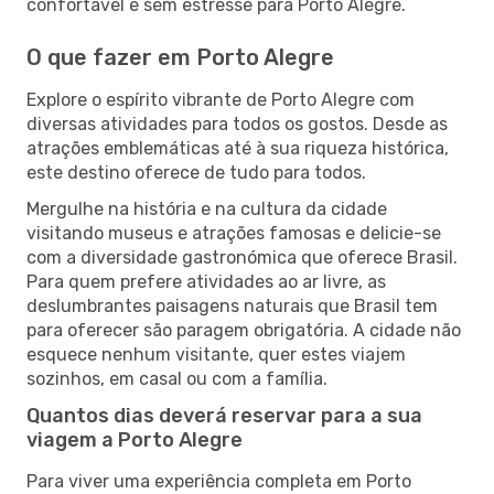
confortável e sem estresse para Porto Alegre.
O que fazer em Porto Alegre
Explore o espírito vibrante de Porto Alegre com
diversas atividades para todos os gostos. Desde as
atrações emblemáticas até à sua riqueza histórica,
este destino oferece de tudo para todos.
Mergulhe na história e na cultura da cidade
visitando museus e atrações famosas e delicie-se
com a diversidade gastronómica que oferece Brasil.
Para quem prefere atividades ao ar livre, as
deslumbrantes paisagens naturais que Brasil tem
para oferecer são paragem obrigatória. A cidade não
esquece nenhum visitante, quer estes viajem
sozinhos, em casal ou com a família.
Quantos dias deverá reservar para a sua
viagem a Porto Alegre
Para viver uma experiência completa em Porto