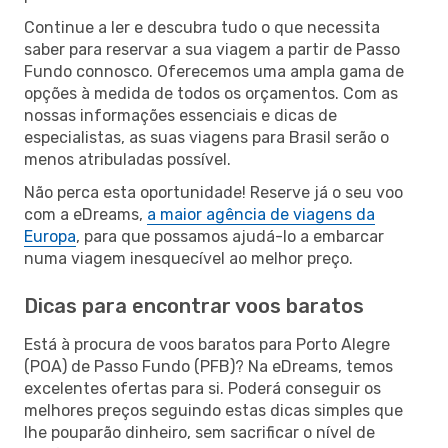
Continue a ler e descubra tudo o que necessita
saber para reservar a sua viagem a partir de Passo
Fundo connosco. Oferecemos uma ampla gama de
opções à medida de todos os orçamentos. Com as
nossas informações essenciais e dicas de
especialistas, as suas viagens para Brasil serão o
menos atribuladas possível.
Não perca esta oportunidade! Reserve já o seu voo
com a eDreams,
a maior agência de viagens da
Europa
, para que possamos ajudá-lo a embarcar
numa viagem inesquecível ao melhor preço.
Dicas para encontrar voos baratos
Está à procura de voos baratos para Porto Alegre
(POA) de Passo Fundo (PFB)? Na eDreams, temos
excelentes ofertas para si. Poderá conseguir os
melhores preços seguindo estas dicas simples que
lhe pouparão dinheiro, sem sacrificar o nível de