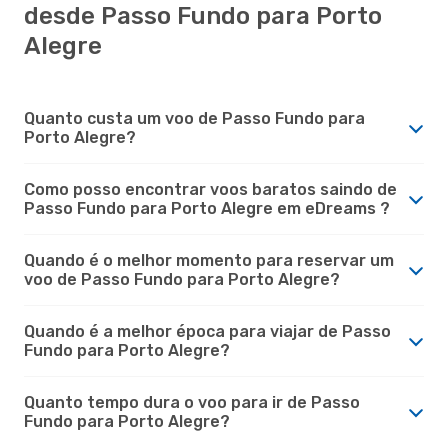
desde Passo Fundo para Porto
Alegre
Quanto custa um voo de Passo Fundo para
Porto Alegre?
Como posso encontrar voos baratos saindo de
Passo Fundo para Porto Alegre em eDreams ?
Quando é o melhor momento para reservar um
voo de Passo Fundo para Porto Alegre?
Quando é a melhor época para viajar de Passo
Fundo para Porto Alegre?
Quanto tempo dura o voo para ir de Passo
Fundo para Porto Alegre?