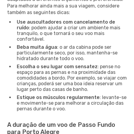
Para melhorar ainda mais a sua viagem, considere
também as seguintes dicas:
Use auscultadores com cancelamento de
ruído
: podem ajudar a criar um ambiente mais
tranquilo, o que tornará o seu voo mais
confortável.
Beba muita água
: o ar da cabina pode ser
particularmente seco, por isso, mantenha-se
hidratado durante todo o voo.
Escolha o seu lugar com sensatez
: pense no
espaço para as pernas e na proximidade das
comodidades a bordo. Por exemplo, se viajar com
crianças, poderá ser uma boa ideia reservar um
lugar perto das casas de banho.
Estique os músculos regularmente
: levante-se
e movimente-se para melhorar a circulação das
pernas durante o voo.
A duração de um voo de Passo Fundo
para Porto Alegre