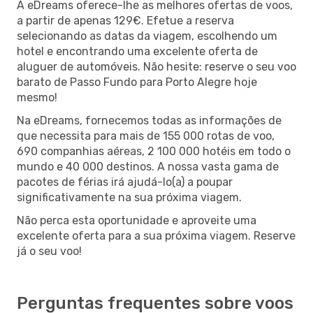
A eDreams oferece-lhe as melhores ofertas de voos,
a partir de apenas 129€. Efetue a reserva
selecionando as datas da viagem, escolhendo um
hotel e encontrando uma excelente oferta de
aluguer de automóveis. Não hesite: reserve o seu voo
barato de Passo Fundo para Porto Alegre hoje
mesmo!
Na eDreams, fornecemos todas as informações de
que necessita para mais de 155 000 rotas de voo,
690 companhias aéreas, 2 100 000 hotéis em todo o
mundo e 40 000 destinos. A nossa vasta gama de
pacotes de férias irá ajudá-lo(a) a poupar
significativamente na sua próxima viagem.
Não perca esta oportunidade e aproveite uma
excelente oferta para a sua próxima viagem. Reserve
já o seu voo!
Perguntas frequentes sobre voos