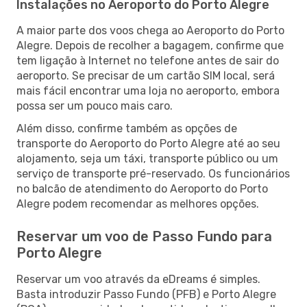
Instalações no Aeroporto do Porto Alegre
A maior parte dos voos chega ao Aeroporto do Porto
Alegre. Depois de recolher a bagagem, confirme que
tem ligação à Internet no telefone antes de sair do
aeroporto. Se precisar de um cartão SIM local, será
mais fácil encontrar uma loja no aeroporto, embora
possa ser um pouco mais caro.
Além disso, confirme também as opções de
transporte do Aeroporto do Porto Alegre até ao seu
alojamento, seja um táxi, transporte público ou um
serviço de transporte pré-reservado. Os funcionários
no balcão de atendimento do Aeroporto do Porto
Alegre podem recomendar as melhores opções.
Reservar um voo de Passo Fundo para
Porto Alegre
Reservar um voo através da eDreams é simples.
Basta introduzir Passo Fundo (PFB) e Porto Alegre