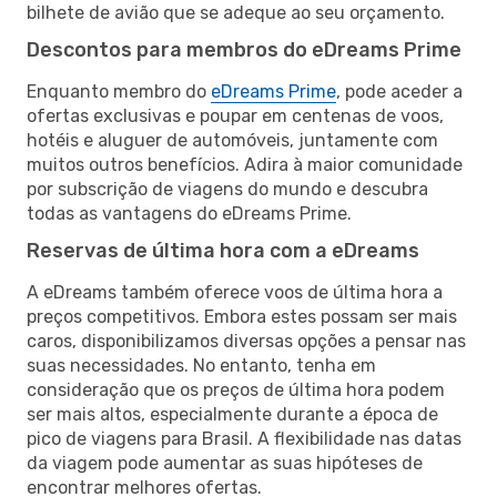
bilhete de avião que se adeque ao seu orçamento.
Descontos para membros do eDreams Prime
Enquanto membro do
eDreams Prime
, pode aceder a
ofertas exclusivas e poupar em centenas de voos,
hotéis e aluguer de automóveis, juntamente com
muitos outros benefícios. Adira à maior comunidade
por subscrição de viagens do mundo e descubra
todas as vantagens do eDreams Prime.
Reservas de última hora com a eDreams
A eDreams também oferece voos de última hora a
preços competitivos. Embora estes possam ser mais
caros, disponibilizamos diversas opções a pensar nas
suas necessidades. No entanto, tenha em
consideração que os preços de última hora podem
ser mais altos, especialmente durante a época de
pico de viagens para Brasil. A flexibilidade nas datas
da viagem pode aumentar as suas hipóteses de
encontrar melhores ofertas.