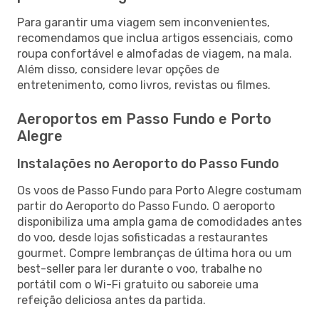
Para garantir uma viagem sem inconvenientes,
recomendamos que inclua artigos essenciais, como
roupa confortável e almofadas de viagem, na mala.
Além disso, considere levar opções de
entretenimento, como livros, revistas ou filmes.
Aeroportos em Passo Fundo e Porto
Alegre
Instalações no Aeroporto do Passo Fundo
Os voos de Passo Fundo para Porto Alegre costumam
partir do Aeroporto do Passo Fundo. O aeroporto
disponibiliza uma ampla gama de comodidades antes
do voo, desde lojas sofisticadas a restaurantes
gourmet. Compre lembranças de última hora ou um
best-seller para ler durante o voo, trabalhe no
portátil com o Wi-Fi gratuito ou saboreie uma
refeição deliciosa antes da partida.