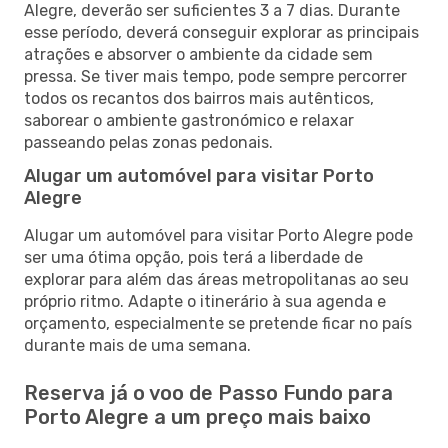
Alegre, deverão ser suficientes 3 a 7 dias. Durante
esse período, deverá conseguir explorar as principais
atrações e absorver o ambiente da cidade sem
pressa. Se tiver mais tempo, pode sempre percorrer
todos os recantos dos bairros mais autênticos,
saborear o ambiente gastronómico e relaxar
passeando pelas zonas pedonais.
Alugar um automóvel para visitar Porto
Alegre
Alugar um automóvel para visitar Porto Alegre pode
ser uma ótima opção, pois terá a liberdade de
explorar para além das áreas metropolitanas ao seu
próprio ritmo. Adapte o itinerário à sua agenda e
orçamento, especialmente se pretende ficar no país
durante mais de uma semana.
Reserva já o voo de Passo Fundo para
Porto Alegre a um preço mais baixo