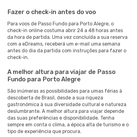
Fazer o check-in antes do voo
Para voos de Passo Fundo para Porto Alegre, o
check-in online costuma abrir 24 a 48 horas antes
da hora de partida. Uma vez concluída a sua reserva
com a eDreams, receberá um e-mail uma semana
antes do dia da partida com instruções para fazer o
check-in.
A melhor altura para viajar de Passo
Fundo para Porto Alegre
São inúmeras as possibilidades para umas férias à
descoberta de Brasil, desde a sua riqueza
gastronómica à sua diversidade cultural e natureza
deslumbrante. A melhor altura para viajar depende
das suas preferências e disponibilidade. Tenha
sempre em conta o clima, a época alta de turismo e o
tipo de experiência que procura.