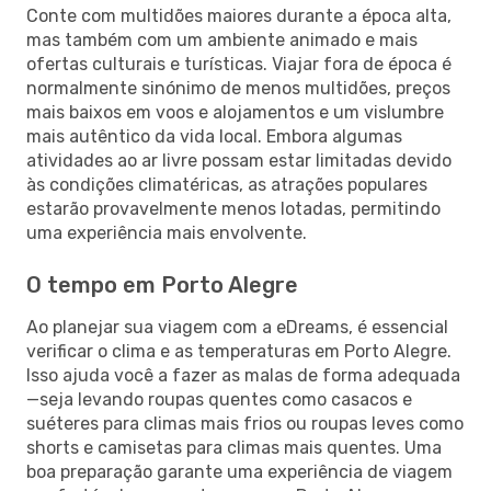
Conte com multidões maiores durante a época alta,
mas também com um ambiente animado e mais
ofertas culturais e turísticas. Viajar fora de época é
normalmente sinónimo de menos multidões, preços
mais baixos em voos e alojamentos e um vislumbre
mais autêntico da vida local. Embora algumas
atividades ao ar livre possam estar limitadas devido
às condições climatéricas, as atrações populares
estarão provavelmente menos lotadas, permitindo
uma experiência mais envolvente.
O tempo em Porto Alegre
Ao planejar sua viagem com a eDreams, é essencial
verificar o clima e as temperaturas em Porto Alegre.
Isso ajuda você a fazer as malas de forma adequada
—seja levando roupas quentes como casacos e
suéteres para climas mais frios ou roupas leves como
shorts e camisetas para climas mais quentes. Uma
boa preparação garante uma experiência de viagem