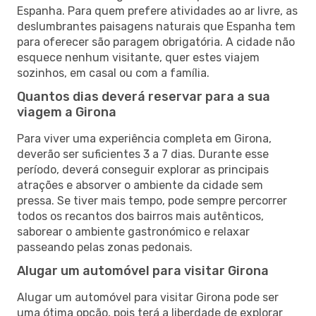
Espanha. Para quem prefere atividades ao ar livre, as
deslumbrantes paisagens naturais que Espanha tem
para oferecer são paragem obrigatória. A cidade não
esquece nenhum visitante, quer estes viajem
sozinhos, em casal ou com a família.
Quantos dias deverá reservar para a sua
viagem a Girona
Para viver uma experiência completa em Girona,
deverão ser suficientes 3 a 7 dias. Durante esse
período, deverá conseguir explorar as principais
atrações e absorver o ambiente da cidade sem
pressa. Se tiver mais tempo, pode sempre percorrer
todos os recantos dos bairros mais autênticos,
saborear o ambiente gastronómico e relaxar
passeando pelas zonas pedonais.
Alugar um automóvel para visitar Girona
Alugar um automóvel para visitar Girona pode ser
uma ótima opção, pois terá a liberdade de explorar