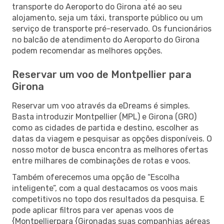
transporte do Aeroporto do Girona até ao seu
alojamento, seja um táxi, transporte público ou um
serviço de transporte pré-reservado. Os funcionários
no balcão de atendimento do Aeroporto do Girona
podem recomendar as melhores opções.
Reservar um voo de Montpellier para
Girona
Reservar um voo através da eDreams é simples.
Basta introduzir Montpellier (MPL) e Girona (GRO)
como as cidades de partida e destino, escolher as
datas da viagem e pesquisar as opções disponíveis. O
nosso motor de busca encontra as melhores ofertas
entre milhares de combinações de rotas e voos.
Também oferecemos uma opção de “Escolha
inteligente”, com a qual destacamos os voos mais
competitivos no topo dos resultados da pesquisa. E
pode aplicar filtros para ver apenas voos de
{Montpellierpara {Gironadas suas companhias aéreas