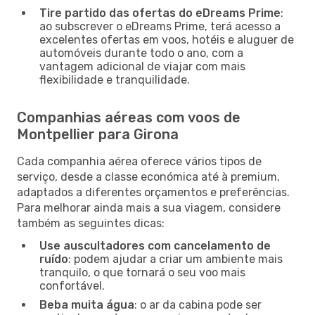
Tire partido das ofertas do eDreams Prime
:
ao subscrever o eDreams Prime, terá acesso a
excelentes ofertas em voos, hotéis e aluguer de
automóveis durante todo o ano, com a
vantagem adicional de viajar com mais
flexibilidade e tranquilidade.
Companhias aéreas com voos de
Montpellier para Girona
Cada companhia aérea oferece vários tipos de
serviço, desde a classe económica até à premium,
adaptados a diferentes orçamentos e preferências.
Para melhorar ainda mais a sua viagem, considere
também as seguintes dicas:
Use auscultadores com cancelamento de
ruído
: podem ajudar a criar um ambiente mais
tranquilo, o que tornará o seu voo mais
confortável.
Beba muita água
: o ar da cabina pode ser