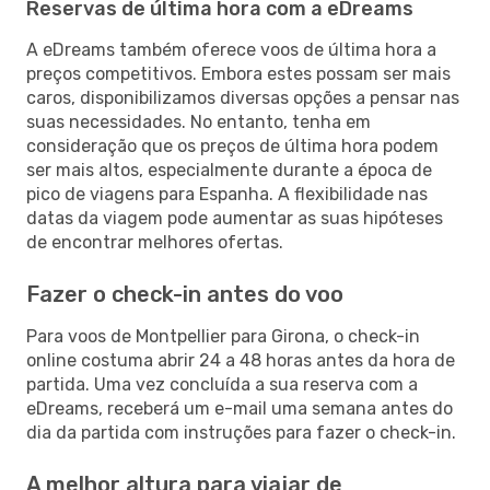
Reservas de última hora com a eDreams
A eDreams também oferece voos de última hora a
preços competitivos. Embora estes possam ser mais
caros, disponibilizamos diversas opções a pensar nas
suas necessidades. No entanto, tenha em
consideração que os preços de última hora podem
ser mais altos, especialmente durante a época de
pico de viagens para Espanha. A flexibilidade nas
datas da viagem pode aumentar as suas hipóteses
de encontrar melhores ofertas.
Fazer o check-in antes do voo
Para voos de Montpellier para Girona, o check-in
online costuma abrir 24 a 48 horas antes da hora de
partida. Uma vez concluída a sua reserva com a
eDreams, receberá um e-mail uma semana antes do
dia da partida com instruções para fazer o check-in.
A melhor altura para viajar de