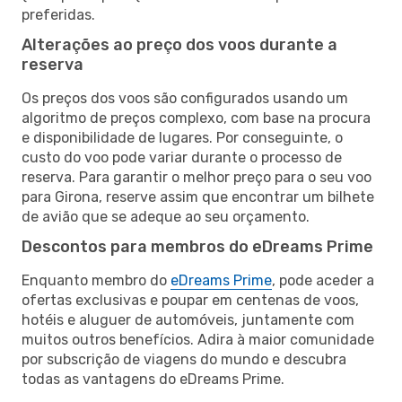
preferidas.
Alterações ao preço dos voos durante a
reserva
Os preços dos voos são configurados usando um
algoritmo de preços complexo, com base na procura
e disponibilidade de lugares. Por conseguinte, o
custo do voo pode variar durante o processo de
reserva. Para garantir o melhor preço para o seu voo
para Girona, reserve assim que encontrar um bilhete
de avião que se adeque ao seu orçamento.
Descontos para membros do eDreams Prime
Enquanto membro do
eDreams Prime
, pode aceder a
ofertas exclusivas e poupar em centenas de voos,
hotéis e aluguer de automóveis, juntamente com
muitos outros benefícios. Adira à maior comunidade
por subscrição de viagens do mundo e descubra
todas as vantagens do eDreams Prime.