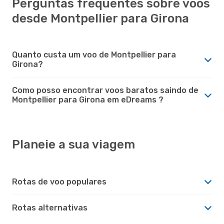
Perguntas frequentes sobre voos
desde Montpellier para Girona
Quanto custa um voo de Montpellier para
Girona?
Como posso encontrar voos baratos saindo de
Montpellier para Girona em eDreams ?
Planeie a sua viagem
Rotas de voo populares
Rotas alternativas