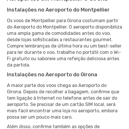
Instalações no Aeroporto do Montpellier
Os voos de Montpellier para Girona costumam partir
do Aeroporto do Montpellier. O aeroporto disponibiliza
uma ampla gama de comodidades antes do voo,
desde lojas sofisticadas a restaurantes gourmet.
Compre lembranças de última hora ou um best-seller
para ler durante o voo, trabalhe no portátil com o Wi-
Fi gratuito ou saboreie uma refeição deliciosa antes
da partida.
Instalações no Aeroporto do Girona
A maior parte dos voos chega ao Aeroporto do
Girona. Depois de recolher a bagagem, confirme que
tem ligação à Internet no telefone antes de sair do
aeroporto. Se precisar de um cartão SIM local, será
mais fácil encontrar uma loja no aeroporto, embora
possa ser um pouco mais caro.
Além disso, confirme também as opções de