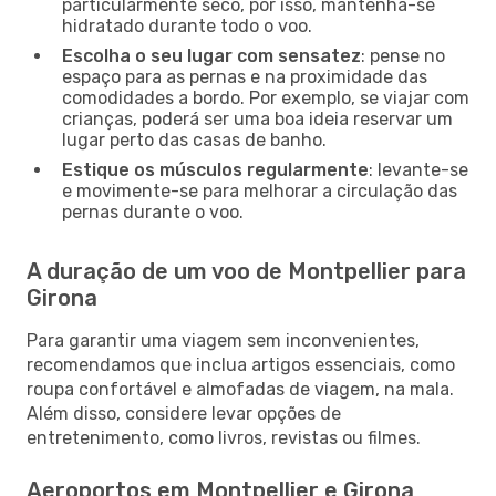
particularmente seco, por isso, mantenha-se
hidratado durante todo o voo.
Escolha o seu lugar com sensatez
: pense no
espaço para as pernas e na proximidade das
comodidades a bordo. Por exemplo, se viajar com
crianças, poderá ser uma boa ideia reservar um
lugar perto das casas de banho.
Estique os músculos regularmente
: levante-se
e movimente-se para melhorar a circulação das
pernas durante o voo.
A duração de um voo de Montpellier para
Girona
Para garantir uma viagem sem inconvenientes,
recomendamos que inclua artigos essenciais, como
roupa confortável e almofadas de viagem, na mala.
Além disso, considere levar opções de
entretenimento, como livros, revistas ou filmes.
Aeroportos em Montpellier e Girona