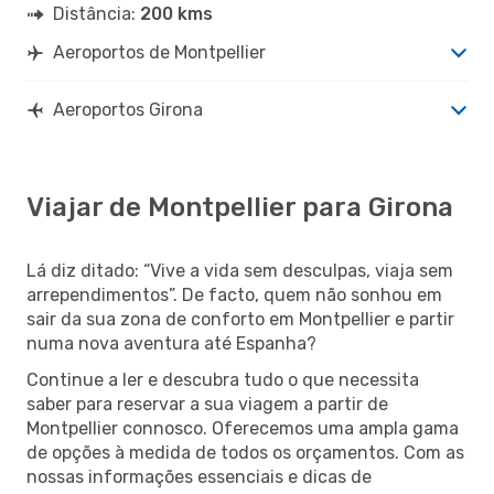
Distância:
200 kms
Aeroportos de Montpellier
Aeroportos Girona
Viajar de Montpellier para Girona
Lá diz ditado: “Vive a vida sem desculpas, viaja sem
arrependimentos”. De facto, quem não sonhou em
sair da sua zona de conforto em Montpellier e partir
numa nova aventura até Espanha?
Continue a ler e descubra tudo o que necessita
saber para reservar a sua viagem a partir de
Montpellier connosco. Oferecemos uma ampla gama
de opções à medida de todos os orçamentos. Com as
nossas informações essenciais e dicas de