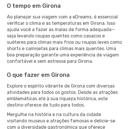
O tempo em Girona
Ao planejar sua viagem com a eDreams, é essencial
verificar o clima e as temperaturas em Girona. Isso
ajuda você a fazer as malas de forma adequada—
seja levando roupas quentes como casacos e
suéteres para climas mais frios ou roupas leves como
shorts e camisetas para climas mais quentes. Uma
boa preparação garante uma experiência de viagem
confortável e sem estresse para Girona.
O que fazer em Girona
Explore o espírito vibrante de Girona com diversas
atividades para todos os gostos. Desde as atrações
emblemáticas até à sua riqueza histórica, este
destino oferece de tudo para todos.
Mergulhe na história e na cultura da cidade
visitando museus e atrações famosas e delicie-se
com a diversidade gastronómica que oferece