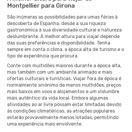
Montpellier para Girona
São inúmeras as possibilidades para umas férias à
descoberta de Espanha, desde a sua riqueza
gastronómica à sua diversidade cultural e natureza
deslumbrante. A melhor altura para viajar depende
das suas preferências e disponibilidade. Tenha
sempre em conta o clima, a época alta de turismo e o
tipo de experiência que procura.
Conte com multidões maiores durante a época alta,
mas também com um ambiente animado e mais
ofertas culturais e turísticas. Viajar fora de época é
normalmente sinónimo de menos multidões, preços
mais baixos em voos e alojamentos e um vislumbre
mais autêntico da vida local. Embora algumas
atividades ao ar livre possam estar limitadas devido
às condições climatéricas, as atrações populares
estarão provavelmente menos lotadas, permitindo
uma experiência mais envolvente.