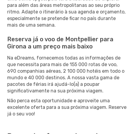
para além das áreas metropolitanas ao seu próprio
ritmo. Adapte o itinerário à sua agenda e orçamento,
especialmente se pretende ficar no país durante
mais de uma semana.
Reserva já o voo de Montpellier para
Girona a um preço mais baixo
Na eDreams, fornecemos todas as informações de
que necessita para mais de 155 000 rotas de voo,
690 companhias aéreas, 2 100 000 hotéis em todo o
mundo e 40 000 destinos. A nossa vasta gama de
pacotes de férias irá ajudá-lo(a) a poupar
significativamente na sua próxima viagem.
Não perca esta oportunidade e aproveite uma
excelente oferta para a sua próxima viagem. Reserve
já o seu voo!