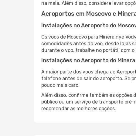
na mala. Além disso, considere levar opçõ
Aeroportos em Moscovo e Minera
Instalações no Aeroporto do Mosco
Os voos de Moscovo para Mineralnye Vody
comodidades antes do voo, desde lojas so
durante o voo, trabalhe no portátil com o
Instalações no Aeroporto do Minera
A maior parte dos voos chega ao Aeroport
telefone antes de sair do aeroporto. Se p
pouco mais caro.
Além disso, confirme também as opções de
público ou um serviço de transporte pré
recomendar as melhores opções.