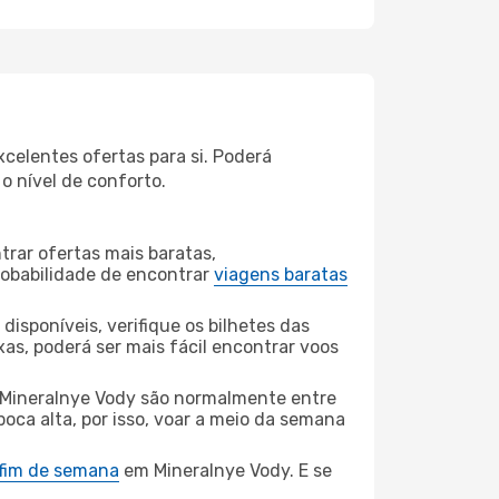
celentes ofertas para si. Poderá
o nível de conforto.
rar ofertas mais baratas,
obabilidade de encontrar
viagens baratas
disponíveis, verifique os bilhetes das
xas, poderá ser mais fácil encontrar voos
Mineralnye Vody são normalmente entre
poca alta, por isso, voar a meio da semana
 fim de semana
em Mineralnye Vody. E se