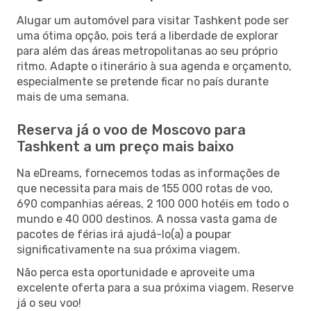
Alugar um automóvel para visitar Tashkent pode ser
uma ótima opção, pois terá a liberdade de explorar
para além das áreas metropolitanas ao seu próprio
ritmo. Adapte o itinerário à sua agenda e orçamento,
especialmente se pretende ficar no país durante
mais de uma semana.
Reserva já o voo de Moscovo para
Tashkent a um preço mais baixo
Na eDreams, fornecemos todas as informações de
que necessita para mais de 155 000 rotas de voo,
690 companhias aéreas, 2 100 000 hotéis em todo o
mundo e 40 000 destinos. A nossa vasta gama de
pacotes de férias irá ajudá-lo(a) a poupar
significativamente na sua próxima viagem.
Não perca esta oportunidade e aproveite uma
excelente oferta para a sua próxima viagem. Reserve
já o seu voo!