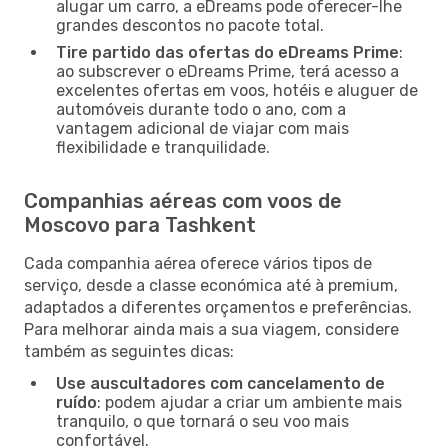
alugar um carro, a eDreams pode oferecer-lhe
grandes descontos no pacote total.
Tire partido das ofertas do eDreams Prime
:
ao subscrever o eDreams Prime, terá acesso a
excelentes ofertas em voos, hotéis e aluguer de
automóveis durante todo o ano, com a
vantagem adicional de viajar com mais
flexibilidade e tranquilidade.
Companhias aéreas com voos de
Moscovo para Tashkent
Cada companhia aérea oferece vários tipos de
serviço, desde a classe económica até à premium,
adaptados a diferentes orçamentos e preferências.
Para melhorar ainda mais a sua viagem, considere
também as seguintes dicas:
Use auscultadores com cancelamento de
ruído
: podem ajudar a criar um ambiente mais
tranquilo, o que tornará o seu voo mais
confortável.