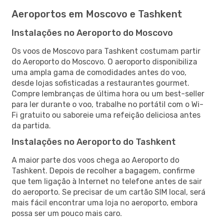
Aeroportos em Moscovo e Tashkent
Instalações no Aeroporto do Moscovo
Os voos de Moscovo para Tashkent costumam partir
do Aeroporto do Moscovo. O aeroporto disponibiliza
uma ampla gama de comodidades antes do voo,
desde lojas sofisticadas a restaurantes gourmet.
Compre lembranças de última hora ou um best-seller
para ler durante o voo, trabalhe no portátil com o Wi-
Fi gratuito ou saboreie uma refeição deliciosa antes
da partida.
Instalações no Aeroporto do Tashkent
A maior parte dos voos chega ao Aeroporto do
Tashkent. Depois de recolher a bagagem, confirme
que tem ligação à Internet no telefone antes de sair
do aeroporto. Se precisar de um cartão SIM local, será
mais fácil encontrar uma loja no aeroporto, embora
possa ser um pouco mais caro.