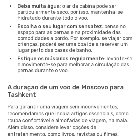
Beba muita água
: o ar da cabina pode ser
particularmente seco, por isso, mantenha-se
hidratado durante todo o voo.
Escolha o seu lugar com sensatez
: pense no
espaço para as pernas e na proximidade das
comodidades a bordo. Por exemplo, se viajar com
crianças, poderá ser uma boa ideia reservar um
lugar perto das casas de banho.
Estique os músculos regularmente
: levante-se
e movimente-se para melhorar a circulação das
pernas durante o voo.
A duração de um voo de Moscovo para
Tashkent
Para garantir uma viagem sem inconvenientes,
recomendamos que inclua artigos essenciais, como
roupa confortável e almofadas de viagem, na mala.
Além disso, considere levar opções de
entretenimento, como livros, revistas ou filmes.