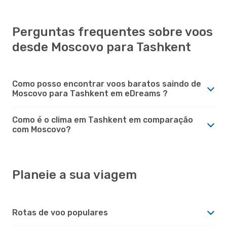
Perguntas frequentes sobre voos
desde Moscovo para Tashkent
Como posso encontrar voos baratos saindo de
Moscovo para Tashkent em eDreams ?
Como é o clima em Tashkent em comparação
com Moscovo?
Planeie a sua viagem
Rotas de voo populares