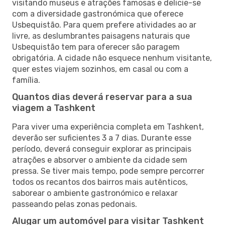
visitando museus e atrações famosas e delicie-se
com a diversidade gastronómica que oferece
Usbequistão. Para quem prefere atividades ao ar
livre, as deslumbrantes paisagens naturais que
Usbequistão tem para oferecer são paragem
obrigatória. A cidade não esquece nenhum visitante,
quer estes viajem sozinhos, em casal ou com a
família.
Quantos dias deverá reservar para a sua
viagem a Tashkent
Para viver uma experiência completa em Tashkent,
deverão ser suficientes 3 a 7 dias. Durante esse
período, deverá conseguir explorar as principais
atrações e absorver o ambiente da cidade sem
pressa. Se tiver mais tempo, pode sempre percorrer
todos os recantos dos bairros mais autênticos,
saborear o ambiente gastronómico e relaxar
passeando pelas zonas pedonais.
Alugar um automóvel para visitar Tashkent