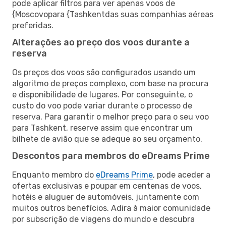
pode aplicar filtros para ver apenas voos de
{Moscovopara {Tashkentdas suas companhias aéreas
preferidas.
Alterações ao preço dos voos durante a
reserva
Os preços dos voos são configurados usando um
algoritmo de preços complexo, com base na procura
e disponibilidade de lugares. Por conseguinte, o
custo do voo pode variar durante o processo de
reserva. Para garantir o melhor preço para o seu voo
para Tashkent, reserve assim que encontrar um
bilhete de avião que se adeque ao seu orçamento.
Descontos para membros do eDreams Prime
Enquanto membro do
eDreams Prime
, pode aceder a
ofertas exclusivas e poupar em centenas de voos,
hotéis e aluguer de automóveis, juntamente com
muitos outros benefícios. Adira à maior comunidade
por subscrição de viagens do mundo e descubra