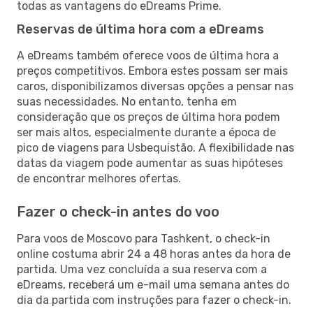
todas as vantagens do eDreams Prime.
Reservas de última hora com a eDreams
A eDreams também oferece voos de última hora a
preços competitivos. Embora estes possam ser mais
caros, disponibilizamos diversas opções a pensar nas
suas necessidades. No entanto, tenha em
consideração que os preços de última hora podem
ser mais altos, especialmente durante a época de
pico de viagens para Usbequistão. A flexibilidade nas
datas da viagem pode aumentar as suas hipóteses
de encontrar melhores ofertas.
Fazer o check-in antes do voo
Para voos de Moscovo para Tashkent, o check-in
online costuma abrir 24 a 48 horas antes da hora de
partida. Uma vez concluída a sua reserva com a
eDreams, receberá um e-mail uma semana antes do
dia da partida com instruções para fazer o check-in.