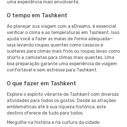
uma experiência mais envolvente.
O tempo em Tashkent
Ao planejar sua viagem com a eDreams, é essencial
verificar o clima e as temperaturas em Tashkent. Isso
ajuda você a fazer as malas de forma adequada—
seja levando roupas quentes como casacos e
suéteres para climas mais frios ou roupas leves como
shorts e camisetas para climas mais quentes. Uma
boa preparação garante uma experiência de viagem
confortável e sem estresse para Tashkent.
O que fazer em Tashkent
Explore o espírito vibrante de Tashkent com diversas
atividades para todos os gostos. Desde as atrações
emblemáticas até à sua riqueza histórica, este
destino oferece de tudo para todos.
Mergulhe na história e na cultura da cidade