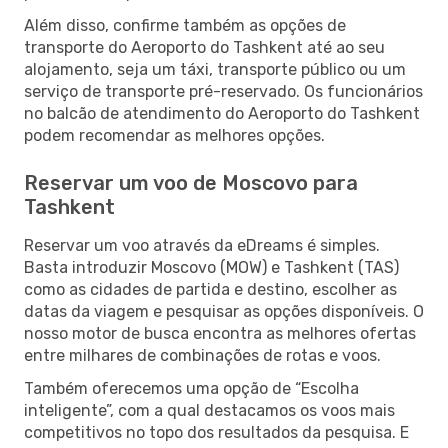
Além disso, confirme também as opções de
transporte do Aeroporto do Tashkent até ao seu
alojamento, seja um táxi, transporte público ou um
serviço de transporte pré-reservado. Os funcionários
no balcão de atendimento do Aeroporto do Tashkent
podem recomendar as melhores opções.
Reservar um voo de Moscovo para
Tashkent
Reservar um voo através da eDreams é simples.
Basta introduzir Moscovo (MOW) e Tashkent (TAS)
como as cidades de partida e destino, escolher as
datas da viagem e pesquisar as opções disponíveis. O
nosso motor de busca encontra as melhores ofertas
entre milhares de combinações de rotas e voos.
Também oferecemos uma opção de “Escolha
inteligente”, com a qual destacamos os voos mais
competitivos no topo dos resultados da pesquisa. E