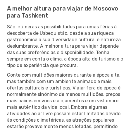
A melhor altura para viajar de Moscovo
para Tashkent
São inúmeras as possibilidades para umas férias à
descoberta de Usbequistão, desde a sua riqueza
gastronómica à sua diversidade cultural e natureza
deslumbrante. A melhor altura para viajar depende
das suas preferências e disponibilidade. Tenha
sempre em conta o clima, a época alta de turismo e o
tipo de experiência que procura.
Conte com multidões maiores durante a época alta,
mas também com um ambiente animado e mais
ofertas culturais e turísticas. Viajar fora de época é
normalmente sinónimo de menos multidões, preços
mais baixos em voos e alojamentos e um vislumbre
mais autêntico da vida local. Embora algumas
atividades ao ar livre possam estar limitadas devido
às condições climatéricas, as atrações populares
estarão provavelmente menos lotadas, permitindo