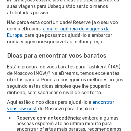
suas viagens para Usbequistão serão o menos
atribuladas possível.
Não perca esta oportunidade! Reserve já o seu voo
com a eDreams,
a maior agência de viagens da
Europa
, para que possamos ajudá-lo a embarcar
numa viagem inesquecível ao melhor preço.
Dicas para encontrar voos baratos
Está à procura de voos baratos para Tashkent (TAS)
de Moscovo (MOW)? Na eDreams, temos excelentes
ofertas para si. Poderá conseguir os melhores preços
seguindo estas dicas simples que lhe pouparão
dinheiro, sem sacrificar o nível de conforto.
Aqui estão cinco dicas para ajudá-lo a
encontrar
voos low cost
de Moscovo para Tashkent:
Reserve com antecedência
: embora algumas
pessoas esperem até ao último minuto para
encontrar ofertas mais baratas, recomendamos