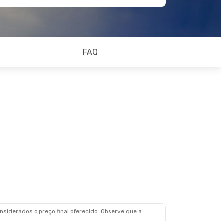
FAQ
siderados o preço final oferecido. Observe que a