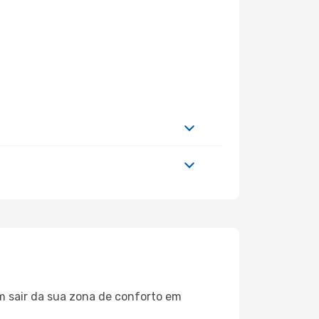
m sair da sua zona de conforto em