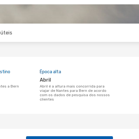
úteis
stino
Época alta
abril
ntes a Bern
abril é a altura mais concorrida para
viajar de Nantes para Bern de acordo
com os dados de pesquisa dos nossos
clientes