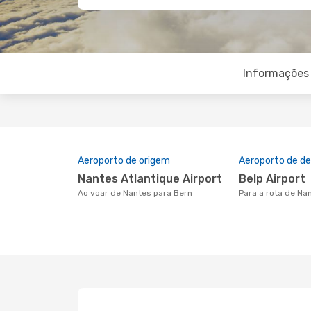
Informações 
Aeroporto de origem
Aeroporto de de
Nantes Atlantique Airport
Belp Airport
Ao voar de Nantes para Bern
Para a rota de Na