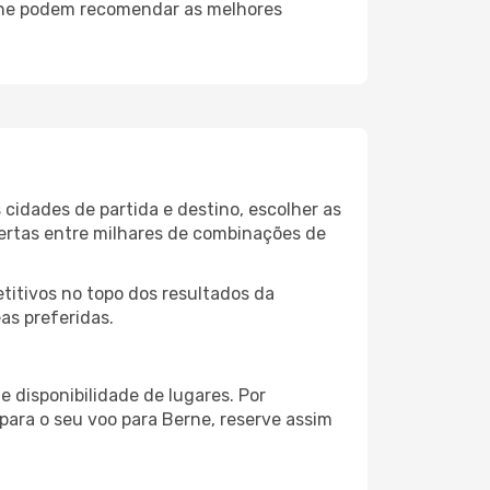
erne podem recomendar as melhores
cidades de partida e destino, escolher as
fertas entre milhares de combinações de
itivos no topo dos resultados da
as preferidas.
 disponibilidade de lugares. Por
para o seu voo para Berne, reserve assim