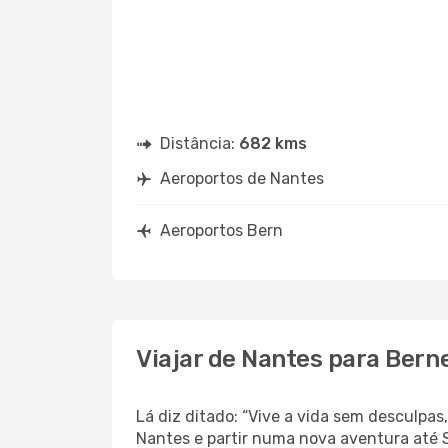
Distância:
682 kms
Aeroportos de Nantes
Aeroportos Bern
Viajar de Nantes para Bern
Lá diz ditado: “Vive a vida sem desculpa
Nantes e partir numa nova aventura até 