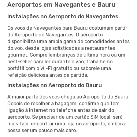
Aeroportos em Navegantes e Bauru
Instalações no Aeroporto do Navegantes
Os voos de Navegantes para Bauru costumam partir
do Aeroporto do Navegantes. O aeroporto
disponibiliza uma ampla gama de comodidades antes
do voo, desde lojas sofisticadas a restaurantes
gourmet. Compre lembranças de última hora ou um
best-seller para ler durante o voo, trabalhe no
portátil com o Wi-Fi gratuito ou saboreie uma
refeição deliciosa antes da partida.
Instalações no Aeroporto do Bauru
A maior parte dos voos chega ao Aeroporto do Bauru.
Depois de recolher a bagagem, confirme que tem
ligação à Internet no telefone antes de sair do
aeroporto. Se precisar de um cartão SIM local, será
mais fácil encontrar uma loja no aeroporto, embora
possa ser um pouco mais caro.