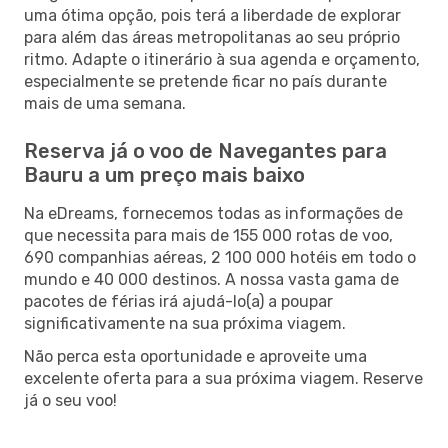
uma ótima opção, pois terá a liberdade de explorar
para além das áreas metropolitanas ao seu próprio
ritmo. Adapte o itinerário à sua agenda e orçamento,
especialmente se pretende ficar no país durante
mais de uma semana.
Reserva já o voo de Navegantes para
Bauru a um preço mais baixo
Na eDreams, fornecemos todas as informações de
que necessita para mais de 155 000 rotas de voo,
690 companhias aéreas, 2 100 000 hotéis em todo o
mundo e 40 000 destinos. A nossa vasta gama de
pacotes de férias irá ajudá-lo(a) a poupar
significativamente na sua próxima viagem.
Não perca esta oportunidade e aproveite uma
excelente oferta para a sua próxima viagem. Reserve
já o seu voo!