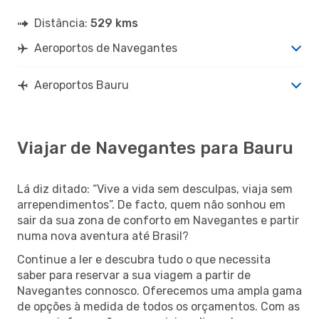
Distância:
529 kms
Aeroportos de Navegantes
Aeroportos Bauru
Viajar de Navegantes para Bauru
Lá diz ditado: “Vive a vida sem desculpas, viaja sem
arrependimentos”. De facto, quem não sonhou em
sair da sua zona de conforto em Navegantes e partir
numa nova aventura até Brasil?
Continue a ler e descubra tudo o que necessita
saber para reservar a sua viagem a partir de
Navegantes connosco. Oferecemos uma ampla gama
de opções à medida de todos os orçamentos. Com as