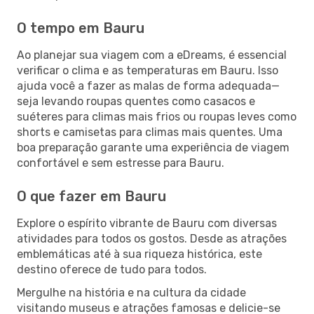
O tempo em Bauru
Ao planejar sua viagem com a eDreams, é essencial
verificar o clima e as temperaturas em Bauru. Isso
ajuda você a fazer as malas de forma adequada—
seja levando roupas quentes como casacos e
suéteres para climas mais frios ou roupas leves como
shorts e camisetas para climas mais quentes. Uma
boa preparação garante uma experiência de viagem
confortável e sem estresse para Bauru.
O que fazer em Bauru
Explore o espírito vibrante de Bauru com diversas
atividades para todos os gostos. Desde as atrações
emblemáticas até à sua riqueza histórica, este
destino oferece de tudo para todos.
Mergulhe na história e na cultura da cidade
visitando museus e atrações famosas e delicie-se