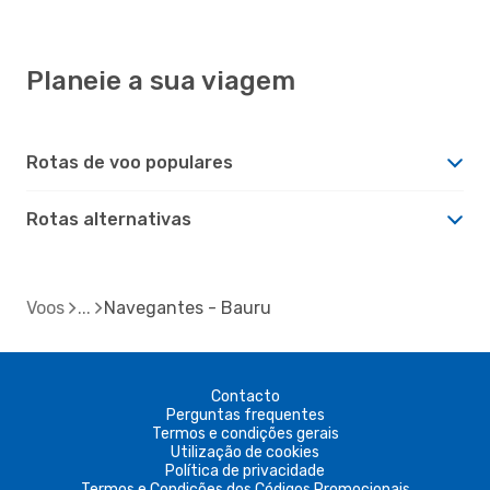
Planeie a sua viagem
Rotas de voo populares
Rotas alternativas
Voos
Navegantes - Bauru
Contacto
Perguntas frequentes
Termos e condições gerais
Utilização de cookies
Política de privacidade
Termos e Condições dos Códigos Promocionais