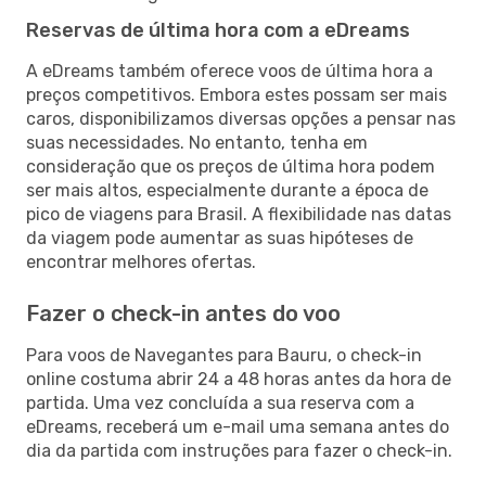
Reservas de última hora com a eDreams
A eDreams também oferece voos de última hora a
preços competitivos. Embora estes possam ser mais
caros, disponibilizamos diversas opções a pensar nas
suas necessidades. No entanto, tenha em
consideração que os preços de última hora podem
ser mais altos, especialmente durante a época de
pico de viagens para Brasil. A flexibilidade nas datas
da viagem pode aumentar as suas hipóteses de
encontrar melhores ofertas.
Fazer o check-in antes do voo
Para voos de Navegantes para Bauru, o check-in
online costuma abrir 24 a 48 horas antes da hora de
partida. Uma vez concluída a sua reserva com a
eDreams, receberá um e-mail uma semana antes do
dia da partida com instruções para fazer o check-in.