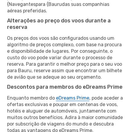
{Navegantespara {Baurudas suas companhias
aéreas preferidas.
Alterações ao preço dos voos durante a
reserva
Os preços dos voos são configurados usando um
algoritmo de preços complexo, com base na procura
e disponibilidade de lugares. Por conseguinte, o
custo do voo pode variar durante o processo de
reserva. Para garantir o melhor preço para o seu voo
para Bauru, reserve assim que encontrar um bilhete
de avião que se adeque ao seu orçamento.
Descontos para membros do eDreams Prime
Enquanto membro do
eDreams Prime
, pode aceder a
ofertas exclusivas e poupar em centenas de voos,
hotéis e aluguer de automóveis, juntamente com
muitos outros benefícios. Adira à maior comunidade
por subscrição de viagens do mundo e descubra
todas as vantagens do eDreams Prime.