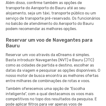
Além disso, confirme também as opções de
transporte do Aeroporto do Bauru até ao seu
alojamento, seja um táxi, transporte público ou um
serviço de transporte pré-reservado. Os funcionários
no balcão de atendimento do Aeroporto do Bauru
podem recomendar as melhores opções.
Reservar um voo de Navegantes para
Bauru
Reservar um voo através da eDreams é simples.
Basta introduzir Navegantes (NVT) e Bauru (JTC)
como as cidades de partida e destino, escolher as
datas da viagem e pesquisar as opções disponíveis. O
nosso motor de busca encontra as melhores ofertas
entre milhares de combinações de rotas e voos.
Também oferecemos uma opção de “Escolha
inteligente”, com a qual destacamos os voos mais
competitivos no topo dos resultados da pesquisa. E
pode aplicar filtros para ver apenas voos de