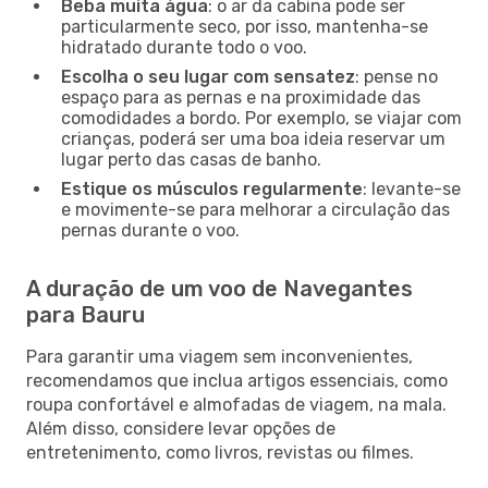
Beba muita água
: o ar da cabina pode ser
particularmente seco, por isso, mantenha-se
hidratado durante todo o voo.
Escolha o seu lugar com sensatez
: pense no
espaço para as pernas e na proximidade das
comodidades a bordo. Por exemplo, se viajar com
crianças, poderá ser uma boa ideia reservar um
lugar perto das casas de banho.
Estique os músculos regularmente
: levante-se
e movimente-se para melhorar a circulação das
pernas durante o voo.
A duração de um voo de Navegantes
para Bauru
Para garantir uma viagem sem inconvenientes,
recomendamos que inclua artigos essenciais, como
roupa confortável e almofadas de viagem, na mala.
Além disso, considere levar opções de
entretenimento, como livros, revistas ou filmes.