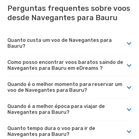
Perguntas frequentes sobre voos
desde Navegantes para Bauru
Quanto custa um voo de Navegantes para
Bauru?
Como posso encontrar voos baratos saindo de
Navegantes para Bauru em eDreams ?
Quando é o melhor momento para reservar um
voo de Navegantes para Bauru?
Quando é a melhor época para viajar de
Navegantes para Bauru?
Quanto tempo dura o voo para ir de
Navegantes para Bauru?