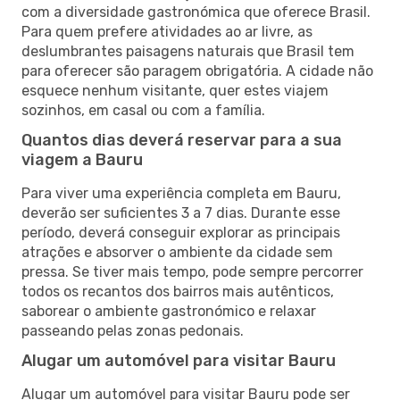
com a diversidade gastronómica que oferece Brasil.
Para quem prefere atividades ao ar livre, as
deslumbrantes paisagens naturais que Brasil tem
para oferecer são paragem obrigatória. A cidade não
esquece nenhum visitante, quer estes viajem
sozinhos, em casal ou com a família.
Quantos dias deverá reservar para a sua
viagem a Bauru
Para viver uma experiência completa em Bauru,
deverão ser suficientes 3 a 7 dias. Durante esse
período, deverá conseguir explorar as principais
atrações e absorver o ambiente da cidade sem
pressa. Se tiver mais tempo, pode sempre percorrer
todos os recantos dos bairros mais autênticos,
saborear o ambiente gastronómico e relaxar
passeando pelas zonas pedonais.
Alugar um automóvel para visitar Bauru
Alugar um automóvel para visitar Bauru pode ser