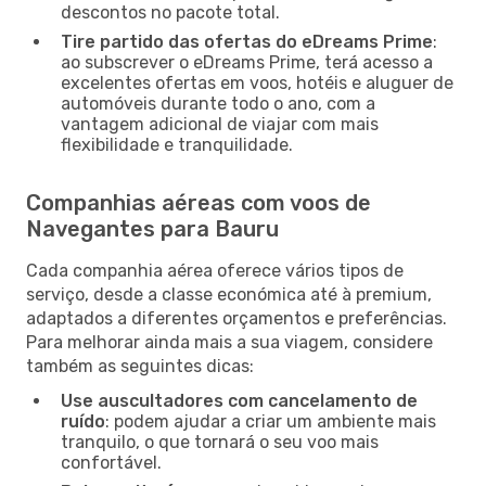
descontos no pacote total.
Tire partido das ofertas do eDreams Prime
:
ao subscrever o eDreams Prime, terá acesso a
excelentes ofertas em voos, hotéis e aluguer de
automóveis durante todo o ano, com a
vantagem adicional de viajar com mais
flexibilidade e tranquilidade.
Companhias aéreas com voos de
Navegantes para Bauru
Cada companhia aérea oferece vários tipos de
serviço, desde a classe económica até à premium,
adaptados a diferentes orçamentos e preferências.
Para melhorar ainda mais a sua viagem, considere
também as seguintes dicas:
Use auscultadores com cancelamento de
ruído
: podem ajudar a criar um ambiente mais
tranquilo, o que tornará o seu voo mais
confortável.