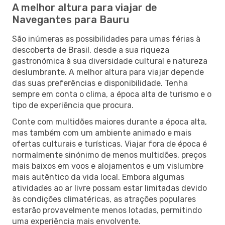
A melhor altura para viajar de
Navegantes para Bauru
São inúmeras as possibilidades para umas férias à
descoberta de Brasil, desde a sua riqueza
gastronómica à sua diversidade cultural e natureza
deslumbrante. A melhor altura para viajar depende
das suas preferências e disponibilidade. Tenha
sempre em conta o clima, a época alta de turismo e o
tipo de experiência que procura.
Conte com multidões maiores durante a época alta,
mas também com um ambiente animado e mais
ofertas culturais e turísticas. Viajar fora de época é
normalmente sinónimo de menos multidões, preços
mais baixos em voos e alojamentos e um vislumbre
mais autêntico da vida local. Embora algumas
atividades ao ar livre possam estar limitadas devido
às condições climatéricas, as atrações populares
estarão provavelmente menos lotadas, permitindo
uma experiência mais envolvente.