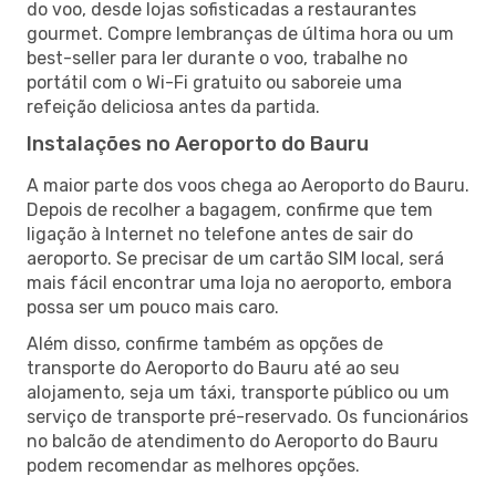
do voo, desde lojas sofisticadas a restaurantes
gourmet. Compre lembranças de última hora ou um
best-seller para ler durante o voo, trabalhe no
portátil com o Wi-Fi gratuito ou saboreie uma
refeição deliciosa antes da partida.
Instalações no Aeroporto do Bauru
A maior parte dos voos chega ao Aeroporto do Bauru.
Depois de recolher a bagagem, confirme que tem
ligação à Internet no telefone antes de sair do
aeroporto. Se precisar de um cartão SIM local, será
mais fácil encontrar uma loja no aeroporto, embora
possa ser um pouco mais caro.
Além disso, confirme também as opções de
transporte do Aeroporto do Bauru até ao seu
alojamento, seja um táxi, transporte público ou um
serviço de transporte pré-reservado. Os funcionários
no balcão de atendimento do Aeroporto do Bauru
podem recomendar as melhores opções.