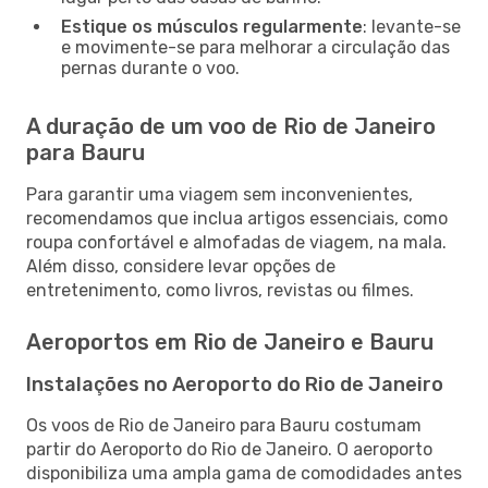
Estique os músculos regularmente
: levante-se
e movimente-se para melhorar a circulação das
pernas durante o voo.
A duração de um voo de Rio de Janeiro
para Bauru
Para garantir uma viagem sem inconvenientes,
recomendamos que inclua artigos essenciais, como
roupa confortável e almofadas de viagem, na mala.
Além disso, considere levar opções de
entretenimento, como livros, revistas ou filmes.
Aeroportos em Rio de Janeiro e Bauru
Instalações no Aeroporto do Rio de Janeiro
Os voos de Rio de Janeiro para Bauru costumam
partir do Aeroporto do Rio de Janeiro. O aeroporto
disponibiliza uma ampla gama de comodidades antes