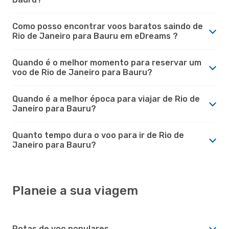
Como posso encontrar voos baratos saindo de
Rio de Janeiro para Bauru em eDreams ?
Quando é o melhor momento para reservar um
voo de Rio de Janeiro para Bauru?
Quando é a melhor época para viajar de Rio de
Janeiro para Bauru?
Quanto tempo dura o voo para ir de Rio de
Janeiro para Bauru?
Planeie a sua viagem
Rotas de voo populares