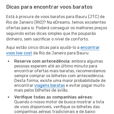
Dicas para encontrar voos baratos
Está à procura de voos baratos para Bauru (JTC) de
Rio de Janeiro (RIO)? Na eDreams, temos excelentes
ofertas para si. Poderá conseguir os melhores preços
seguindo estas dicas simples que lhe pouparão
dinheiro, sem sacrificar o nível de conforto.
Aqui estão cinco dicas para ajudá-lo a
encontrar
voos low cost
de Rio de Janeiro para Bauru:
Reserve com antecedência
: embora algumas
pessoas esperem até ao último minuto para
encontrar ofertas mais baratas, recomendamos
sempre comprar os bilhetes com antecedência.
Desta forma, existe uma maior probabilidade de
encontrar
viagens baratas
e evitar pagar muito
mais pelos bilhetes de avião.
Verifique todas as companhias aéreas
:
Quando o nosso motor de busca mostrar a lista
de voos disponíveis, verifique os bilhetes das
companhias aéreas tradicionais e de baixo