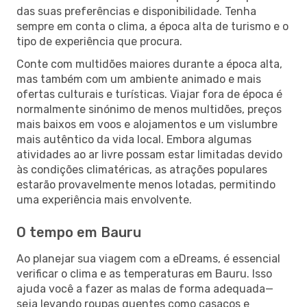
das suas preferências e disponibilidade. Tenha
sempre em conta o clima, a época alta de turismo e o
tipo de experiência que procura.
Conte com multidões maiores durante a época alta,
mas também com um ambiente animado e mais
ofertas culturais e turísticas. Viajar fora de época é
normalmente sinónimo de menos multidões, preços
mais baixos em voos e alojamentos e um vislumbre
mais autêntico da vida local. Embora algumas
atividades ao ar livre possam estar limitadas devido
às condições climatéricas, as atrações populares
estarão provavelmente menos lotadas, permitindo
uma experiência mais envolvente.
O tempo em Bauru
Ao planejar sua viagem com a eDreams, é essencial
verificar o clima e as temperaturas em Bauru. Isso
ajuda você a fazer as malas de forma adequada—
seja levando roupas quentes como casacos e