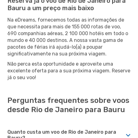
Reserva já o voo de Rio de Janeiro para
Bauru a um preço mais baixo
Na eDreams, fornecemos todas as informações de
que necessita para mais de 155 000 rotas de voo,
690 companhias aéreas, 2 100 000 hotéis em todo o
mundo e 40 000 destinos. A nossa vasta gama de
pacotes de férias irá ajudá-lo(a) a poupar
significativamente na sua próxima viagem.
Não perca esta oportunidade e aproveite uma
excelente oferta para a sua próxima viagem. Reserve
já o seu voo!
Perguntas frequentes sobre voos
desde Rio de Janeiro para Bauru
Quanto custa um voo de Rio de Janeiro para
Bauru?