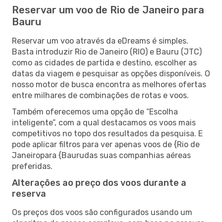
Reservar um voo de Rio de Janeiro para
Bauru
Reservar um voo através da eDreams é simples.
Basta introduzir Rio de Janeiro (RIO) e Bauru (JTC)
como as cidades de partida e destino, escolher as
datas da viagem e pesquisar as opções disponíveis. O
nosso motor de busca encontra as melhores ofertas
entre milhares de combinações de rotas e voos.
Também oferecemos uma opção de “Escolha
inteligente”, com a qual destacamos os voos mais
competitivos no topo dos resultados da pesquisa. E
pode aplicar filtros para ver apenas voos de {Rio de
Janeiropara {Baurudas suas companhias aéreas
preferidas.
Alterações ao preço dos voos durante a
reserva
Os preços dos voos são configurados usando um