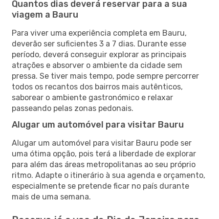
Quantos dias deverá reservar para a sua
viagem a Bauru
Para viver uma experiência completa em Bauru,
deverão ser suficientes 3 a 7 dias. Durante esse
período, deverá conseguir explorar as principais
atrações e absorver o ambiente da cidade sem
pressa. Se tiver mais tempo, pode sempre percorrer
todos os recantos dos bairros mais autênticos,
saborear o ambiente gastronómico e relaxar
passeando pelas zonas pedonais.
Alugar um automóvel para visitar Bauru
Alugar um automóvel para visitar Bauru pode ser
uma ótima opção, pois terá a liberdade de explorar
para além das áreas metropolitanas ao seu próprio
ritmo. Adapte o itinerário à sua agenda e orçamento,
especialmente se pretende ficar no país durante
mais de uma semana.