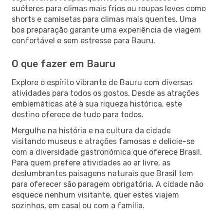
suéteres para climas mais frios ou roupas leves como
shorts e camisetas para climas mais quentes. Uma
boa preparação garante uma experiência de viagem
confortável e sem estresse para Bauru.
O que fazer em Bauru
Explore o espírito vibrante de Bauru com diversas
atividades para todos os gostos. Desde as atrações
emblemáticas até à sua riqueza histórica, este
destino oferece de tudo para todos.
Mergulhe na história e na cultura da cidade
visitando museus e atrações famosas e delicie-se
com a diversidade gastronómica que oferece Brasil.
Para quem prefere atividades ao ar livre, as
deslumbrantes paisagens naturais que Brasil tem
para oferecer são paragem obrigatória. A cidade não
esquece nenhum visitante, quer estes viajem
sozinhos, em casal ou com a família.