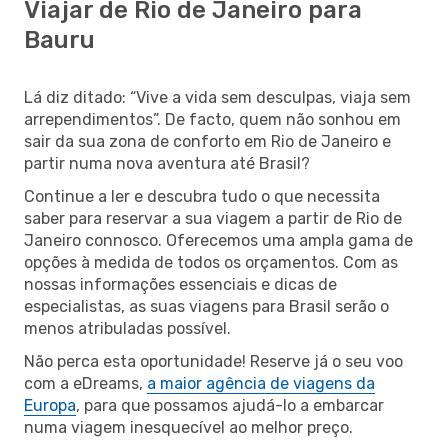
Viajar de Rio de Janeiro para
Bauru
Lá diz ditado: “Vive a vida sem desculpas, viaja sem
arrependimentos”. De facto, quem não sonhou em
sair da sua zona de conforto em Rio de Janeiro e
partir numa nova aventura até Brasil?
Continue a ler e descubra tudo o que necessita
saber para reservar a sua viagem a partir de Rio de
Janeiro connosco. Oferecemos uma ampla gama de
opções à medida de todos os orçamentos. Com as
nossas informações essenciais e dicas de
especialistas, as suas viagens para Brasil serão o
menos atribuladas possível.
Não perca esta oportunidade! Reserve já o seu voo
com a eDreams,
a maior agência de viagens da
Europa
, para que possamos ajudá-lo a embarcar
numa viagem inesquecível ao melhor preço.