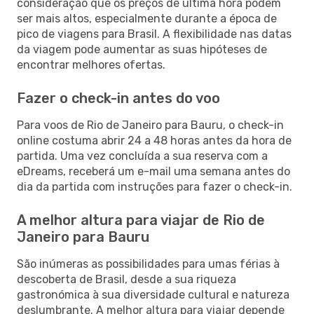
consideração que os preços de última hora podem
ser mais altos, especialmente durante a época de
pico de viagens para Brasil. A flexibilidade nas datas
da viagem pode aumentar as suas hipóteses de
encontrar melhores ofertas.
Fazer o check-in antes do voo
Para voos de Rio de Janeiro para Bauru, o check-in
online costuma abrir 24 a 48 horas antes da hora de
partida. Uma vez concluída a sua reserva com a
eDreams, receberá um e-mail uma semana antes do
dia da partida com instruções para fazer o check-in.
A melhor altura para viajar de Rio de
Janeiro para Bauru
São inúmeras as possibilidades para umas férias à
descoberta de Brasil, desde a sua riqueza
gastronómica à sua diversidade cultural e natureza
deslumbrante. A melhor altura para viajar depende