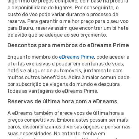
algoritmo de preços complexo, com base na procura
e disponibilidade de lugares. Por conseguinte, o
custo do voo pode variar durante o processo de
reserva. Para garantir o melhor preço para o seu voo
para Bauru, reserve assim que encontrar um bilhete
de avião que se adeque ao seu orçamento.
Descontos para membros do eDreams Prime
Enquanto membro do
eDreams Prime
, pode aceder a
ofertas exclusivas e poupar em centenas de voos,
hotéis e aluguer de automóveis, juntamente com
muitos outros benefícios. Adira à maior comunidade
por subscrição de viagens do mundo e descubra
todas as vantagens do eDreams Prime.
Reservas de última hora com a eDreams
A eDreams também oferece voos de última hora a
preços competitivos. Embora estes possam ser mais
caros, disponibilizamos diversas opções a pensar nas
suas necessidades. No entanto, tenha em