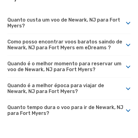
Quanto custa um voo de Newark, NJ para Fort
Myers?
Como posso encontrar voos baratos saindo de
Newark, NJ para Fort Myers em eDreams ?
Quando é o melhor momento para reservar um
voo de Newark, NJ para Fort Myers?
Quando é a melhor época para viajar de
Newark, NJ para Fort Myers?
Quanto tempo dura o voo para ir de Newark, NJ
para Fort Myers?