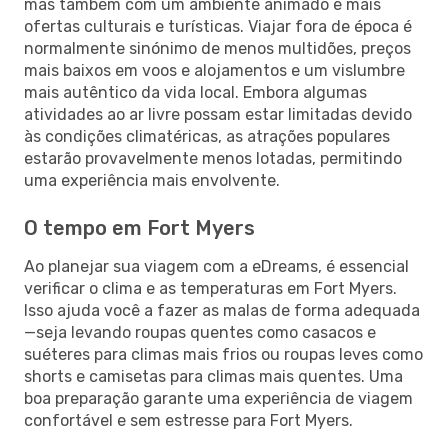
mas também com um ambiente animado e mais
ofertas culturais e turísticas. Viajar fora de época é
normalmente sinónimo de menos multidões, preços
mais baixos em voos e alojamentos e um vislumbre
mais autêntico da vida local. Embora algumas
atividades ao ar livre possam estar limitadas devido
às condições climatéricas, as atrações populares
estarão provavelmente menos lotadas, permitindo
uma experiência mais envolvente.
O tempo em Fort Myers
Ao planejar sua viagem com a eDreams, é essencial
verificar o clima e as temperaturas em Fort Myers.
Isso ajuda você a fazer as malas de forma adequada
—seja levando roupas quentes como casacos e
suéteres para climas mais frios ou roupas leves como
shorts e camisetas para climas mais quentes. Uma
boa preparação garante uma experiência de viagem
confortável e sem estresse para Fort Myers.