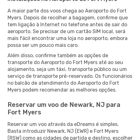
A maior parte dos voos chega ao Aeroporto do Fort
Myers. Depois de recolher a bagagem, confirme que
tem ligação à Internet no telefone antes de sair do
aeroporto. Se precisar de um cartão SIM local, será
mais fácil encontrar uma loja no aeroporto, embora
possa ser um pouco mais caro.
Além disso, confirme também as opções de
transporte do Aeroporto do Fort Myers até ao seu
alojamento, seja um táxi, transporte público ou um
serviço de transporte pré-reservado. Os funcionários
no balcão de atendimento do Aeroporto do Fort
Myers podem recomendar as melhores opções.
Reservar um voo de Newark, NJ para
Fort Myers
Reservar um voo através da eDreams é simples.
Basta introduzir Newark, NJ (EWR) e Fort Myers
(RSW) como as cidades de partida e destino, escolher