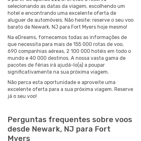
selecionando as datas da viagem, escolhendo um
hotel e encontrando uma excelente oferta de
aluguer de automóveis. Não hesite: reserve o seu voo
barato de Newark, NJ para Fort Myers hoje mesmo!
Na eDreams, fornecemos todas as informações de
que necessita para mais de 155 000 rotas de voo,
690 companhias aéreas, 2 100 000 hotéis em todo o
mundo e 40 000 destinos. A nossa vasta gama de
pacotes de férias irá ajudá-lo(a) a poupar
significativamente na sua próxima viagem.
Não perca esta oportunidade e aproveite uma
excelente oferta para a sua próxima viagem. Reserve
já o seu voo!
Perguntas frequentes sobre voos
desde Newark, NJ para Fort
Myers