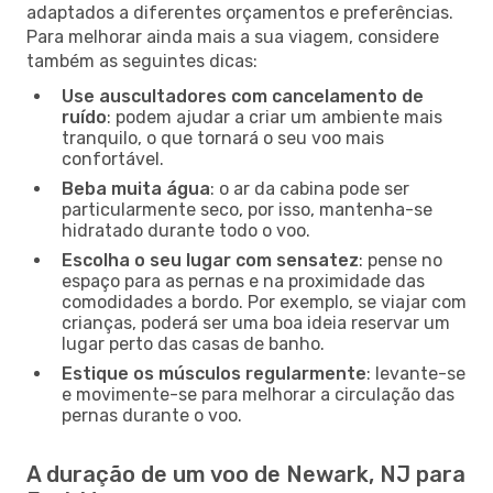
adaptados a diferentes orçamentos e preferências.
Para melhorar ainda mais a sua viagem, considere
também as seguintes dicas:
Use auscultadores com cancelamento de
ruído
: podem ajudar a criar um ambiente mais
tranquilo, o que tornará o seu voo mais
confortável.
Beba muita água
: o ar da cabina pode ser
particularmente seco, por isso, mantenha-se
hidratado durante todo o voo.
Escolha o seu lugar com sensatez
: pense no
espaço para as pernas e na proximidade das
comodidades a bordo. Por exemplo, se viajar com
crianças, poderá ser uma boa ideia reservar um
lugar perto das casas de banho.
Estique os músculos regularmente
: levante-se
e movimente-se para melhorar a circulação das
pernas durante o voo.
A duração de um voo de Newark, NJ para