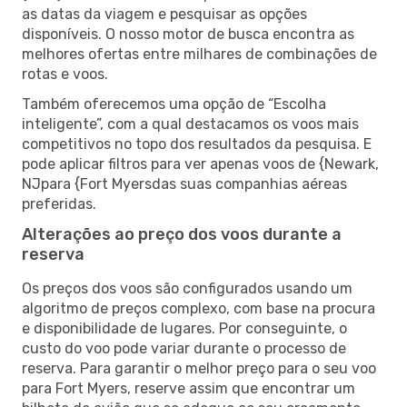
as datas da viagem e pesquisar as opções
disponíveis. O nosso motor de busca encontra as
melhores ofertas entre milhares de combinações de
rotas e voos.
Também oferecemos uma opção de “Escolha
inteligente”, com a qual destacamos os voos mais
competitivos no topo dos resultados da pesquisa. E
pode aplicar filtros para ver apenas voos de {Newark,
NJpara {Fort Myersdas suas companhias aéreas
preferidas.
Alterações ao preço dos voos durante a
reserva
Os preços dos voos são configurados usando um
algoritmo de preços complexo, com base na procura
e disponibilidade de lugares. Por conseguinte, o
custo do voo pode variar durante o processo de
reserva. Para garantir o melhor preço para o seu voo
para Fort Myers, reserve assim que encontrar um