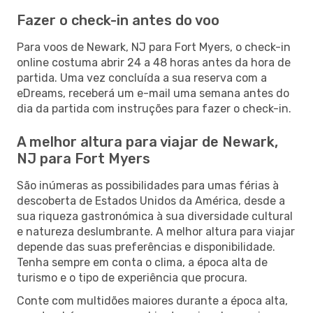
Fazer o check-in antes do voo
Para voos de Newark, NJ para Fort Myers, o check-in
online costuma abrir 24 a 48 horas antes da hora de
partida. Uma vez concluída a sua reserva com a
eDreams, receberá um e-mail uma semana antes do
dia da partida com instruções para fazer o check-in.
A melhor altura para viajar de Newark,
NJ para Fort Myers
São inúmeras as possibilidades para umas férias à
descoberta de Estados Unidos da América, desde a
sua riqueza gastronómica à sua diversidade cultural
e natureza deslumbrante. A melhor altura para viajar
depende das suas preferências e disponibilidade.
Tenha sempre em conta o clima, a época alta de
turismo e o tipo de experiência que procura.
Conte com multidões maiores durante a época alta,