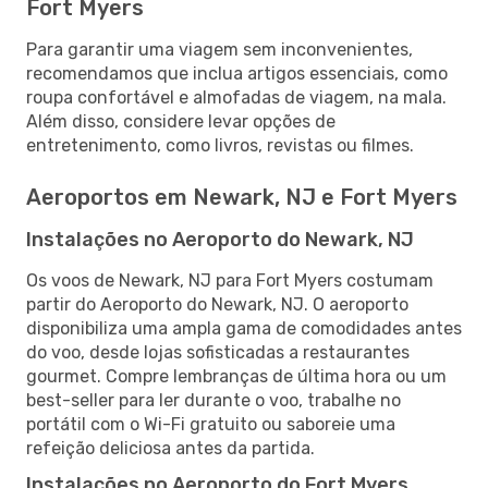
Fort Myers
Para garantir uma viagem sem inconvenientes,
recomendamos que inclua artigos essenciais, como
roupa confortável e almofadas de viagem, na mala.
Além disso, considere levar opções de
entretenimento, como livros, revistas ou filmes.
Aeroportos em Newark, NJ e Fort Myers
Instalações no Aeroporto do Newark, NJ
Os voos de Newark, NJ para Fort Myers costumam
partir do Aeroporto do Newark, NJ. O aeroporto
disponibiliza uma ampla gama de comodidades antes
do voo, desde lojas sofisticadas a restaurantes
gourmet. Compre lembranças de última hora ou um
best-seller para ler durante o voo, trabalhe no
portátil com o Wi-Fi gratuito ou saboreie uma
refeição deliciosa antes da partida.
Instalações no Aeroporto do Fort Myers