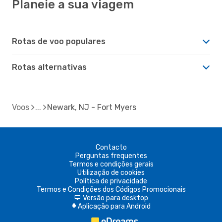
Planeie a sua viagem
Rotas de voo populares
Rotas alternativas
Voos
Newark, NJ - Fort Myers
Contacto
Perguntas frequentes
Termos e condições gerais
Utilização de cookies
Política de privacidade
Termos e Condições dos Códigos Promocionais
Versão para desktop
d
Aplicação para Android
A