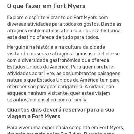
O que fazer em Fort Myers
Explore o espírito vibrante de Fort Myers com
diversas atividades para todos os gostos. Desde as
atrações emblemáticas até à sua riqueza histórica,
este destino oferece de tudo para todos.
Mergulhe na história e na cultura da cidade
visitando museus e atrações famosas e delicie-se
com a diversidade gastronómica que oferece
Estados Unidos da América. Para quem prefere
atividades ao ar livre, as deslumbrantes paisagens
naturais que Estados Unidos da América tem para
oferecer são paragem obrigatória. A cidade não
esquece nenhum visitante, quer estes viajem
sozinhos, em casal ou com a família.
Quantos dias deverá reservar para a sua
viagem a Fort Myers
Para viver uma experiência completa em Fort Myers,