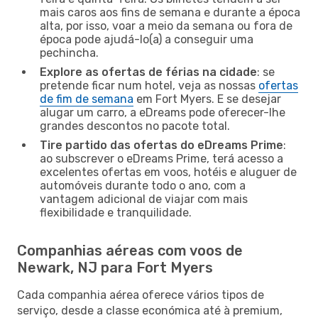
mais caros aos fins de semana e durante a época
alta, por isso, voar a meio da semana ou fora de
época pode ajudá-lo(a) a conseguir uma
pechincha.
Explore as ofertas de férias na cidade
: se
pretende ficar num hotel, veja as nossas
ofertas
de fim de semana
em Fort Myers. E se desejar
alugar um carro, a eDreams pode oferecer-lhe
grandes descontos no pacote total.
Tire partido das ofertas do eDreams Prime
:
ao subscrever o eDreams Prime, terá acesso a
excelentes ofertas em voos, hotéis e aluguer de
automóveis durante todo o ano, com a
vantagem adicional de viajar com mais
flexibilidade e tranquilidade.
Companhias aéreas com voos de
Newark, NJ para Fort Myers
Cada companhia aérea oferece vários tipos de
serviço, desde a classe económica até à premium,