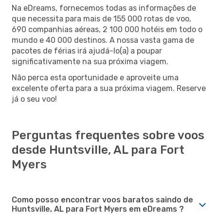
Na eDreams, fornecemos todas as informações de
que necessita para mais de 155 000 rotas de voo,
690 companhias aéreas, 2 100 000 hotéis em todo o
mundo e 40 000 destinos. A nossa vasta gama de
pacotes de férias irá ajudá-lo(a) a poupar
significativamente na sua próxima viagem.
Não perca esta oportunidade e aproveite uma
excelente oferta para a sua próxima viagem. Reserve
já o seu voo!
Perguntas frequentes sobre voos
desde Huntsville, AL para Fort
Myers
Como posso encontrar voos baratos saindo de
Huntsville, AL para Fort Myers em eDreams ?