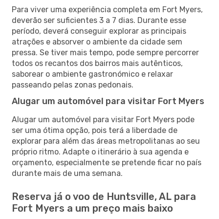
Para viver uma experiência completa em Fort Myers,
deverão ser suficientes 3 a 7 dias. Durante esse
período, deverá conseguir explorar as principais
atrações e absorver o ambiente da cidade sem
pressa. Se tiver mais tempo, pode sempre percorrer
todos os recantos dos bairros mais autênticos,
saborear o ambiente gastronómico e relaxar
passeando pelas zonas pedonais.
Alugar um automóvel para visitar Fort Myers
Alugar um automóvel para visitar Fort Myers pode
ser uma ótima opção, pois terá a liberdade de
explorar para além das áreas metropolitanas ao seu
próprio ritmo. Adapte o itinerário à sua agenda e
orçamento, especialmente se pretende ficar no país
durante mais de uma semana.
Reserva já o voo de Huntsville, AL para
Fort Myers a um preço mais baixo