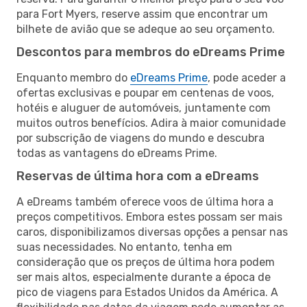
para Fort Myers, reserve assim que encontrar um
bilhete de avião que se adeque ao seu orçamento.
Descontos para membros do eDreams Prime
Enquanto membro do
eDreams Prime
, pode aceder a
ofertas exclusivas e poupar em centenas de voos,
hotéis e aluguer de automóveis, juntamente com
muitos outros benefícios. Adira à maior comunidade
por subscrição de viagens do mundo e descubra
todas as vantagens do eDreams Prime.
Reservas de última hora com a eDreams
A eDreams também oferece voos de última hora a
preços competitivos. Embora estes possam ser mais
caros, disponibilizamos diversas opções a pensar nas
suas necessidades. No entanto, tenha em
consideração que os preços de última hora podem
ser mais altos, especialmente durante a época de
pico de viagens para Estados Unidos da América. A