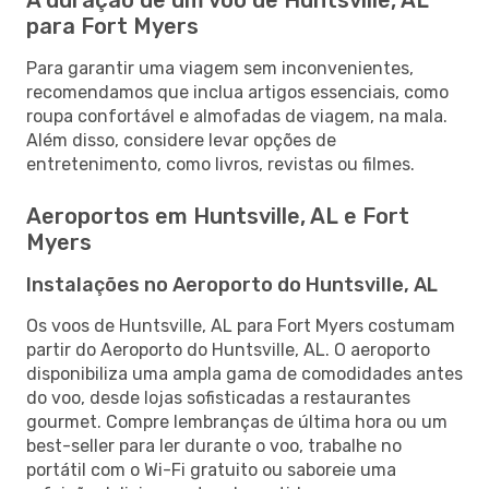
para Fort Myers
Para garantir uma viagem sem inconvenientes,
recomendamos que inclua artigos essenciais, como
roupa confortável e almofadas de viagem, na mala.
Além disso, considere levar opções de
entretenimento, como livros, revistas ou filmes.
Aeroportos em Huntsville, AL e Fort
Myers
Instalações no Aeroporto do Huntsville, AL
Os voos de Huntsville, AL para Fort Myers costumam
partir do Aeroporto do Huntsville, AL. O aeroporto
disponibiliza uma ampla gama de comodidades antes
do voo, desde lojas sofisticadas a restaurantes
gourmet. Compre lembranças de última hora ou um
best-seller para ler durante o voo, trabalhe no
portátil com o Wi-Fi gratuito ou saboreie uma