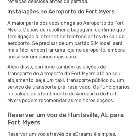
refeição deliciosa antes da partida.
Instalações no Aeroporto do Fort Myers
A maior parte dos voos chega ao Aeroporto do Fort
Myers. Depois de recolher a bagagem, confirme que
tem ligação à Internet no telefone antes de sair do
aeroporto. Se precisar de um cartão SIM local, será
mais fácil encontrar uma loja no aeroporto, embora
possa ser um pouco mais caro.
Além disso, confirme também as opções de
transporte do Aeroporto do Fort Myers até ao seu
alojamento, seja um táxi, transporte público ou um
serviço de transporte pré-reservado. Os funcionários
no balcão de atendimento do Aeroporto do Fort
Myers podem recomendar as melhores opções.
Reservar um voo de Huntsville, AL para
Fort Myers
Reservar um voo através da eDreams é simples.