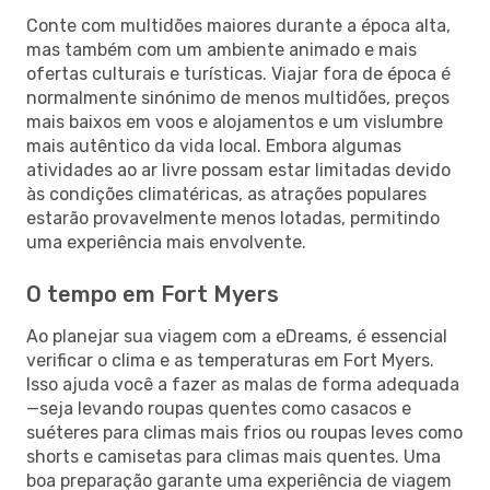
Conte com multidões maiores durante a época alta,
mas também com um ambiente animado e mais
ofertas culturais e turísticas. Viajar fora de época é
normalmente sinónimo de menos multidões, preços
mais baixos em voos e alojamentos e um vislumbre
mais autêntico da vida local. Embora algumas
atividades ao ar livre possam estar limitadas devido
às condições climatéricas, as atrações populares
estarão provavelmente menos lotadas, permitindo
uma experiência mais envolvente.
O tempo em Fort Myers
Ao planejar sua viagem com a eDreams, é essencial
verificar o clima e as temperaturas em Fort Myers.
Isso ajuda você a fazer as malas de forma adequada
—seja levando roupas quentes como casacos e
suéteres para climas mais frios ou roupas leves como
shorts e camisetas para climas mais quentes. Uma
boa preparação garante uma experiência de viagem