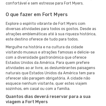
confortável e sem estresse para Fort Myers.
O que fazer em Fort Myers
Explore o espírito vibrante de Fort Myers com
diversas atividades para todos os gostos. Desde as
atrações emblemáticas até à sua riqueza histórica,
este destino oferece de tudo para todos.
Mergulhe na história e na cultura da cidade
visitando museus e atrações famosas e delicie-se
com a diversidade gastronómica que oferece
Estados Unidos da América. Para quem prefere
atividades ao ar livre, as deslumbrantes paisagens
naturais que Estados Unidos da América tem para
oferecer são paragem obrigatória. A cidade não
esquece nenhum visitante, quer estes viajem
sozinhos, em casal ou com a família.
Quantos dias deverá reservar para a sua
viagem a Fort Myers