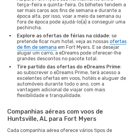
terça-feira e quinta-feira. Os bilhetes tendem a
ser mais caros aos fins de semana e durante a
época alta, por isso, voar a meio da semana ou
fora de época pode ajudá-lo(a) a conseguir uma
pechincha.
Explore as ofertas de férias na cidade
: se
pretende ficar num hotel, veja as nossas
ofertas
de fim de semana
em Fort Myers. E se desejar
alugar um carro, a eDreams pode oferecer-lhe
grandes descontos no pacote total.
Tire partido das ofertas do eDreams Prime
:
ao subscrever o eDreams Prime, terá acesso a
excelentes ofertas em voos, hotéis e aluguer de
automóveis durante todo o ano, com a
vantagem adicional de viajar com mais
flexibilidade e tranquilidade.
Companhias aéreas com voos de
Huntsville, AL para Fort Myers
Cada companhia aérea oferece vários tipos de