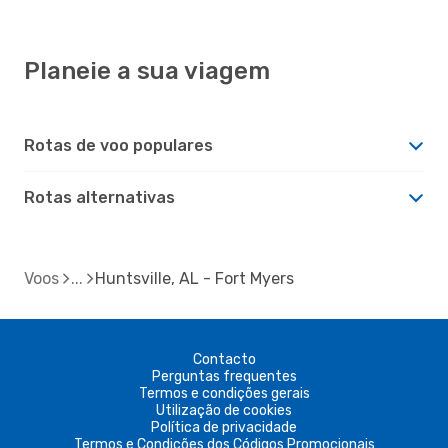
Planeie a sua viagem
Rotas de voo populares
Rotas alternativas
Voos
Huntsville, AL - Fort Myers
Contacto
Perguntas frequentes
Termos e condições gerais
Utilização de cookies
Política de privacidade
Termos e Condições dos Códigos Promocionais