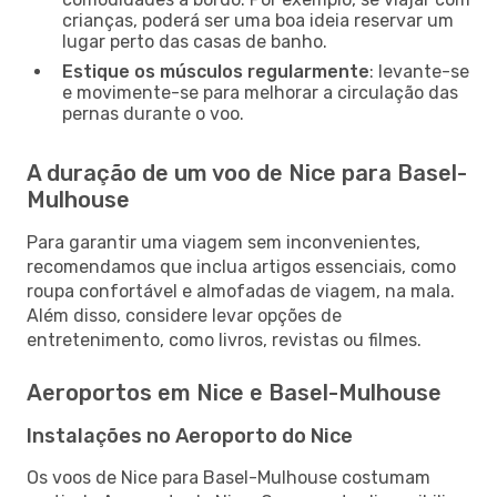
crianças, poderá ser uma boa ideia reservar um
lugar perto das casas de banho.
Estique os músculos regularmente
: levante-se
e movimente-se para melhorar a circulação das
pernas durante o voo.
A duração de um voo de Nice para Basel-
Mulhouse
Para garantir uma viagem sem inconvenientes,
recomendamos que inclua artigos essenciais, como
roupa confortável e almofadas de viagem, na mala.
Além disso, considere levar opções de
entretenimento, como livros, revistas ou filmes.
Aeroportos em Nice e Basel-Mulhouse
Instalações no Aeroporto do Nice
Os voos de Nice para Basel-Mulhouse costumam