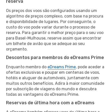
reserva
Os preços dos voos são configurados usando um
algoritmo de preços complexo, com base na procura
e disponibilidade de lugares. Por conseguinte, o
custo do voo pode variar durante o processo de
reserva. Para garantir o melhor preço para o seu voo
para Basel-Mulhouse, reserve assim que encontrar
um bilhete de avião que se adeque ao seu
orçamento.
Descontos para membros do eDreams Prime
Enquanto membro do
eDreams Prime
, pode aceder a
ofertas exclusivas e poupar em centenas de voos,
hotéis e aluguer de automóveis, juntamente com
muitos outros benefícios. Adira à maior comunidade
por subscrição de viagens do mundo e descubra
todas as vantagens do eDreams Prime.
Reservas de última hora com a eDreams