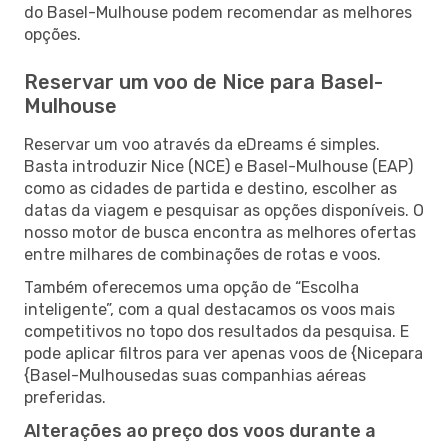
do Basel-Mulhouse podem recomendar as melhores
opções.
Reservar um voo de Nice para Basel-
Mulhouse
Reservar um voo através da eDreams é simples.
Basta introduzir Nice (NCE) e Basel-Mulhouse (EAP)
como as cidades de partida e destino, escolher as
datas da viagem e pesquisar as opções disponíveis. O
nosso motor de busca encontra as melhores ofertas
entre milhares de combinações de rotas e voos.
Também oferecemos uma opção de “Escolha
inteligente”, com a qual destacamos os voos mais
competitivos no topo dos resultados da pesquisa. E
pode aplicar filtros para ver apenas voos de {Nicepara
{Basel-Mulhousedas suas companhias aéreas
preferidas.
Alterações ao preço dos voos durante a