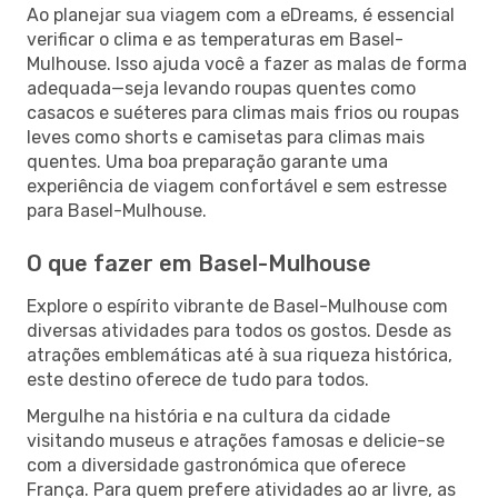
Ao planejar sua viagem com a eDreams, é essencial
verificar o clima e as temperaturas em Basel-
Mulhouse. Isso ajuda você a fazer as malas de forma
adequada—seja levando roupas quentes como
casacos e suéteres para climas mais frios ou roupas
leves como shorts e camisetas para climas mais
quentes. Uma boa preparação garante uma
experiência de viagem confortável e sem estresse
para Basel-Mulhouse.
O que fazer em Basel-Mulhouse
Explore o espírito vibrante de Basel-Mulhouse com
diversas atividades para todos os gostos. Desde as
atrações emblemáticas até à sua riqueza histórica,
este destino oferece de tudo para todos.
Mergulhe na história e na cultura da cidade
visitando museus e atrações famosas e delicie-se
com a diversidade gastronómica que oferece
França. Para quem prefere atividades ao ar livre, as