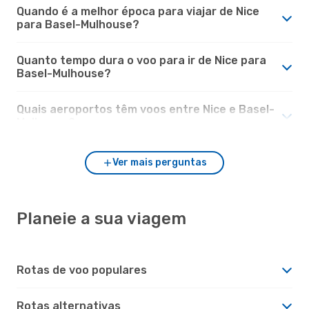
Quando é a melhor época para viajar de Nice
para Basel-Mulhouse?
Quanto tempo dura o voo para ir de Nice para
Basel-Mulhouse?
Quais aeroportos têm voos entre Nice e Basel-
Mulhouse?
Ver mais perguntas
Planeie a sua viagem
Rotas de voo populares
Rotas alternativas