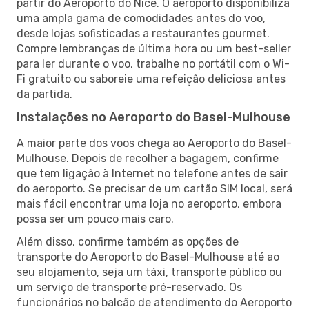
partir do Aeroporto do Nice. O aeroporto disponibiliza
uma ampla gama de comodidades antes do voo,
desde lojas sofisticadas a restaurantes gourmet.
Compre lembranças de última hora ou um best-seller
para ler durante o voo, trabalhe no portátil com o Wi-
Fi gratuito ou saboreie uma refeição deliciosa antes
da partida.
Instalações no Aeroporto do Basel-Mulhouse
A maior parte dos voos chega ao Aeroporto do Basel-
Mulhouse. Depois de recolher a bagagem, confirme
que tem ligação à Internet no telefone antes de sair
do aeroporto. Se precisar de um cartão SIM local, será
mais fácil encontrar uma loja no aeroporto, embora
possa ser um pouco mais caro.
Além disso, confirme também as opções de
transporte do Aeroporto do Basel-Mulhouse até ao
seu alojamento, seja um táxi, transporte público ou
um serviço de transporte pré-reservado. Os
funcionários no balcão de atendimento do Aeroporto