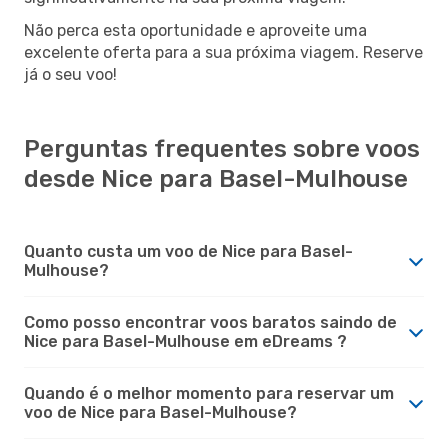
Não perca esta oportunidade e aproveite uma
excelente oferta para a sua próxima viagem. Reserve
já o seu voo!
Perguntas frequentes sobre voos
desde Nice para Basel-Mulhouse
Quanto custa um voo de Nice para Basel-
Mulhouse?
Como posso encontrar voos baratos saindo de
Nice para Basel-Mulhouse em eDreams ?
Quando é o melhor momento para reservar um
voo de Nice para Basel-Mulhouse?