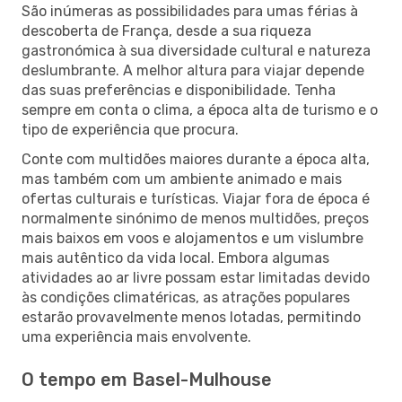
São inúmeras as possibilidades para umas férias à
descoberta de França, desde a sua riqueza
gastronómica à sua diversidade cultural e natureza
deslumbrante. A melhor altura para viajar depende
das suas preferências e disponibilidade. Tenha
sempre em conta o clima, a época alta de turismo e o
tipo de experiência que procura.
Conte com multidões maiores durante a época alta,
mas também com um ambiente animado e mais
ofertas culturais e turísticas. Viajar fora de época é
normalmente sinónimo de menos multidões, preços
mais baixos em voos e alojamentos e um vislumbre
mais autêntico da vida local. Embora algumas
atividades ao ar livre possam estar limitadas devido
às condições climatéricas, as atrações populares
estarão provavelmente menos lotadas, permitindo
uma experiência mais envolvente.
O tempo em Basel-Mulhouse