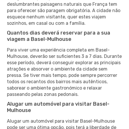
deslumbrantes paisagens naturais que França tem
para oferecer são paragem obrigatória. A cidade não
esquece nenhum visitante, quer estes viajem
sozinhos, em casal ou com a família.
Quantos dias deverá reservar para a sua
viagem a Basel-Mulhouse
Para viver uma experiência completa em Basel-
Mulhouse, deverão ser suficientes 3 a 7 dias. Durante
esse período, deverá conseguir explorar as principais
atrações e absorver o ambiente da cidade sem
pressa. Se tiver mais tempo, pode sempre percorrer
todos os recantos dos bairros mais autênticos,
saborear o ambiente gastronómico e relaxar
passeando pelas zonas pedonais.
Alugar um automóvel para visitar Basel-
Mulhouse
Alugar um automóvel para visitar Basel-Mulhouse
pode ser uma ótima opção, pois terá a liberdade de