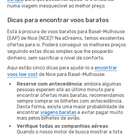
numa viagem inesquecível ao melhor preço.
Dicas para encontrar voos baratos
Está à procura de voos baratos para Basel-Mulhouse
(EAP) de Nice (NCE)? Na eDreams, temos excelentes
ofertas para si. Poderá conseguir os melhores preços
seguindo estas dicas simples que lhe pouparão
dinheiro, sem sacrificar o nível de conforto.
Aqui estão cinco dicas para ajudá-lo a
encontrar
voos low cost
de Nice para Basel-Mulhouse:
Reserve com antecedência
: embora algumas
pessoas esperem até ao último minuto para
encontrar ofertas mais baratas, recomendamos
sempre comprar os bilhetes com antecedência.
Desta forma, existe uma maior probabilidade de
encontrar
viagens baratas
e evitar pagar muito
mais pelos bilhetes de avião.
Verifique todas as companhias aéreas
:
Quando o nosso motor de busca mostrar a lista