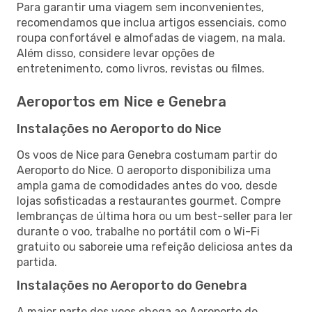
Para garantir uma viagem sem inconvenientes,
recomendamos que inclua artigos essenciais, como
roupa confortável e almofadas de viagem, na mala.
Além disso, considere levar opções de
entretenimento, como livros, revistas ou filmes.
Aeroportos em Nice e Genebra
Instalações no Aeroporto do Nice
Os voos de Nice para Genebra costumam partir do
Aeroporto do Nice. O aeroporto disponibiliza uma
ampla gama de comodidades antes do voo, desde
lojas sofisticadas a restaurantes gourmet. Compre
lembranças de última hora ou um best-seller para ler
durante o voo, trabalhe no portátil com o Wi-Fi
gratuito ou saboreie uma refeição deliciosa antes da
partida.
Instalações no Aeroporto do Genebra
A maior parte dos voos chega ao Aeroporto do