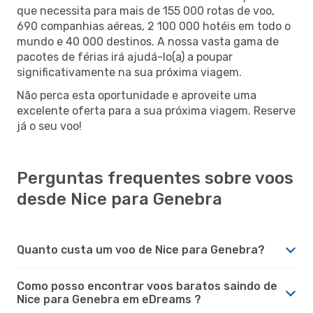
que necessita para mais de 155 000 rotas de voo,
690 companhias aéreas, 2 100 000 hotéis em todo o
mundo e 40 000 destinos. A nossa vasta gama de
pacotes de férias irá ajudá-lo(a) a poupar
significativamente na sua próxima viagem.
Não perca esta oportunidade e aproveite uma
excelente oferta para a sua próxima viagem. Reserve
já o seu voo!
Perguntas frequentes sobre voos
desde Nice para Genebra
Quanto custa um voo de Nice para Genebra?
Como posso encontrar voos baratos saindo de
Nice para Genebra em eDreams ?