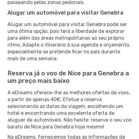
passeando pelas zonas pedonais.
Alugar um automóvel para visitar Genebra
Alugar um automóvel para visitar Genebra pode ser
uma ótima opção, pois terá a liberdade de explorar
para além das áreas metropolitanas ao seu próprio
ritmo. Adapte o itinerário à sua agenda e orçamento,
especialmente se pretende ficar no país durante
mais de uma semana.
Reserva já o voo de Nice para Genebra a
um preço mais baixo
A eDreams oferece-lhe as melhores ofertas de voos,
a partir de apenas 40€. Efetue a reserva
selecionando as datas da viagem, escolhendo um
hotel e encontrando uma excelente oferta de
aluguer de automóveis. Não hesite: reserve o seu voo
barato de Nice para Genebra hoje mesmo!
Na eDreams, fornecemos todas as informações de