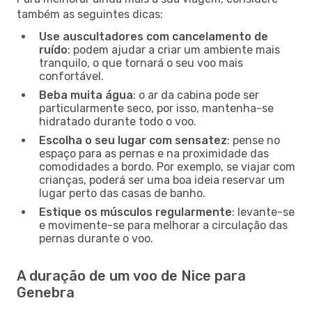
também as seguintes dicas:
Use auscultadores com cancelamento de
ruído
: podem ajudar a criar um ambiente mais
tranquilo, o que tornará o seu voo mais
confortável.
Beba muita água
: o ar da cabina pode ser
particularmente seco, por isso, mantenha-se
hidratado durante todo o voo.
Escolha o seu lugar com sensatez
: pense no
espaço para as pernas e na proximidade das
comodidades a bordo. Por exemplo, se viajar com
crianças, poderá ser uma boa ideia reservar um
lugar perto das casas de banho.
Estique os músculos regularmente
: levante-se
e movimente-se para melhorar a circulação das
pernas durante o voo.
A duração de um voo de Nice para
Genebra