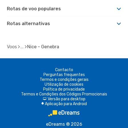
Rotas de voo populares
Rotas alternativas
Voos
Nice - Genebra
Contacto
Perguntas frequentes
Termos e condições gerais
Utilização de cookies
Política de privacidade
Termos e Condições dos Códigos Promocionais
Versão para desktop
d
Aplicação para Android
A
eDreams ® 2026