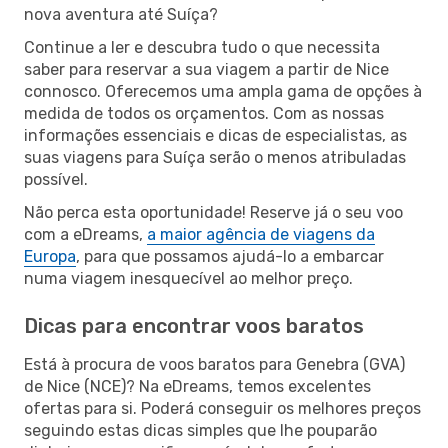
nova aventura até Suíça?
Continue a ler e descubra tudo o que necessita
saber para reservar a sua viagem a partir de Nice
connosco. Oferecemos uma ampla gama de opções à
medida de todos os orçamentos. Com as nossas
informações essenciais e dicas de especialistas, as
suas viagens para Suíça serão o menos atribuladas
possível.
Não perca esta oportunidade! Reserve já o seu voo
com a eDreams,
a maior agência de viagens da
Europa
, para que possamos ajudá-lo a embarcar
numa viagem inesquecível ao melhor preço.
Dicas para encontrar voos baratos
Está à procura de voos baratos para Genebra (GVA)
de Nice (NCE)? Na eDreams, temos excelentes
ofertas para si. Poderá conseguir os melhores preços
seguindo estas dicas simples que lhe pouparão