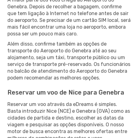
Genebra. Depois de recolher a bagagem, confirme
que tem ligação à Internet no telefone antes de sair
do aeroporto. Se precisar de um cartão SIM local, será
mais fácil encontrar uma loja no aeroporto, embora
possa ser um pouco mais caro.
Além disso, confirme também as opções de
transporte do Aeroporto do Genebra até ao seu
alojamento, seja um táxi, transporte público ou um
serviço de transporte pré-reservado. Os funcionários
no balcão de atendimento do Aeroporto do Genebra
podem recomendar as melhores opções.
Reservar um voo de Nice para Genebra
Reservar um voo através da eDreams é simples.
Basta introduzir Nice (NCE) e Genebra (GVA) como as
cidades de partida e destino, escolher as datas da
viagem e pesquisar as opções disponíveis. O nosso
motor de busca encontra as melhores ofertas entre