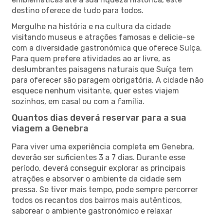
destino oferece de tudo para todos.
Mergulhe na história e na cultura da cidade
visitando museus e atrações famosas e delicie-se
com a diversidade gastronómica que oferece Suíça.
Para quem prefere atividades ao ar livre, as
deslumbrantes paisagens naturais que Suíça tem
para oferecer são paragem obrigatória. A cidade não
esquece nenhum visitante, quer estes viajem
sozinhos, em casal ou com a família.
Quantos dias deverá reservar para a sua
viagem a Genebra
Para viver uma experiência completa em Genebra,
deverão ser suficientes 3 a 7 dias. Durante esse
período, deverá conseguir explorar as principais
atrações e absorver o ambiente da cidade sem
pressa. Se tiver mais tempo, pode sempre percorrer
todos os recantos dos bairros mais autênticos,
saborear o ambiente gastronómico e relaxar