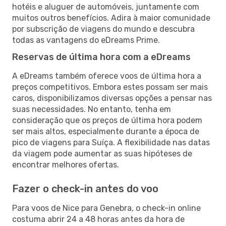
hotéis e aluguer de automóveis, juntamente com
muitos outros benefícios. Adira à maior comunidade
por subscrição de viagens do mundo e descubra
todas as vantagens do eDreams Prime.
Reservas de última hora com a eDreams
A eDreams também oferece voos de última hora a
preços competitivos. Embora estes possam ser mais
caros, disponibilizamos diversas opções a pensar nas
suas necessidades. No entanto, tenha em
consideração que os preços de última hora podem
ser mais altos, especialmente durante a época de
pico de viagens para Suíça. A flexibilidade nas datas
da viagem pode aumentar as suas hipóteses de
encontrar melhores ofertas.
Fazer o check-in antes do voo
Para voos de Nice para Genebra, o check-in online
costuma abrir 24 a 48 horas antes da hora de