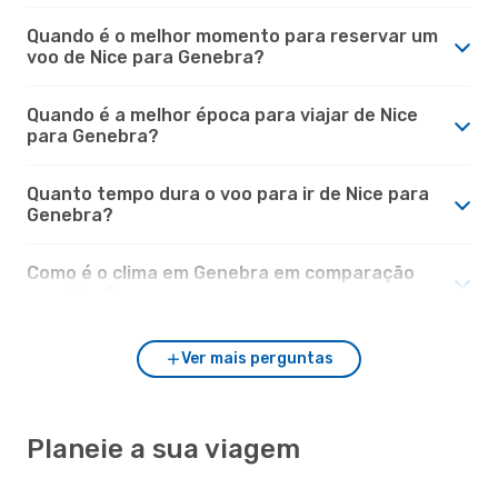
Quando é o melhor momento para reservar um
voo de Nice para Genebra?
Quando é a melhor época para viajar de Nice
para Genebra?
Quanto tempo dura o voo para ir de Nice para
Genebra?
Como é o clima em Genebra em comparação
com Nice?
Ver mais perguntas
Planeie a sua viagem