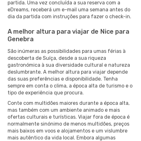
partida. Uma vez concluída a sua reserva com a
eDreams, receberá um e-mail uma semana antes do
dia da partida com instruções para fazer o check-in.
A melhor altura para viajar de Nice para
Genebra
São inúmeras as possibilidades para umas férias à
descoberta de Suíça, desde a sua riqueza
gastronómica à sua diversidade cultural e natureza
deslumbrante. A melhor altura para viajar depende
das suas preferências e disponibilidade. Tenha
sempre em conta o clima, a época alta de turismo e o
tipo de experiência que procura.
Conte com multidões maiores durante a época alta,
mas também com um ambiente animado e mais
ofertas culturais e turísticas. Viajar fora de época é
normalmente sinónimo de menos multidões, preços
mais baixos em voos e alojamentos e um vislumbre
mais autêntico da vida local. Embora algumas