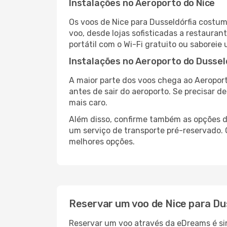
Instalações no Aeroporto do Nice
Os voos de Nice para Dusseldórfia costu
voo, desde lojas sofisticadas a restaura
portátil com o Wi-Fi gratuito ou saboreie 
Instalações no Aeroporto do Dussel
A maior parte dos voos chega ao Aeroport
antes de sair do aeroporto. Se precisar d
mais caro.
Além disso, confirme também as opções de
um serviço de transporte pré-reservado.
melhores opções.
Reservar um voo de Nice para Du
Reservar um voo através da eDreams é sim