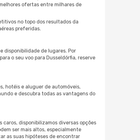
melhores ofertas entre milhares de
itivos no topo dos resultados da
aéreas preferidas.
 disponibilidade de lugares. Por
para o seu voo para Dusseldórfia, reserve
s, hotéis e aluguer de automóveis,
 mundo e descubra todas as vantagens do
 caros, disponibilizamos diversas opções
odem ser mais altos, especialmente
ar as suas hipóteses de encontrar