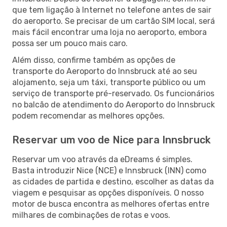
que tem ligação à Internet no telefone antes de sair
do aeroporto. Se precisar de um cartão SIM local, será
mais fácil encontrar uma loja no aeroporto, embora
possa ser um pouco mais caro.
Além disso, confirme também as opções de
transporte do Aeroporto do Innsbruck até ao seu
alojamento, seja um táxi, transporte público ou um
serviço de transporte pré-reservado. Os funcionários
no balcão de atendimento do Aeroporto do Innsbruck
podem recomendar as melhores opções.
Reservar um voo de Nice para Innsbruck
Reservar um voo através da eDreams é simples.
Basta introduzir Nice (NCE) e Innsbruck (INN) como
as cidades de partida e destino, escolher as datas da
viagem e pesquisar as opções disponíveis. O nosso
motor de busca encontra as melhores ofertas entre
milhares de combinações de rotas e voos.