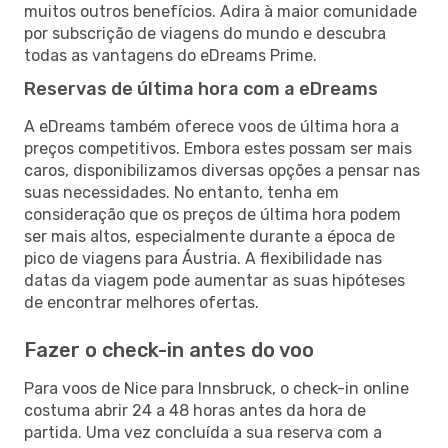
muitos outros benefícios. Adira à maior comunidade
por subscrição de viagens do mundo e descubra
todas as vantagens do eDreams Prime.
Reservas de última hora com a eDreams
A eDreams também oferece voos de última hora a
preços competitivos. Embora estes possam ser mais
caros, disponibilizamos diversas opções a pensar nas
suas necessidades. No entanto, tenha em
consideração que os preços de última hora podem
ser mais altos, especialmente durante a época de
pico de viagens para Áustria. A flexibilidade nas
datas da viagem pode aumentar as suas hipóteses
de encontrar melhores ofertas.
Fazer o check-in antes do voo
Para voos de Nice para Innsbruck, o check-in online
costuma abrir 24 a 48 horas antes da hora de
partida. Uma vez concluída a sua reserva com a